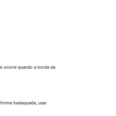
e ocorre quando a borda da
 forma inadequada, usar