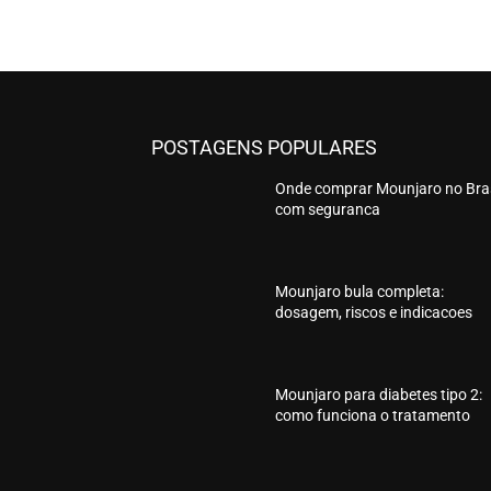
POSTAGENS POPULARES
Onde comprar Mounjaro no Bras
com seguranca
Mounjaro bula completa:
dosagem, riscos e indicacoes
Mounjaro para diabetes tipo 2:
como funciona o tratamento