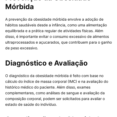
Mórbida
A prevenção da obesidade mórbida envolve a adoção de
hábitos saudáveis desde a infância, como uma alimentação
equilibrada e a prática regular de atividades físicas. Além
disso, é importante evitar o consumo excessivo de alimentos
ultraprocessados e açucarados, que contribuem para o ganho
de peso excessivo.
Diagnóstico e Avaliação
O diagnóstico da obesidade mórbida é feito com base no
cálculo do índice de massa corporal (IMC) e na avaliação do
histórico médico do paciente. Além disso, exames
complementares, como análises de sangue e avaliação da
composição corporal, podem ser solicitados para avaliar o
estado de saúde do indivíduo.