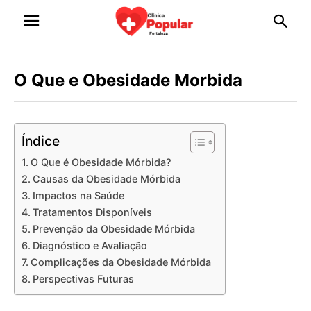
O Que e Obesidade Morbida
Índice
O Que é Obesidade Mórbida?
Causas da Obesidade Mórbida
Impactos na Saúde
Tratamentos Disponíveis
Prevenção da Obesidade Mórbida
Diagnóstico e Avaliação
Complicações da Obesidade Mórbida
Perspectivas Futuras