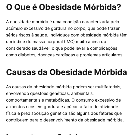
O Que é Obesidade Mórbida?
A obesidade mórbida é uma condição caracterizada pelo
acúmulo excessivo de gordura no corpo, que pode trazer
sérios riscos à saúde. Indivíduos com obesidade mórbida têm
um índice de massa corporal (IMC) muito acima do
considerado saudável, o que pode levar a complicações
como diabetes, doenças cardíacas e problemas articulares.
Causas da Obesidade Mórbida
As causas da obesidade mórbida podem ser multifatoriais,
envolvendo questões genéticas, ambientais,
comportamentais e metabólicas. O consumo excessivo de
alimentos ricos em gordura e açúcar, a falta de atividade
física e predisposição genética são alguns dos fatores que
contribuem para o desenvolvimento da obesidade mórbida.