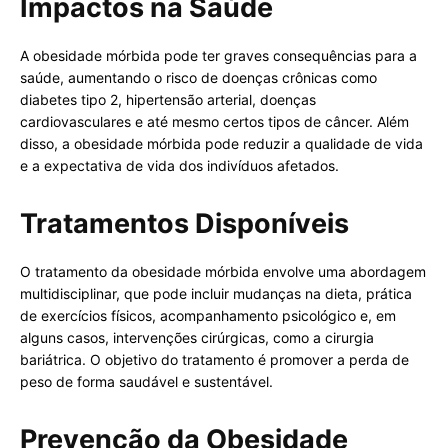
Impactos na Saúde
A obesidade mórbida pode ter graves consequências para a
saúde, aumentando o risco de doenças crônicas como
diabetes tipo 2, hipertensão arterial, doenças
cardiovasculares e até mesmo certos tipos de câncer. Além
disso, a obesidade mórbida pode reduzir a qualidade de vida
e a expectativa de vida dos indivíduos afetados.
Tratamentos Disponíveis
O tratamento da obesidade mórbida envolve uma abordagem
multidisciplinar, que pode incluir mudanças na dieta, prática
de exercícios físicos, acompanhamento psicológico e, em
alguns casos, intervenções cirúrgicas, como a cirurgia
bariátrica. O objetivo do tratamento é promover a perda de
peso de forma saudável e sustentável.
Prevenção da Obesidade