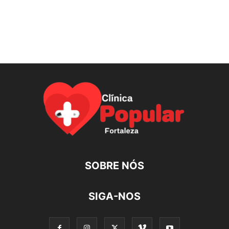
SOBRE NÓS
SIGA-NOS