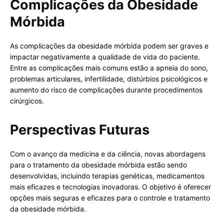
Complicações da Obesidade
Mórbida
As complicações da obesidade mórbida podem ser graves e
impactar negativamente a qualidade de vida do paciente.
Entre as complicações mais comuns estão a apneia do sono,
problemas articulares, infertilidade, distúrbios psicológicos e
aumento do risco de complicações durante procedimentos
cirúrgicos.
Perspectivas Futuras
Com o avanço da medicina e da ciência, novas abordagens
para o tratamento da obesidade mórbida estão sendo
desenvolvidas, incluindo terapias genéticas, medicamentos
mais eficazes e tecnologias inovadoras. O objetivo é oferecer
opções mais seguras e eficazes para o controle e tratamento
da obesidade mórbida.