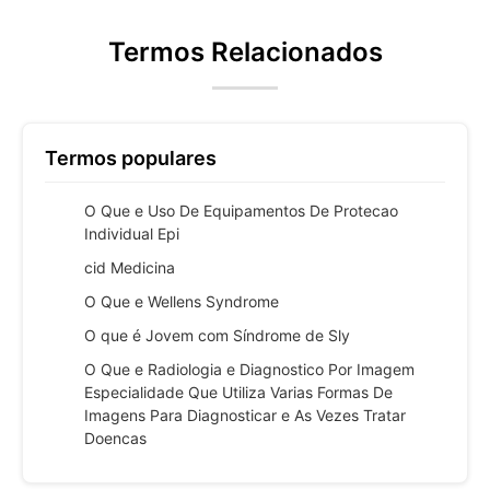
Termos Relacionados
Termos populares
O Que e Uso De Equipamentos De Protecao
Individual Epi
cid Medicina
O Que e Wellens Syndrome
O que é Jovem com Síndrome de Sly
O Que e Radiologia e Diagnostico Por Imagem
Especialidade Que Utiliza Varias Formas De
Imagens Para Diagnosticar e As Vezes Tratar
Doencas