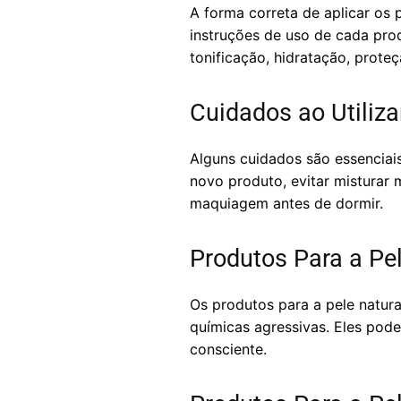
A forma correta de aplicar os 
instruções de uso de cada pro
tonificação, hidratação, proteç
Cuidados ao Utiliza
Alguns cuidados são essenciais
novo produto, evitar misturar
maquiagem antes de dormir.
Produtos Para a Pe
Os produtos para a pele natura
químicas agressivas. Eles pod
consciente.