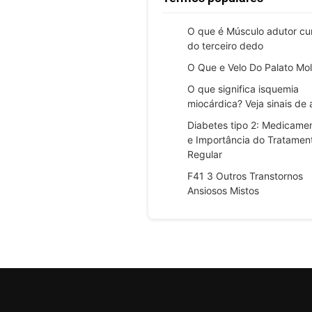
O que é Músculo adutor cu
do terceiro dedo
O Que e Velo Do Palato Mo
O que significa isquemia
miocárdica? Veja sinais de 
Diabetes tipo 2: Medicame
e Importância do Tratamen
Regular
F41 3 Outros Transtornos
Ansiosos Mistos