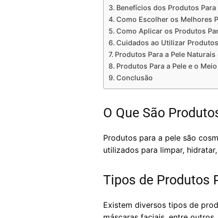
Benefícios dos Produtos Para 
Como Escolher os Melhores P
Como Aplicar os Produtos Par
Cuidados ao Utilizar Produtos
Produtos Para a Pele Naturais
Produtos Para a Pele e o Mei
Conclusão
O Que São Produtos
Produtos para a pele são cosm
utilizados para limpar, hidrata
Tipos de Produtos 
Existem diversos tipos de prod
máscaras faciais, entre outro