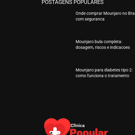
POSTAGENS POPULARES
Onde comprar Mounjaro no Bras
com seguranca
Mounjaro bula completa:
dosagem, riscos e indicacoes
Mounjaro para diabetes tipo 2:
como funciona o tratamento