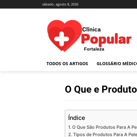
sábado, agosto 8, 2026
TODOS OS ARTIGOS
GLOSSÁRIO MÉDIC
O Que e Produto
Índice
O Que São Produtos Para A Pe
Tipos de Produtos Para A Pel