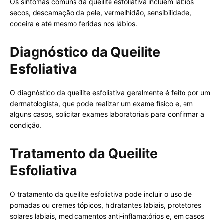
Os sintomas comuns da queilite esfoliativa incluem lábios
secos, descamação da pele, vermelhidão, sensibilidade,
coceira e até mesmo feridas nos lábios.
Diagnóstico da Queilite
Esfoliativa
O diagnóstico da queilite esfoliativa geralmente é feito por um
dermatologista, que pode realizar um exame físico e, em
alguns casos, solicitar exames laboratoriais para confirmar a
condição.
Tratamento da Queilite
Esfoliativa
O tratamento da queilite esfoliativa pode incluir o uso de
pomadas ou cremes tópicos, hidratantes labiais, protetores
solares labiais, medicamentos anti-inflamatórios e, em casos