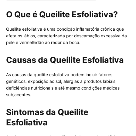
O Que é Queilite Esfoliativa?
Queilite esfoliativa é uma condição inflamatória crônica que
afeta os lábios, caracterizada por descamação excessiva da
pele e vermelhidão ao redor da boca.
Causas da Queilite Esfoliativa
As causas da queilite esfoliativa podem incluir fatores
genéticos, exposição ao sol, alergias a produtos labiais,
deficiências nutricionais e até mesmo condições médicas
subjacentes.
Sintomas da Queilite
Esfoliativa