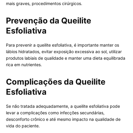
mais graves, procedimentos cirúrgicos.
Prevenção da Queilite
Esfoliativa
Para prevenir a queilite esfoliativa, é importante manter os
lábios hidratados, evitar exposição excessiva ao sol, utilizar
produtos labiais de qualidade e manter uma dieta equilibrada
rica em nutrientes.
Complicações da Queilite
Esfoliativa
Se não tratada adequadamente, a queilite esfoliativa pode
levar a complicações como infecções secundárias,
desconforto crônico e até mesmo impacto na qualidade de
vida do paciente.