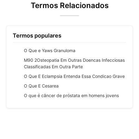
Termos Relacionados
Termos populares
O Que e Yaws Granuloma
M90 2Osteopatia Em Outras Doencas Infecciosas
Classificadas Em Outra Parte
O Que E Eclampsia Entenda Essa Condicao Grave
O Que E Cesarea
O que é câncer de próstata em homens jovens