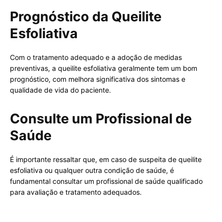
Prognóstico da Queilite
Esfoliativa
Com o tratamento adequado e a adoção de medidas
preventivas, a queilite esfoliativa geralmente tem um bom
prognóstico, com melhora significativa dos sintomas e
qualidade de vida do paciente.
Consulte um Profissional de
Saúde
É importante ressaltar que, em caso de suspeita de queilite
esfoliativa ou qualquer outra condição de saúde, é
fundamental consultar um profissional de saúde qualificado
para avaliação e tratamento adequados.