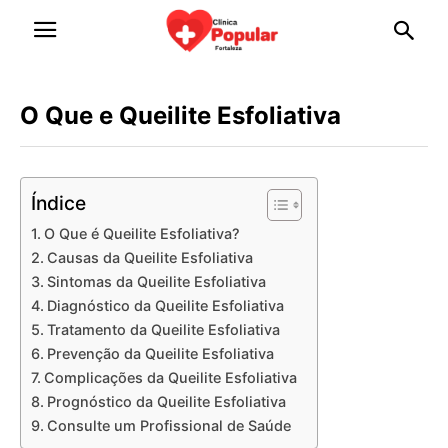
O Que e Queilite Esfoliativa
Índice
O Que é Queilite Esfoliativa?
Causas da Queilite Esfoliativa
Sintomas da Queilite Esfoliativa
Diagnóstico da Queilite Esfoliativa
Tratamento da Queilite Esfoliativa
Prevenção da Queilite Esfoliativa
Complicações da Queilite Esfoliativa
Prognóstico da Queilite Esfoliativa
Consulte um Profissional de Saúde