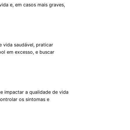
 vida e, em casos mais graves,
 vida saudável, praticar
cool em excesso, e buscar
 impactar a qualidade de vida
ontrolar os sintomas e