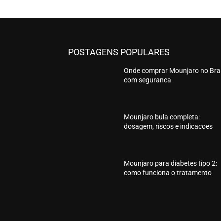
POSTAGENS POPULARES
Onde comprar Mounjaro no Bras
com seguranca
Mounjaro bula completa:
dosagem, riscos e indicacoes
Mounjaro para diabetes tipo 2:
como funciona o tratamento