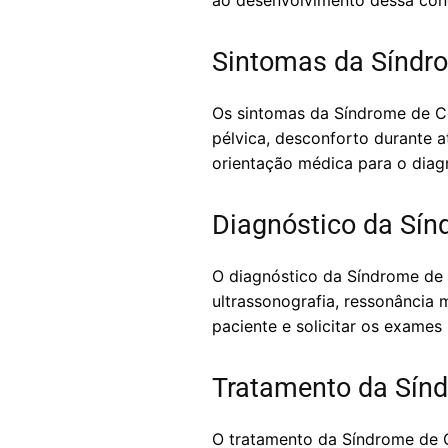
ao desenvolvimento dessa con
Sintomas da Síndro
Os sintomas da Síndrome de Co
pélvica, desconforto durante a
orientação médica para o diag
Diagnóstico da Sín
O diagnóstico da Síndrome de
ultrassonografia, ressonância 
paciente e solicitar os exames
Tratamento da Sínd
O tratamento da Síndrome de 