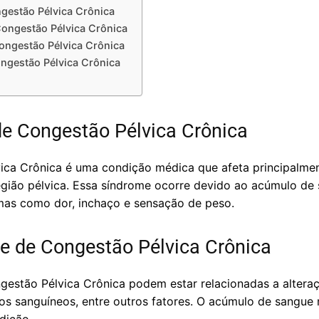
gestão Pélvica Crônica
ongestão Pélvica Crônica
ongestão Pélvica Crônica
ngestão Pélvica Crônica
e Congestão Pélvica Crônica
ca Crônica é uma condição médica que afeta principalmen
egião pélvica. Essa síndrome ocorre devido ao acúmulo de 
mas como dor, inchaço e sensação de peso.
e de Congestão Pélvica Crônica
estão Pélvica Crônica podem estar relacionadas a alteraç
os sanguíneos, entre outros fatores. O acúmulo de sangue 