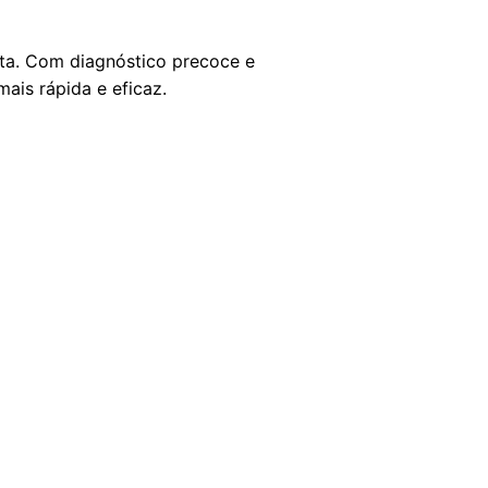
ta. Com diagnóstico precoce e
ais rápida e eficaz.