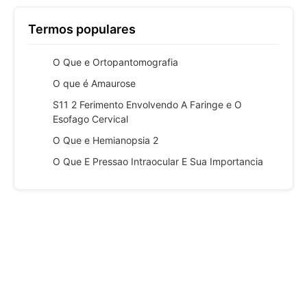
Termos populares
O Que e Ortopantomografia
O que é Amaurose
S11 2 Ferimento Envolvendo A Faringe e O
Esofago Cervical
O Que e Hemianopsia 2
O Que E Pressao Intraocular E Sua Importancia