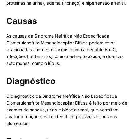
proteínas na urina), edema (inchaço) e hipertensão arterial.
Causas
As causas da Síndrome Nefrítica Não Especificada
Glomerulonefrite Mesangiocapilar Difusa podem estar
relacionadas a infecções virais, como a hepatite B e C,
infecções bacterianas, como a estreptocócica, e doenças
autoimunes, como o lúpus.
Diagnóstico
O diagnóstico da Síndrome Nefrítica Não Especificada
Glomerulonefrite Mesangiocapilar Difusa é feito por meio de
exames de sangue, urina e biópsia renal, que permitem
avaliar a função renal e identificar possíveis lesões nos
glomérulos.