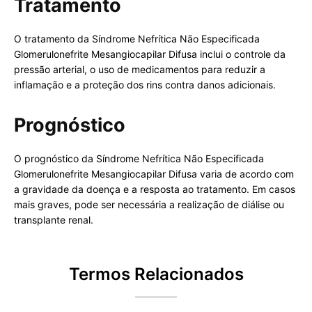
Tratamento
O tratamento da Síndrome Nefrítica Não Especificada
Glomerulonefrite Mesangiocapilar Difusa inclui o controle da
pressão arterial, o uso de medicamentos para reduzir a
inflamação e a proteção dos rins contra danos adicionais.
Prognóstico
O prognóstico da Síndrome Nefrítica Não Especificada
Glomerulonefrite Mesangiocapilar Difusa varia de acordo com
a gravidade da doença e a resposta ao tratamento. Em casos
mais graves, pode ser necessária a realização de diálise ou
transplante renal.
Termos Relacionados