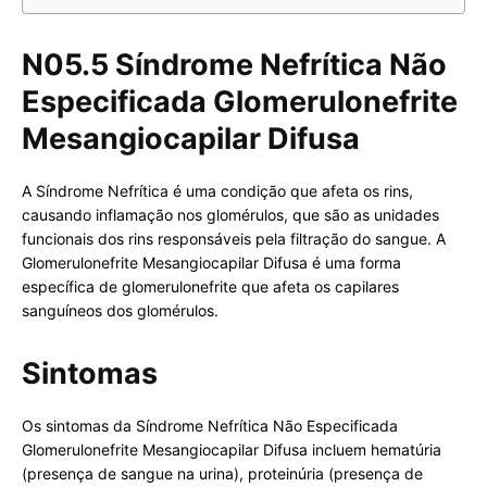
N05.5 Síndrome Nefrítica Não
Especificada Glomerulonefrite
Mesangiocapilar Difusa
A Síndrome Nefrítica é uma condição que afeta os rins,
causando inflamação nos glomérulos, que são as unidades
funcionais dos rins responsáveis pela filtração do sangue. A
Glomerulonefrite Mesangiocapilar Difusa é uma forma
específica de glomerulonefrite que afeta os capilares
sanguíneos dos glomérulos.
Sintomas
Os sintomas da Síndrome Nefrítica Não Especificada
Glomerulonefrite Mesangiocapilar Difusa incluem hematúria
(presença de sangue na urina), proteinúria (presença de