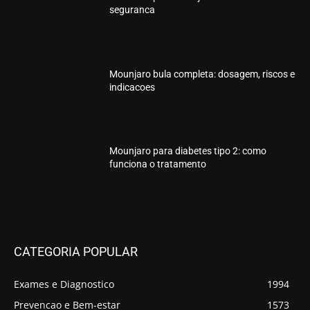
seguranca
Mounjaro bula completa: dosagem, riscos e
indicacoes
Mounjaro para diabetes tipo 2: como
funciona o tratamento
CATEGORIA POPULAR
Exames e Diagnostico
1994
Prevencao e Bem-estar
1573