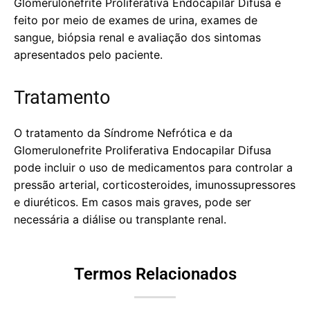
Glomerulonefrite Proliferativa Endocapilar Difusa é
feito por meio de exames de urina, exames de
sangue, biópsia renal e avaliação dos sintomas
apresentados pelo paciente.
Tratamento
O tratamento da Síndrome Nefrótica e da
Glomerulonefrite Proliferativa Endocapilar Difusa
pode incluir o uso de medicamentos para controlar a
pressão arterial, corticosteroides, imunossupressores
e diuréticos. Em casos mais graves, pode ser
necessária a diálise ou transplante renal.
Termos Relacionados