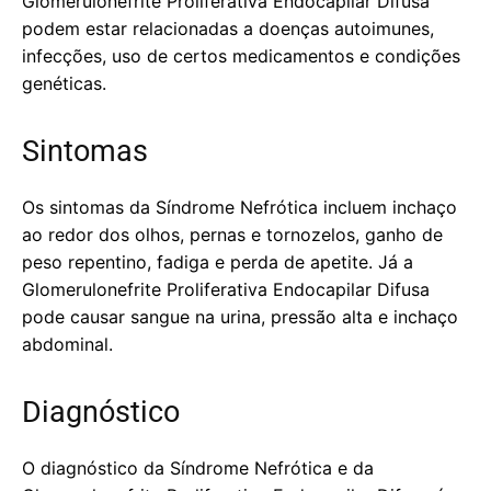
Glomerulonefrite Proliferativa Endocapilar Difusa
podem estar relacionadas a doenças autoimunes,
infecções, uso de certos medicamentos e condições
genéticas.
Sintomas
Os sintomas da Síndrome Nefrótica incluem inchaço
ao redor dos olhos, pernas e tornozelos, ganho de
peso repentino, fadiga e perda de apetite. Já a
Glomerulonefrite Proliferativa Endocapilar Difusa
pode causar sangue na urina, pressão alta e inchaço
abdominal.
Diagnóstico
O diagnóstico da Síndrome Nefrótica e da