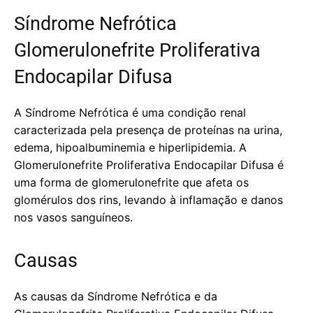
Síndrome Nefrótica
Glomerulonefrite Proliferativa
Endocapilar Difusa
A Síndrome Nefrótica é uma condição renal
caracterizada pela presença de proteínas na urina,
edema, hipoalbuminemia e hiperlipidemia. A
Glomerulonefrite Proliferativa Endocapilar Difusa é
uma forma de glomerulonefrite que afeta os
glomérulos dos rins, levando à inflamação e danos
nos vasos sanguíneos.
Causas
As causas da Síndrome Nefrótica e da