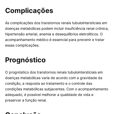
Complicações
As complicações dos transtornos renais tubulointersticiais em
doenças metabólicas podem incluir insuficiência renal crônica,
hipertensão arterial, anemia e desequilíbrios eletrolíticos. O
acompanhamento médico é essencial para prevenir e tratar
essas complicações.
Prognóstico
O prognóstico dos transtornos renais tubulointersticiais em
doenças metabólicas varia de acordo com a gravidade da
condição, a resposta ao tratamento e o controle das
condições metabólicas subjacentes. Com o acompanhamento
adequado, é possível melhorar a qualidade de vida e
preservar a função renal.