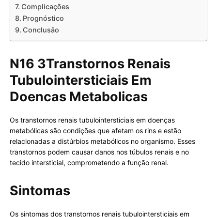
Complicações
Prognóstico
Conclusão
N16 3Transtornos Renais
Tubulointersticiais Em
Doencas Metabolicas
Os transtornos renais tubulointersticiais em doenças
metabólicas são condições que afetam os rins e estão
relacionadas a distúrbios metabólicos no organismo. Esses
transtornos podem causar danos nos túbulos renais e no
tecido intersticial, comprometendo a função renal.
Sintomas
Os sintomas dos transtornos renais tubulointersticiais em