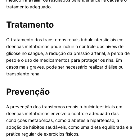
tratamento adequado.
Tratamento
O tratamento dos transtornos renais tubulointersticiais em
doenças metabólicas pode incluir o controle dos níveis de
glicose no sangue, a redução da pressão arterial, a perda de
peso e o uso de medicamentos para proteger os rins. Em
casos mais graves, pode ser necessário realizar diálise ou
transplante renal.
Prevenção
A prevenção dos transtornos renais tubulointersticiais em
doenças metabólicas envolve o controle adequado das
condições metabólicas, como diabetes e hipertensão, a
adoção de hábitos saudáveis, como uma dieta equilibrada e a
prática regular de exercícios físicos.