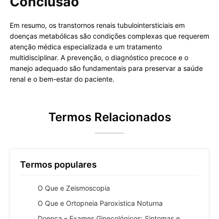
Conclusão
Em resumo, os transtornos renais tubulointersticiais em
doenças metabólicas são condições complexas que requerem
atenção médica especializada e um tratamento
multidisciplinar. A prevenção, o diagnóstico precoce e o
manejo adequado são fundamentais para preservar a saúde
renal e o bem-estar do paciente.
Termos Relacionados
Termos populares
O Que e Zeismoscopia
O Que e Ortopneia Paroxistica Noturna
Doença – Exames Ginecológicos: Sintomas e