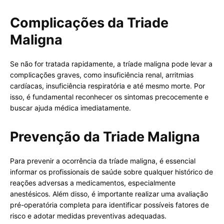
Complicações da Triade
Maligna
Se não for tratada rapidamente, a tríade maligna pode levar a
complicações graves, como insuficiência renal, arritmias
cardíacas, insuficiência respiratória e até mesmo morte. Por
isso, é fundamental reconhecer os sintomas precocemente e
buscar ajuda médica imediatamente.
Prevenção da Triade Maligna
Para prevenir a ocorrência da tríade maligna, é essencial
informar os profissionais de saúde sobre qualquer histórico de
reações adversas a medicamentos, especialmente
anestésicos. Além disso, é importante realizar uma avaliação
pré-operatória completa para identificar possíveis fatores de
risco e adotar medidas preventivas adequadas.