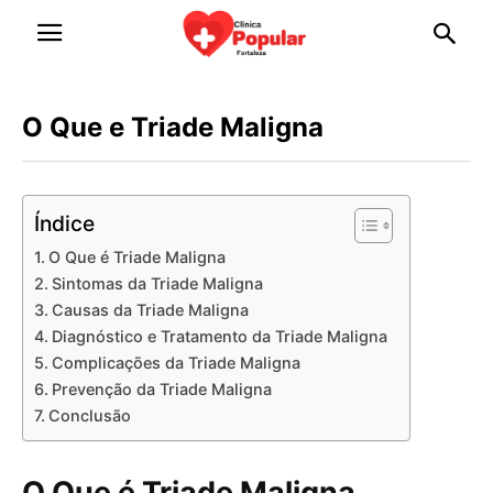
O Que e Triade Maligna
Índice
O Que é Triade Maligna
Sintomas da Triade Maligna
Causas da Triade Maligna
Diagnóstico e Tratamento da Triade Maligna
Complicações da Triade Maligna
Prevenção da Triade Maligna
Conclusão
O Que é Triade Maligna