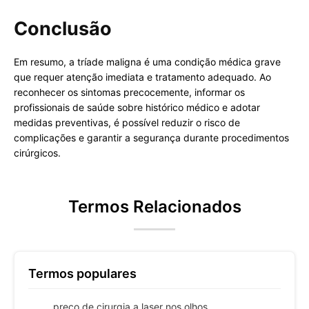
Conclusão
Em resumo, a tríade maligna é uma condição médica grave
que requer atenção imediata e tratamento adequado. Ao
reconhecer os sintomas precocemente, informar os
profissionais de saúde sobre histórico médico e adotar
medidas preventivas, é possível reduzir o risco de
complicações e garantir a segurança durante procedimentos
cirúrgicos.
Termos Relacionados
Termos populares
preço de cirurgia a laser nos olhos