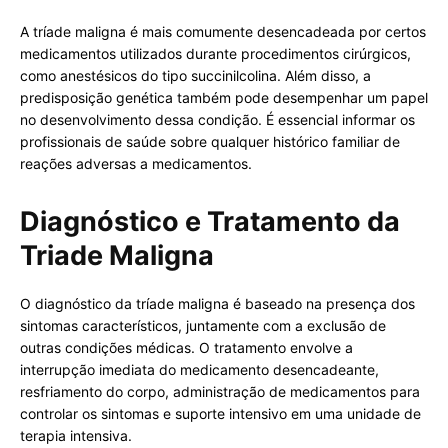
A tríade maligna é mais comumente desencadeada por certos
medicamentos utilizados durante procedimentos cirúrgicos,
como anestésicos do tipo succinilcolina. Além disso, a
predisposição genética também pode desempenhar um papel
no desenvolvimento dessa condição. É essencial informar os
profissionais de saúde sobre qualquer histórico familiar de
reações adversas a medicamentos.
Diagnóstico e Tratamento da
Triade Maligna
O diagnóstico da tríade maligna é baseado na presença dos
sintomas característicos, juntamente com a exclusão de
outras condições médicas. O tratamento envolve a
interrupção imediata do medicamento desencadeante,
resfriamento do corpo, administração de medicamentos para
controlar os sintomas e suporte intensivo em uma unidade de
terapia intensiva.