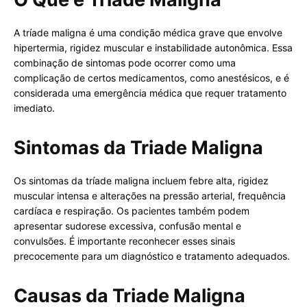
A tríade maligna é uma condição médica grave que envolve
hipertermia, rigidez muscular e instabilidade autonômica. Essa
combinação de sintomas pode ocorrer como uma
complicação de certos medicamentos, como anestésicos, e é
considerada uma emergência médica que requer tratamento
imediato.
Sintomas da Triade Maligna
Os sintomas da tríade maligna incluem febre alta, rigidez
muscular intensa e alterações na pressão arterial, frequência
cardíaca e respiração. Os pacientes também podem
apresentar sudorese excessiva, confusão mental e
convulsões. É importante reconhecer esses sinais
precocemente para um diagnóstico e tratamento adequados.
Causas da Triade Maligna