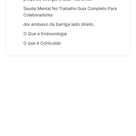
Saude Mental No Trabalho Guia Completo Para
Colaboradores
dor embaixo da barriga lado direito
O Que e Endourologia
O que é Corticoide