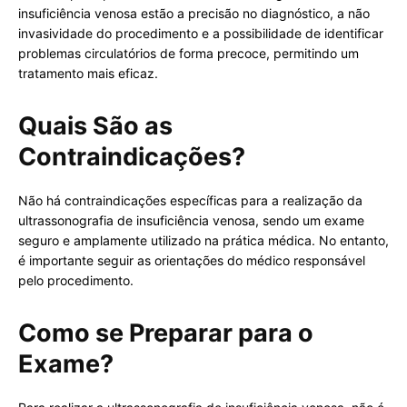
insuficiência venosa estão a precisão no diagnóstico, a não
invasividade do procedimento e a possibilidade de identificar
problemas circulatórios de forma precoce, permitindo um
tratamento mais eficaz.
Quais São as
Contraindicações?
Não há contraindicações específicas para a realização da
ultrassonografia de insuficiência venosa, sendo um exame
seguro e amplamente utilizado na prática médica. No entanto,
é importante seguir as orientações do médico responsável
pelo procedimento.
Como se Preparar para o
Exame?