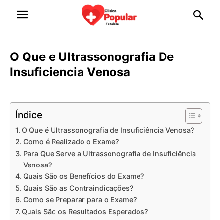
O Que e Ultrassonografia De
Insuficiencia Venosa
Índice
O Que é Ultrassonografia de Insuficiência Venosa?
Como é Realizado o Exame?
Para Que Serve a Ultrassonografia de Insuficiência
Venosa?
Quais São os Benefícios do Exame?
Quais São as Contraindicações?
Como se Preparar para o Exame?
Quais São os Resultados Esperados?