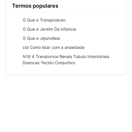
Termos populares
O Que e Transposicao
O Que e Jardim Da Infancia
O Que e Jejunoileal
cid Como lidar com a ansiedade
N16 4 Transtornos Renais Tubulo Intersticiais
Doencas Tecido Conjuntivo