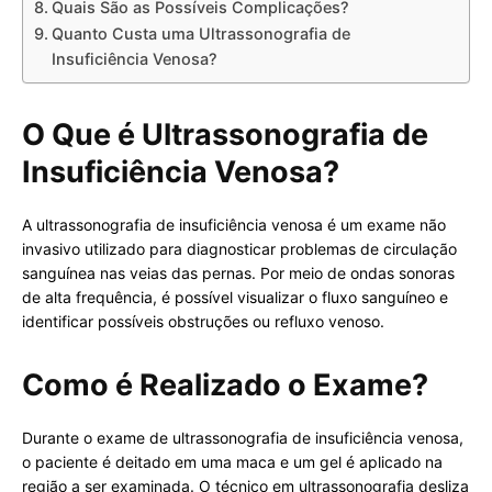
Quais São as Possíveis Complicações?
Quanto Custa uma Ultrassonografia de
Insuficiência Venosa?
O Que é Ultrassonografia de
Insuficiência Venosa?
A ultrassonografia de insuficiência venosa é um exame não
invasivo utilizado para diagnosticar problemas de circulação
sanguínea nas veias das pernas. Por meio de ondas sonoras
de alta frequência, é possível visualizar o fluxo sanguíneo e
identificar possíveis obstruções ou refluxo venoso.
Como é Realizado o Exame?
Durante o exame de ultrassonografia de insuficiência venosa,
o paciente é deitado em uma maca e um gel é aplicado na
região a ser examinada. O técnico em ultrassonografia desliza