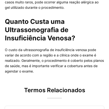
casos muito raros, pode ocorrer alguma reação alérgica ao
gel utilizado durante o procedimento.
Quanto Custa uma
Ultrassonografia de
Insuficiência Venosa?
O custo da ultrassonografia de insuficiência venosa pode
variar de acordo com a região e a clínica onde o exame é
realizado. Geralmente, o procedimento é coberto pelos planos
de saúde, mas é importante verificar a cobertura antes de
agendar o exame.
Termos Relacionados