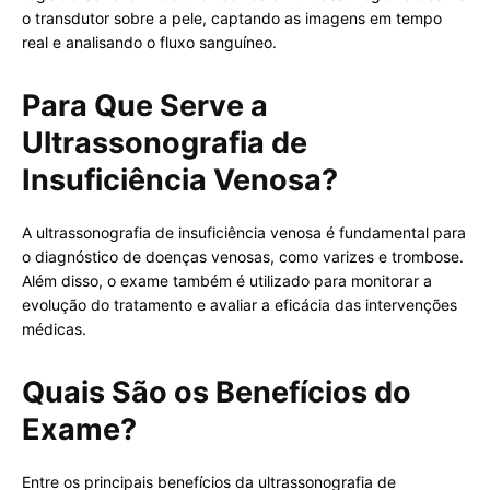
o transdutor sobre a pele, captando as imagens em tempo
real e analisando o fluxo sanguíneo.
Para Que Serve a
Ultrassonografia de
Insuficiência Venosa?
A ultrassonografia de insuficiência venosa é fundamental para
o diagnóstico de doenças venosas, como varizes e trombose.
Além disso, o exame também é utilizado para monitorar a
evolução do tratamento e avaliar a eficácia das intervenções
médicas.
Quais São os Benefícios do
Exame?
Entre os principais benefícios da ultrassonografia de