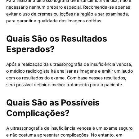
Para realizar a ultrassonografia de insuficiência venosa, não é
necessário nenhum preparo especial. Recomenda-se apenas
evitar o uso de cremes ou loções na região a ser examinada,
para garantir a qualidade das imagens obtidas.
Quais São os Resultados
Esperados?
Após a realização da ultrassonografia de insuficiência venosa,
o médico radiologista irá analisar as imagens e emitir um laudo
com os resultados do exame. Com base nesses resultados,
será possível definir o melhor tratamento para o paciente.
Quais São as Possíveis
Complicações?
A ultrassonografia de insuficiência venosa é um exame seguro
e não costuma apresentar complicações. No entanto, em