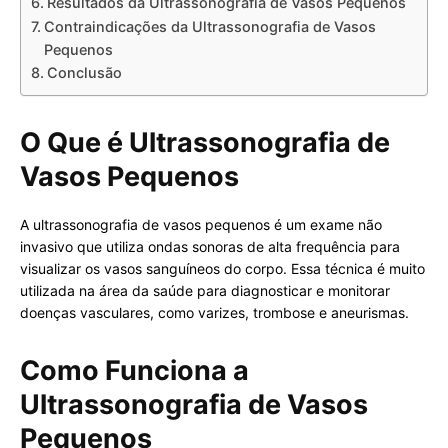
Resultados da Ultrassonografia de Vasos Pequenos
Contraindicações da Ultrassonografia de Vasos
Pequenos
Conclusão
O Que é Ultrassonografia de
Vasos Pequenos
A ultrassonografia de vasos pequenos é um exame não
invasivo que utiliza ondas sonoras de alta frequência para
visualizar os vasos sanguíneos do corpo. Essa técnica é muito
utilizada na área da saúde para diagnosticar e monitorar
doenças vasculares, como varizes, trombose e aneurismas.
Como Funciona a
Ultrassonografia de Vasos
Pequenos