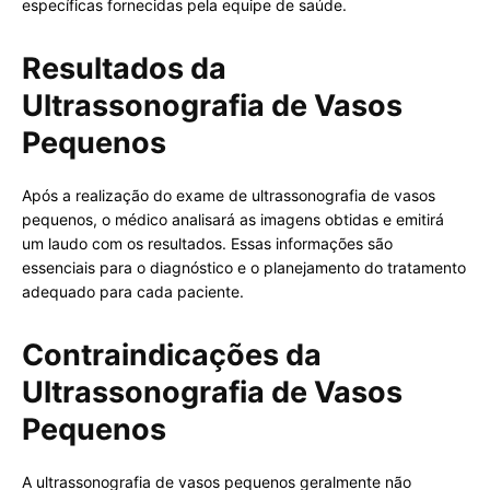
específicas fornecidas pela equipe de saúde.
Resultados da
Ultrassonografia de Vasos
Pequenos
Após a realização do exame de ultrassonografia de vasos
pequenos, o médico analisará as imagens obtidas e emitirá
um laudo com os resultados. Essas informações são
essenciais para o diagnóstico e o planejamento do tratamento
adequado para cada paciente.
Contraindicações da
Ultrassonografia de Vasos
Pequenos
A ultrassonografia de vasos pequenos geralmente não