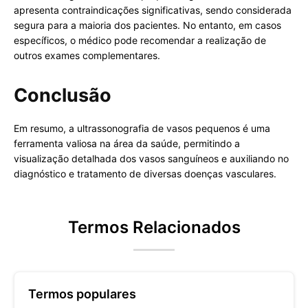
apresenta contraindicações significativas, sendo considerada
segura para a maioria dos pacientes. No entanto, em casos
específicos, o médico pode recomendar a realização de
outros exames complementares.
Conclusão
Em resumo, a ultrassonografia de vasos pequenos é uma
ferramenta valiosa na área da saúde, permitindo a
visualização detalhada dos vasos sanguíneos e auxiliando no
diagnóstico e tratamento de diversas doenças vasculares.
Termos Relacionados
Termos populares