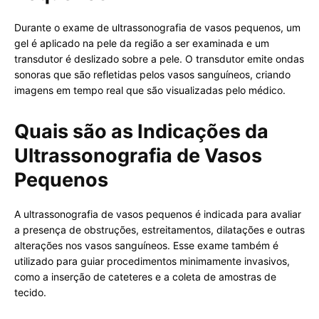
Durante o exame de ultrassonografia de vasos pequenos, um
gel é aplicado na pele da região a ser examinada e um
transdutor é deslizado sobre a pele. O transdutor emite ondas
sonoras que são refletidas pelos vasos sanguíneos, criando
imagens em tempo real que são visualizadas pelo médico.
Quais são as Indicações da
Ultrassonografia de Vasos
Pequenos
A ultrassonografia de vasos pequenos é indicada para avaliar
a presença de obstruções, estreitamentos, dilatações e outras
alterações nos vasos sanguíneos. Esse exame também é
utilizado para guiar procedimentos minimamente invasivos,
como a inserção de cateteres e a coleta de amostras de
tecido.