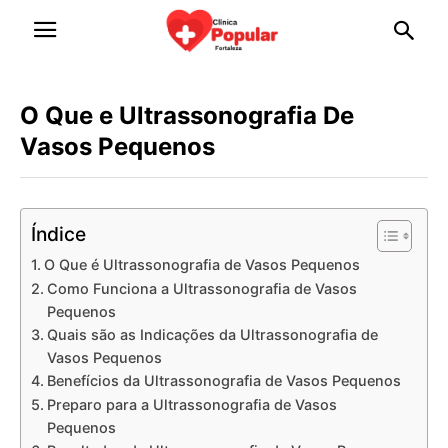
O Que e Ultrassonografia De
Vasos Pequenos
Índice
O Que é Ultrassonografia de Vasos Pequenos
Como Funciona a Ultrassonografia de Vasos
Pequenos
Quais são as Indicações da Ultrassonografia de
Vasos Pequenos
Benefícios da Ultrassonografia de Vasos Pequenos
Preparo para a Ultrassonografia de Vasos
Pequenos