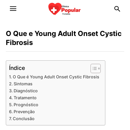
O Que e Young Adult Onset Cystic
Fibrosis
Índice
O Que é Young Adult Onset Cystic Fibrosis
Sintomas
Diagnóstico
Tratamento
Prognóstico
Prevenção
Conclusão