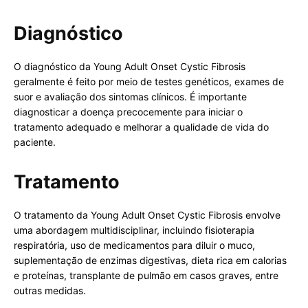
Diagnóstico
O diagnóstico da Young Adult Onset Cystic Fibrosis
geralmente é feito por meio de testes genéticos, exames de
suor e avaliação dos sintomas clínicos. É importante
diagnosticar a doença precocemente para iniciar o
tratamento adequado e melhorar a qualidade de vida do
paciente.
Tratamento
O tratamento da Young Adult Onset Cystic Fibrosis envolve
uma abordagem multidisciplinar, incluindo fisioterapia
respiratória, uso de medicamentos para diluir o muco,
suplementação de enzimas digestivas, dieta rica em calorias
e proteínas, transplante de pulmão em casos graves, entre
outras medidas.