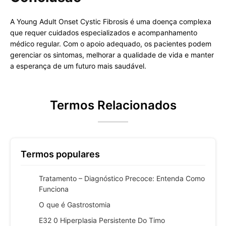
A Young Adult Onset Cystic Fibrosis é uma doença complexa
que requer cuidados especializados e acompanhamento
médico regular. Com o apoio adequado, os pacientes podem
gerenciar os sintomas, melhorar a qualidade de vida e manter
a esperança de um futuro mais saudável.
Termos Relacionados
Termos populares
Tratamento – Diagnóstico Precoce: Entenda Como
Funciona
O que é Gastrostomia
E32 0 Hiperplasia Persistente Do Timo