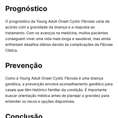
Prognóstico
O prognóstico da Young Adult Onset Cystic Fibrosis varia de
acordo com a gravidade da doença e a resposta ao
tratamento. Com os avanços na medicina, muitos pacientes
conseguem viver uma vida mais longa e saudável, mas ainda
enfrentam desafios diários devido às complicações da Fibrose
Cística.
Prevenção
Como a Young Adult Onset Cystic Fibrosis é uma doença
genética, a prevenção envolve aconselhamento genético para
casais que têm histórico familiar da condição. É importante
buscar orientação médica antes de planejar a gravidez para
entender os riscos e opções disponíveis.
Conclusão