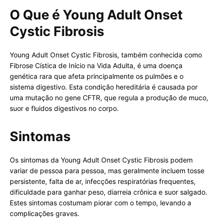
O Que é Young Adult Onset
Cystic Fibrosis
Young Adult Onset Cystic Fibrosis, também conhecida como
Fibrose Cística de Início na Vida Adulta, é uma doença
genética rara que afeta principalmente os pulmões e o
sistema digestivo. Esta condição hereditária é causada por
uma mutação no gene CFTR, que regula a produção de muco,
suor e fluidos digestivos no corpo.
Sintomas
Os sintomas da Young Adult Onset Cystic Fibrosis podem
variar de pessoa para pessoa, mas geralmente incluem tosse
persistente, falta de ar, infecções respiratórias frequentes,
dificuldade para ganhar peso, diarreia crônica e suor salgado.
Estes sintomas costumam piorar com o tempo, levando a
complicações graves.