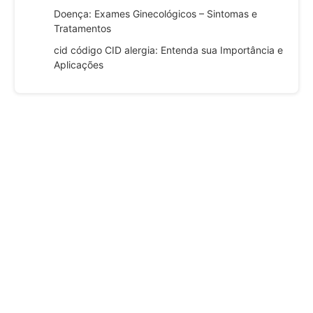
Doença: Exames Ginecológicos – Sintomas e
Tratamentos
cid código CID alergia: Entenda sua Importância e
Aplicações