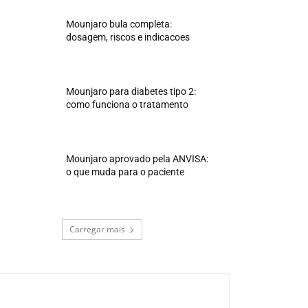
Mounjaro bula completa:
dosagem, riscos e indicacoes
Mounjaro para diabetes tipo 2:
como funciona o tratamento
Mounjaro aprovado pela ANVISA:
o que muda para o paciente
Carregar mais