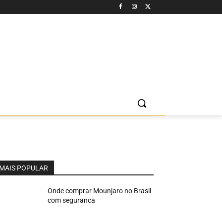
MAIS POPULAR
Onde comprar Mounjaro no Brasil
com seguranca