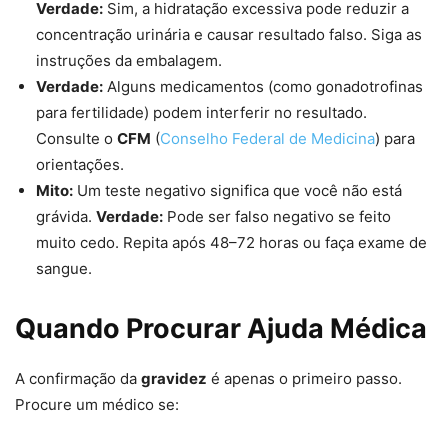
Verdade:
Sim, a hidratação excessiva pode reduzir a
concentração urinária e causar resultado falso. Siga as
instruções da embalagem.
Verdade:
Alguns medicamentos (como gonadotrofinas
para fertilidade) podem interferir no resultado.
Consulte o
CFM
(
Conselho Federal de Medicina
) para
orientações.
Mito:
Um teste negativo significa que você não está
grávida.
Verdade:
Pode ser falso negativo se feito
muito cedo. Repita após 48–72 horas ou faça exame de
sangue.
Quando Procurar Ajuda Médica
A confirmação da
gravidez
é apenas o primeiro passo.
Procure um médico se: