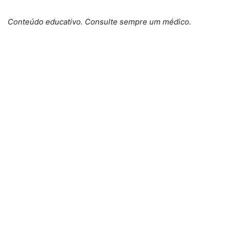
Conteúdo educativo. Consulte sempre um médico.