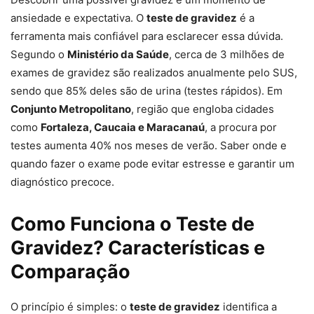
ansiedade e expectativa. O
teste de gravidez
é a
ferramenta mais confiável para esclarecer essa dúvida.
Segundo o
Ministério da Saúde
, cerca de 3 milhões de
exames de gravidez são realizados anualmente pelo SUS,
sendo que 85% deles são de urina (testes rápidos). Em
Conjunto Metropolitano
, região que engloba cidades
como
Fortaleza, Caucaia e Maracanaú
, a procura por
testes aumenta 40% nos meses de verão. Saber onde e
quando fazer o exame pode evitar estresse e garantir um
diagnóstico precoce.
Como Funciona o Teste de
Gravidez? Características e
Comparação
O princípio é simples: o
teste de gravidez
identifica a