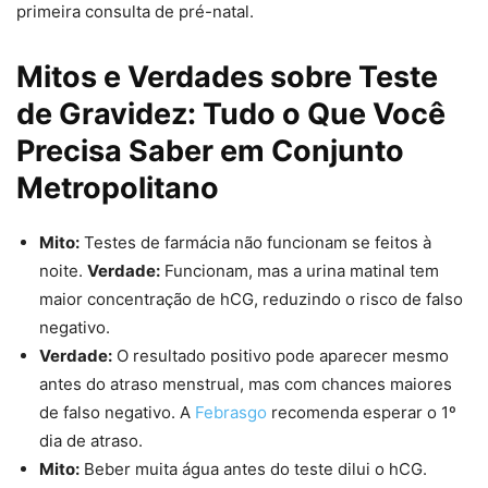
primeira consulta de pré-natal.
Mitos e Verdades sobre Teste
de Gravidez: Tudo o Que Você
Precisa Saber em Conjunto
Metropolitano
Mito:
Testes de farmácia não funcionam se feitos à
noite.
Verdade:
Funcionam, mas a urina matinal tem
maior concentração de hCG, reduzindo o risco de falso
negativo.
Verdade:
O resultado positivo pode aparecer mesmo
antes do atraso menstrual, mas com chances maiores
de falso negativo. A
Febrasgo
recomenda esperar o 1º
dia de atraso.
Mito:
Beber muita água antes do teste dilui o hCG.