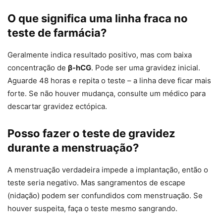
O que significa uma linha fraca no
teste de farmácia?
Geralmente indica resultado positivo, mas com baixa
concentração de
β-hCG
. Pode ser uma gravidez inicial.
Aguarde 48 horas e repita o teste – a linha deve ficar mais
forte. Se não houver mudança, consulte um médico para
descartar gravidez ectópica.
Posso fazer o teste de gravidez
durante a menstruação?
A menstruação verdadeira impede a implantação, então o
teste seria negativo. Mas sangramentos de escape
(nidação) podem ser confundidos com menstruação. Se
houver suspeita, faça o teste mesmo sangrando.