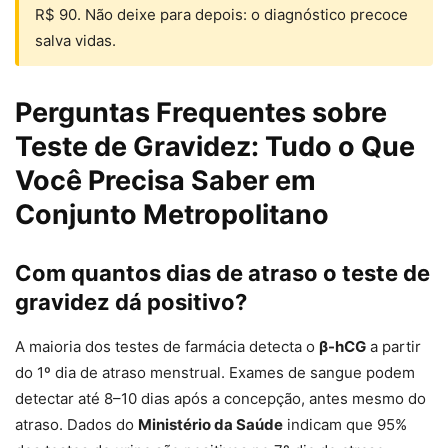
R$ 90. Não deixe para depois: o diagnóstico precoce
salva vidas.
Perguntas Frequentes sobre
Teste de Gravidez: Tudo o Que
Você Precisa Saber em
Conjunto Metropolitano
Com quantos dias de atraso o teste de
gravidez dá positivo?
A maioria dos testes de farmácia detecta o
β-hCG
a partir
do 1º dia de atraso menstrual. Exames de sangue podem
detectar até 8–10 dias após a concepção, antes mesmo do
atraso. Dados do
Ministério da Saúde
indicam que 95%