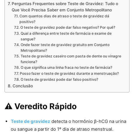
Perguntas Frequentes sobre Teste de Gravidez: Tudo o
Que Você Precisa Saber em Conjunto Metropolitano
Com quantos dias de atraso o teste de gravidez dá
positivo?
O teste de gravidez pode dar falso negativo? Por quê?
Qual a diferença entre teste de farmácia e exame de
sangue?
Onde fazer teste de gravidez gratuito em Conjunto
Metropolitano?
Teste de gravidez caseiro com pasta de dente ou vinagre
funciona?
O que significa uma linha fraca no teste de farmácia?
Posso fazer o teste de gravidez durante a menstruação?
O teste de gravidez pode dar falso positivo?
Conclusão
⚠ Veredito Rápido
Teste de gravidez
detecta o hormônio β-hCG na urina
ou sangue a partir do 1º dia de atraso menstrual.