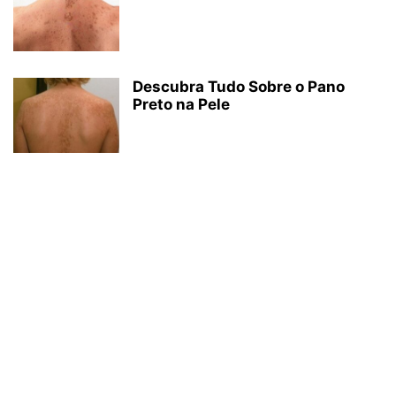
Descubra Tudo Sobre o Pano
Preto na Pele