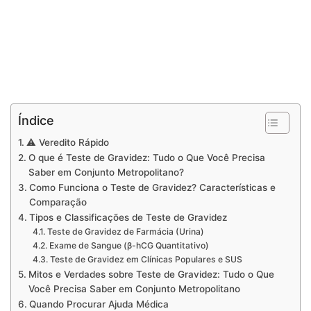
Índice
⚠ Veredito Rápido
O que é Teste de Gravidez: Tudo o Que Você Precisa
Saber em Conjunto Metropolitano?
Como Funciona o Teste de Gravidez? Características e
Comparação
Tipos e Classificações de Teste de Gravidez
Teste de Gravidez de Farmácia (Urina)
Exame de Sangue (β-hCG Quantitativo)
Teste de Gravidez em Clínicas Populares e SUS
Mitos e Verdades sobre Teste de Gravidez: Tudo o Que
Você Precisa Saber em Conjunto Metropolitano
Quando Procurar Ajuda Médica