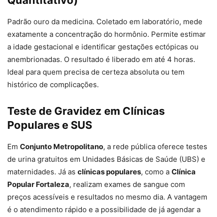
Quantitativo)
Padrão ouro da medicina. Coletado em laboratório, mede
exatamente a concentração do hormônio. Permite estimar
a idade gestacional e identificar gestações ectópicas ou
anembrionadas. O resultado é liberado em até 4 horas.
Ideal para quem precisa de certeza absoluta ou tem
histórico de complicações.
Teste de Gravidez em Clínicas
Populares e SUS
Em
Conjunto Metropolitano
, a rede pública oferece testes
de urina gratuitos em Unidades Básicas de Saúde (UBS) e
maternidades. Já as
clínicas populares
, como a
Clínica
Popular Fortaleza
, realizam exames de sangue com
preços acessíveis e resultados no mesmo dia. A vantagem
é o atendimento rápido e a possibilidade de já agendar a