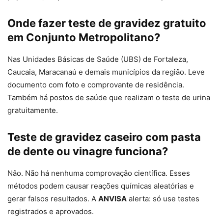
Onde fazer teste de gravidez gratuito
em Conjunto Metropolitano?
Nas Unidades Básicas de Saúde (UBS) de Fortaleza,
Caucaia, Maracanaú e demais municípios da região. Leve
documento com foto e comprovante de residência.
Também há postos de saúde que realizam o teste de urina
gratuitamente.
Teste de gravidez caseiro com pasta
de dente ou vinagre funciona?
Não. Não há nenhuma comprovação científica. Esses
métodos podem causar reações químicas aleatórias e
gerar falsos resultados. A
ANVISA
alerta: só use testes
registrados e aprovados.