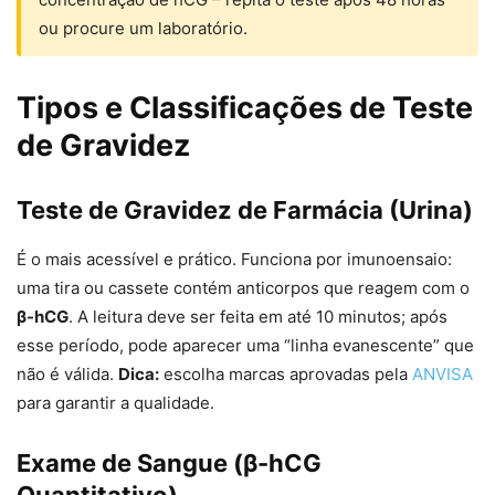
ou procure um laboratório.
Tipos e Classificações de Teste
de Gravidez
Teste de Gravidez de Farmácia (Urina)
É o mais acessível e prático. Funciona por imunoensaio:
uma tira ou cassete contém anticorpos que reagem com o
β-hCG
. A leitura deve ser feita em até 10 minutos; após
esse período, pode aparecer uma “linha evanescente” que
não é válida.
Dica:
escolha marcas aprovadas pela
ANVISA
para garantir a qualidade.
Exame de Sangue (β-hCG