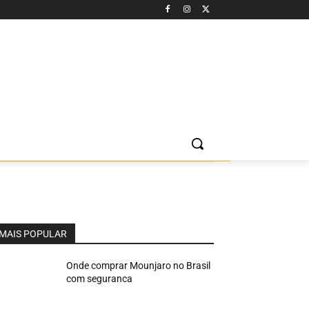
MAIS POPULAR
Onde comprar Mounjaro no Brasil
com seguranca