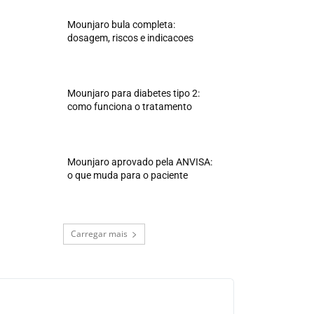
Mounjaro bula completa:
dosagem, riscos e indicacoes
Mounjaro para diabetes tipo 2:
como funciona o tratamento
Mounjaro aprovado pela ANVISA:
o que muda para o paciente
Carregar mais