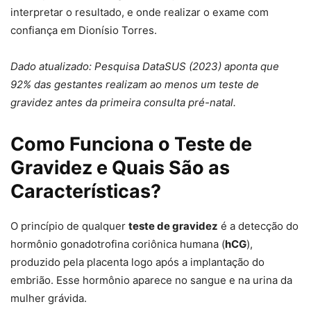
interpretar o resultado, e onde realizar o exame com
confiança em Dionísio Torres.
Dado atualizado: Pesquisa DataSUS (2023) aponta que
92% das gestantes realizam ao menos um teste de
gravidez antes da primeira consulta pré-natal.
Como Funciona o Teste de
Gravidez e Quais São as
Características?
O princípio de qualquer
teste de gravidez
é a detecção do
hormônio gonadotrofina coriônica humana (
hCG
),
produzido pela placenta logo após a implantação do
embrião. Esse hormônio aparece no sangue e na urina da
mulher grávida.