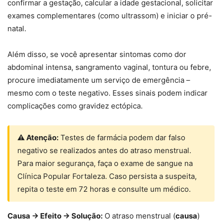
confirmar a gestação, calcular a idade gestacional, solicitar
exames complementares (como ultrassom) e iniciar o pré-
natal.
Além disso, se você apresentar sintomas como dor
abdominal intensa, sangramento vaginal, tontura ou febre,
procure imediatamente um serviço de emergência –
mesmo com o teste negativo. Esses sinais podem indicar
complicações como gravidez ectópica.
⚠ Atenção:
Testes de farmácia podem dar falso
negativo se realizados antes do atraso menstrual.
Para maior segurança, faça o exame de sangue na
Clínica Popular Fortaleza. Caso persista a suspeita,
repita o teste em 72 horas e consulte um médico.
Causa → Efeito → Solução:
O atraso menstrual (
causa
)