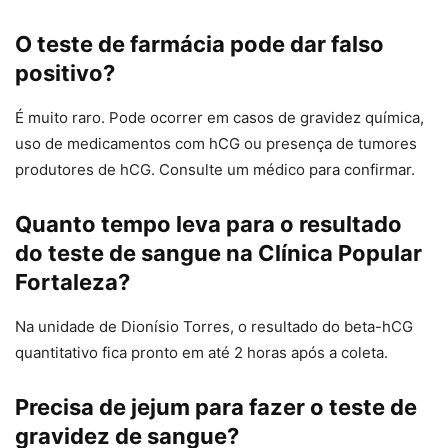
O teste de farmácia pode dar falso
positivo?
É muito raro. Pode ocorrer em casos de gravidez química,
uso de medicamentos com hCG ou presença de tumores
produtores de hCG. Consulte um médico para confirmar.
Quanto tempo leva para o resultado
do teste de sangue na Clínica Popular
Fortaleza?
Na unidade de Dionísio Torres, o resultado do beta-hCG
quantitativo fica pronto em até 2 horas após a coleta.
Precisa de jejum para fazer o teste de
gravidez de sangue?