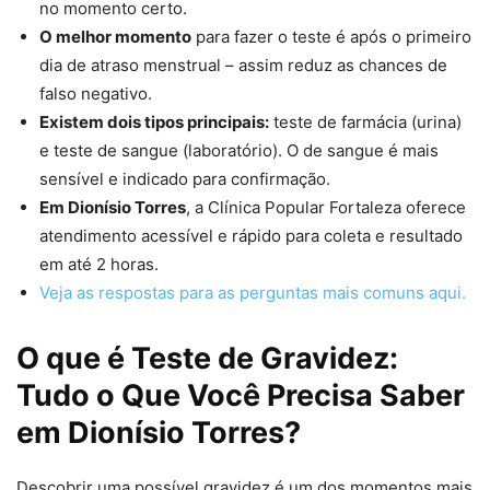
no momento certo.
O melhor momento
para fazer o teste é após o primeiro
dia de atraso menstrual – assim reduz as chances de
falso negativo.
Existem dois tipos principais:
teste de farmácia (urina)
e teste de sangue (laboratório). O de sangue é mais
sensível e indicado para confirmação.
Em Dionísio Torres
, a Clínica Popular Fortaleza oferece
atendimento acessível e rápido para coleta e resultado
em até 2 horas.
Veja as respostas para as perguntas mais comuns aqui.
O que é Teste de Gravidez:
Tudo o Que Você Precisa Saber
em Dionísio Torres?
Descobrir uma possível gravidez é um dos momentos mais