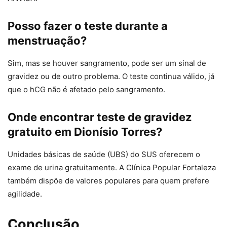
Posso fazer o teste durante a
menstruação?
Sim, mas se houver sangramento, pode ser um sinal de
gravidez ou de outro problema. O teste continua válido, já
que o hCG não é afetado pelo sangramento.
Onde encontrar teste de gravidez
gratuito em Dionísio Torres?
Unidades básicas de saúde (UBS) do SUS oferecem o
exame de urina gratuitamente. A Clínica Popular Fortaleza
também dispõe de valores populares para quem prefere
agilidade.
Conclusão