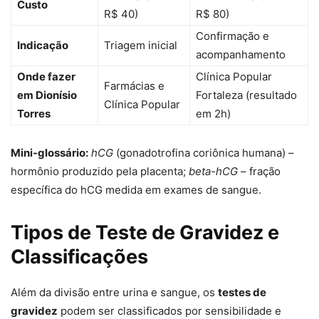
Custo
R$ 40)
R$ 80)
Confirmação e
Indicação
Triagem inicial
acompanhamento
Onde fazer
Clínica Popular
Farmácias e
em Dionísio
Fortaleza (resultado
Clínica Popular
Torres
em 2h)
Mini-glossário:
hCG
(gonadotrofina coriônica humana) –
hormônio produzido pela placenta;
beta-hCG
– fração
específica do hCG medida em exames de sangue.
Tipos de Teste de Gravidez e
Classificações
Além da divisão entre urina e sangue, os
testes de
gravidez
podem ser classificados por sensibilidade e