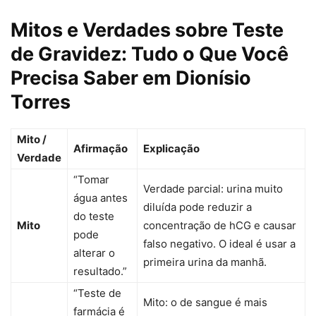
Mitos e Verdades sobre Teste
de Gravidez: Tudo o Que Você
Precisa Saber em Dionísio
Torres
Mito /
Afirmação
Explicação
Verdade
“Tomar
Verdade parcial: urina muito
água antes
diluída pode reduzir a
do teste
Mito
concentração de hCG e causar
pode
falso negativo. O ideal é usar a
alterar o
primeira urina da manhã.
resultado.”
“Teste de
Mito: o de sangue é mais
farmácia é