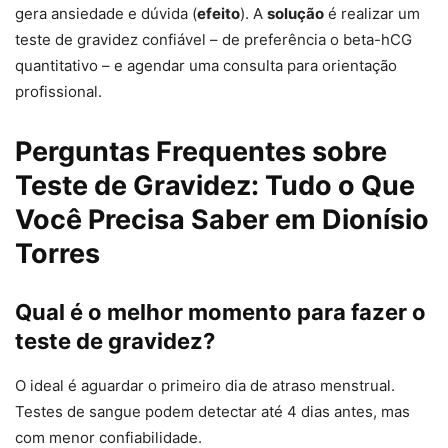
gera ansiedade e dúvida (
efeito
). A
solução
é realizar um
teste de gravidez confiável – de preferência o beta-hCG
quantitativo – e agendar uma consulta para orientação
profissional.
Perguntas Frequentes sobre
Teste de Gravidez: Tudo o Que
Você Precisa Saber em Dionísio
Torres
Qual é o melhor momento para fazer o
teste de gravidez?
O ideal é aguardar o primeiro dia de atraso menstrual.
Testes de sangue podem detectar até 4 dias antes, mas
com menor confiabilidade.