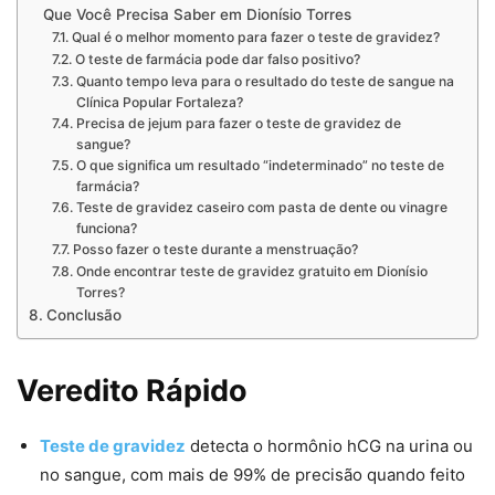
Que Você Precisa Saber em Dionísio Torres
Qual é o melhor momento para fazer o teste de gravidez?
O teste de farmácia pode dar falso positivo?
Quanto tempo leva para o resultado do teste de sangue na
Clínica Popular Fortaleza?
Precisa de jejum para fazer o teste de gravidez de
sangue?
O que significa um resultado “indeterminado” no teste de
farmácia?
Teste de gravidez caseiro com pasta de dente ou vinagre
funciona?
Posso fazer o teste durante a menstruação?
Onde encontrar teste de gravidez gratuito em Dionísio
Torres?
Conclusão
Veredito Rápido
Teste de gravidez
detecta o hormônio hCG na urina ou
no sangue, com mais de 99% de precisão quando feito