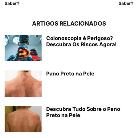
Saber?
Saber?
ARTIGOS RELACIONADOS
Colonoscopia é Perigoso?
Descubra Os Riscos Agora!
Pano Preto na Pele
Descubra Tudo Sobre o Pano
Preto na Pele