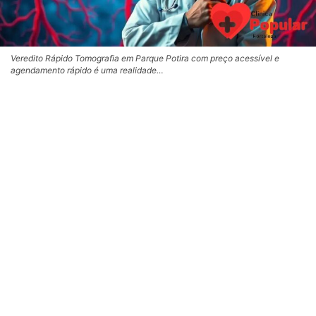
Veredito Rápido Tomografia em Parque Potira com preço acessível e
agendamento rápido é uma realidade…