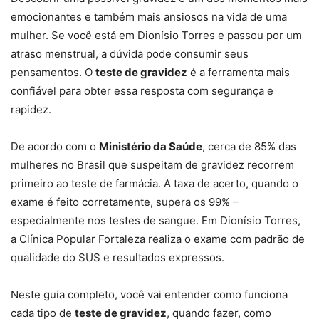
emocionantes e também mais ansiosos na vida de uma
mulher. Se você está em Dionísio Torres e passou por um
atraso menstrual, a dúvida pode consumir seus
pensamentos. O
teste de gravidez
é a ferramenta mais
confiável para obter essa resposta com segurança e
rapidez.
De acordo com o
Ministério da Saúde
, cerca de 85% das
mulheres no Brasil que suspeitam de gravidez recorrem
primeiro ao teste de farmácia. A taxa de acerto, quando o
exame é feito corretamente, supera os 99% –
especialmente nos testes de sangue. Em Dionísio Torres,
a Clínica Popular Fortaleza realiza o exame com padrão de
qualidade do SUS e resultados expressos.
Neste guia completo, você vai entender como funciona
cada tipo de
teste de gravidez
, quando fazer, como