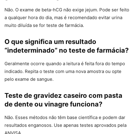
Não. O exame de beta-hCG não exige jejum. Pode ser feito
a qualquer hora do dia, mas é recomendado evitar urina
muito diluída se for teste de farmácia.
O que significa um resultado
“indeterminado” no teste de farmácia?
Geralmente ocorre quando a leitura é feita fora do tempo
indicado. Repita o teste com uma nova amostra ou opte
pelo exame de sangue.
Teste de gravidez caseiro com pasta
de dente ou vinagre funciona?
Não. Esses métodos não têm base científica e podem dar
resultados enganosos. Use apenas testes aprovados pela
ANVISA.