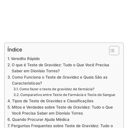
Índice
Veredito Rápido
O que é Teste de Gravidez: Tudo o Que Você Precisa
Saber em Dionísio Torres?
Como Funciona o Teste de Gravidez e Quais São as
Características?
Como fazer o teste de gravidez de farmácia?
Comparativo entre Teste de Farmácia e Teste de Sangue
Tipos de Teste de Gravidez e Classificações
Mitos e Verdades sobre Teste de Gravidez: Tudo o Que
Você Precisa Saber em Dionísio Torres
Quando Procurar Ajuda Médica
Perguntas Frequentes sobre Teste de Gravidez: Tudo o