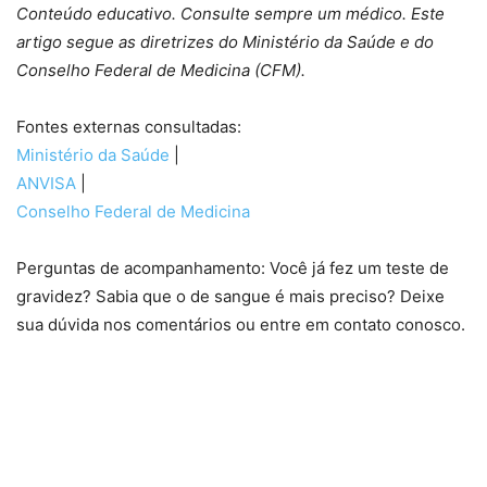
Conteúdo educativo. Consulte sempre um médico. Este
artigo segue as diretrizes do Ministério da Saúde e do
Conselho Federal de Medicina (CFM).
Fontes externas consultadas:
Ministério da Saúde
|
ANVISA
|
Conselho Federal de Medicina
Perguntas de acompanhamento: Você já fez um teste de
gravidez? Sabia que o de sangue é mais preciso? Deixe
sua dúvida nos comentários ou entre em contato conosco.