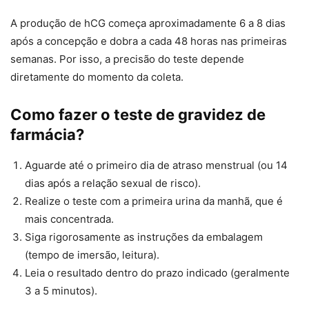
A produção de hCG começa aproximadamente 6 a 8 dias
após a concepção e dobra a cada 48 horas nas primeiras
semanas. Por isso, a precisão do teste depende
diretamente do momento da coleta.
Como fazer o teste de gravidez de
farmácia?
Aguarde até o primeiro dia de atraso menstrual (ou 14
dias após a relação sexual de risco).
Realize o teste com a primeira urina da manhã, que é
mais concentrada.
Siga rigorosamente as instruções da embalagem
(tempo de imersão, leitura).
Leia o resultado dentro do prazo indicado (geralmente
3 a 5 minutos).