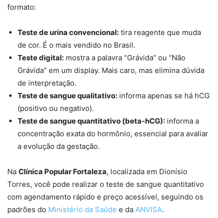
formato:
Teste de urina convencional:
tira reagente que muda
de cor. É o mais vendido no Brasil.
Teste digital:
mostra a palavra “Grávida” ou “Não
Grávida” em um display. Mais caro, mas elimina dúvida
de interpretação.
Teste de sangue qualitativo:
informa apenas se há hCG
(positivo ou negativo).
Teste de sangue quantitativo (beta-hCG):
informa a
concentração exata do hormônio, essencial para avaliar
a evolução da gestação.
Na
Clínica Popular Fortaleza
, localizada em Dionísio
Torres, você pode realizar o teste de sangue quantitativo
com agendamento rápido e preço acessível, seguindo os
padrões do
Ministério da Saúde
e da
ANVISA
.