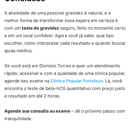
A ansiedade de uma possível gravidez é natural, e a
melhor forma de transformar essa espera em certeza é
com um
teste de gravidez
seguro, feito no momento certo
e em um local confiável. Agora você já sabe: qual tipo
escolher, como interpretar cada resultado e quando buscar
ajuda médica.
Se você está em Dionísio Torres e quer um atendimento
rápido, acessível e com a qualidade de uma clínica popular,
agende seu exame na
Clínica Popular Fortaleza
. Lá, você
encontra o teste de beta-hCG quantitativo com preço justo
e resultado em até 2 horas.
Agende sua consulta ou exame
– dê o próximo passo com
tranquilidade.