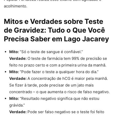
acolhimento.
Mitos e Verdades sobre Teste
de Gravidez: Tudo o Que Você
Precisa Saber em Lago Jacarey
Mito:
“Só o teste de sangue é confiável.”
Verdade:
O teste de farmácia tem 99% de precisão se
feito no prazo certo e com a primeira urina da manhã.
Mito:
“Pode fazer o teste a qualquer hora do dia.”
Verdade:
A concentração de hCG é maior pela manhã.
Se fizer à tarde, pode precisar de um jato mais
concentrado – o que aumenta o risco de falso negativo.
Mito:
“Resultado negativo significa que não estou
grávida.”
Verdade:
Pode ser falso negativo se o teste foi feito