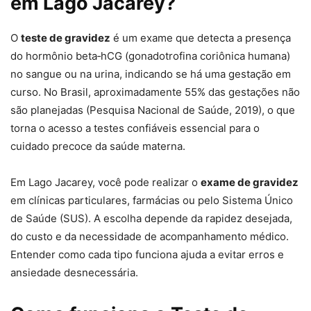
em Lago Jacarey?
O
teste de gravidez
é um exame que detecta a presença
do hormônio beta‑hCG (gonadotrofina coriônica humana)
no sangue ou na urina, indicando se há uma gestação em
curso. No Brasil, aproximadamente 55% das gestações não
são planejadas (Pesquisa Nacional de Saúde, 2019), o que
torna o acesso a testes confiáveis essencial para o
cuidado precoce da saúde materna.
Em Lago Jacarey, você pode realizar o
exame de gravidez
em clínicas particulares, farmácias ou pelo Sistema Único
de Saúde (SUS). A escolha depende da rapidez desejada,
do custo e da necessidade de acompanhamento médico.
Entender como cada tipo funciona ajuda a evitar erros e
ansiedade desnecessária.