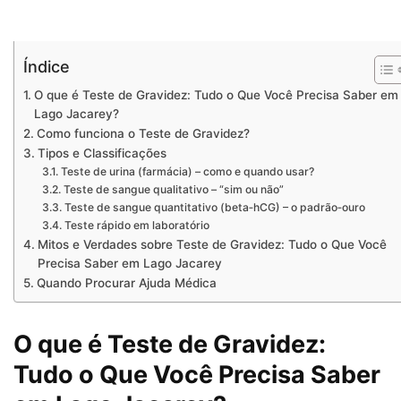
Índice
O que é Teste de Gravidez: Tudo o Que Você Precisa Saber em
Lago Jacarey?
Como funciona o Teste de Gravidez?
Tipos e Classificações
Teste de urina (farmácia) – como e quando usar?
Teste de sangue qualitativo – “sim ou não”
Teste de sangue quantitativo (beta‑hCG) – o padrão‑ouro
Teste rápido em laboratório
Mitos e Verdades sobre Teste de Gravidez: Tudo o Que Você
Precisa Saber em Lago Jacarey
Quando Procurar Ajuda Médica
O que é Teste de Gravidez:
Tudo o Que Você Precisa Saber