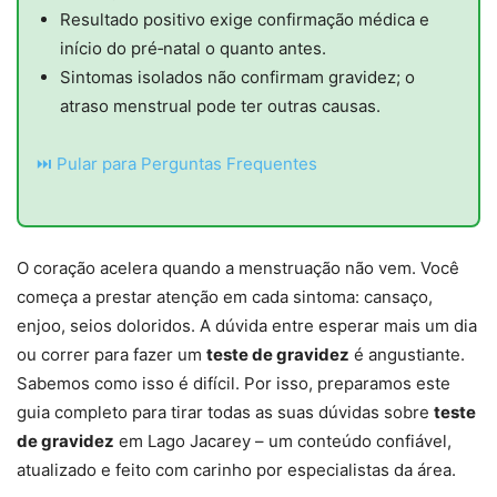
Resultado positivo exige confirmação médica e
início do pré‑natal o quanto antes.
Sintomas isolados não confirmam gravidez; o
atraso menstrual pode ter outras causas.
⏭ Pular para Perguntas Frequentes
O coração acelera quando a menstruação não vem. Você
começa a prestar atenção em cada sintoma: cansaço,
enjoo, seios doloridos. A dúvida entre esperar mais um dia
ou correr para fazer um
teste de gravidez
é angustiante.
Sabemos como isso é difícil. Por isso, preparamos este
guia completo para tirar todas as suas dúvidas sobre
teste
de gravidez
em Lago Jacarey – um conteúdo confiável,
atualizado e feito com carinho por especialistas da área.