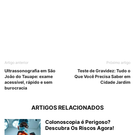
Artigo anterior
Próximo artigo
Ultrassonografia em São
Teste de Gravidez: Tudo o
João do Tauape: exame
Que Você Precisa Saber em
acessível, rápido e sem
Cidade Jardim
burocracia
ARTIGOS RELACIONADOS
Colonoscopia é Perigoso?
Descubra Os Riscos Agora!