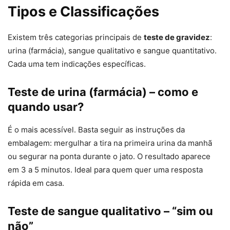
Tipos e Classificações
Existem três categorias principais de
teste de gravidez
:
urina (farmácia), sangue qualitativo e sangue quantitativo.
Cada uma tem indicações específicas.
Teste de urina (farmácia) – como e
quando usar?
É o mais acessível. Basta seguir as instruções da
embalagem: mergulhar a tira na primeira urina da manhã
ou segurar na ponta durante o jato. O resultado aparece
em 3 a 5 minutos. Ideal para quem quer uma resposta
rápida em casa.
Teste de sangue qualitativo – “sim ou
não”