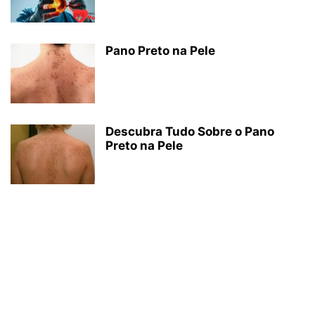
Pano Preto na Pele
Descubra Tudo Sobre o Pano
Preto na Pele