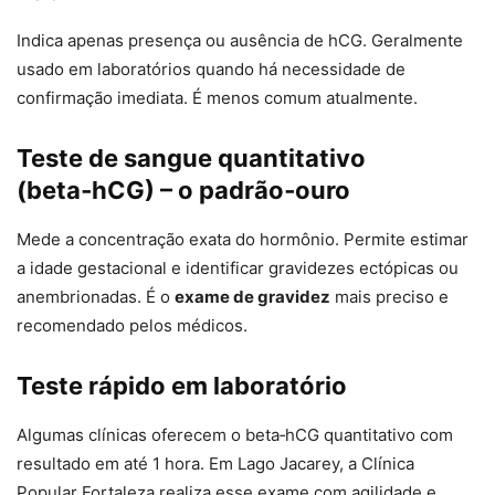
Indica apenas presença ou ausência de hCG. Geralmente
usado em laboratórios quando há necessidade de
confirmação imediata. É menos comum atualmente.
Teste de sangue quantitativo
(beta‑hCG) – o padrão‑ouro
Mede a concentração exata do hormônio. Permite estimar
a idade gestacional e identificar gravidezes ectópicas ou
anembrionadas. É o
exame de gravidez
mais preciso e
recomendado pelos médicos.
Teste rápido em laboratório
Algumas clínicas oferecem o beta‑hCG quantitativo com
resultado em até 1 hora. Em Lago Jacarey, a Clínica
Popular Fortaleza realiza esse exame com agilidade e