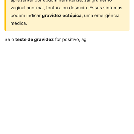
vaginal anormal, tontura ou desmaio. Esses sintomas
podem indicar
gravidez ectópica
, uma emergência
médica.
Se o
teste de gravidez
for positivo, ag