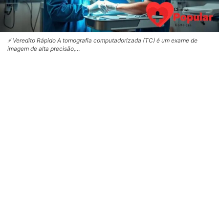
⚡ Veredito Rápido A tomografia computadorizada (TC) é um exame de
imagem de alta precisão,…