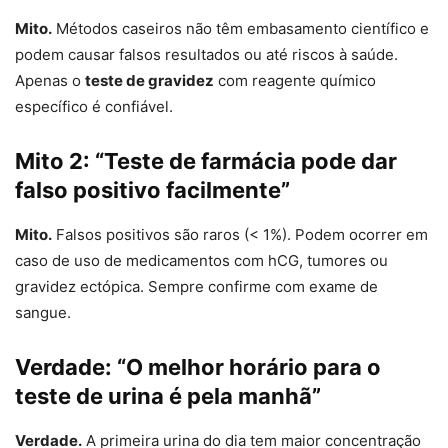
Mito.
Métodos caseiros não têm embasamento científico e
podem causar falsos resultados ou até riscos à saúde.
Apenas o
teste de gravidez
com reagente químico
específico é confiável.
Mito 2: “Teste de farmácia pode dar
falso positivo facilmente”
Mito.
Falsos positivos são raros (< 1%). Podem ocorrer em
caso de uso de medicamentos com hCG, tumores ou
gravidez ectópica. Sempre confirme com exame de
sangue.
Verdade: “O melhor horário para o
teste de urina é pela manhã”
Verdade.
A primeira urina do dia tem maior concentração