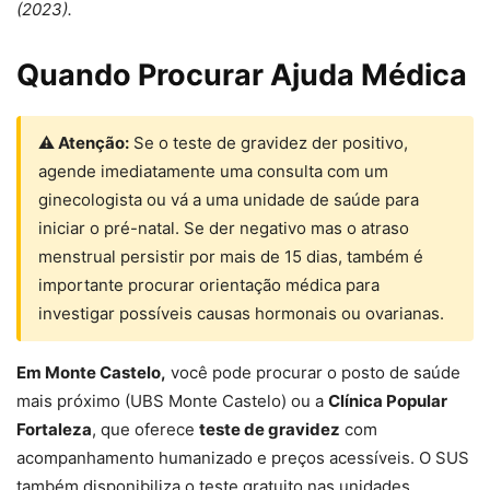
(2023).
Quando Procurar Ajuda Médica
⚠ Atenção:
Se o teste de gravidez der positivo,
agende imediatamente uma consulta com um
ginecologista ou vá a uma unidade de saúde para
iniciar o pré-natal. Se der negativo mas o atraso
menstrual persistir por mais de 15 dias, também é
importante procurar orientação médica para
investigar possíveis causas hormonais ou ovarianas.
Em Monte Castelo,
você pode procurar o posto de saúde
mais próximo (UBS Monte Castelo) ou a
Clínica Popular
Fortaleza
, que oferece
teste de gravidez
com
acompanhamento humanizado e preços acessíveis. O SUS
também disponibiliza o teste gratuito nas unidades