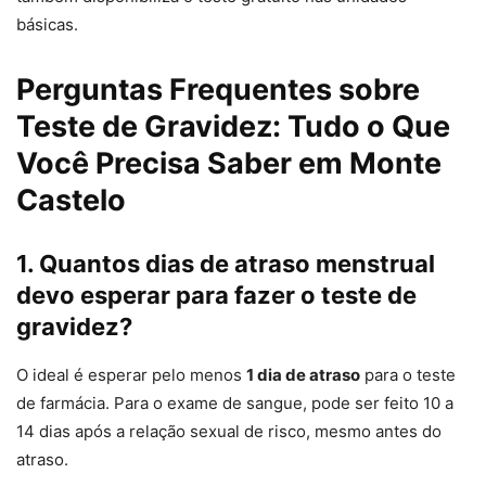
básicas.
Perguntas Frequentes sobre
Teste de Gravidez: Tudo o Que
Você Precisa Saber em Monte
Castelo
1. Quantos dias de atraso menstrual
devo esperar para fazer o teste de
gravidez?
O ideal é esperar pelo menos
1 dia de atraso
para o teste
de farmácia. Para o exame de sangue, pode ser feito 10 a
14 dias após a relação sexual de risco, mesmo antes do
atraso.