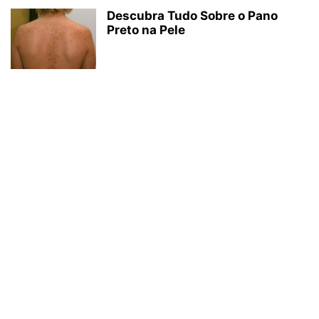
Descubra Tudo Sobre o Pano
Preto na Pele