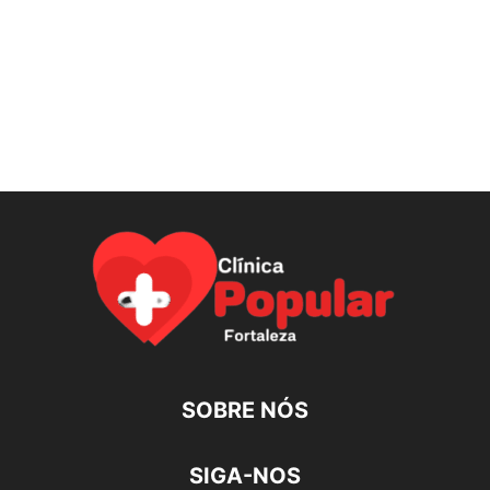
SOBRE NÓS
SIGA-NOS