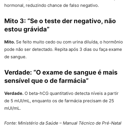
hormonal, reduzindo chance de falso negativo.
Mito 3: “Se o teste der negativo, não
estou grávida”
Mito.
Se feito muito cedo ou com urina diluída, o hormônio
pode não ser detectado. Repita após 3 dias ou faça exame
de sangue.
Verdade: “O exame de sangue é mais
sensível que o de farmácia”
Verdade.
O beta-hCG quantitativo detecta níveis a partir
de 5 mUI/mL, enquanto os de farmácia precisam de 25
mUI/mL.
Fonte: Ministério da Saúde – Manual Técnico de Pré-Natal