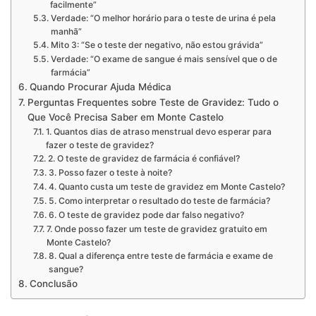
facilmente”
Verdade: “O melhor horário para o teste de urina é pela
manhã”
Mito 3: “Se o teste der negativo, não estou grávida”
Verdade: “O exame de sangue é mais sensível que o de
farmácia”
Quando Procurar Ajuda Médica
Perguntas Frequentes sobre Teste de Gravidez: Tudo o
Que Você Precisa Saber em Monte Castelo
1. Quantos dias de atraso menstrual devo esperar para
fazer o teste de gravidez?
2. O teste de gravidez de farmácia é confiável?
3. Posso fazer o teste à noite?
4. Quanto custa um teste de gravidez em Monte Castelo?
5. Como interpretar o resultado do teste de farmácia?
6. O teste de gravidez pode dar falso negativo?
7. Onde posso fazer um teste de gravidez gratuito em
Monte Castelo?
8. Qual a diferença entre teste de farmácia e exame de
sangue?
Conclusão