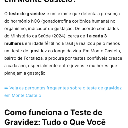
O
teste de gravidez
é um exame que detecta a presença
do hormônio hCG (gonadotrofina coriônica humana) no
organismo, indicador de gestação. De acordo com dados
do Ministério da Saúde (2024), cerca de
1 a cada 3
mulheres
em idade fértil no Brasil já realizou pelo menos
um teste de gravidez ao longo da vida. Em Monte Castelo,
bairro de Fortaleza, a procura por testes confiáveis cresce
a cada ano, especialmente entre jovens e mulheres que
planejam a gestação.
➡️ Veja as perguntas frequentes sobre o teste de gravidez
em Monte Castelo
Como funciona o Teste de
Gravidez: Tudo o Que Você