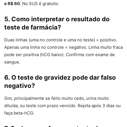
e R$ 60
. No SUS é gratuito.
5. Como interpretar o resultado do
teste de farmácia?
Duas linhas (uma no controle e uma no teste) = positivo.
Apenas uma linha no controle = negativo. Linha muito fraca
pode ser positiva (hCG baixo). Confirme com exame de
sangue.
6. O teste de gravidez pode dar falso
negativo?
Sim, principalmente se feito muito cedo, urina muito
diluída, ou teste com prazo vencido. Repita após 3 dias ou
faça beta-hCG.