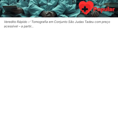
Veredito Rápido ✅ Tomografia em Conjunto São Judas Tadeu com preço
acessível – a partir…