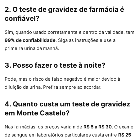
2. O teste de gravidez de farmácia é
confiável?
Sim, quando usado corretamente e dentro da validade, tem
99% de confiabilidade
. Siga as instruções e use a
primeira urina da manhã.
3. Posso fazer o teste à noite?
Pode, mas o risco de falso negativo é maior devido à
diluição da urina. Prefira sempre ao acordar.
4. Quanto custa um teste de gravidez
em Monte Castelo?
Nas farmácias, os preços variam de
R$ 5 a R$ 30
. O exame
de sangue em laboratórios particulares custa entre
R$ 25