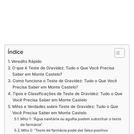
Índice
Veredito Rápido
O que é Teste de Gravidez: Tudo o Que Você Precisa
Saber em Monte Castelo?
Como funciona o Teste de Gravidez: Tudo o Que Você
Precisa Saber em Monte Castelo?
Tipos e Classificações de Teste de Gravidez: Tudo o Que
Você Precisa Saber em Monte Castelo
Mitos e Verdades sobre Teste de Gravidez: Tudo o Que
Você Precisa Saber em Monte Castelo
Mito 1: “Água sanitária ou agulha podem substituir o teste
de farmácia”
Mito 2: “Teste de farmácia pode dar falso positivo