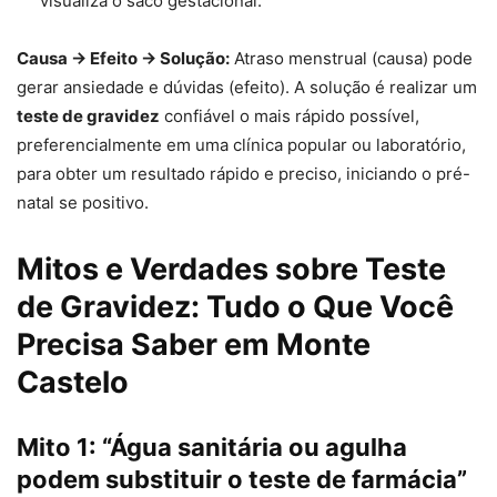
visualiza o saco gestacional.
Causa → Efeito → Solução:
Atraso menstrual (causa) pode
gerar ansiedade e dúvidas (efeito). A solução é realizar um
teste de gravidez
confiável o mais rápido possível,
preferencialmente em uma clínica popular ou laboratório,
para obter um resultado rápido e preciso, iniciando o pré-
natal se positivo.
Mitos e Verdades sobre Teste
de Gravidez: Tudo o Que Você
Precisa Saber em Monte
Castelo
Mito 1: “Água sanitária ou agulha
podem substituir o teste de farmácia”