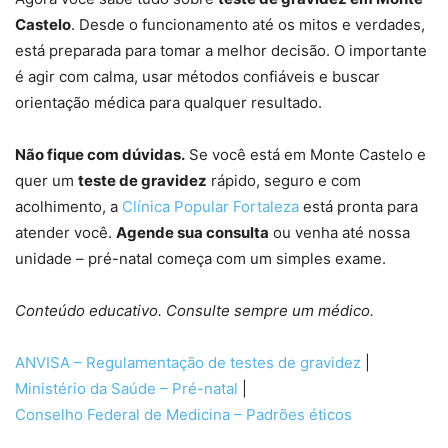
Castelo
. Desde o funcionamento até os mitos e verdades,
está preparada para tomar a melhor decisão. O importante
é agir com calma, usar métodos confiáveis e buscar
orientação médica para qualquer resultado.
Não fique com dúvidas.
Se você está em Monte Castelo e
quer um
teste de gravidez
rápido, seguro e com
acolhimento, a
Clínica Popular Fortaleza
está pronta para
atender você.
Agende sua consulta
ou venha até nossa
unidade – pré-natal começa com um simples exame.
Conteúdo educativo. Consulte sempre um médico.
ANVISA – Regulamentação de testes de gravidez
|
Ministério da Saúde – Pré-natal
|
Conselho Federal de Medicina – Padrões éticos