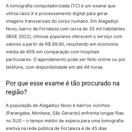
A tomografia computadorizada (TC) é um exame que
utiliza raios X e processamento digital para gerar
imagens transversais do corpo humano. Em Alagadiço
Novo, bairro de Fortaleza com cerca de 35 mil habitantes
(IBGE 2022), clínicas populares oferecem o serviço com
valores a partir de R$ 89,90, resultando em economia
média de 60% em comparação com hospitais
particulares. O agendamento pode ser feito online ou por
telefone, com disponibilidade em até 48 horas.
Por que esse exame é tão procurado na
região?
A população de Alagadiço Novo e bairros vizinhos
(Parangaba, Montese, São Gerardo) enfrenta longas filas
no SUS – o tempo médio de espera para uma tomografia
eletiva na rede pública de Fortaleza é de 45 dias