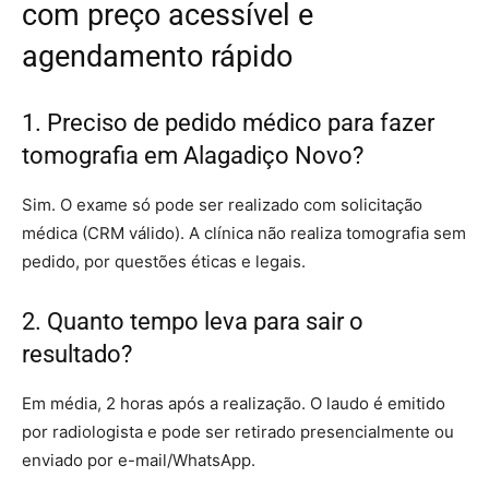
com preço acessível e
agendamento rápido
1. Preciso de pedido médico para fazer
tomografia em Alagadiço Novo?
Sim. O exame só pode ser realizado com solicitação
médica (CRM válido). A clínica não realiza tomografia sem
pedido, por questões éticas e legais.
2. Quanto tempo leva para sair o
resultado?
Em média, 2 horas após a realização. O laudo é emitido
por radiologista e pode ser retirado presencialmente ou
enviado por e-mail/WhatsApp.