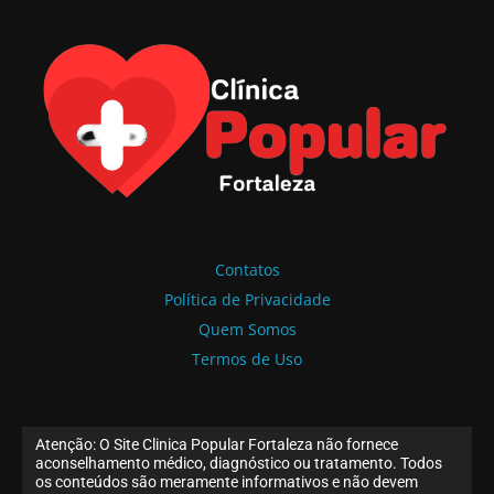
Contatos
Política de Privacidade
Quem Somos
Termos de Uso
Atenção: O Site Clinica Popular Fortaleza não fornece
aconselhamento médico, diagnóstico ou tratamento. Todos
os conteúdos são meramente informativos e não devem