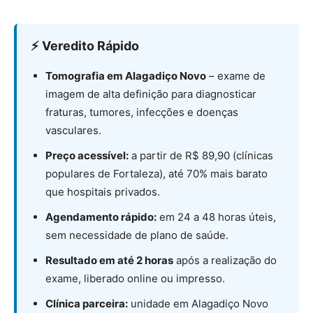
⚡ Veredito Rápido
Tomografia em Alagadiço Novo
– exame de
imagem de alta definição para diagnosticar
fraturas, tumores, infecções e doenças
vasculares.
Preço acessível:
a partir de R$ 89,90 (clínicas
populares de Fortaleza), até 70% mais barato
que hospitais privados.
Agendamento rápido:
em 24 a 48 horas úteis,
sem necessidade de plano de saúde.
Resultado em até 2 horas
após a realização do
exame, liberado online ou impresso.
Clínica parceira:
unidade em Alagadiço Novo