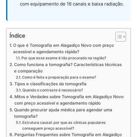
com equipamento de 16 canais e baixa radiação.
Índice
O que é Tomografia em Alagadiço Novo com preço
acessível e agendamento rápido?
Por que esse exame é tão procurado na região?
Como funciona a tomografia? Características técnicas
e comparação
Como é feita a preparação para o exame?
Tipos e classificações da tomografia
Quando o contraste é necessário?
Mitos e Verdades sobre Tomografia em Alagadiço Novo
com preço acessível e agendamento rápido
Quando procurar ajuda médica para agendar uma
tomografia?
Estrutura causal: por que as clínicas populares
conseguem preço acessível?
Perguntas Frequentes sobre Tomografia em Alagadiço