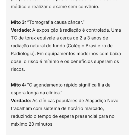
médico e realizar o exame sem convênio.
Mito 3:
“Tomografia causa câncer.”
Verdade:
A exposição à radiação é controlada. Uma
TC de tórax equivale a cerca de 2 a 3 anos de
radiação natural de fundo (Colégio Brasileiro de
Radiologia). Em equipamentos modernos com baixa
dose, o risco é mínimo e os benefícios superam os
riscos.
Mito 4:
“O agendamento rápido significa fila de
espera longa na clínica.”
Verdade:
As clínicas populares de Alagadiço Novo
trabalham com sistema de horário marcado,
reduzindo o tempo de espera presencial para no
máximo 20 minutos.