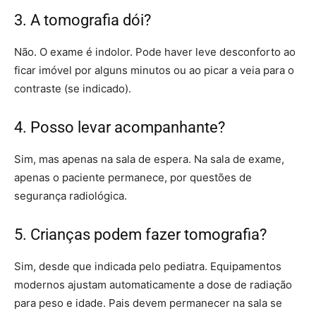
3. A tomografia dói?
Não. O exame é indolor. Pode haver leve desconforto ao
ficar imóvel por alguns minutos ou ao picar a veia para o
contraste (se indicado).
4. Posso levar acompanhante?
Sim, mas apenas na sala de espera. Na sala de exame,
apenas o paciente permanece, por questões de
segurança radiológica.
5. Crianças podem fazer tomografia?
Sim, desde que indicada pelo pediatra. Equipamentos
modernos ajustam automaticamente a dose de radiação
para peso e idade. Pais devem permanecer na sala se