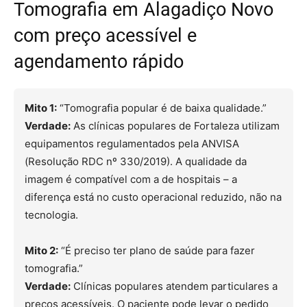
Tomografia em Alagadiço Novo
com preço acessível e
agendamento rápido
Mito 1:
“Tomografia popular é de baixa qualidade.”
Verdade:
As clínicas populares de Fortaleza utilizam
equipamentos regulamentados pela ANVISA
(Resolução RDC nº 330/2019). A qualidade da
imagem é compatível com a de hospitais – a
diferença está no custo operacional reduzido, não na
tecnologia.
Mito 2:
“É preciso ter plano de saúde para fazer
tomografia.”
Verdade:
Clínicas populares atendem particulares a
preços acessíveis. O paciente pode levar o pedido