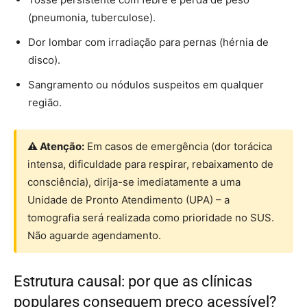
(pneumonia, tuberculose).
Dor lombar com irradiação para pernas (hérnia de
disco).
Sangramento ou nódulos suspeitos em qualquer
região.
⚠ Atenção:
Em casos de emergência (dor torácica
intensa, dificuldade para respirar, rebaixamento de
consciência), dirija-se imediatamente a uma
Unidade de Pronto Atendimento (UPA) – a
tomografia será realizada como prioridade no SUS.
Não aguarde agendamento.
Estrutura causal: por que as clínicas
populares conseguem preço acessível?