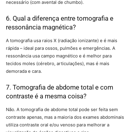
necessário (com avental de chumbo).
6. Qual a diferença entre tomografia e
ressonância magnética?
A tomografia usa raios X (radiação ionizante) e é mais
rápida – ideal para ossos, pulmões e emergências. A
ressonância usa campo magnético e é melhor para
tecidos moles (cérebro, articulações), mas é mais
demorada e cara.
7. Tomografia de abdome total e com
contraste é a mesma coisa?
Não. A tomografia de abdome total pode ser feita sem
contraste apenas, mas a maioria dos exames abdominais
utiliza contraste oral e/ou venoso para melhorar a