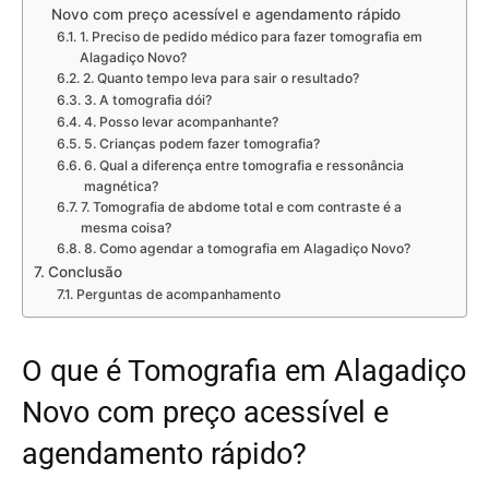
Novo com preço acessível e agendamento rápido
1. Preciso de pedido médico para fazer tomografia em
Alagadiço Novo?
2. Quanto tempo leva para sair o resultado?
3. A tomografia dói?
4. Posso levar acompanhante?
5. Crianças podem fazer tomografia?
6. Qual a diferença entre tomografia e ressonância
magnética?
7. Tomografia de abdome total e com contraste é a
mesma coisa?
8. Como agendar a tomografia em Alagadiço Novo?
Conclusão
Perguntas de acompanhamento
O que é Tomografia em Alagadiço
Novo com preço acessível e
agendamento rápido?