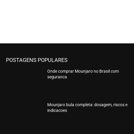
POSTAGENS POPULARES
Onde comprar Mounjaro no Brasil com
seguranca
Mounjaro bula completa: dosagem, riscos e
indicacoes