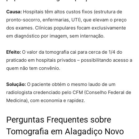
Causa:
Hospitais têm altos custos fixos (estrutura de
pronto-socorro, enfermarias, UTI), que elevam o preço
dos exames. Clínicas populares focam exclusivamente
em diagnóstico por imagem, sem internação.
Efeito:
O valor da tomografia cai para cerca de 1/4 do
praticado em hospitais privados – possibilitando acesso a
quem não tem convênio.
Solução:
O paciente obtém o mesmo laudo de um
radiologista credenciado pelo CFM (Conselho Federal de
Medicina), com economia e rapidez.
Perguntas Frequentes sobre
Tomografia em Alagadiço Novo