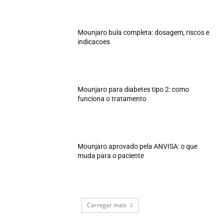
Mounjaro bula completa: dosagem, riscos e
indicacoes
Mounjaro para diabetes tipo 2: como
funciona o tratamento
Mounjaro aprovado pela ANVISA: o que
muda para o paciente
Carregar mais