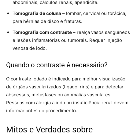
abdominais, cálculos renais, apendicite.
Tomografia de coluna
– lombar, cervical ou torácica,
para hérnias de disco e fraturas.
Tomografia com contraste
– realça vasos sanguíneos
e lesões inflamatórias ou tumorais. Requer injeção
venosa de iodo.
Quando o contraste é necessário?
O contraste iodado é indicado para melhor visualização
de órgãos vascularizados (fígado, rins) e para detectar
abscessos, metástases ou anomalias vasculares.
Pessoas com alergia a iodo ou insuficiência renal devem
informar antes do procedimento.
Mitos e Verdades sobre