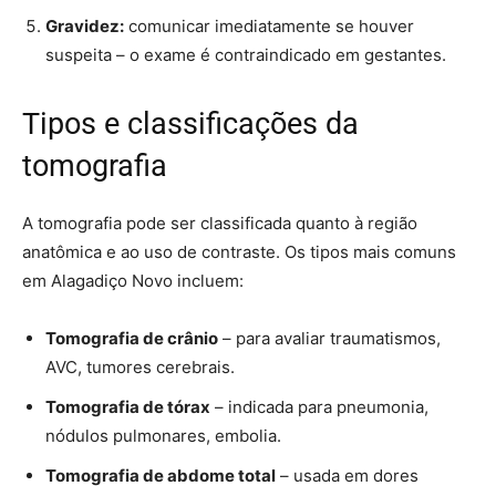
Gravidez:
comunicar imediatamente se houver
suspeita – o exame é contraindicado em gestantes.
Tipos e classificações da
tomografia
A tomografia pode ser classificada quanto à região
anatômica e ao uso de contraste. Os tipos mais comuns
em Alagadiço Novo incluem:
Tomografia de crânio
– para avaliar traumatismos,
AVC, tumores cerebrais.
Tomografia de tórax
– indicada para pneumonia,
nódulos pulmonares, embolia.
Tomografia de abdome total
– usada em dores