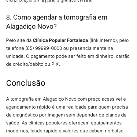
visualização de órgãos digestivos e rins.
8. Como agendar a tomografia em
Alagadiço Novo?
Pelo site da
Clínica Popular Fortaleza
(link interno), pelo
telefone (85) 99999-0000 ou presencialmente na
unidade. O pagamento pode ser feito em dinheiro, cartão
de crédito/débito ou PIX.
Conclusão
A tomografia em Alagadiço Novo com preço acessível e
agendamento rápido é uma realidade para quem precisa
de diagnóstico por imagem sem depender de planos de
saúde. As clínicas populares oferecem equipamentos
modernos, laudo rápido e valores que cabem no bolso –