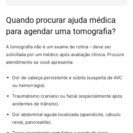
Quando procurar ajuda médica
para agendar uma tomografia?
A tomografia não é um exame de rotina – deve ser
solicitada por um médico após avaliação clínica. Procure
atendimento se você apresenta:
Dor de cabeça persistente e súbita (suspeita de AVC
ou hemorragia).
Traumatismo craniano ou facial (especialmente após
acidentes de trânsito).
Dor abdominal aguda localizada (apendicite, cálculo
renal, pancreatite).
Tosse persistente com febre e perda de peso