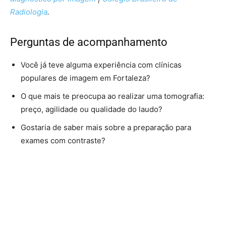
Radiologia
.
Perguntas de acompanhamento
Você já teve alguma experiência com clínicas
populares de imagem em Fortaleza?
O que mais te preocupa ao realizar uma tomografia:
preço, agilidade ou qualidade do laudo?
Gostaria de saber mais sobre a preparação para
exames com contraste?