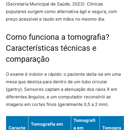
(Secretaria Municipal de Saúde, 2023). Clínicas
populares surgem como alternativa ágil e segura, com
preço acessível e laudo em mãos no mesmo dia.
Como funciona a tomografia?
Características técnicas e
comparação
O exame é indolor e rápido: o paciente deita-se em uma
mesa que desliza para dentro de um tubo circular
(gantry). Sensores captam a atenuação dos raios X em
diferentes ângulos, e um computador reconstrói as
imagens em cortes finos (geralmente 0,5 a 2 mm).
Tomografi
Tomografia em
Caracte
a em
Tomogra