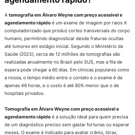
A
tomografia em Álvaro Weyne com preço acessível e
agendamento rápido
é um exame de imagem por raios X
computadorizado que produz cortes transversais do corpo
humano, permitindo diagnosticar desde fraturas ocultas
até tumores em estágio inicial. Segundo o Ministério da
Saúde (2023), cerca de 12 milhões de tomografias são
realizadas anualmente no Brasil pelo SUS, mas a fila de
espera pode chegar a 60 dias. Em clínicas populares como
a nossa, o tempo médio entre o contato e o exame é de
apenas 48 horas, e o custo é até 80% menor que o de
hospitais privados.
Tomografia em Álvaro Weyne com preço acessível e
agendamento rápido
é a solução ideal para quem precisa
de um diagnóstico preciso sem gastar fortunas ou esperar
meses. O exame é indicado para avaliar crânio, tórax,