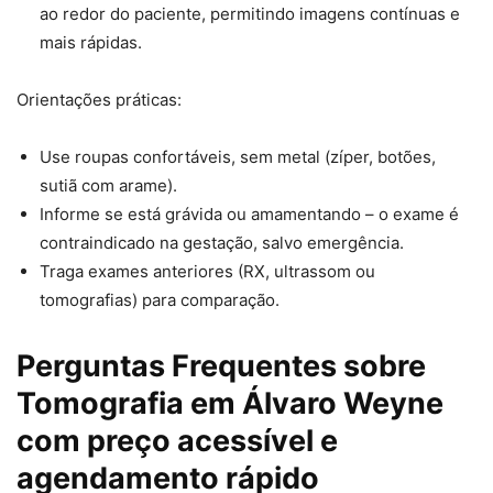
ao redor do paciente, permitindo imagens contínuas e
mais rápidas.
Orientações práticas:
Use roupas confortáveis, sem metal (zíper, botões,
sutiã com arame).
Informe se está grávida ou amamentando – o exame é
contraindicado na gestação, salvo emergência.
Traga exames anteriores (RX, ultrassom ou
tomografias) para comparação.
Perguntas Frequentes sobre
Tomografia em Álvaro Weyne
com preço acessível e
agendamento rápido