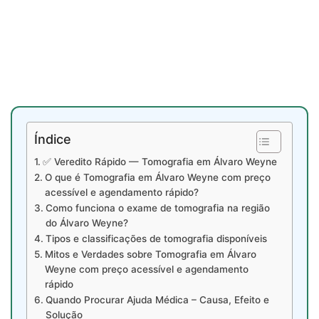
Índice
✅ Veredito Rápido — Tomografia em Álvaro Weyne
O que é Tomografia em Álvaro Weyne com preço
acessível e agendamento rápido?
Como funciona o exame de tomografia na região
do Álvaro Weyne?
Tipos e classificações de tomografia disponíveis
Mitos e Verdades sobre Tomografia em Álvaro
Weyne com preço acessível e agendamento
rápido
Quando Procurar Ajuda Médica – Causa, Efeito e
Solução