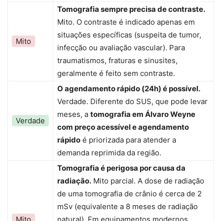
Tomografia sempre precisa de contraste.
Mito. O contraste é indicado apenas em
situações específicas (suspeita de tumor,
Mito
infecção ou avaliação vascular). Para
traumatismos, fraturas e sinusites,
geralmente é feito sem contraste.
O agendamento rápido (24h) é possível.
Verdade. Diferente do SUS, que pode levar
meses, a
tomografia em Álvaro Weyne
Verdade
com preço acessível e agendamento
rápido
é priorizada para atender a
demanda reprimida da região.
Tomografia é perigosa por causa da
radiação.
Mito parcial. A dose de radiação
de uma tomografia de crânio é cerca de 2
mSv (equivalente a 8 meses de radiação
Mito
natural). Em equipamentos modernos,