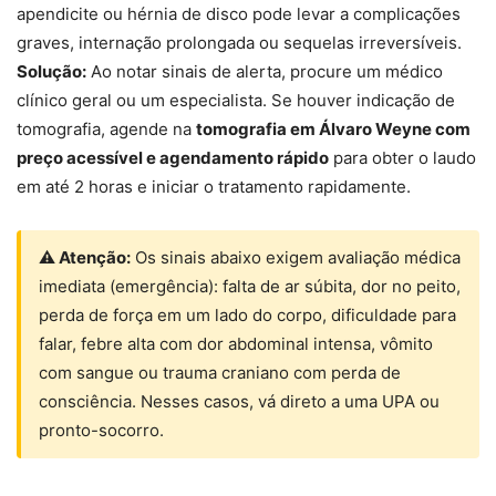
apendicite ou hérnia de disco pode levar a complicações
graves, internação prolongada ou sequelas irreversíveis.
Solução:
Ao notar sinais de alerta, procure um médico
clínico geral ou um especialista. Se houver indicação de
tomografia, agende na
tomografia em Álvaro Weyne com
preço acessível e agendamento rápido
para obter o laudo
em até 2 horas e iniciar o tratamento rapidamente.
⚠ Atenção:
Os sinais abaixo exigem avaliação médica
imediata (emergência): falta de ar súbita, dor no peito,
perda de força em um lado do corpo, dificuldade para
falar, febre alta com dor abdominal intensa, vômito
com sangue ou trauma craniano com perda de
consciência. Nesses casos, vá direto a uma UPA ou
pronto-socorro.