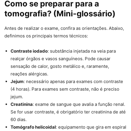
Como se preparar para a
tomografia? (Mini‑glossário)
Antes de realizar o exame, confira as orientações. Abaixo,
definimos os principais termos técnicos:
Contraste iodado
: substância injetada na veia para
realçar órgãos e vasos sanguíneos. Pode causar
sensação de calor, gosto metálico e, raramente,
reações alérgicas.
Jejum
: necessário apenas para exames com contraste
(4 horas). Para exames sem contraste, não é preciso
jejum.
Creatinina
: exame de sangue que avalia a função renal.
Se for usar contraste, é obrigatório ter creatinina de até
60 dias.
Tomógrafo helicoidal
: equipamento que gira em espiral