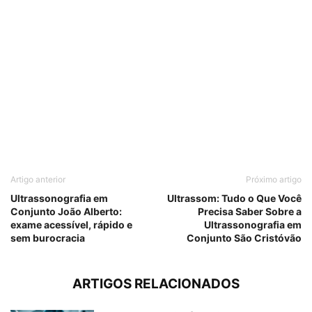
Artigo anterior
Próximo artigo
Ultrassonografia em
Ultrassom: Tudo o Que Você
Conjunto João Alberto:
Precisa Saber Sobre a
exame acessível, rápido e
Ultrassonografia em
sem burocracia
Conjunto São Cristóvão
ARTIGOS RELACIONADOS