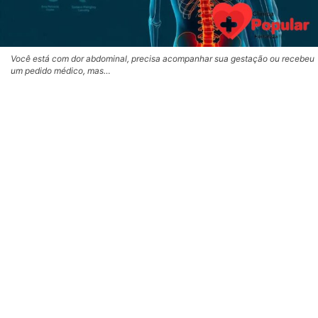
Você está com dor abdominal, precisa acompanhar sua gestação ou recebeu
um pedido médico, mas…