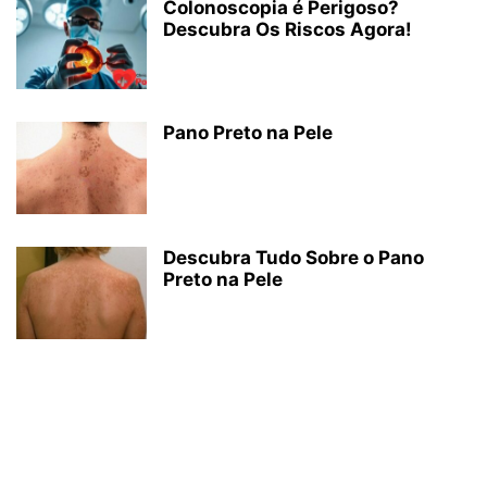
Colonoscopia é Perigoso?
Descubra Os Riscos Agora!
Pano Preto na Pele
Descubra Tudo Sobre o Pano
Preto na Pele