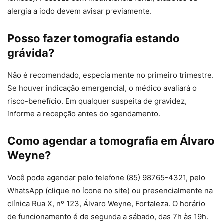
alergia a iodo devem avisar previamente.
Posso fazer tomografia estando
grávida?
Não é recomendado, especialmente no primeiro trimestre.
Se houver indicação emergencial, o médico avaliará o
risco-benefício. Em qualquer suspeita de gravidez,
informe a recepção antes do agendamento.
Como agendar a tomografia em Álvaro
Weyne?
Você pode agendar pelo telefone (85) 98765-4321, pelo
WhatsApp (clique no ícone no site) ou presencialmente na
clínica Rua X, nº 123, Álvaro Weyne, Fortaleza. O horário
de funcionamento é de segunda a sábado, das 7h às 19h.