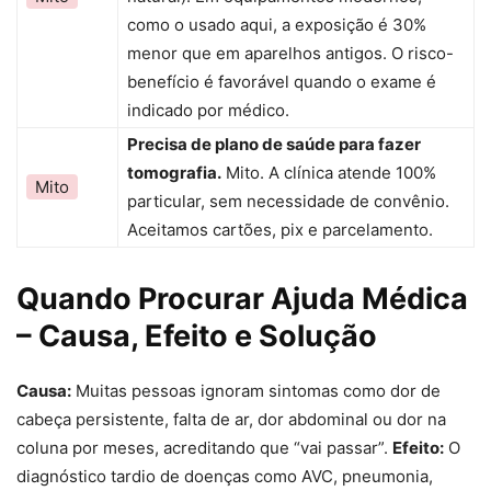
como o usado aqui, a exposição é 30%
menor que em aparelhos antigos. O risco-
benefício é favorável quando o exame é
indicado por médico.
Precisa de plano de saúde para fazer
tomografia.
Mito. A clínica atende 100%
Mito
particular, sem necessidade de convênio.
Aceitamos cartões, pix e parcelamento.
Quando Procurar Ajuda Médica
– Causa, Efeito e Solução
Causa:
Muitas pessoas ignoram sintomas como dor de
cabeça persistente, falta de ar, dor abdominal ou dor na
coluna por meses, acreditando que “vai passar”.
Efeito:
O
diagnóstico tardio de doenças como AVC, pneumonia,