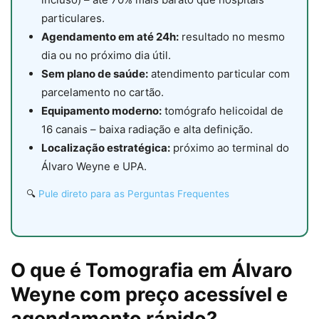
particulares.
Agendamento em até 24h:
resultado no mesmo
dia ou no próximo dia útil.
Sem plano de saúde:
atendimento particular com
parcelamento no cartão.
Equipamento moderno:
tomógrafo helicoidal de
16 canais – baixa radiação e alta definição.
Localização estratégica:
próximo ao terminal do
Álvaro Weyne e UPA.
🔍
Pule direto para as Perguntas Frequentes
O que é Tomografia em Álvaro
Weyne com preço acessível e
agendamento rápido?