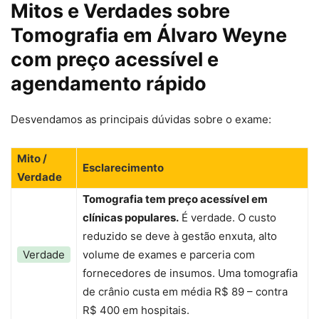
Mitos e Verdades sobre
Tomografia em Álvaro Weyne
com preço acessível e
agendamento rápido
Desvendamos as principais dúvidas sobre o exame:
Mito /
Esclarecimento
Verdade
Tomografia tem preço acessível em
clínicas populares.
É verdade. O custo
reduzido se deve à gestão enxuta, alto
Verdade
volume de exames e parceria com
fornecedores de insumos. Uma tomografia
de crânio custa em média R$ 89 – contra
R$ 400 em hospitais.