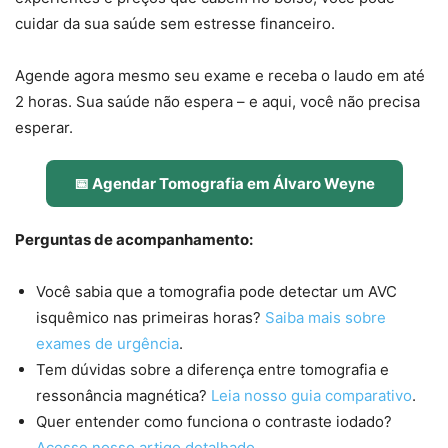
cuidar da sua saúde sem estresse financeiro.
Agende agora mesmo seu exame e receba o laudo em até
2 horas. Sua saúde não espera – e aqui, você não precisa
esperar.
📅 Agendar Tomografia em Álvaro Weyne
Perguntas de acompanhamento:
Você sabia que a tomografia pode detectar um AVC
isquêmico nas primeiras horas?
Saiba mais sobre
exames de urgência
.
Tem dúvidas sobre a diferença entre tomografia e
ressonância magnética?
Leia nosso guia comparativo
.
Quer entender como funciona o contraste iodado?
Acesse nosso artigo detalhado
.