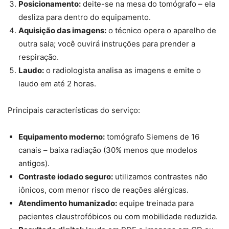
Posicionamento:
deite-se na mesa do tomógrafo – ela
desliza para dentro do equipamento.
Aquisição das imagens:
o técnico opera o aparelho de
outra sala; você ouvirá instruções para prender a
respiração.
Laudo:
o radiologista analisa as imagens e emite o
laudo em até 2 horas.
Principais características do serviço:
Equipamento moderno:
tomógrafo Siemens de 16
canais – baixa radiação (30% menos que modelos
antigos).
Contraste iodado seguro:
utilizamos contrastes não
iônicos, com menor risco de reações alérgicas.
Atendimento humanizado:
equipe treinada para
pacientes claustrofóbicos ou com mobilidade reduzida.