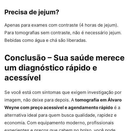
Precisa de jejum?
Apenas para exames com contraste (4 horas de jejum).
Para tomografias sem contraste, não é necessário jejum.
Bebidas como água e chá são liberadas.
Conclusão – Sua saúde merece
um diagnóstico rápido e
acessível
Se você está com sintomas que exigem investigação por
imagem, não deixe para depois. A
tomografia em Álvaro
Weyne com preço acessível e agendamento rápido
é a
alternativa ideal para quem busca qualidade, rapidez e
economia. Com equipamento moderno, profissionais
experientes e preços que cabem no bolso, você pode