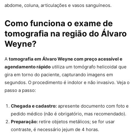
abdome, coluna, articulações e vasos sanguíneos.
Como funciona o exame de
tomografia na região do Álvaro
Weyne?
A
tomografia em Álvaro Weyne com preço acessível e
agendamento rápido
utiliza um tomógrafo helicoidal que
gira em torno do paciente, capturando imagens em
segundos. O procedimento é indolor e não invasivo. Veja o
passo a passo:
Chegada e cadastro:
apresente documento com foto e
pedido médico (não é obrigatório, mas recomendado).
Preparação:
retire objetos metálicos; se for usar
contraste, é necessário jejum de 4 horas.