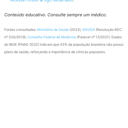
Conteúdo educativo. Consulte sempre um médico.
Fontes consultadas:
Ministério da Saúde
(2023),
ANVISA
(Resolução RDC
nº 330/2019),
Conselho Federal de Medicina
(Parecer nº 12/2021). Dados
do IBGE (PNAD 2022) indicam que 43% da população brasileira não possui
plano de saúde, reforçando a importância de clínicas populares.