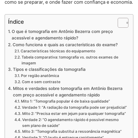
como se preparar, e onde fazer com confiança e economia.
Índice
O que é tomografia em Antônio Bezerra com preço
acessível e agendamento rápido?
Como funciona e quais as características do exame?
Características técnicas do equipamento
Tabela comparativa: tomografia vs. outros exames de
imagem
Tipos e classificações da tomografia
Por região anatômica
Com e sem contraste
Mitos e verdades sobre tomografia em Antônio Bezerra
com preço acessível e agendamento rápido
Mito 1: “Tomografia popular é de baixa qualidade”
Verdade 1: “A radiação da tomografia pode ser prejudicial”
Mito 2: “Precisa estar em jejum para qualquer tomografia”
Verdade 2: “O agendamento rápido é possível mesmo
sem plano de saúde”
Mito 3: “Tomografia substitui a ressonância magnética”
Verdade 3: “O laudo é entregue rapidamente”