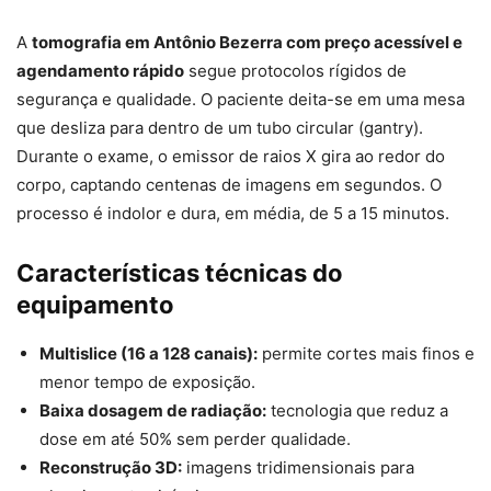
A
tomografia em Antônio Bezerra com preço acessível e
agendamento rápido
segue protocolos rígidos de
segurança e qualidade. O paciente deita-se em uma mesa
que desliza para dentro de um tubo circular (gantry).
Durante o exame, o emissor de raios X gira ao redor do
corpo, captando centenas de imagens em segundos. O
processo é indolor e dura, em média, de 5 a 15 minutos.
Características técnicas do
equipamento
Multislice (16 a 128 canais):
permite cortes mais finos e
menor tempo de exposição.
Baixa dosagem de radiação:
tecnologia que reduz a
dose em até 50% sem perder qualidade.
Reconstrução 3D:
imagens tridimensionais para