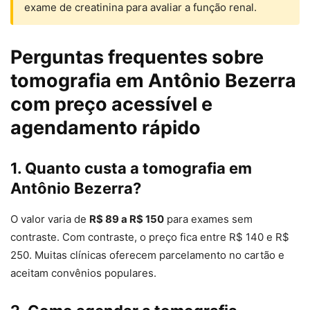
exame de creatinina para avaliar a função renal.
Perguntas frequentes sobre
tomografia em Antônio Bezerra
com preço acessível e
agendamento rápido
1. Quanto custa a tomografia em
Antônio Bezerra?
O valor varia de
R$ 89 a R$ 150
para exames sem
contraste. Com contraste, o preço fica entre R$ 140 e R$
250. Muitas clínicas oferecem parcelamento no cartão e
aceitam convênios populares.