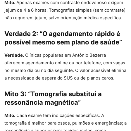
Mito.
Apenas exames com contraste endovenoso exigem
jejum de 4 a 6 horas. Tomografias simples (sem contraste)
não requerem jejum, salvo orientação médica específica.
Verdade 2: “O agendamento rápido é
possível mesmo sem plano de saúde”
Verdade.
Clínicas populares em Antônio Bezerra
oferecem agendamento online ou por telefone, com vagas
no mesmo dia ou no dia seguinte. O valor acessível elimina
a necessidade de espera do SUS ou de planos caros.
Mito 3: “Tomografia substitui a
ressonância magnética”
Mito.
Cada exame tem indicações específicas. A
tomografia é melhor para ossos, pulmões e emergências; a
ressonância é superior para tecidos moles, como