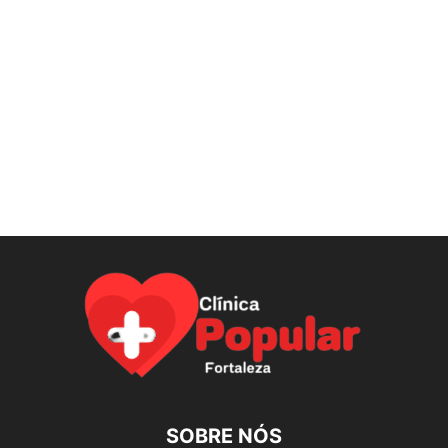
SOBRE NÓS