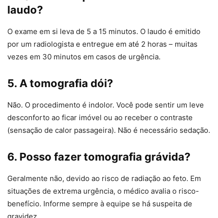
laudo?
O exame em si leva de 5 a 15 minutos. O laudo é emitido
por um radiologista e entregue em até 2 horas – muitas
vezes em 30 minutos em casos de urgência.
5. A tomografia dói?
Não. O procedimento é indolor. Você pode sentir um leve
desconforto ao ficar imóvel ou ao receber o contraste
(sensação de calor passageira). Não é necessário sedação.
6. Posso fazer tomografia grávida?
Geralmente não, devido ao risco de radiação ao feto. Em
situações de extrema urgência, o médico avalia o risco-
benefício. Informe sempre à equipe se há suspeita de
gravidez.