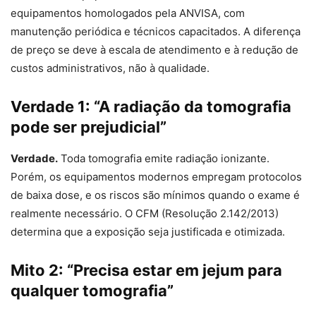
equipamentos homologados pela ANVISA, com
manutenção periódica e técnicos capacitados. A diferença
de preço se deve à escala de atendimento e à redução de
custos administrativos, não à qualidade.
Verdade 1: “A radiação da tomografia
pode ser prejudicial”
Verdade.
Toda tomografia emite radiação ionizante.
Porém, os equipamentos modernos empregam protocolos
de baixa dose, e os riscos são mínimos quando o exame é
realmente necessário. O CFM (Resolução 2.142/2013)
determina que a exposição seja justificada e otimizada.
Mito 2: “Precisa estar em jejum para
qualquer tomografia”