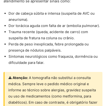
atendimento se apresentar sinais como:
Dor de cabeça súbita e intensa (suspeita de AVC ou
aneurisma).
Dor torácica aguda com falta de ar (embolia pulmonar).
Trauma recente (queda, acidente de carro) com
suspeita de fratura na coluna ou crânio.
Perda de peso inexplicada, febre prolongada ou
presença de nódulos palpáveis.
Sintomas neurológicos como fraqueza, dormência ou
dificuldade para falar.
⚠ Atenção:
A tomografia não substitui a consulta
médica. Sempre leve o pedido médico original e
informe ao técnico sobre alergias, gravidez suspeita
ou uso de medicamentos (como metformina, para
diabéticos). Em caso de contraste, é obrigatório fazer