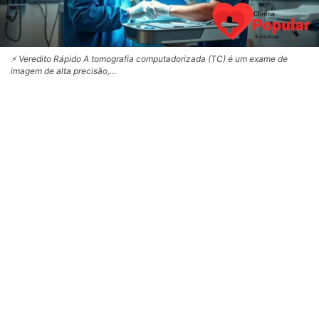
⚡ Veredito Rápido A tomografia computadorizada (TC) é um exame de
imagem de alta precisão,…