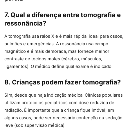
7. Qual a diferença entre tomografia e
ressonância?
A tomografia usa raios X e é mais rápida, ideal para ossos,
pulmões e emergências. A ressonância usa campo
magnético e é mais demorada, mas fornece melhor
contraste de tecidos moles (cérebro, músculos,
ligamentos). O médico define qual exame é indicado.
8. Crianças podem fazer tomografia?
Sim, desde que haja indicação médica. Clínicas populares
utilizam protocolos pediátricos com dose reduzida de
radiação. É importante que a criança fique imóvel; em
alguns casos, pode ser necessária contenção ou sedação
leve (sob supervisão médica).