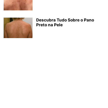
Descubra Tudo Sobre o Pano
Preto na Pele