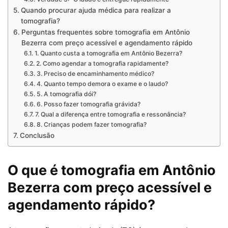
Quando procurar ajuda médica para realizar a
tomografia?
Perguntas frequentes sobre tomografia em Antônio
Bezerra com preço acessível e agendamento rápido
1. Quanto custa a tomografia em Antônio Bezerra?
2. Como agendar a tomografia rapidamente?
3. Preciso de encaminhamento médico?
4. Quanto tempo demora o exame e o laudo?
5. A tomografia dói?
6. Posso fazer tomografia grávida?
7. Qual a diferença entre tomografia e ressonância?
8. Crianças podem fazer tomografia?
Conclusão
O que é tomografia em Antônio
Bezerra com preço acessível e
agendamento rápido?