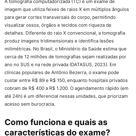
A tomografia computadorizada (TC) é um exame de
imagem que utiliza feixes de raios X em múltiplos ângulos
para gerar cortes transversais do corpo, permitindo
visualizar ossos, órgãos e tecidos com riqueza de
detalhes. Diferente do raio X convencional, a tomografia
produz imagens tridimensionais e identifica lesões
milimétricas. No Brasil, o Ministério da Saúde estima que
cerca de 12 milhões de tomografias sejam realizadas por
ano no SUS e na rede privada (DATASUS, 2023). Em
clínicas populares de Antônio Bezerra, o exame pode
custar entre R$ 89 e R$ 150, enquanto hospitais privados
cobram de R$ 400 a R$ 1.200. O agendamento rápido (em
até 24h) é um diferencial nessas unidades, que priorizam
acesso sem burocracia.
Como funciona e quais as
características do exame?