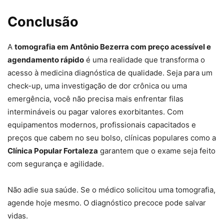
Conclusão
A
tomografia em Antônio Bezerra com preço acessível e
agendamento rápido
é uma realidade que transforma o
acesso à medicina diagnóstica de qualidade. Seja para um
check-up, uma investigação de dor crônica ou uma
emergência, você não precisa mais enfrentar filas
intermináveis ou pagar valores exorbitantes. Com
equipamentos modernos, profissionais capacitados e
preços que cabem no seu bolso, clínicas populares como a
Clínica Popular Fortaleza
garantem que o exame seja feito
com segurança e agilidade.
Não adie sua saúde. Se o médico solicitou uma tomografia,
agende hoje mesmo. O diagnóstico precoce pode salvar
vidas.