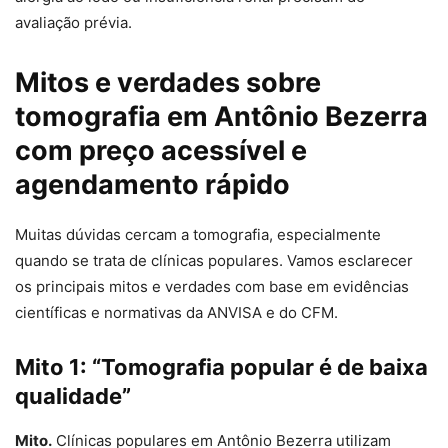
avaliação prévia.
Mitos e verdades sobre
tomografia em Antônio Bezerra
com preço acessível e
agendamento rápido
Muitas dúvidas cercam a tomografia, especialmente
quando se trata de clínicas populares. Vamos esclarecer
os principais mitos e verdades com base em evidências
científicas e normativas da ANVISA e do CFM.
Mito 1: “Tomografia popular é de baixa
qualidade”
Mito.
Clínicas populares em Antônio Bezerra utilizam