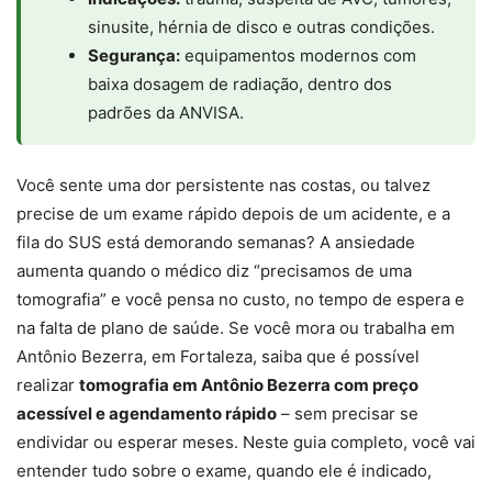
sinusite, hérnia de disco e outras condições.
Segurança:
equipamentos modernos com
baixa dosagem de radiação, dentro dos
padrões da ANVISA.
Você sente uma dor persistente nas costas, ou talvez
precise de um exame rápido depois de um acidente, e a
fila do SUS está demorando semanas? A ansiedade
aumenta quando o médico diz “precisamos de uma
tomografia” e você pensa no custo, no tempo de espera e
na falta de plano de saúde. Se você mora ou trabalha em
Antônio Bezerra, em Fortaleza, saiba que é possível
realizar
tomografia em Antônio Bezerra com preço
acessível e agendamento rápido
– sem precisar se
endividar ou esperar meses. Neste guia completo, você vai
entender tudo sobre o exame, quando ele é indicado,