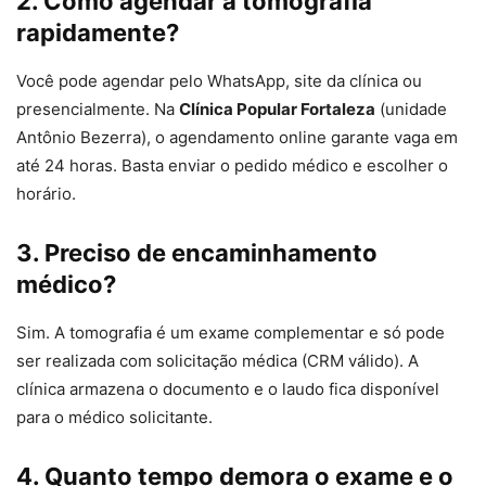
2. Como agendar a tomografia
rapidamente?
Você pode agendar pelo WhatsApp, site da clínica ou
presencialmente. Na
Clínica Popular Fortaleza
(unidade
Antônio Bezerra), o agendamento online garante vaga em
até 24 horas. Basta enviar o pedido médico e escolher o
horário.
3. Preciso de encaminhamento
médico?
Sim. A tomografia é um exame complementar e só pode
ser realizada com solicitação médica (CRM válido). A
clínica armazena o documento e o laudo fica disponível
para o médico solicitante.
4. Quanto tempo demora o exame e o