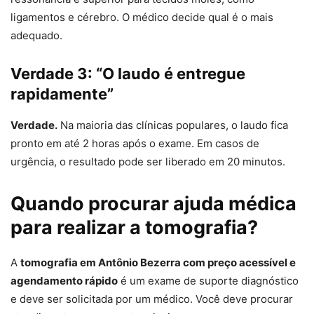
ligamentos e cérebro. O médico decide qual é o mais
adequado.
Verdade 3: “O laudo é entregue
rapidamente”
Verdade.
Na maioria das clínicas populares, o laudo fica
pronto em até 2 horas após o exame. Em casos de
urgência, o resultado pode ser liberado em 20 minutos.
Quando procurar ajuda médica
para realizar a tomografia?
A
tomografia em Antônio Bezerra com preço acessível e
agendamento rápido
é um exame de suporte diagnóstico
e deve ser solicitada por um médico. Você deve procurar