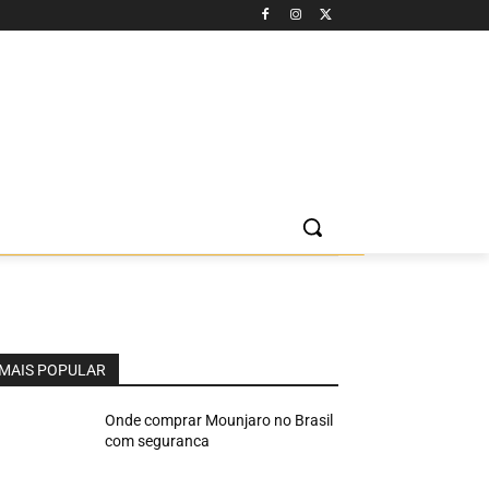
MAIS POPULAR
Onde comprar Mounjaro no Brasil
com seguranca