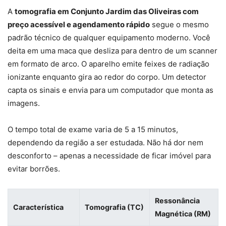
A
tomografia em Conjunto Jardim das Oliveiras com
preço acessível e agendamento rápido
segue o mesmo
padrão técnico de qualquer equipamento moderno. Você
deita em uma maca que desliza para dentro de um scanner
em formato de arco. O aparelho emite feixes de radiação
ionizante enquanto gira ao redor do corpo. Um detector
capta os sinais e envia para um computador que monta as
imagens.
O tempo total de exame varia de 5 a 15 minutos,
dependendo da região a ser estudada. Não há dor nem
desconforto – apenas a necessidade de ficar imóvel para
evitar borrões.
Ressonância
Característica
Tomografia (TC)
Magnética (RM)