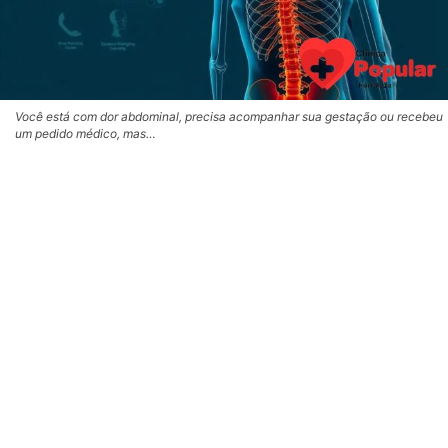
Você está com dor abdominal, precisa acompanhar sua gestação ou recebeu
um pedido médico, mas…