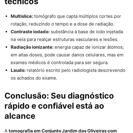
técnicos
Multislice:
tomógrafo que capta múltiplos cortes por
rotação, reduzindo o tempo e a dose de radiação.
Contraste iodado:
substância à base de iodo injetada
na veia para realçar estruturas vasculares e lesões.
Radiação ionizante:
energia capaz de ionizar átomos;
em altas doses, pode causar danos celulares, mas em
exames médicos é controlada para ser segura.
Laudo:
relatório escrito pelo radiologista descrevendo
os achados do exame.
Conclusão: Seu diagnóstico
rápido e confiável está ao
alcance
A
tomografia em Conjunto Jardim das Oliveiras com