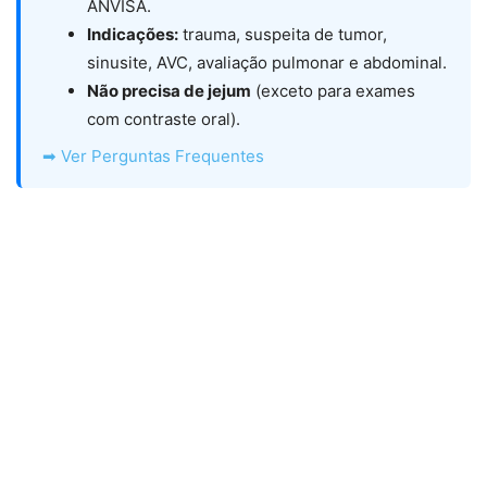
ANVISA.
Indicações:
trauma, suspeita de tumor,
sinusite, AVC, avaliação pulmonar e abdominal.
Não precisa de jejum
(exceto para exames
com contraste oral).
➡ Ver Perguntas Frequentes