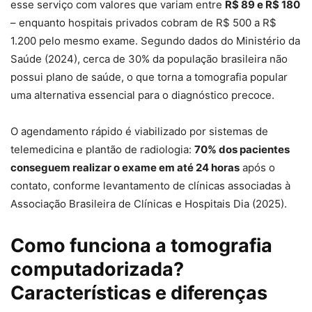
esse serviço com valores que variam entre
R$ 89 e R$ 180
– enquanto hospitais privados cobram de R$ 500 a R$
1.200 pelo mesmo exame. Segundo dados do Ministério da
Saúde (2024), cerca de 30% da população brasileira não
possui plano de saúde, o que torna a tomografia popular
uma alternativa essencial para o diagnóstico precoce.
O agendamento rápido é viabilizado por sistemas de
telemedicina e plantão de radiologia:
70% dos pacientes
conseguem realizar o exame em até 24 horas
após o
contato, conforme levantamento de clínicas associadas à
Associação Brasileira de Clínicas e Hospitais Dia (2025).
Como funciona a tomografia
computadorizada?
Características e diferenças