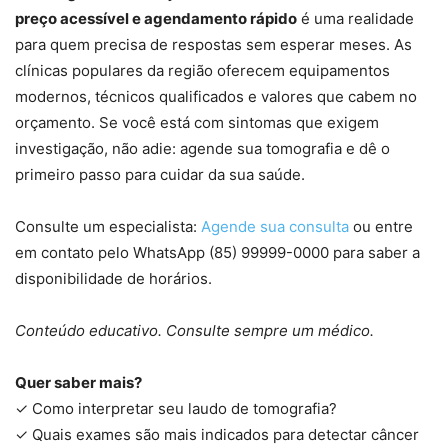
preço acessível e agendamento rápido
é uma realidade
para quem precisa de respostas sem esperar meses. As
clínicas populares da região oferecem equipamentos
modernos, técnicos qualificados e valores que cabem no
orçamento. Se você está com sintomas que exigem
investigação, não adie: agende sua tomografia e dê o
primeiro passo para cuidar da sua saúde.
Consulte um especialista:
Agende sua consulta
ou entre
em contato pelo WhatsApp (85) 99999-0000 para saber a
disponibilidade de horários.
Conteúdo educativo. Consulte sempre um médico.
Quer saber mais?
✓ Como interpretar seu laudo de tomografia?
✓ Quais exames são mais indicados para detectar câncer