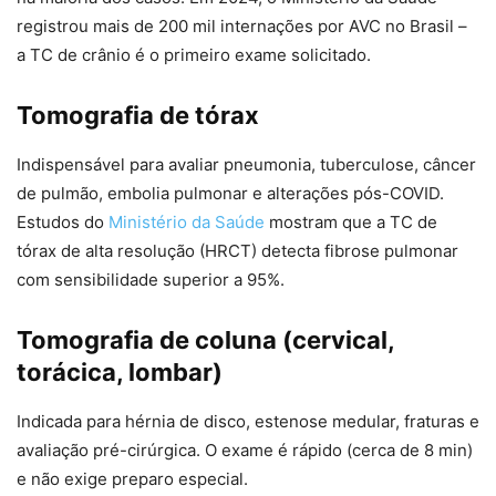
registrou mais de 200 mil internações por AVC no Brasil –
a TC de crânio é o primeiro exame solicitado.
Tomografia de tórax
Indispensável para avaliar pneumonia, tuberculose, câncer
de pulmão, embolia pulmonar e alterações pós-COVID.
Estudos do
Ministério da Saúde
mostram que a TC de
tórax de alta resolução (HRCT) detecta fibrose pulmonar
com sensibilidade superior a 95%.
Tomografia de coluna (cervical,
torácica, lombar)
Indicada para hérnia de disco, estenose medular, fraturas e
avaliação pré-cirúrgica. O exame é rápido (cerca de 8 min)
e não exige preparo especial.