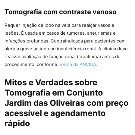
Tomografia com contraste venoso
Requer injeção de iodo na veia para realçar vasos e
lesões. É usada em casos de tumores, aneurismas e
infecções profundas. Contraindicada para pacientes com
alergia grave ao iodo ou insuficiência renal. A clínica deve
realizar avaliação de função renal (creatinina) antes do
procedimento, conforme
norma da ANVISA
.
Mitos e Verdades sobre
Tomografia em Conjunto
Jardim das Oliveiras com preço
acessível e agendamento
rápido