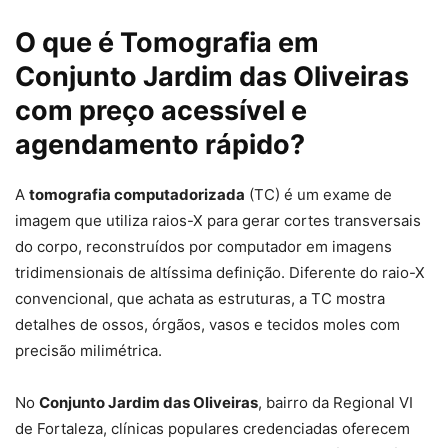
O que é Tomografia em
Conjunto Jardim das Oliveiras
com preço acessível e
agendamento rápido?
A
tomografia computadorizada
(TC) é um exame de
imagem que utiliza raios-X para gerar cortes transversais
do corpo, reconstruídos por computador em imagens
tridimensionais de altíssima definição. Diferente do raio-X
convencional, que achata as estruturas, a TC mostra
detalhes de ossos, órgãos, vasos e tecidos moles com
precisão milimétrica.
No
Conjunto Jardim das Oliveiras
, bairro da Regional VI
de Fortaleza, clínicas populares credenciadas oferecem