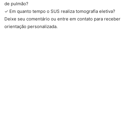
de pulmão?
✓ Em quanto tempo o SUS realiza tomografia eletiva?
Deixe seu comentário ou entre em contato para receber
orientação personalizada.