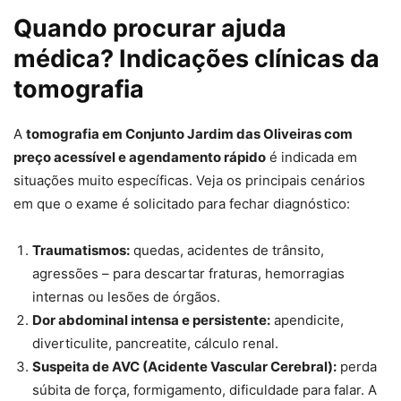
Quando procurar ajuda
médica? Indicações clínicas da
tomografia
A
tomografia em Conjunto Jardim das Oliveiras com
preço acessível e agendamento rápido
é indicada em
situações muito específicas. Veja os principais cenários
em que o exame é solicitado para fechar diagnóstico:
Traumatismos:
quedas, acidentes de trânsito,
agressões – para descartar fraturas, hemorragias
internas ou lesões de órgãos.
Dor abdominal intensa e persistente:
apendicite,
diverticulite, pancreatite, cálculo renal.
Suspeita de AVC (Acidente Vascular Cerebral):
perda
súbita de força, formigamento, dificuldade para falar. A