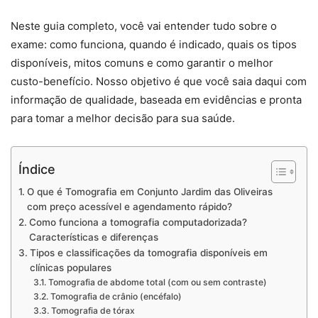
Neste guia completo, você vai entender tudo sobre o
exame: como funciona, quando é indicado, quais os tipos
disponíveis, mitos comuns e como garantir o melhor
custo-benefício. Nosso objetivo é que você saia daqui com
informação de qualidade, baseada em evidências e pronta
para tomar a melhor decisão para sua saúde.
Índice
O que é Tomografia em Conjunto Jardim das Oliveiras
com preço acessível e agendamento rápido?
Como funciona a tomografia computadorizada?
Características e diferenças
Tipos e classificações da tomografia disponíveis em
clínicas populares
Tomografia de abdome total (com ou sem contraste)
Tomografia de crânio (encéfalo)
Tomografia de tórax