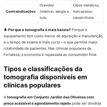
Gravidez
Clipes metálicos,
Contraindicações
(relativa), alergia a
marcapasso,
iodo
claustrofobia
🔔
Por que a tomografia é mais barata?
Porque o
equipamento tem custo menor de aquisição e manutenção,
e o tempo de exame é mais curto – o que permite maior
rotatividade de pacientes. Nas clínicas populares de
Fortaleza, a economia é repassada ao consumidor final.
Tipos e classificações da
tomografia disponíveis em
clínicas populares
A
tomografia em Conjunto Jardim das Oliveiras com
preço acessível e agendamento rápido
pode ser dividida