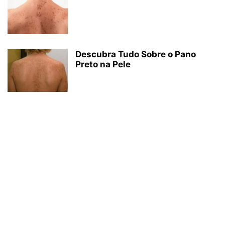
Descubra Tudo Sobre o Pano
Preto na Pele