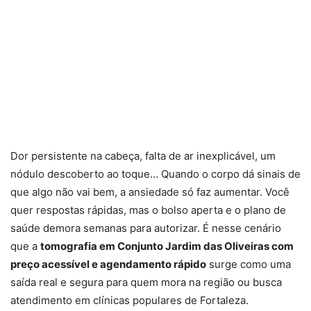
Dor persistente na cabeça, falta de ar inexplicável, um
nódulo descoberto ao toque… Quando o corpo dá sinais de
que algo não vai bem, a ansiedade só faz aumentar. Você
quer respostas rápidas, mas o bolso aperta e o plano de
saúde demora semanas para autorizar. É nesse cenário
que a
tomografia em Conjunto Jardim das Oliveiras com
preço acessível e agendamento rápido
surge como uma
saída real e segura para quem mora na região ou busca
atendimento em clínicas populares de Fortaleza.