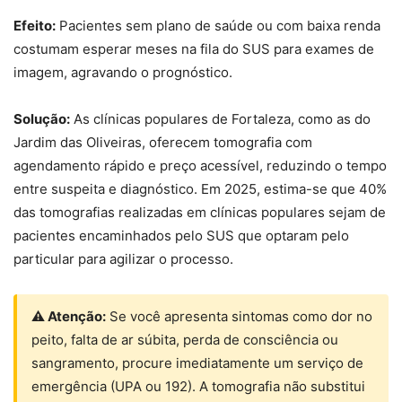
Efeito:
Pacientes sem plano de saúde ou com baixa renda
costumam esperar meses na fila do SUS para exames de
imagem, agravando o prognóstico.
Solução:
As clínicas populares de Fortaleza, como as do
Jardim das Oliveiras, oferecem tomografia com
agendamento rápido e preço acessível, reduzindo o tempo
entre suspeita e diagnóstico. Em 2025, estima-se que 40%
das tomografias realizadas em clínicas populares sejam de
pacientes encaminhados pelo SUS que optaram pelo
particular para agilizar o processo.
⚠ Atenção:
Se você apresenta sintomas como dor no
peito, falta de ar súbita, perda de consciência ou
sangramento, procure imediatamente um serviço de
emergência (UPA ou 192). A tomografia não substitui