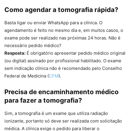
Como agendar a tomografia rápida?
Basta ligar ou enviar WhatsApp para a clínica. O
agendamento é feito no mesmo dia e, em muitos casos, o
exame pode ser realizado nas próximas 24 horas. Não é
necessário pedido médico?
Resposta:
É obrigatório apresentar pedido médico original
(ou digital) assinado por profissional habilitado. O exame
sem indicação clínica não é recomendado pelo Conselho
Federal de Medicina (
CFM
).
Precisa de encaminhamento médico
para fazer a tomografia?
Sim, a tomografia é um exame que utiliza radiação
ionizante, portanto só deve ser realizada com solicitação
médica. A clínica exige o pedido para liberar o