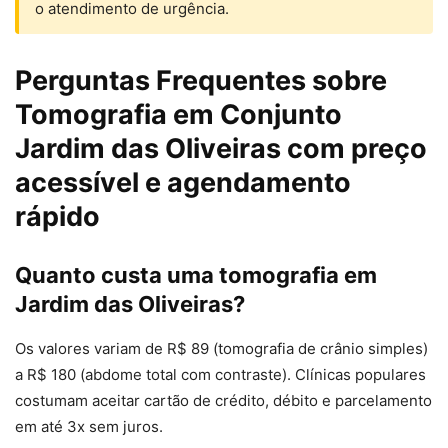
o atendimento de urgência.
Perguntas Frequentes sobre
Tomografia em Conjunto
Jardim das Oliveiras com preço
acessível e agendamento
rápido
Quanto custa uma tomografia em
Jardim das Oliveiras?
Os valores variam de R$ 89 (tomografia de crânio simples)
a R$ 180 (abdome total com contraste). Clínicas populares
costumam aceitar cartão de crédito, débito e parcelamento
em até 3x sem juros.