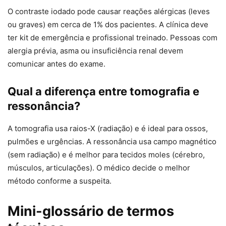
O contraste iodado pode causar reações alérgicas (leves
ou graves) em cerca de 1% dos pacientes. A clínica deve
ter kit de emergência e profissional treinado. Pessoas com
alergia prévia, asma ou insuficiência renal devem
comunicar antes do exame.
Qual a diferença entre tomografia e
ressonância?
A tomografia usa raios-X (radiação) e é ideal para ossos,
pulmões e urgências. A ressonância usa campo magnético
(sem radiação) e é melhor para tecidos moles (cérebro,
músculos, articulações). O médico decide o melhor
método conforme a suspeita.
Mini-glossário de termos