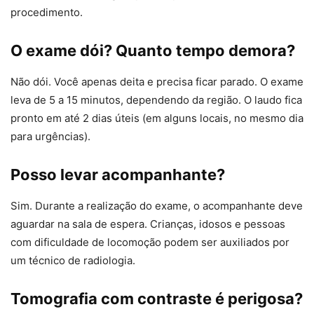
procedimento.
O exame dói? Quanto tempo demora?
Não dói. Você apenas deita e precisa ficar parado. O exame
leva de 5 a 15 minutos, dependendo da região. O laudo fica
pronto em até 2 dias úteis (em alguns locais, no mesmo dia
para urgências).
Posso levar acompanhante?
Sim. Durante a realização do exame, o acompanhante deve
aguardar na sala de espera. Crianças, idosos e pessoas
com dificuldade de locomoção podem ser auxiliados por
um técnico de radiologia.
Tomografia com contraste é perigosa?