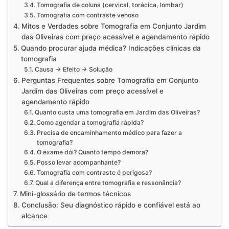
Tomografia de coluna (cervical, torácica, lombar)
Tomografia com contraste venoso
Mitos e Verdades sobre Tomografia em Conjunto Jardim
das Oliveiras com preço acessível e agendamento rápido
Quando procurar ajuda médica? Indicações clínicas da
tomografia
Causa → Efeito → Solução
Perguntas Frequentes sobre Tomografia em Conjunto
Jardim das Oliveiras com preço acessível e
agendamento rápido
Quanto custa uma tomografia em Jardim das Oliveiras?
Como agendar a tomografia rápida?
Precisa de encaminhamento médico para fazer a
tomografia?
O exame dói? Quanto tempo demora?
Posso levar acompanhante?
Tomografia com contraste é perigosa?
Qual a diferença entre tomografia e ressonância?
Mini-glossário de termos técnicos
Conclusão: Seu diagnóstico rápido e confiável está ao
alcance