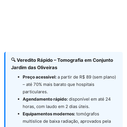
🔍 Veredito Rápido – Tomografia em Conjunto
Jardim das Oliveiras
Preço acessível:
a partir de R$ 89 (sem plano)
– até 70% mais barato que hospitais
particulares.
Agendamento rápido:
disponível em até 24
horas, com laudo em 2 dias úteis.
Equipamentos modernos:
tomógrafos
multislice de baixa radiação, aprovados pela