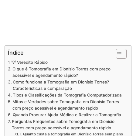
Índice
💡 Veredito Rápido
O que é Tomografia em Dionísio Torres com preço
acessível e agendamento rápido?
Como funciona a Tomografia em Dionísio Torres?
Características e comparação
Tipos e Classificações da Tomografia Computadorizada
Mitos e Verdades sobre Tomografia em Dionísio Torres
com preço acessível e agendamento rápido
Quando Procurar Ajuda Médica e Realizar a Tomografia
Perguntas Frequentes sobre Tomografia em Dionísio
Torres com preço acessível e agendamento rápido
1. Quanto custa a tomografia em Dionísio Torres sem plano