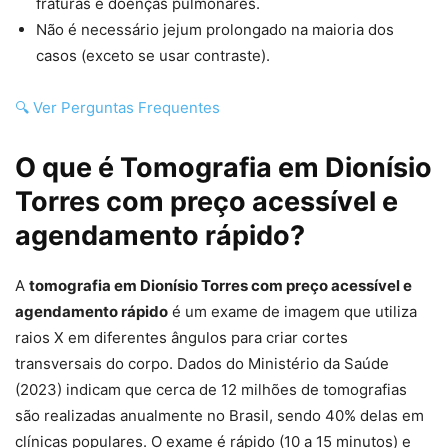
fraturas e doenças pulmonares.
Não é necessário jejum prolongado na maioria dos
casos (exceto se usar contraste).
🔍 Ver Perguntas Frequentes
O que é Tomografia em Dionísio
Torres com preço acessível e
agendamento rápido?
A
tomografia em Dionísio Torres com preço acessível e
agendamento rápido
é um exame de imagem que utiliza
raios X em diferentes ângulos para criar cortes
transversais do corpo. Dados do Ministério da Saúde
(2023) indicam que cerca de 12 milhões de tomografias
são realizadas anualmente no Brasil, sendo 40% delas em
clínicas populares. O exame é rápido (10 a 15 minutos) e