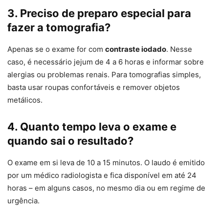
3. Preciso de preparo especial para
fazer a tomografia?
Apenas se o exame for com
contraste iodado
. Nesse
caso, é necessário jejum de 4 a 6 horas e informar sobre
alergias ou problemas renais. Para tomografias simples,
basta usar roupas confortáveis e remover objetos
metálicos.
4. Quanto tempo leva o exame e
quando sai o resultado?
O exame em si leva de 10 a 15 minutos. O laudo é emitido
por um médico radiologista e fica disponível em até 24
horas – em alguns casos, no mesmo dia ou em regime de
urgência.