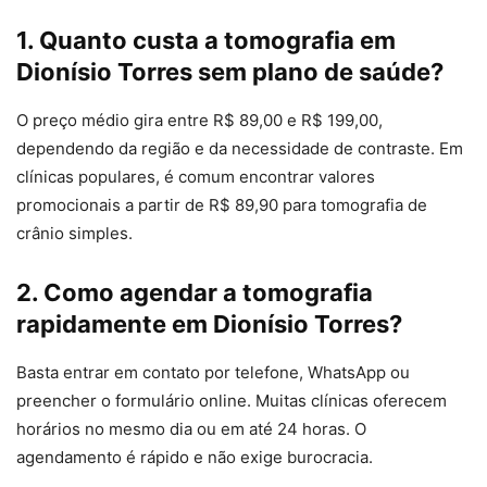
1. Quanto custa a tomografia em
Dionísio Torres sem plano de saúde?
O preço médio gira entre R$ 89,00 e R$ 199,00,
dependendo da região e da necessidade de contraste. Em
clínicas populares, é comum encontrar valores
promocionais a partir de R$ 89,90 para tomografia de
crânio simples.
2. Como agendar a tomografia
rapidamente em Dionísio Torres?
Basta entrar em contato por telefone, WhatsApp ou
preencher o formulário online. Muitas clínicas oferecem
horários no mesmo dia ou em até 24 horas. O
agendamento é rápido e não exige burocracia.