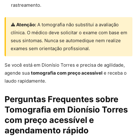
rastreamento.
⚠ Atenção:
A tomografia não substitui a avaliação
clínica. O médico deve solicitar o exame com base em
seus sintomas. Nunca se automedique nem realize
exames sem orientação profissional.
Se você está em Dionísio Torres e precisa de agilidade,
agende sua
tomografia com preço acessível
e receba o
laudo rapidamente.
Perguntas Frequentes sobre
Tomografia em Dionísio Torres
com preço acessível e
agendamento rápido