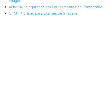
Imagem
ANVISA – Segurança em Equipamentos de Tomografia
CFM – Normas para Exames de Imagem