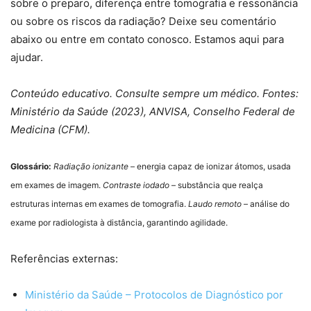
sobre o preparo, diferença entre tomografia e ressonância
ou sobre os riscos da radiação? Deixe seu comentário
abaixo ou entre em contato conosco. Estamos aqui para
ajudar.
Conteúdo educativo. Consulte sempre um médico. Fontes:
Ministério da Saúde (2023), ANVISA, Conselho Federal de
Medicina (CFM).
Glossário:
Radiação ionizante
– energia capaz de ionizar átomos, usada
em exames de imagem.
Contraste iodado
– substância que realça
estruturas internas em exames de tomografia.
Laudo remoto
– análise do
exame por radiologista à distância, garantindo agilidade.
Referências externas:
Ministério da Saúde – Protocolos de Diagnóstico por