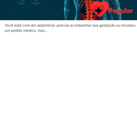
Você está com dor abdominal, precisa acompanhar sua gestação ou recebeu
um pedido médico, mas…