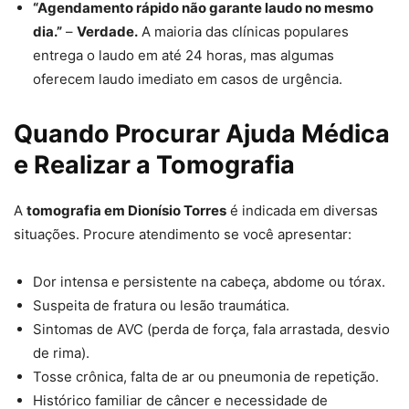
“Agendamento rápido não garante laudo no mesmo
dia.”
–
Verdade.
A maioria das clínicas populares
entrega o laudo em até 24 horas, mas algumas
oferecem laudo imediato em casos de urgência.
Quando Procurar Ajuda Médica
e Realizar a Tomografia
A
tomografia em Dionísio Torres
é indicada em diversas
situações. Procure atendimento se você apresentar:
Dor intensa e persistente na cabeça, abdome ou tórax.
Suspeita de fratura ou lesão traumática.
Sintomas de AVC (perda de força, fala arrastada, desvio
de rima).
Tosse crônica, falta de ar ou pneumonia de repetição.
Histórico familiar de câncer e necessidade de