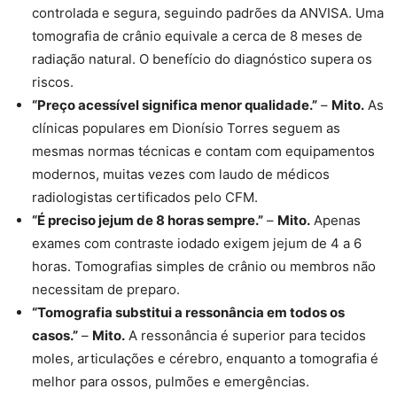
controlada e segura, seguindo padrões da ANVISA. Uma
tomografia de crânio equivale a cerca de 8 meses de
radiação natural. O benefício do diagnóstico supera os
riscos.
“Preço acessível significa menor qualidade.”
–
Mito.
As
clínicas populares em Dionísio Torres seguem as
mesmas normas técnicas e contam com equipamentos
modernos, muitas vezes com laudo de médicos
radiologistas certificados pelo CFM.
“É preciso jejum de 8 horas sempre.”
–
Mito.
Apenas
exames com contraste iodado exigem jejum de 4 a 6
horas. Tomografias simples de crânio ou membros não
necessitam de preparo.
“Tomografia substitui a ressonância em todos os
casos.”
–
Mito.
A ressonância é superior para tecidos
moles, articulações e cérebro, enquanto a tomografia é
melhor para ossos, pulmões e emergências.