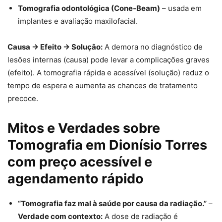
Tomografia odontológica (Cone‑Beam)
– usada em
implantes e avaliação maxilofacial.
Causa → Efeito → Solução:
A demora no diagnóstico de
lesões internas (causa) pode levar a complicações graves
(efeito). A tomografia rápida e acessível (solução) reduz o
tempo de espera e aumenta as chances de tratamento
precoce.
Mitos e Verdades sobre
Tomografia em Dionísio Torres
com preço acessível e
agendamento rápido
“Tomografia faz mal à saúde por causa da radiação.”
–
Verdade com contexto:
A dose de radiação é