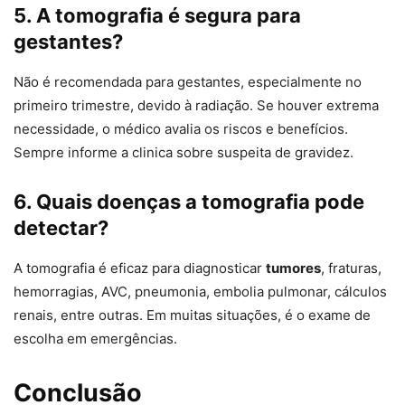
5. A tomografia é segura para
gestantes?
Não é recomendada para gestantes, especialmente no
primeiro trimestre, devido à radiação. Se houver extrema
necessidade, o médico avalia os riscos e benefícios.
Sempre informe a clinica sobre suspeita de gravidez.
6. Quais doenças a tomografia pode
detectar?
A tomografia é eficaz para diagnosticar
tumores
, fraturas,
hemorragias, AVC, pneumonia, embolia pulmonar, cálculos
renais, entre outras. Em muitas situações, é o exame de
escolha em emergências.
Conclusão