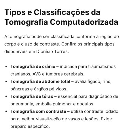
Tipos e Classificações da
Tomografia Computadorizada
A tomografia pode ser classificada conforme a região do
corpo e o uso de contraste. Confira os principais tipos
disponíveis em Dionísio Torres:
Tomografia de crânio
– indicada para traumatismos
cranianos, AVC e tumores cerebrais.
Tomografia de abdome total
– avalia fígado, rins,
pâncreas e órgãos pélvicos.
Tomografia de tórax
– essencial para diagnóstico de
pneumonia, embolia pulmonar e nódulos.
Tomografia com contraste
– utiliza contraste iodado
para melhor visualização de vasos e lesões. Exige
preparo específico.