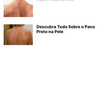
Descubra Tudo Sobre o Pano
Preto na Pele