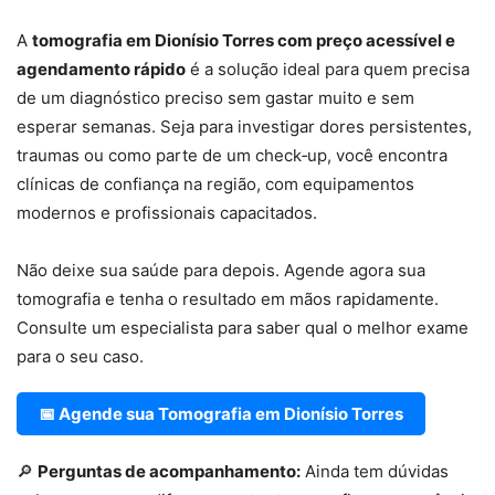
A
tomografia em Dionísio Torres com preço acessível e
agendamento rápido
é a solução ideal para quem precisa
de um diagnóstico preciso sem gastar muito e sem
esperar semanas. Seja para investigar dores persistentes,
traumas ou como parte de um check‑up, você encontra
clínicas de confiança na região, com equipamentos
modernos e profissionais capacitados.
Não deixe sua saúde para depois. Agende agora sua
tomografia e tenha o resultado em mãos rapidamente.
Consulte um especialista para saber qual o melhor exame
para o seu caso.
📅 Agende sua Tomografia em Dionísio Torres
🔎
Perguntas de acompanhamento:
Ainda tem dúvidas