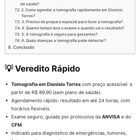
de saúde?
2. Como agendar a tomografia rapidamente em Dionísio
Torres?
3. Preciso de preparo especial para fazer a tomografia?
4. Quanto tempo leva o exame e quando sai o resultado?
5. A tomografia é segura para gestantes?
6. Quais doenças a tomografia pode detectar?
Conclusão
💡 Veredito Rápido
Tomografia em Dionísio Torres
com preço acessível: a
partir de R$ 89,90 (sem plano de saúde).
Agendamento rápido: resultado em até 24 horas, com
horários flexíveis.
Exame seguro, guiado por protocolos da
ANVISA
e do
CFM
.
Indicado para diagnóstico de emergências, tumores,