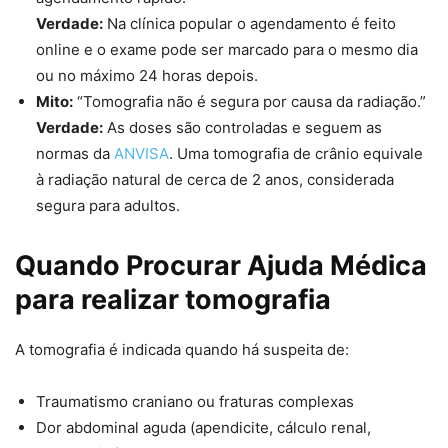
Verdade:
Na clínica popular o agendamento é feito
online e o exame pode ser marcado para o mesmo dia
ou no máximo 24 horas depois.
Mito:
“Tomografia não é segura por causa da radiação.”
Verdade:
As doses são controladas e seguem as
normas da
ANVISA
. Uma tomografia de crânio equivale
à radiação natural de cerca de 2 anos, considerada
segura para adultos.
Quando Procurar Ajuda Médica
para realizar tomografia
A tomografia é indicada quando há suspeita de:
Traumatismo craniano ou fraturas complexas
Dor abdominal aguda (apendicite, cálculo renal,