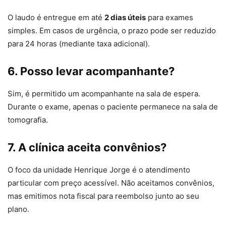
O laudo é entregue em até
2 dias úteis
para exames
simples. Em casos de urgência, o prazo pode ser reduzido
para 24 horas (mediante taxa adicional).
6. Posso levar acompanhante?
Sim, é permitido um acompanhante na sala de espera.
Durante o exame, apenas o paciente permanece na sala de
tomografia.
7. A clínica aceita convênios?
O foco da unidade Henrique Jorge é o atendimento
particular com preço acessível. Não aceitamos convênios,
mas emitimos nota fiscal para reembolso junto ao seu
plano.