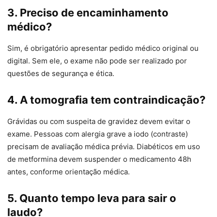
3. Preciso de encaminhamento
médico?
Sim, é obrigatório apresentar pedido médico original ou
digital. Sem ele, o exame não pode ser realizado por
questões de segurança e ética.
4. A tomografia tem contraindicação?
Grávidas ou com suspeita de gravidez devem evitar o
exame. Pessoas com alergia grave a iodo (contraste)
precisam de avaliação médica prévia. Diabéticos em uso
de metformina devem suspender o medicamento 48h
antes, conforme orientação médica.
5. Quanto tempo leva para sair o
laudo?