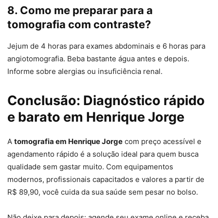
8. Como me preparar para a
tomografia com contraste?
Jejum de 4 horas para exames abdominais e 6 horas para
angiotomografia. Beba bastante água antes e depois.
Informe sobre alergias ou insuficiência renal.
Conclusão: Diagnóstico rápido
e barato em Henrique Jorge
A
tomografia em Henrique Jorge
com preço acessível e
agendamento rápido é a solução ideal para quem busca
qualidade sem gastar muito. Com equipamentos
modernos, profissionais capacitados e valores a partir de
R$ 89,90, você cuida da sua saúde sem pesar no bolso.
Não deixe para depois: agende seu exame online e receba