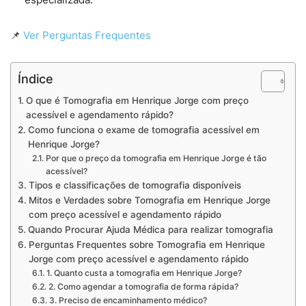
📌
Ver Perguntas Frequentes
Índice
O que é Tomografia em Henrique Jorge com preço
acessível e agendamento rápido?
Como funciona o exame de tomografia acessível em
Henrique Jorge?
Por que o preço da tomografia em Henrique Jorge é tão
acessível?
Tipos e classificações de tomografia disponíveis
Mitos e Verdades sobre Tomografia em Henrique Jorge
com preço acessível e agendamento rápido
Quando Procurar Ajuda Médica para realizar tomografia
Perguntas Frequentes sobre Tomografia em Henrique
Jorge com preço acessível e agendamento rápido
1. Quanto custa a tomografia em Henrique Jorge?
2. Como agendar a tomografia de forma rápida?
3. Preciso de encaminhamento médico?