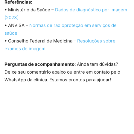
Referências:
• Ministério da Saúde –
Dados de diagnóstico por imagem
(2023)
• ANVISA –
Normas de radioproteção em serviços de
saúde
• Conselho Federal de Medicina –
Resoluções sobre
exames de imagem
Perguntas de acompanhamento:
Ainda tem dúvidas?
Deixe seu comentário abaixo ou entre em contato pelo
WhatsApp da clínica. Estamos prontos para ajudar!