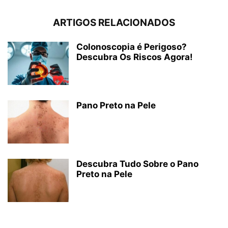
ARTIGOS RELACIONADOS
Colonoscopia é Perigoso?
Descubra Os Riscos Agora!
Pano Preto na Pele
Descubra Tudo Sobre o Pano
Preto na Pele