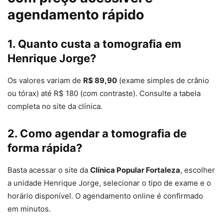
agendamento rápido
1. Quanto custa a tomografia em
Henrique Jorge?
Os valores variam de
R$ 89,90
(exame simples de crânio
ou tórax) até R$ 180 (com contraste). Consulte a tabela
completa no site da clínica.
2. Como agendar a tomografia de
forma rápida?
Basta acessar o site da
Clínica Popular Fortaleza
, escolher
a unidade Henrique Jorge, selecionar o tipo de exame e o
horário disponível. O agendamento online é confirmado
em minutos.