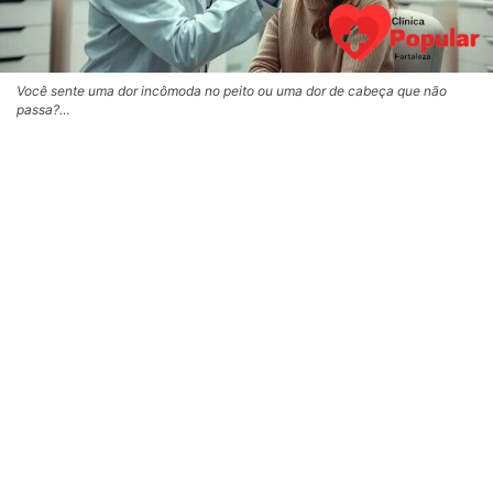
Você sente uma dor incômoda no peito ou uma dor de cabeça que não
passa?…