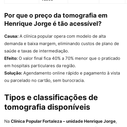
Por que o preço da tomografia em
Henrique Jorge é tão acessível?
Causa:
A clínica popular opera com modelo de alta
demanda e baixa margem, eliminando custos de plano de
saúde e taxas de intermediação.
Efeito:
O valor final fica 40% a 70% menor que o praticado
em hospitais particulares da região.
Solução:
Agendamento online rápido e pagamento à vista
ou parcelado no cartão, sem burocracia.
Tipos e classificações de
tomografia disponíveis
Na
Clínica Popular Fortaleza – unidade Henrique Jorge
,