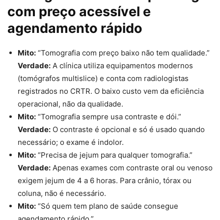
com preço acessível e
agendamento rápido
Mito:
“Tomografia com preço baixo não tem qualidade.”
Verdade:
A clínica utiliza equipamentos modernos
(tomógrafos multislice) e conta com radiologistas
registrados no CRTR. O baixo custo vem da eficiência
operacional, não da qualidade.
Mito:
“Tomografia sempre usa contraste e dói.”
Verdade:
O contraste é opcional e só é usado quando
necessário; o exame é indolor.
Mito:
“Precisa de jejum para qualquer tomografia.”
Verdade:
Apenas exames com contraste oral ou venoso
exigem jejum de 4 a 6 horas. Para crânio, tórax ou
coluna, não é necessário.
Mito:
“Só quem tem plano de saúde consegue
agendamento rápido.”