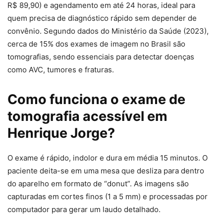
R$ 89,90) e agendamento em até 24 horas, ideal para
quem precisa de diagnóstico rápido sem depender de
convênio. Segundo dados do Ministério da Saúde (2023),
cerca de 15% dos exames de imagem no Brasil são
tomografias, sendo essenciais para detectar doenças
como AVC, tumores e fraturas.
Como funciona o exame de
tomografia acessível em
Henrique Jorge?
O exame é rápido, indolor e dura em média 15 minutos. O
paciente deita-se em uma mesa que desliza para dentro
do aparelho em formato de “donut”. As imagens são
capturadas em cortes finos (1 a 5 mm) e processadas por
computador para gerar um laudo detalhado.