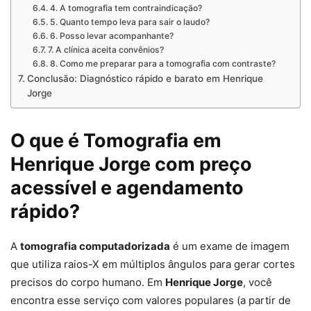
4. A tomografia tem contraindicação?
5. Quanto tempo leva para sair o laudo?
6. Posso levar acompanhante?
7. A clínica aceita convênios?
8. Como me preparar para a tomografia com contraste?
Conclusão: Diagnóstico rápido e barato em Henrique
Jorge
O que é Tomografia em
Henrique Jorge com preço
acessível e agendamento
rápido?
A
tomografia computadorizada
é um exame de imagem
que utiliza raios-X em múltiplos ângulos para gerar cortes
precisos do corpo humano. Em
Henrique Jorge
, você
encontra esse serviço com valores populares (a partir de