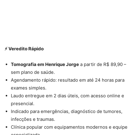
⚡ Veredito Rápido
Tomografia em Henrique Jorge
a partir de R$ 89,90 –
sem plano de saúde.
Agendamento rápido: resultado em até 24 horas para
exames simples.
Laudo entregue em 2 dias úteis, com acesso online e
presencial.
Indicado para emergências, diagnóstico de tumores,
infecções e traumas.
Clínica popular com equipamentos modernos e equipe
especializada.