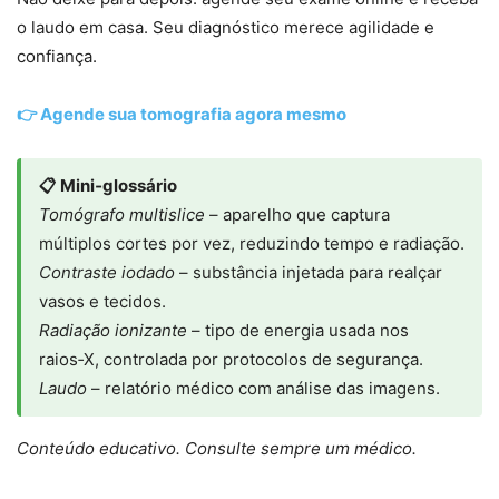
o laudo em casa. Seu diagnóstico merece agilidade e
confiança.
👉 Agende sua tomografia agora mesmo
📋 Mini‑glossário
Tomógrafo multislice
– aparelho que captura
múltiplos cortes por vez, reduzindo tempo e radiação.
Contraste iodado
– substância injetada para realçar
vasos e tecidos.
Radiação ionizante
– tipo de energia usada nos
raios‑X, controlada por protocolos de segurança.
Laudo
– relatório médico com análise das imagens.
Conteúdo educativo. Consulte sempre um médico.