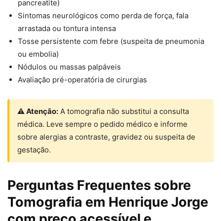
pancreatite)
Sintomas neurológicos como perda de força, fala
arrastada ou tontura intensa
Tosse persistente com febre (suspeita de pneumonia
ou embolia)
Nódulos ou massas palpáveis
Avaliação pré-operatória de cirurgias
⚠ Atenção:
A tomografia não substitui a consulta
médica. Leve sempre o pedido médico e informe
sobre alergias a contraste, gravidez ou suspeita de
gestação.
Perguntas Frequentes sobre
Tomografia em Henrique Jorge
com preço acessível e