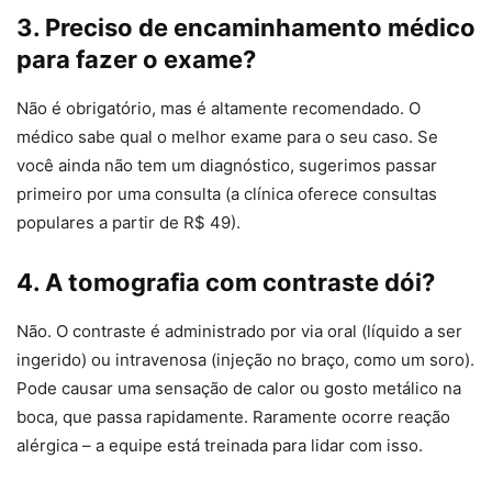
3. Preciso de encaminhamento médico
para fazer o exame?
Não é obrigatório, mas é altamente recomendado. O
médico sabe qual o melhor exame para o seu caso. Se
você ainda não tem um diagnóstico, sugerimos passar
primeiro por uma consulta (a clínica oferece consultas
populares a partir de R$ 49).
4. A tomografia com contraste dói?
Não. O contraste é administrado por via oral (líquido a ser
ingerido) ou intravenosa (injeção no braço, como um soro).
Pode causar uma sensação de calor ou gosto metálico na
boca, que passa rapidamente. Raramente ocorre reação
alérgica – a equipe está treinada para lidar com isso.