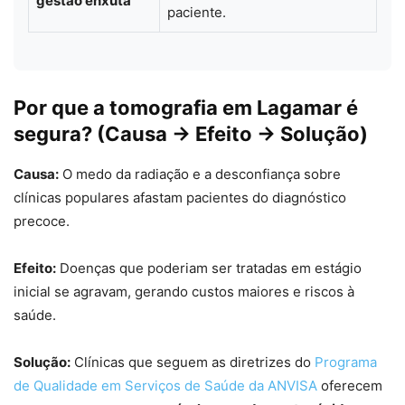
gestão enxuta
paciente.
Por que a tomografia em Lagamar é
segura? (Causa → Efeito → Solução)
Causa:
O medo da radiação e a desconfiança sobre
clínicas populares afastam pacientes do diagnóstico
precoce.
Efeito:
Doenças que poderiam ser tratadas em estágio
inicial se agravam, gerando custos maiores e riscos à
saúde.
Solução:
Clínicas que seguem as diretrizes do
Programa
de Qualidade em Serviços de Saúde da ANVISA
oferecem