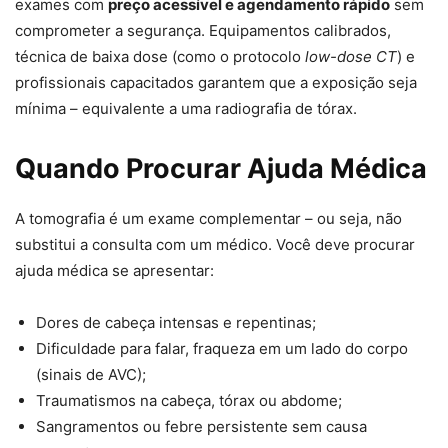
exames com
preço acessível e agendamento rápido
sem
comprometer a segurança. Equipamentos calibrados,
técnica de baixa dose (como o protocolo
low-dose CT
) e
profissionais capacitados garantem que a exposição seja
mínima – equivalente a uma radiografia de tórax.
Quando Procurar Ajuda Médica
A tomografia é um exame complementar – ou seja, não
substitui a consulta com um médico. Você deve procurar
ajuda médica se apresentar:
Dores de cabeça intensas e repentinas;
Dificuldade para falar, fraqueza em um lado do corpo
(sinais de AVC);
Traumatismos na cabeça, tórax ou abdome;
Sangramentos ou febre persistente sem causa