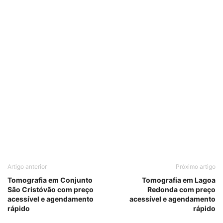
Artigo anterior
Próximo artigo
Tomografia em Conjunto
Tomografia em Lagoa
São Cristóvão com preço
Redonda com preço
acessível e agendamento
acessível e agendamento
rápido
rápido