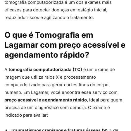
tomografia computadorizada é um dos exames mais
eficazes para detectar doenças em estágio inicial,
reduzindo riscos e agilizando o tratamento.
O que é Tomografia em
Lagamar com preço acessível e
agendamento rápido?
A
tomografia computadorizada (TC)
é um exame de
imagem que utiliza raios X e processamento
computadorizado para gerar cortes finos do corpo
humano. Em Lagamar, você encontra esse serviço com
preço acessível e agendamento rápido
, ideal para quem
precisa de um diagnóstico sem demora. O exame é
indicado para avaliar:
Traumatismos cranianos e fraturas ósseas
(95% de