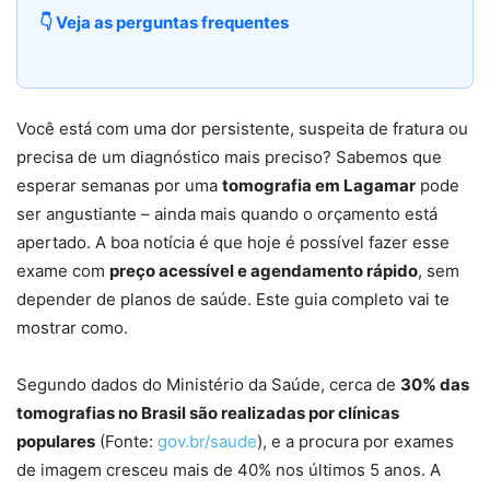
👇 Veja as perguntas frequentes
Você está com uma dor persistente, suspeita de fratura ou
precisa de um diagnóstico mais preciso? Sabemos que
esperar semanas por uma
tomografia em Lagamar
pode
ser angustiante – ainda mais quando o orçamento está
apertado. A boa notícia é que hoje é possível fazer esse
exame com
preço acessível e agendamento rápido
, sem
depender de planos de saúde. Este guia completo vai te
mostrar como.
Segundo dados do Ministério da Saúde, cerca de
30% das
tomografias no Brasil são realizadas por clínicas
populares
(Fonte:
gov.br/saude
), e a procura por exames
de imagem cresceu mais de 40% nos últimos 5 anos. A