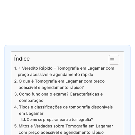
Índice
⭐ Veredito Rápido – Tomografia em Lagamar com
preço acessível e agendamento rápido
O que é Tomografia em Lagamar com preço
acessível e agendamento rápido?
Como funciona o exame? Características e
comparação
Tipos e classificações de tomografia disponíveis
em Lagamar
Como se preparar para a tomografia?
Mitos e Verdades sobre Tomografia em Lagamar
com preço acessível e agendamento rápido