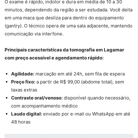
O exame é rápido, indolor e dura em média de 10 a 30
minutos, dependendo da região a ser estudada. Você deita
em uma maca que desliza para dentro do equipamento
(gantry). O técnico opera de uma sala adjacente, mantendo
comunicação via interfone.
Principais características da tomografia em Lagamar
com preço acessível e agendamento rápido:
Agilidade:
marcação em até 24h, sem fila de espera
Preço fixo:
a partir de R$ 99,00 (abdome total), sem
taxas extras
Contraste oral/venoso:
disponível quando necessário,
com acompanhamento médico
Laudo digital:
enviado por e-mail ou WhatsApp em até
48 horas