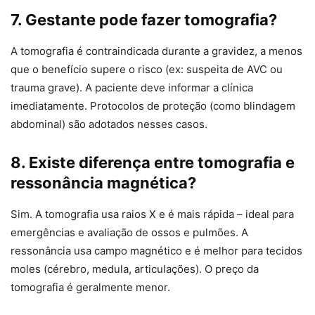
7. Gestante pode fazer tomografia?
A tomografia é contraindicada durante a gravidez, a menos
que o benefício supere o risco (ex: suspeita de AVC ou
trauma grave). A paciente deve informar a clínica
imediatamente. Protocolos de proteção (como blindagem
abdominal) são adotados nesses casos.
8. Existe diferença entre tomografia e
ressonância magnética?
Sim. A tomografia usa raios X e é mais rápida – ideal para
emergências e avaliação de ossos e pulmões. A
ressonância usa campo magnético e é melhor para tecidos
moles (cérebro, medula, articulações). O preço da
tomografia é geralmente menor.