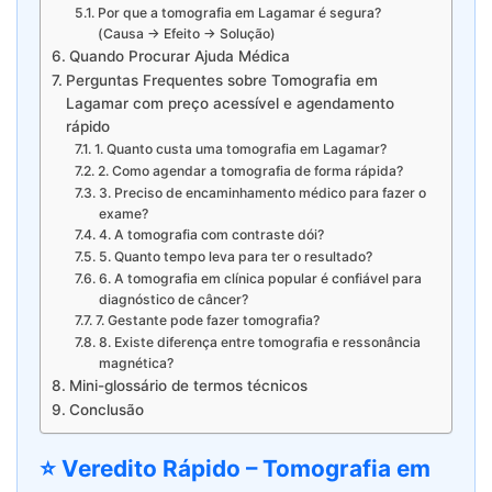
Por que a tomografia em Lagamar é segura?
(Causa → Efeito → Solução)
Quando Procurar Ajuda Médica
Perguntas Frequentes sobre Tomografia em
Lagamar com preço acessível e agendamento
rápido
1. Quanto custa uma tomografia em Lagamar?
2. Como agendar a tomografia de forma rápida?
3. Preciso de encaminhamento médico para fazer o
exame?
4. A tomografia com contraste dói?
5. Quanto tempo leva para ter o resultado?
6. A tomografia em clínica popular é confiável para
diagnóstico de câncer?
7. Gestante pode fazer tomografia?
8. Existe diferença entre tomografia e ressonância
magnética?
Mini-glossário de termos técnicos
Conclusão
⭐ Veredito Rápido – Tomografia em