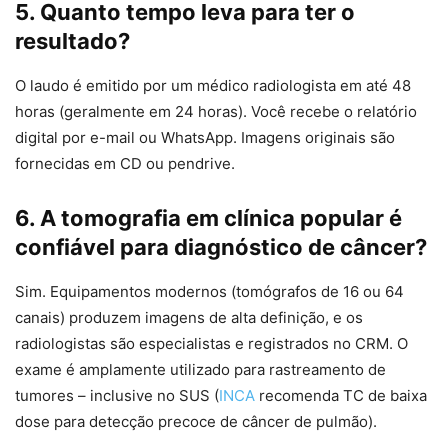
5. Quanto tempo leva para ter o
resultado?
O laudo é emitido por um médico radiologista em até 48
horas (geralmente em 24 horas). Você recebe o relatório
digital por e-mail ou WhatsApp. Imagens originais são
fornecidas em CD ou pendrive.
6. A tomografia em clínica popular é
confiável para diagnóstico de câncer?
Sim. Equipamentos modernos (tomógrafos de 16 ou 64
canais) produzem imagens de alta definição, e os
radiologistas são especialistas e registrados no CRM. O
exame é amplamente utilizado para rastreamento de
tumores – inclusive no SUS (
INCA
recomenda TC de baixa
dose para detecção precoce de câncer de pulmão).