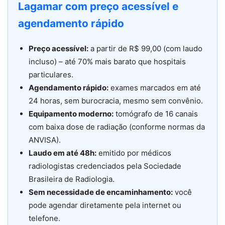
Lagamar com preço acessível e
agendamento rápido
Preço acessível:
a partir de R$ 99,00 (com laudo
incluso) – até 70% mais barato que hospitais
particulares.
Agendamento rápido:
exames marcados em até
24 horas, sem burocracia, mesmo sem convênio.
Equipamento moderno:
tomógrafo de 16 canais
com baixa dose de radiação (conforme normas da
ANVISA).
Laudo em até 48h:
emitido por médicos
radiologistas credenciados pela Sociedade
Brasileira de Radiologia.
Sem necessidade de encaminhamento:
você
pode agendar diretamente pela internet ou
telefone.