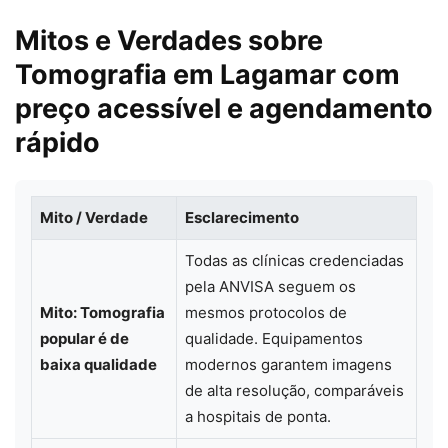
Mitos e Verdades sobre
Tomografia em Lagamar com
preço acessível e agendamento
rápido
Mito / Verdade
Esclarecimento
Todas as clínicas credenciadas
pela ANVISA seguem os
Mito: Tomografia
mesmos protocolos de
popular é de
qualidade. Equipamentos
baixa qualidade
modernos garantem imagens
de alta resolução, comparáveis
a hospitais de ponta.