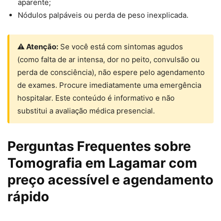
aparente;
Nódulos palpáveis ou perda de peso inexplicada.
⚠ Atenção:
Se você está com sintomas agudos
(como falta de ar intensa, dor no peito, convulsão ou
perda de consciência), não espere pelo agendamento
de exames. Procure imediatamente uma emergência
hospitalar. Este conteúdo é informativo e não
substitui a avaliação médica presencial.
Perguntas Frequentes sobre
Tomografia em Lagamar com
preço acessível e agendamento
rápido