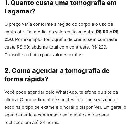
1. Quanto custa uma tomografia em
Lagamar?
O preço varia conforme a região do corpo e o uso de
contraste. Em média, os valores ficam entre
R$ 99 e R$
250
. Por exemplo, tomografia de crânio sem contraste
custa R$ 99; abdome total com contraste, R$ 229.
Consulte a clínica para valores exatos.
2. Como agendar a tomografia de
forma rápida?
Você pode agendar pelo WhatsApp, telefone ou site da
clínica. O procedimento é simples: informe seus dados,
escolha o tipo de exame e o horário disponível. Em geral, o
agendamento é confirmado em minutos e o exame
realizado em até 24 horas.