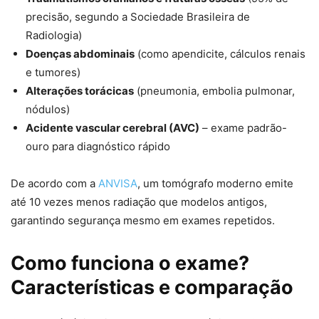
precisão, segundo a Sociedade Brasileira de
Radiologia)
Doenças abdominais
(como apendicite, cálculos renais
e tumores)
Alterações torácicas
(pneumonia, embolia pulmonar,
nódulos)
Acidente vascular cerebral (AVC)
– exame padrão-
ouro para diagnóstico rápido
De acordo com a
ANVISA
, um tomógrafo moderno emite
até 10 vezes menos radiação que modelos antigos,
garantindo segurança mesmo em exames repetidos.
Como funciona o exame?
Características e comparação