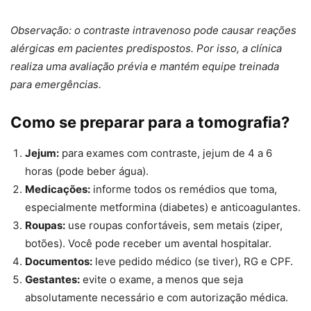
Observação: o contraste intravenoso pode causar reações
alérgicas em pacientes predispostos. Por isso, a clínica
realiza uma avaliação prévia e mantém equipe treinada
para emergências.
Como se preparar para a tomografia?
Jejum:
para exames com contraste, jejum de 4 a 6
horas (pode beber água).
Medicações:
informe todos os remédios que toma,
especialmente metformina (diabetes) e anticoagulantes.
Roupas:
use roupas confortáveis, sem metais (ziper,
botões). Você pode receber um avental hospitalar.
Documentos:
leve pedido médico (se tiver), RG e CPF.
Gestantes:
evite o exame, a menos que seja
absolutamente necessário e com autorização médica.