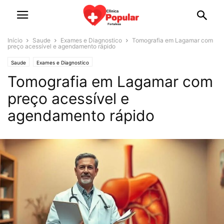
Início
Saude
Exames e Diagnostico
Tomografia em Lagamar com
preço acessível e agendamento rápido
Saude
Exames e Diagnostico
Tomografia em Lagamar com
preço acessível e
agendamento rápido