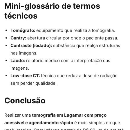
Mini-glossário de termos
técnicos
Tomógrafo:
equipamento que realiza a tomografia.
Gantry:
abertura circular por onde o paciente passa.
Contraste (iodado):
substância que realça estruturas
nas imagens.
Laudo:
relatório médico com a interpretação das
imagens.
Low-dose CT:
técnica que reduz a dose de radiação
sem perder qualidade.
Conclusão
Realizar uma
tomografia em Lagamar com preço
acessível e agendamento rápido
é mais simples do que