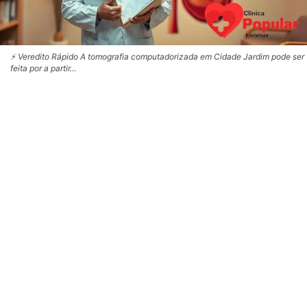
⚡ Veredito Rápido A tomografia computadorizada em Cidade Jardim pode ser
feita por a partir…