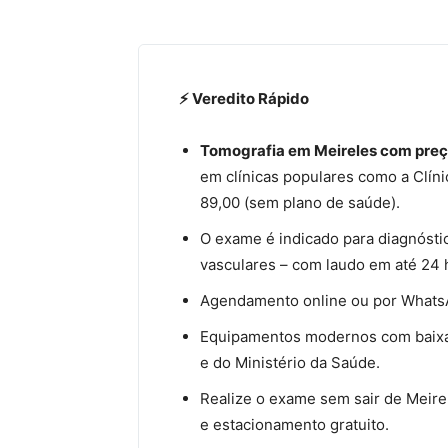
⚡ Veredito Rápido
Tomografia em Meireles com preç
em clínicas populares como a Clíni
89,00 (sem plano de saúde).
O exame é indicado para diagnósti
vasculares – com laudo em até 24 
Agendamento online ou por Whats
Equipamentos modernos com baixa
e do Ministério da Saúde.
Realize o exame sem sair de Meirel
e estacionamento gratuito.