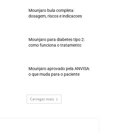
Mounjaro bula completa:
dosagem, riscos e indicacoes
Mounjaro para diabetes tipo 2:
como funciona o tratamento
Mounjaro aprovado pela ANVISA:
o que muda para o paciente
Carregar mais