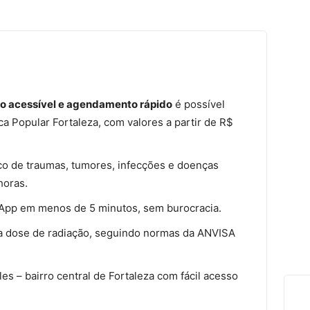
o acessível e agendamento rápido
é possível
ca Popular Fortaleza, com valores a partir de R$
co de traumas, tumores, infecções e doenças
horas.
App em menos de 5 minutos, sem burocracia.
 dose de radiação, seguindo normas da ANVISA
es – bairro central de Fortaleza com fácil acesso