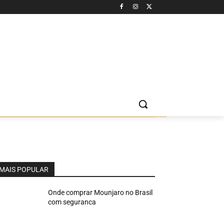
MAIS POPULAR
Onde comprar Mounjaro no Brasil
com seguranca