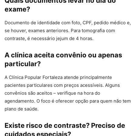
Quais documentos levar no dia do
exame?
Documento de identidade com foto, CPF, pedido médico e,
se houver, exames anteriores. Para tomografia com
contraste, é necessário jejum de 4 horas.
A clínica aceita convênio ou apenas
particular?
A Clínica Popular Fortaleza atende principalmente
pacientes particulares com preços acessíveis. Alguns
convênios são aceitos – verifique na hora do
agendamento. O foco é oferecer opção para quem não tem
plano de saúde.
Existe risco de contraste? Preciso de
cuidados especiais?