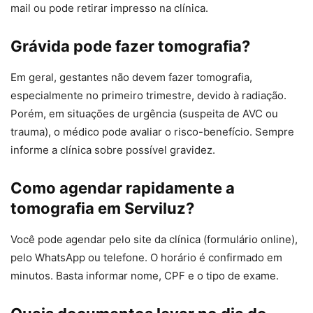
mail ou pode retirar impresso na clínica.
Grávida pode fazer tomografia?
Em geral, gestantes não devem fazer tomografia,
especialmente no primeiro trimestre, devido à radiação.
Porém, em situações de urgência (suspeita de AVC ou
trauma), o médico pode avaliar o risco-benefício. Sempre
informe a clínica sobre possível gravidez.
Como agendar rapidamente a
tomografia em Serviluz?
Você pode agendar pelo site da clínica (formulário online),
pelo WhatsApp ou telefone. O horário é confirmado em
minutos. Basta informar nome, CPF e o tipo de exame.