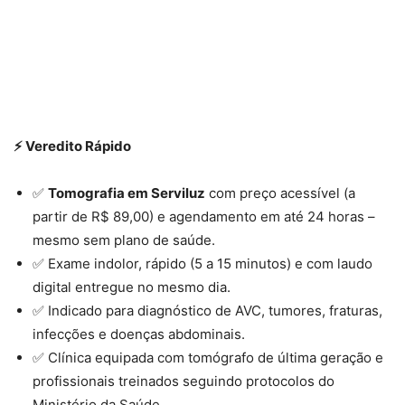
⚡ Veredito Rápido
✅
Tomografia em Serviluz
com preço acessível (a
partir de R$ 89,00) e agendamento em até 24 horas –
mesmo sem plano de saúde.
✅ Exame indolor, rápido (5 a 15 minutos) e com laudo
digital entregue no mesmo dia.
✅ Indicado para diagnóstico de AVC, tumores, fraturas,
infecções e doenças abdominais.
✅ Clínica equipada com tomógrafo de última geração e
profissionais treinados seguindo protocolos do
Ministério da Saúde.