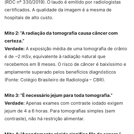
(RDC nº 330/2019). O laudo é emitido por radiologistas
certificados. A qualidade da imagem é a mesma de
hospitais de alto custo.
Mito 2: “A radiação da tomografia causa câncer com
certeza.”
Verdade:
A exposição média de uma tomografia de crânio
é de ~2 mSv, equivalente à radiação natural que
recebemos em 8 meses. O risco de câncer é baixíssimo e
amplamente superado pelos benefícios diagnósticos
(Fonte: Colégio Brasileiro de Radiologia – CBR).
Mito 3: “É necessário jejum para toda tomografia.”
Verdade:
Apenas exames com contraste iodado exigem
jejum de 4 a 6 horas. Para tomografias simples (sem
contraste), não há restrição alimentar.