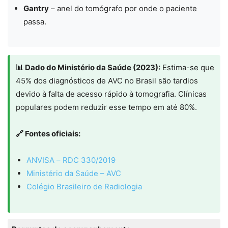
Gantry
– anel do tomógrafo por onde o paciente
passa.
📊 Dado do Ministério da Saúde (2023):
Estima-se que
45% dos diagnósticos de AVC no Brasil são tardios
devido à falta de acesso rápido à tomografia. Clínicas
populares podem reduzir esse tempo em até 80%.
🔗 Fontes oficiais:
ANVISA – RDC 330/2019
Ministério da Saúde – AVC
Colégio Brasileiro de Radiologia