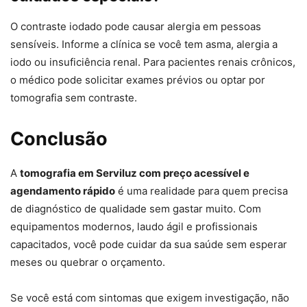
O contraste iodado pode causar alergia em pessoas
sensíveis. Informe a clínica se você tem asma, alergia a
iodo ou insuficiência renal. Para pacientes renais crônicos,
o médico pode solicitar exames prévios ou optar por
tomografia sem contraste.
Conclusão
A
tomografia em Serviluz com preço acessível e
agendamento rápido
é uma realidade para quem precisa
de diagnóstico de qualidade sem gastar muito. Com
equipamentos modernos, laudo ágil e profissionais
capacitados, você pode cuidar da sua saúde sem esperar
meses ou quebrar o orçamento.
Se você está com sintomas que exigem investigação, não