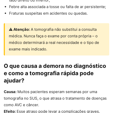
lado direito ou inferior;
Febre alta associada a tosse ou falta de ar persistente;
Fraturas suspeitas em acidentes ou quedas.
⚠ Atenção:
A tomografia não substitui a consulta
médica. Nunca faça o exame por conta própria – o
médico determinará a real necessidade e o tipo de
exame mais indicado.
O que causa a demora no diagnóstico
e como a tomografia rápida pode
ajudar?
Causa:
Muitos pacientes esperam semanas por uma
tomografia no SUS, o que atrasa o tratamento de doenças
como AVC e câncer.
Efeito:
Esse atraso pode levar a complicações graves,