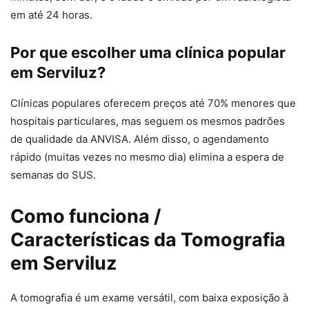
em até 24 horas.
Por que escolher uma clínica popular
em Serviluz?
Clínicas populares oferecem preços até 70% menores que
hospitais particulares, mas seguem os mesmos padrões
de qualidade da ANVISA. Além disso, o agendamento
rápido (muitas vezes no mesmo dia) elimina a espera de
semanas do SUS.
Como funciona /
Características da Tomografia
em Serviluz
A tomografia é um exame versátil, com baixa exposição à