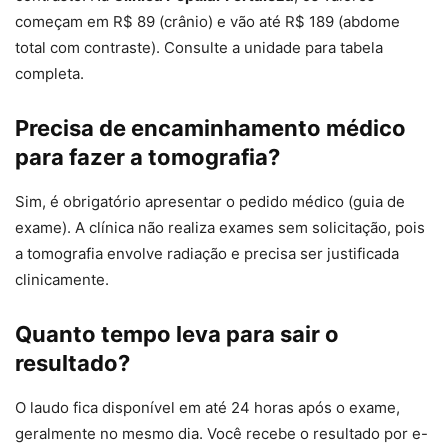
começam em R$ 89 (crânio) e vão até R$ 189 (abdome
total com contraste). Consulte a unidade para tabela
completa.
Precisa de encaminhamento médico
para fazer a tomografia?
Sim, é obrigatório apresentar o pedido médico (guia de
exame). A clínica não realiza exames sem solicitação, pois
a tomografia envolve radiação e precisa ser justificada
clinicamente.
Quanto tempo leva para sair o
resultado?
O laudo fica disponível em até 24 horas após o exame,
geralmente no mesmo dia. Você recebe o resultado por e-