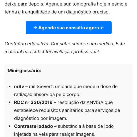
deixe para depois. Agende sua tomografia hoje mesmo e
tenha a tranquilidade de um diagnóstico preciso.
→ Agende sua consulta agora ←
Conteúdo educativo. Consulte sempre um médico. Este
material não substitui avaliação profissional.
Mini-glossário:
mSv
– miliSievert: unidade que mede a dose de
radiação absorvida pelo corpo.
RDC nº 330/2019
– resolução da ANVISA que
estabelece requisitos sanitários para serviços de
diagnóstico por imagem.
Contraste iodado
– substância à base de iodo
injetada na veia para realçar imagens.