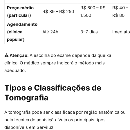
Preço médio
R$ 600 – R$
R$ 40 –
R$ 89 – R$ 250
(particular)
1.500
R$ 80
Agendamento
(clínica
Até 24h
3–7 dias
Imediato
popular)
⚠ Atenção:
A escolha do exame depende da queixa
clínica. O médico sempre indicará o método mais
adequado.
Tipos e Classificações de
Tomografia
A tomografia pode ser classificada por região anatômica ou
pela técnica de aquisição. Veja os principais tipos
disponíveis em Serviluz: