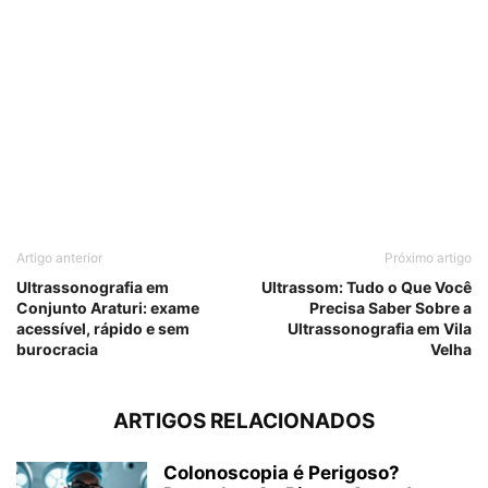
Artigo anterior
Próximo artigo
Ultrassonografia em
Ultrassom: Tudo o Que Você
Conjunto Araturi: exame
Precisa Saber Sobre a
acessível, rápido e sem
Ultrassonografia em Vila
burocracia
Velha
ARTIGOS RELACIONADOS
Colonoscopia é Perigoso?