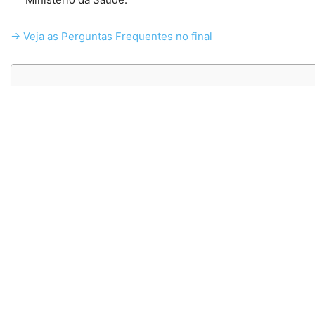
→ Veja as Perguntas Frequentes no final