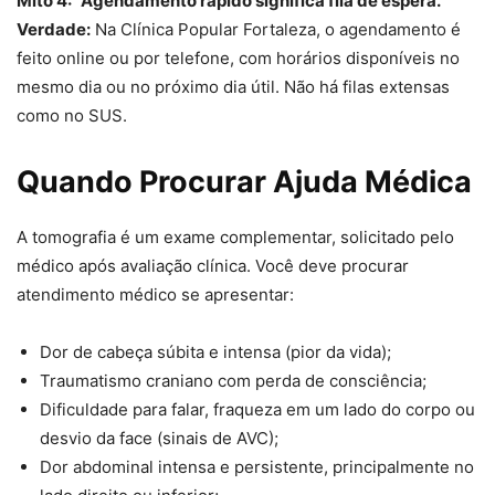
Mito 4: “Agendamento rápido significa fila de espera.”
Verdade:
Na Clínica Popular Fortaleza, o agendamento é
feito online ou por telefone, com horários disponíveis no
mesmo dia ou no próximo dia útil. Não há filas extensas
como no SUS.
Quando Procurar Ajuda Médica
A tomografia é um exame complementar, solicitado pelo
médico após avaliação clínica. Você deve procurar
atendimento médico se apresentar:
Dor de cabeça súbita e intensa (pior da vida);
Traumatismo craniano com perda de consciência;
Dificuldade para falar, fraqueza em um lado do corpo ou
desvio da face (sinais de AVC);
Dor abdominal intensa e persistente, principalmente no