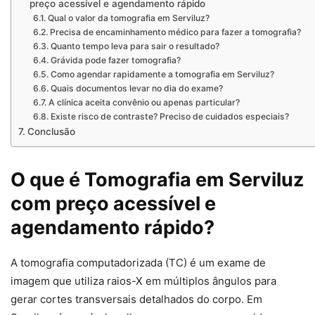
preço acessível e agendamento rápido
Qual o valor da tomografia em Serviluz?
Precisa de encaminhamento médico para fazer a tomografia?
Quanto tempo leva para sair o resultado?
Grávida pode fazer tomografia?
Como agendar rapidamente a tomografia em Serviluz?
Quais documentos levar no dia do exame?
A clínica aceita convênio ou apenas particular?
Existe risco de contraste? Preciso de cuidados especiais?
Conclusão
O que é Tomografia em Serviluz
com preço acessível e
agendamento rápido?
A tomografia computadorizada (TC) é um exame de
imagem que utiliza raios-X em múltiplos ângulos para
gerar cortes transversais detalhados do corpo. Em