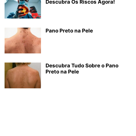
Descubra Os Riscos Agora!
Pano Preto na Pele
Descubra Tudo Sobre o Pano
Preto na Pele