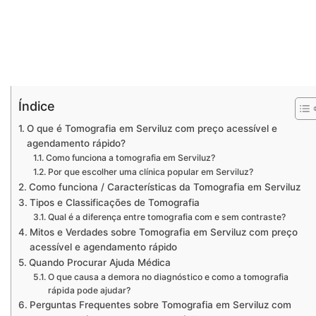
Índice
O que é Tomografia em Serviluz com preço acessível e
agendamento rápido?
Como funciona a tomografia em Serviluz?
Por que escolher uma clínica popular em Serviluz?
Como funciona / Características da Tomografia em Serviluz
Tipos e Classificações de Tomografia
Qual é a diferença entre tomografia com e sem contraste?
Mitos e Verdades sobre Tomografia em Serviluz com preço
acessível e agendamento rápido
Quando Procurar Ajuda Médica
O que causa a demora no diagnóstico e como a tomografia
rápida pode ajudar?
Perguntas Frequentes sobre Tomografia em Serviluz com