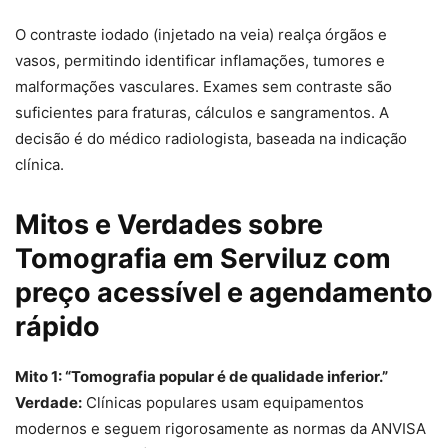
O contraste iodado (injetado na veia) realça órgãos e
vasos, permitindo identificar inflamações, tumores e
malformações vasculares. Exames sem contraste são
suficientes para fraturas, cálculos e sangramentos. A
decisão é do médico radiologista, baseada na indicação
clínica.
Mitos e Verdades sobre
Tomografia em Serviluz com
preço acessível e agendamento
rápido
Mito 1: “Tomografia popular é de qualidade inferior.”
Verdade:
Clínicas populares usam equipamentos
modernos e seguem rigorosamente as normas da ANVISA