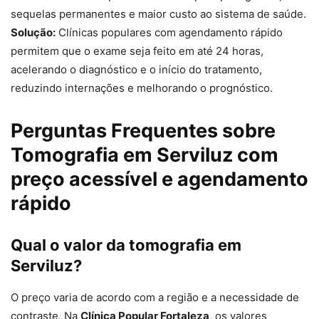
sequelas permanentes e maior custo ao sistema de saúde.
Solução:
Clínicas populares com agendamento rápido
permitem que o exame seja feito em até 24 horas,
acelerando o diagnóstico e o início do tratamento,
reduzindo internações e melhorando o prognóstico.
Perguntas Frequentes sobre
Tomografia em Serviluz com
preço acessível e agendamento
rápido
Qual o valor da tomografia em
Serviluz?
O preço varia de acordo com a região e a necessidade de
contraste. Na
Clínica Popular Fortaleza
, os valores