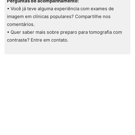
Perguntas de acompanhamento:
• Você já teve alguma experiência com exames de
imagem em clínicas populares? Compartilhe nos
comentários.
• Quer saber mais sobre preparo para tomografia com
contraste? Entre em contato.