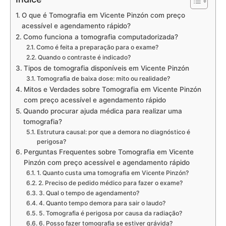
O que é Tomografia em Vicente Pinzón com preço
acessível e agendamento rápido?
Como funciona a tomografia computadorizada?
Como é feita a preparação para o exame?
Quando o contraste é indicado?
Tipos de tomografia disponíveis em Vicente Pinzón
Tomografia de baixa dose: mito ou realidade?
Mitos e Verdades sobre Tomografia em Vicente Pinzón
com preço acessível e agendamento rápido
Quando procurar ajuda médica para realizar uma
tomografia?
Estrutura causal: por que a demora no diagnóstico é
perigosa?
Perguntas Frequentes sobre Tomografia em Vicente
Pinzón com preço acessível e agendamento rápido
1. Quanto custa uma tomografia em Vicente Pinzón?
2. Preciso de pedido médico para fazer o exame?
3. Qual o tempo de agendamento?
4. Quanto tempo demora para sair o laudo?
5. Tomografia é perigosa por causa da radiação?
6. Posso fazer tomografia se estiver grávida?