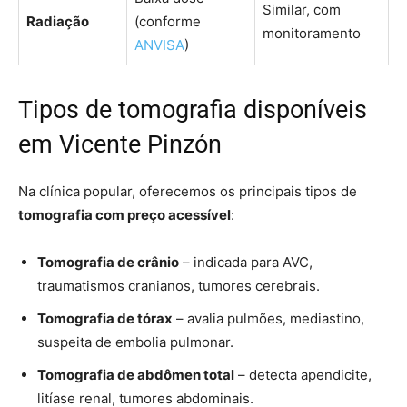
Similar, com
Radiação
(conforme
monitoramento
ANVISA
)
Tipos de tomografia disponíveis
em Vicente Pinzón
Na clínica popular, oferecemos os principais tipos de
tomografia com preço acessível
:
Tomografia de crânio
– indicada para AVC,
traumatismos cranianos, tumores cerebrais.
Tomografia de tórax
– avalia pulmões, mediastino,
suspeita de embolia pulmonar.
Tomografia de abdômen total
– detecta apendicite,
litíase renal, tumores abdominais.