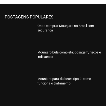
POSTAGENS POPULARES
Onde comprar Mounjaro no Brasil com
seguranca
Mounjaro bula completa: dosagem, riscos e
indicacoes
Mounjaro para diabetes tipo 2: como
funciona o tratamento