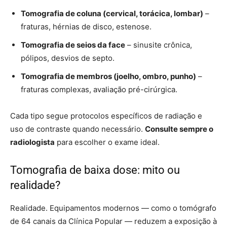
Tomografia de coluna (cervical, torácica, lombar)
–
fraturas, hérnias de disco, estenose.
Tomografia de seios da face
– sinusite crônica,
pólipos, desvios de septo.
Tomografia de membros (joelho, ombro, punho)
–
fraturas complexas, avaliação pré-cirúrgica.
Cada tipo segue protocolos específicos de radiação e
uso de contraste quando necessário.
Consulte sempre o
radiologista
para escolher o exame ideal.
Tomografia de baixa dose: mito ou
realidade?
Realidade. Equipamentos modernos — como o tomógrafo
de 64 canais da Clínica Popular — reduzem a exposição à