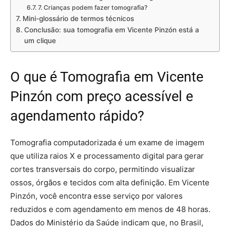
7. Crianças podem fazer tomografia?
Mini-glossário de termos técnicos
Conclusão: sua tomografia em Vicente Pinzón está a
um clique
O que é Tomografia em Vicente
Pinzón com preço acessível e
agendamento rápido?
Tomografia computadorizada é um exame de imagem
que utiliza raios X e processamento digital para gerar
cortes transversais do corpo, permitindo visualizar
ossos, órgãos e tecidos com alta definição. Em Vicente
Pinzón, você encontra esse serviço por valores
reduzidos e com agendamento em menos de 48 horas.
Dados do Ministério da Saúde indicam que, no Brasil,