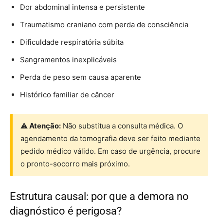
Dor abdominal intensa e persistente
Traumatismo craniano com perda de consciência
Dificuldade respiratória súbita
Sangramentos inexplicáveis
Perda de peso sem causa aparente
Histórico familiar de câncer
⚠ Atenção:
Não substitua a consulta médica. O
agendamento da tomografia deve ser feito mediante
pedido médico válido. Em caso de urgência, procure
o pronto-socorro mais próximo.
Estrutura causal: por que a demora no
diagnóstico é perigosa?