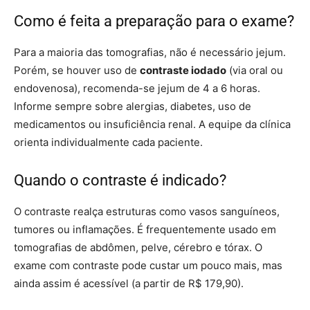
Como é feita a preparação para o exame?
Para a maioria das tomografias, não é necessário jejum.
Porém, se houver uso de
contraste iodado
(via oral ou
endovenosa), recomenda-se jejum de 4 a 6 horas.
Informe sempre sobre alergias, diabetes, uso de
medicamentos ou insuficiência renal. A equipe da clínica
orienta individualmente cada paciente.
Quando o contraste é indicado?
O contraste realça estruturas como vasos sanguíneos,
tumores ou inflamações. É frequentemente usado em
tomografias de abdômen, pelve, cérebro e tórax. O
exame com contraste pode custar um pouco mais, mas
ainda assim é acessível (a partir de R$ 179,90).