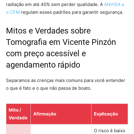
radiação em até 40% sem perder qualidade. A
ANVISA e
o CFM
regulam esses padrões para garantir segurança.
Mitos e Verdades sobre
Tomografia em Vicente Pinzón
com preço acessível e
agendamento rápido
Separamos as crenças mais comuns para você entender
o que é fato e o que não passa de boato.
Mito /
Afirmação
Explicação
Verdade
O risco é baixo