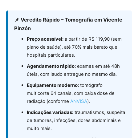
📌 Veredito Rápido – Tomografia em Vicente
Pinzón
Preço acessível:
a partir de R$ 119,90 (sem
plano de saúde), até 70% mais barato que
hospitais particulares.
Agendamento rápido:
exames em até 48h
úteis, com laudo entregue no mesmo dia.
Equipamento moderno:
tomógrafo
multicorte 64 canais, com baixa dose de
radiação (conforme
ANVISA
).
Indicações variadas:
traumatismos, suspeita
de tumores, infecções, dores abdominais e
muito mais.