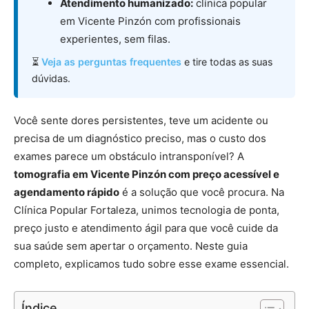
Atendimento humanizado:
clínica popular
em Vicente Pinzón com profissionais
experientes, sem filas.
⏳
Veja as perguntas frequentes
e tire todas as suas
dúvidas.
Você sente dores persistentes, teve um acidente ou
precisa de um diagnóstico preciso, mas o custo dos
exames parece um obstáculo intransponível? A
tomografia em Vicente Pinzón com preço acessível e
agendamento rápido
é a solução que você procura. Na
Clínica Popular Fortaleza, unimos tecnologia de ponta,
preço justo e atendimento ágil para que você cuide da
sua saúde sem apertar o orçamento. Neste guia
completo, explicamos tudo sobre esse exame essencial.
Índice