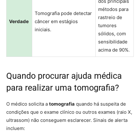
dos principais
métodos para
Tomografia pode detectar
rastreio de
Verdade
câncer em estágios
tumores
iniciais.
sólidos, com
sensibilidade
acima de 90%.
Quando procurar ajuda médica
para realizar uma tomografia?
O médico solicita a
tomografia
quando há suspeita de
condições que o exame clínico ou outros exames (raio X,
ultrassom) não conseguem esclarecer. Sinais de alerta
incluem: