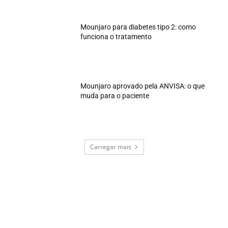
Mounjaro para diabetes tipo 2: como
funciona o tratamento
Mounjaro aprovado pela ANVISA: o que
muda para o paciente
Carregar mais