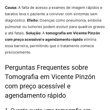
Causa:
A falta de acesso a exames de imagem rápidos e
baratos leva o paciente a conviver com sintomas sem
diagnóstico.
Efeito:
Doenças como pneumonia, embolia
pulmonar ou tumores podem evoluir para quadros graves
e até fatais.
Solução:
A
tomografia em Vicente Pinzón
com preço acessível e agendamento rápido
elimina
essa barreira, permitindo que o tratamento comece
precocemente.
Perguntas Frequentes sobre
Tomografia em Vicente Pinzón
com preço acessível e
agendamento rápido