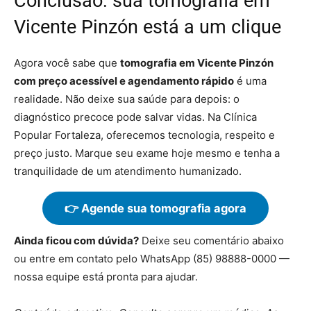
Conclusão: sua tomografia em
Vicente Pinzón está a um clique
Agora você sabe que
tomografia em Vicente Pinzón
com preço acessível e agendamento rápido
é uma
realidade. Não deixe sua saúde para depois: o
diagnóstico precoce pode salvar vidas. Na Clínica
Popular Fortaleza, oferecemos tecnologia, respeito e
preço justo. Marque seu exame hoje mesmo e tenha a
tranquilidade de um atendimento humanizado.
👉 Agende sua tomografia agora
Ainda ficou com dúvida?
Deixe seu comentário abaixo
ou entre em contato pelo WhatsApp (85) 98888-0000 —
nossa equipe está pronta para ajudar.