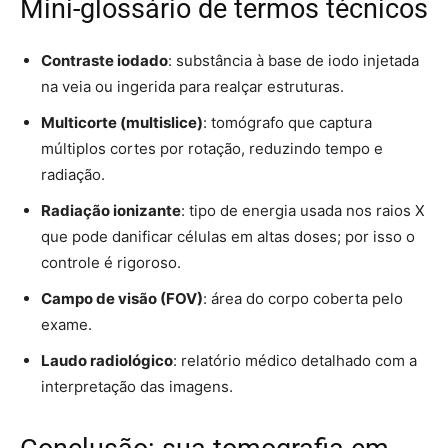
Mini-glossário de termos técnicos
Contraste iodado
: substância à base de iodo injetada
na veia ou ingerida para realçar estruturas.
Multicorte (multislice)
: tomógrafo que captura
múltiplos cortes por rotação, reduzindo tempo e
radiação.
Radiação ionizante
: tipo de energia usada nos raios X
que pode danificar células em altas doses; por isso o
controle é rigoroso.
Campo de visão (FOV)
: área do corpo coberta pelo
exame.
Laudo radiológico
: relatório médico detalhado com a
interpretação das imagens.