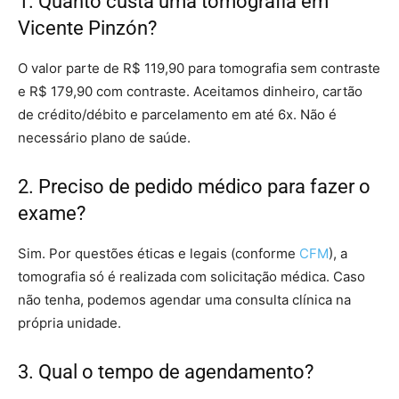
1. Quanto custa uma tomografia em
Vicente Pinzón?
O valor parte de R$ 119,90 para tomografia sem contraste
e R$ 179,90 com contraste. Aceitamos dinheiro, cartão
de crédito/débito e parcelamento em até 6x. Não é
necessário plano de saúde.
2. Preciso de pedido médico para fazer o
exame?
Sim. Por questões éticas e legais (conforme
CFM
), a
tomografia só é realizada com solicitação médica. Caso
não tenha, podemos agendar uma consulta clínica na
própria unidade.
3. Qual o tempo de agendamento?