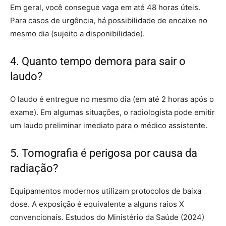
Em geral, você consegue vaga em até 48 horas úteis.
Para casos de urgência, há possibilidade de encaixe no
mesmo dia (sujeito a disponibilidade).
4. Quanto tempo demora para sair o
laudo?
O laudo é entregue no mesmo dia (em até 2 horas após o
exame). Em algumas situações, o radiologista pode emitir
um laudo preliminar imediato para o médico assistente.
5. Tomografia é perigosa por causa da
radiação?
Equipamentos modernos utilizam protocolos de baixa
dose. A exposição é equivalente a alguns raios X
convencionais. Estudos do Ministério da Saúde (2024)