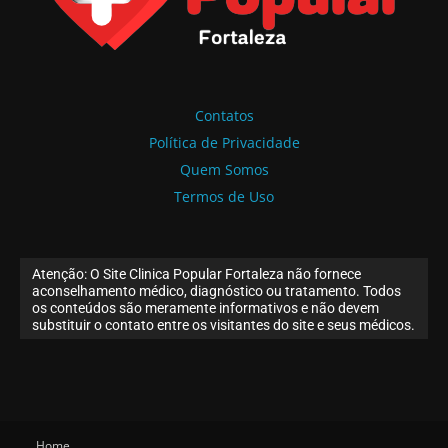
Contatos
Política de Privacidade
Quem Somos
Termos de Uso
Atenção: O Site Clinica Popular Fortaleza não fornece
aconselhamento médico, diagnóstico ou tratamento. Todos
os conteúdos são meramente informativos e não devem
substituir o contato entre os visitantes do site e seus médicos.
Home