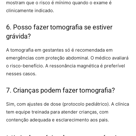
mostram que o risco é mínimo quando o exame é
clinicamente indicado.
6. Posso fazer tomografia se estiver
grávida?
A tomografia em gestantes só é recomendada em
emergências com proteção abdominal. O médico avaliará
o risco-benefício. A ressonância magnética é preferível
nesses casos.
7. Crianças podem fazer tomografia?
Sim, com ajustes de dose (protocolo pediátrico). A clínica
tem equipe treinada para atender crianças, com
contenção adequada e esclarecimento aos pais.