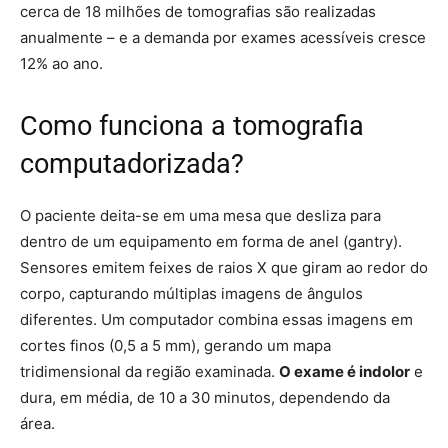
cerca de 18 milhões de tomografias são realizadas
anualmente – e a demanda por exames acessíveis cresce
12% ao ano.
Como funciona a tomografia
computadorizada?
O paciente deita-se em uma mesa que desliza para
dentro de um equipamento em forma de anel (gantry).
Sensores emitem feixes de raios X que giram ao redor do
corpo, capturando múltiplas imagens de ângulos
diferentes. Um computador combina essas imagens em
cortes finos (0,5 a 5 mm), gerando um mapa
tridimensional da região examinada.
O exame é indolor
e
dura, em média, de 10 a 30 minutos, dependendo da
área.