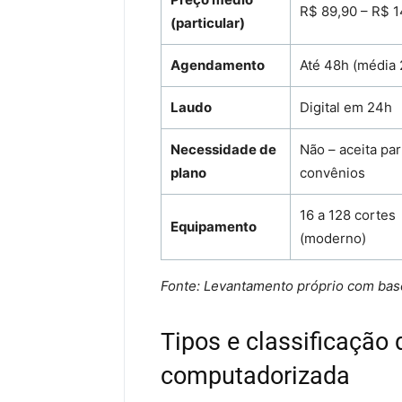
R$ 89,90 – R$ 1
(particular)
Agendamento
Até 48h (média 
Laudo
Digital em 24h
Necessidade de
Não – aceita par
plano
convênios
16 a 128 cortes
Equipamento
(moderno)
Fonte: Levantamento próprio com base
Tipos e classificação
computadorizada