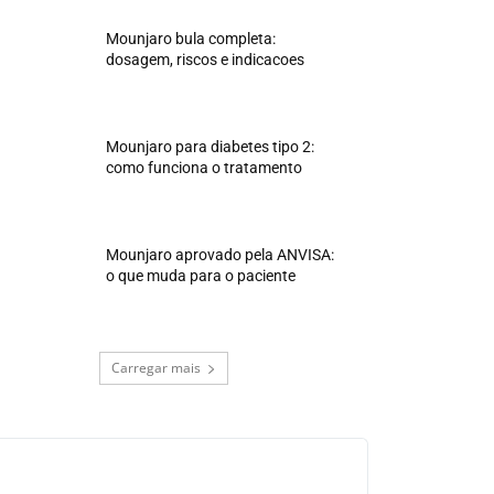
Mounjaro bula completa:
dosagem, riscos e indicacoes
Mounjaro para diabetes tipo 2:
como funciona o tratamento
Mounjaro aprovado pela ANVISA:
o que muda para o paciente
Carregar mais