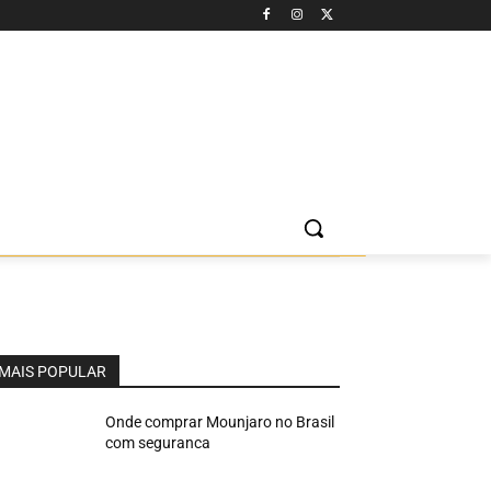
MAIS POPULAR
Onde comprar Mounjaro no Brasil
com seguranca