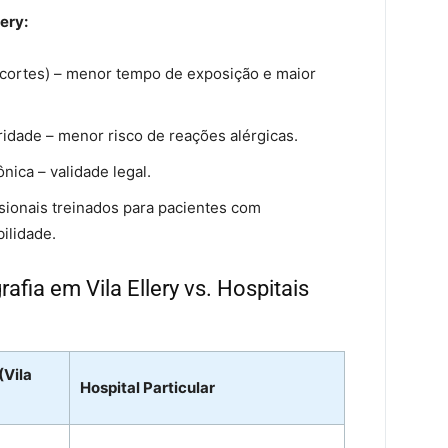
ery:
 cortes) – menor tempo de exposição e maior
idade – menor risco de reações alérgicas.
nica – validade legal.
sionais treinados para pacientes com
ilidade.
fia em Vila Ellery vs. Hospitais
(Vila
Hospital Particular