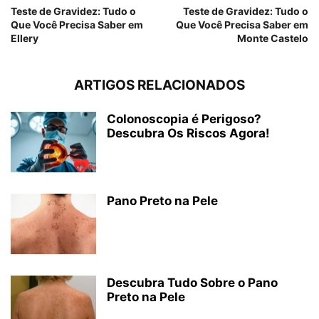
Teste de Gravidez: Tudo o
Teste de Gravidez: Tudo o
Que Você Precisa Saber em
Que Você Precisa Saber em
Ellery
Monte Castelo
ARTIGOS RELACIONADOS
Colonoscopia é Perigoso?
Descubra Os Riscos Agora!
Pano Preto na Pele
Descubra Tudo Sobre o Pano
Preto na Pele