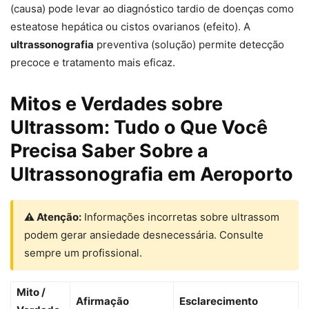
(causa) pode levar ao diagnóstico tardio de doenças como
esteatose hepática ou cistos ovarianos (efeito). A
ultrassonografia
preventiva (solução) permite detecção
precoce e tratamento mais eficaz.
Mitos e Verdades sobre
Ultrassom: Tudo o Que Você
Precisa Saber Sobre a
Ultrassonografia em Aeroporto
⚠ Atenção:
Informações incorretas sobre ultrassom
podem gerar ansiedade desnecessária. Consulte
sempre um profissional.
Mito /
Afirmação
Esclarecimento