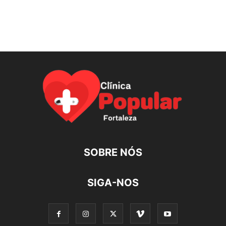
SOBRE NÓS
SIGA-NOS