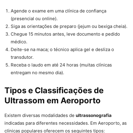
Agende o exame em uma clínica de confiança
(presencial ou online).
Siga as orientações de preparo (jejum ou bexiga cheia).
Chegue 15 minutos antes, leve documento e pedido
médico.
Deite-se na maca; o técnico aplica gel e desliza o
transdutor.
Receba o laudo em até 24 horas (muitas clínicas
entregam no mesmo dia).
Tipos e Classificações de
Ultrassom em Aeroporto
Existem diversas modalidades de
ultrassonografia
indicadas para diferentes necessidades. Em Aeroporto, as
clínicas populares oferecem os seguintes tipos: