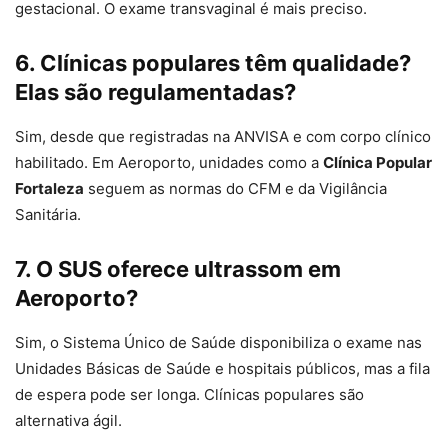
gestacional. O exame transvaginal é mais preciso.
6. Clínicas populares têm qualidade?
Elas são regulamentadas?
Sim, desde que registradas na ANVISA e com corpo clínico
habilitado. Em Aeroporto, unidades como a
Clínica Popular
Fortaleza
seguem as normas do CFM e da Vigilância
Sanitária.
7. O SUS oferece ultrassom em
Aeroporto?
Sim, o Sistema Único de Saúde disponibiliza o exame nas
Unidades Básicas de Saúde e hospitais públicos, mas a fila
de espera pode ser longa. Clínicas populares são
alternativa ágil.