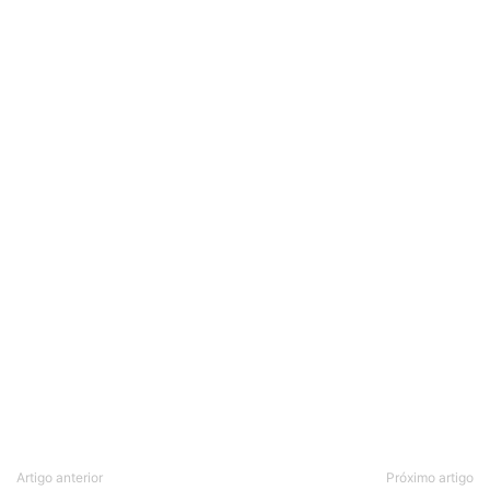
Artigo anterior
Próximo artigo