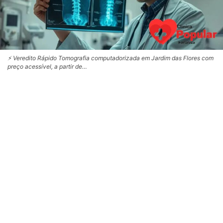
⚡ Veredito Rápido Tomografia computadorizada em Jardim das Flores com
preço acessível, a partir de…