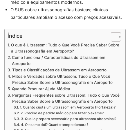
médico e equipamentos modernos.
O SUS cobre ultrassonografias básicas; clínicas
particulares ampliam o acesso com preços acessíveis.
Índice
O que é Ultrassom: Tudo o Que Você Precisa Saber Sobre
a Ultrassonografia em Aeroporto?
Como funciona / Características do Ultrassom em
Aeroporto
Tipos e Classificações de Ultrassom em Aeroporto
Mitos e Verdades sobre Ultrassom: Tudo o Que Você
Precisa Saber Sobre a Ultrassonografia em Aeroporto
Quando Procurar Ajuda Médica
Perguntas Frequentes sobre Ultrassom: Tudo o Que Você
Precisa Saber Sobre a Ultrassonografia em Aeroporto
1. Quanto custa um ultrassom em Aeroporto (Fortaleza)?
2. Preciso de pedido médico para fazer o exame?
3. Qual o preparo necessário para ultrassom abdominal?
4. O exame dói? Quanto tempo demora?