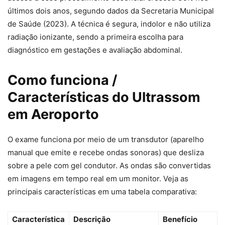
últimos dois anos, segundo dados da Secretaria Municipal
de Saúde (2023). A técnica é segura, indolor e não utiliza
radiação ionizante, sendo a primeira escolha para
diagnóstico em gestações e avaliação abdominal.
Como funciona /
Características do Ultrassom
em Aeroporto
O exame funciona por meio de um transdutor (aparelho
manual que emite e recebe ondas sonoras) que desliza
sobre a pele com gel condutor. As ondas são convertidas
em imagens em tempo real em um monitor. Veja as
principais características em uma tabela comparativa:
Característica
Descrição
Benefício