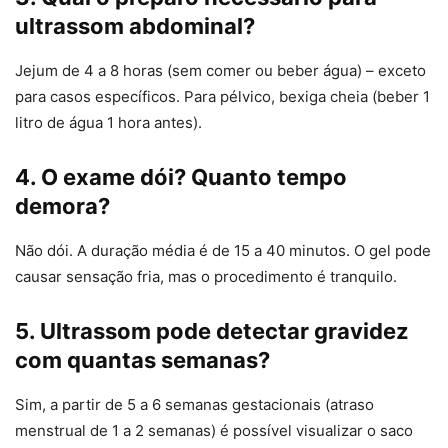
ultrassom abdominal?
Jejum de 4 a 8 horas (sem comer ou beber água) – exceto
para casos específicos. Para pélvico, bexiga cheia (beber 1
litro de água 1 hora antes).
4. O exame dói? Quanto tempo
demora?
Não dói. A duração média é de 15 a 40 minutos. O gel pode
causar sensação fria, mas o procedimento é tranquilo.
5. Ultrassom pode detectar gravidez
com quantas semanas?
Sim, a partir de 5 a 6 semanas gestacionais (atraso
menstrual de 1 a 2 semanas) é possível visualizar o saco