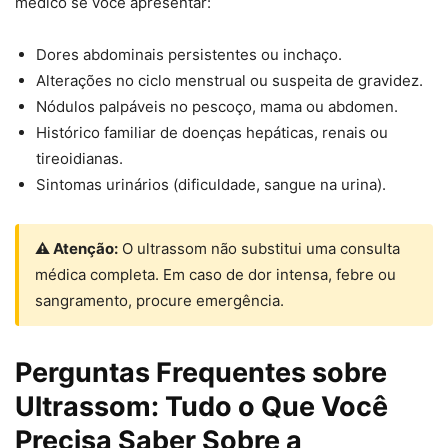
médico se você apresentar:
Dores abdominais persistentes ou inchaço.
Alterações no ciclo menstrual ou suspeita de gravidez.
Nódulos palpáveis no pescoço, mama ou abdomen.
Histórico familiar de doenças hepáticas, renais ou
tireoidianas.
Sintomas urinários (dificuldade, sangue na urina).
⚠ Atenção:
O ultrassom não substitui uma consulta
médica completa. Em caso de dor intensa, febre ou
sangramento, procure emergência.
Perguntas Frequentes sobre
Ultrassom: Tudo o Que Você
Precisa Saber Sobre a