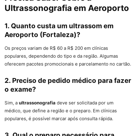
Ultrassonografia em Aeroporto
1. Quanto custa um ultrassom em
Aeroporto (Fortaleza)?
Os preços variam de R$ 60 a R$ 200 em clínicas
populares, dependendo do tipo e da região. Algumas
oferecem pacotes promocionais e parcelamento no cartão.
2. Preciso de pedido médico para fazer
o exame?
Sim, a
ultrassonografia
deve ser solicitada por um
médico, que define a região e o preparo. Em clínicas
populares, é possível marcar após consulta rápida.
3. Qual o preparo necessário para