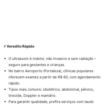
⚡ Veredito Rápido
O ultrassom é indolor, não invasivo e sem radiação –
seguro para gestantes e crianças.
No bairro Aeroporto (Fortaleza), clínicas populares
oferecem exames a partir de R$ 60, com agendamento
rápido.
Tipos mais comuns: obstétrico, abdominal, pélvico,
tireoide, Doppler e mamário.
Para garantir qualidade, prefira serviços com laudo