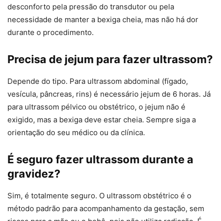
desconforto pela pressão do transdutor ou pela
necessidade de manter a bexiga cheia, mas não há dor
durante o procedimento.
Precisa de jejum para fazer ultrassom?
Depende do tipo. Para ultrassom abdominal (fígado,
vesícula, pâncreas, rins) é necessário jejum de 6 horas. Já
para ultrassom pélvico ou obstétrico, o jejum não é
exigido, mas a bexiga deve estar cheia. Sempre siga a
orientação do seu médico ou da clínica.
É seguro fazer ultrassom durante a
gravidez?
Sim, é totalmente seguro. O ultrassom obstétrico é o
método padrão para acompanhamento da gestação, sem