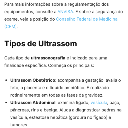
Para mais informações sobre a regulamentação dos
equipamentos, consulte a
ANVISA
. E sobre a segurança do
exame, veja a posição do
Conselho Federal de Medicina
(CFM)
.
Tipos de Ultrassom
Cada tipo de
ultrassonografia
é indicado para uma
finalidade específica. Conheça os principais:
Ultrassom Obstétrico
: acompanha a gestação, avalia o
feto, a placenta e o líquido amniótico. É realizado
rotineiramente em todas as fases da gravidez.
Ultrassom Abdominal
: examina fígado,
vesícula
, baço,
pâncreas, rins e bexiga. Ajuda a diagnosticar pedras na
vesícula, esteatose hepática (gordura no fígado) e
tumores.