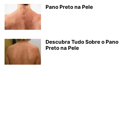
Pano Preto na Pele
Descubra Tudo Sobre o Pano
Preto na Pele