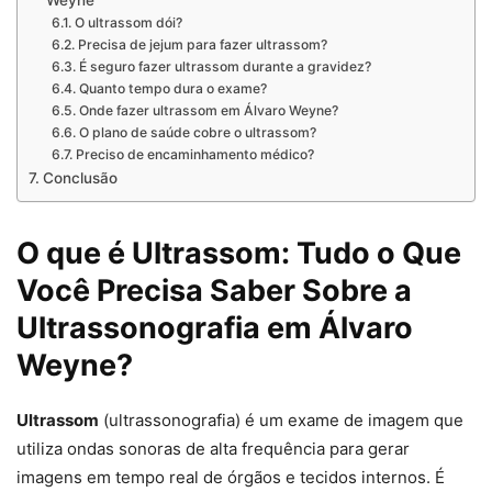
Weyne
O ultrassom dói?
Precisa de jejum para fazer ultrassom?
É seguro fazer ultrassom durante a gravidez?
Quanto tempo dura o exame?
Onde fazer ultrassom em Álvaro Weyne?
O plano de saúde cobre o ultrassom?
Preciso de encaminhamento médico?
Conclusão
O que é Ultrassom: Tudo o Que
Você Precisa Saber Sobre a
Ultrassonografia em Álvaro
Weyne?
Ultrassom
(ultrassonografia) é um exame de imagem que
utiliza ondas sonoras de alta frequência para gerar
imagens em tempo real de órgãos e tecidos internos. É