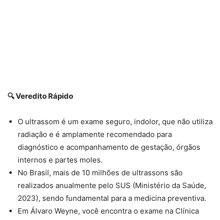
🔍 Veredito Rápido
O ultrassom é um exame seguro, indolor, que não utiliza
radiação e é amplamente recomendado para
diagnóstico e acompanhamento de gestação, órgãos
internos e partes moles.
No Brasil, mais de 10 milhões de ultrassons são
realizados anualmente pelo SUS (Ministério da Saúde,
2023), sendo fundamental para a medicina preventiva.
Em Álvaro Weyne, você encontra o exame na Clínica