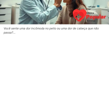
Você sente uma dor incômoda no peito ou uma dor de cabeça que não
passa?…