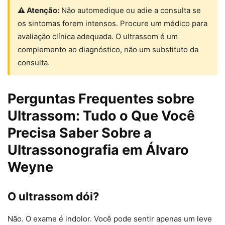
⚠ Atenção:
Não automedique ou adie a consulta se
os sintomas forem intensos. Procure um médico para
avaliação clínica adequada. O ultrassom é um
complemento ao diagnóstico, não um substituto da
consulta.
Perguntas Frequentes sobre
Ultrassom: Tudo o Que Você
Precisa Saber Sobre a
Ultrassonografia em Álvaro
Weyne
O ultrassom dói?
Não. O exame é indolor. Você pode sentir apenas um leve