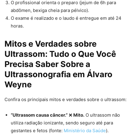
O profissional orienta o preparo (jejum de 6h para
abdômen, bexiga cheia para pélvico).
O exame é realizado e o laudo é entregue em até 24
horas.
Mitos e Verdades sobre
Ultrassom: Tudo o Que Você
Precisa Saber Sobre a
Ultrassonografia em Álvaro
Weyne
Confira os principais mitos e verdades sobre o ultrassom:
“Ultrassom causa câncer.”
❌
Mito.
O ultrassom não
utiliza radiação ionizante, sendo seguro até para
gestantes e fetos (fonte:
Ministério da Saúde
).