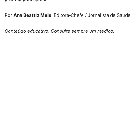
Por
Ana Beatriz Melo
, Editora‑Chefe / Jornalista de Saúde.
Conteúdo educativo. Consulte sempre um médico.