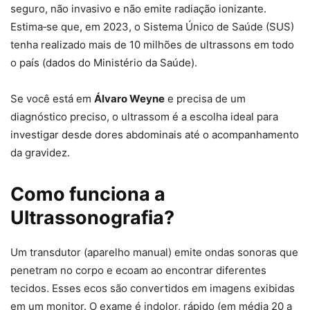
seguro, não invasivo e não emite radiação ionizante.
Estima‑se que, em 2023, o Sistema Único de Saúde (SUS)
tenha realizado mais de 10 milhões de ultrassons em todo
o país (dados do Ministério da Saúde).
Se você está em
Álvaro Weyne
e precisa de um
diagnóstico preciso, o ultrassom é a escolha ideal para
investigar desde dores abdominais até o acompanhamento
da gravidez.
Como funciona a
Ultrassonografia?
Um transdutor (aparelho manual) emite ondas sonoras que
penetram no corpo e ecoam ao encontrar diferentes
tecidos. Esses ecos são convertidos em imagens exibidas
em um monitor. O exame é indolor, rápido (em média 20 a