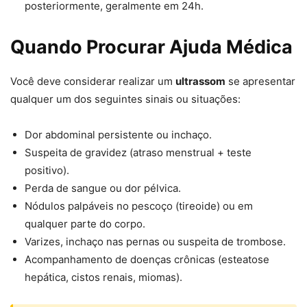
posteriormente, geralmente em 24h.
Quando Procurar Ajuda Médica
Você deve considerar realizar um
ultrassom
se apresentar
qualquer um dos seguintes sinais ou situações:
Dor abdominal persistente ou inchaço.
Suspeita de gravidez (atraso menstrual + teste
positivo).
Perda de sangue ou dor pélvica.
Nódulos palpáveis no pescoço (tireoide) ou em
qualquer parte do corpo.
Varizes, inchaço nas pernas ou suspeita de trombose.
Acompanhamento de doenças crônicas (esteatose
hepática, cistos renais, miomas).