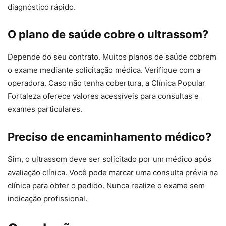
diagnóstico rápido.
O plano de saúde cobre o ultrassom?
Depende do seu contrato. Muitos planos de saúde cobrem
o exame mediante solicitação médica. Verifique com a
operadora. Caso não tenha cobertura, a Clínica Popular
Fortaleza oferece valores acessíveis para consultas e
exames particulares.
Preciso de encaminhamento médico?
Sim, o ultrassom deve ser solicitado por um médico após
avaliação clínica. Você pode marcar uma consulta prévia na
clínica para obter o pedido. Nunca realize o exame sem
indicação profissional.