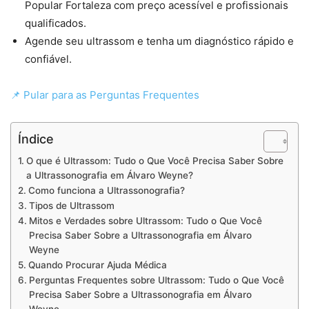
Popular Fortaleza com preço acessível e profissionais
qualificados.
Agende seu ultrassom e tenha um diagnóstico rápido e
confiável.
📌 Pular para as Perguntas Frequentes
Índice
O que é Ultrassom: Tudo o Que Você Precisa Saber Sobre
a Ultrassonografia em Álvaro Weyne?
Como funciona a Ultrassonografia?
Tipos de Ultrassom
Mitos e Verdades sobre Ultrassom: Tudo o Que Você
Precisa Saber Sobre a Ultrassonografia em Álvaro
Weyne
Quando Procurar Ajuda Médica
Perguntas Frequentes sobre Ultrassom: Tudo o Que Você
Precisa Saber Sobre a Ultrassonografia em Álvaro