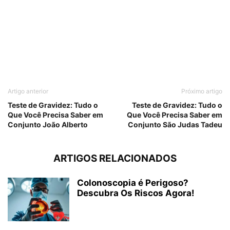
Artigo anterior
Próximo artigo
Teste de Gravidez: Tudo o
Teste de Gravidez: Tudo o
Que Você Precisa Saber em
Que Você Precisa Saber em
Conjunto João Alberto
Conjunto São Judas Tadeu
ARTIGOS RELACIONADOS
Colonoscopia é Perigoso?
Descubra Os Riscos Agora!