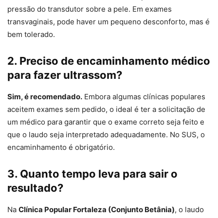
pressão do transdutor sobre a pele. Em exames
transvaginais, pode haver um pequeno desconforto, mas é
bem tolerado.
2. Preciso de encaminhamento médico
para fazer ultrassom?
Sim, é recomendado.
Embora algumas clínicas populares
aceitem exames sem pedido, o ideal é ter a solicitação de
um médico para garantir que o exame correto seja feito e
que o laudo seja interpretado adequadamente. No SUS, o
encaminhamento é obrigatório.
3. Quanto tempo leva para sair o
resultado?
Na
Clínica Popular Fortaleza (Conjunto Betânia)
, o laudo