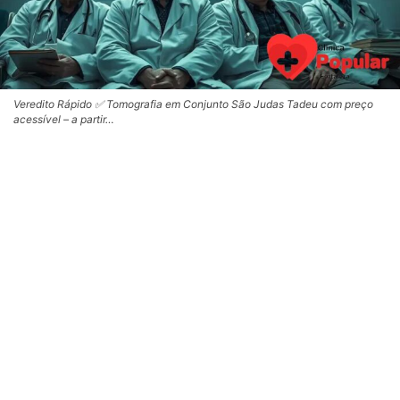
Veredito Rápido ✅ Tomografia em Conjunto São Judas Tadeu com preço
acessível – a partir…