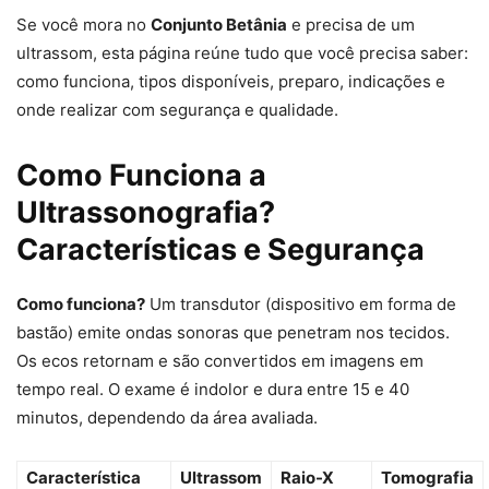
Se você mora no
Conjunto Betânia
e precisa de um
ultrassom, esta página reúne tudo que você precisa saber:
como funciona, tipos disponíveis, preparo, indicações e
onde realizar com segurança e qualidade.
Como Funciona a
Ultrassonografia?
Características e Segurança
Como funciona?
Um transdutor (dispositivo em forma de
bastão) emite ondas sonoras que penetram nos tecidos.
Os ecos retornam e são convertidos em imagens em
tempo real. O exame é indolor e dura entre 15 e 40
minutos, dependendo da área avaliada.
Característica
Ultrassom
Raio-X
Tomografia