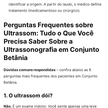
identificar a origem. A partir do laudo, o médico define
tratamento (medicamentoso ou cirúrgico).
Perguntas Frequentes sobre
Ultrassom: Tudo o Que Você
Precisa Saber Sobre a
Ultrassonografia em Conjunto
Betânia
Dúvidas comuns respondidas
– confira abaixo as 6
perguntas mais frequentes dos pacientes em Conjunto
Betânia.
1. O ultrassom dói?
Não.
É um exame indolor. Você sente apenas uma leve