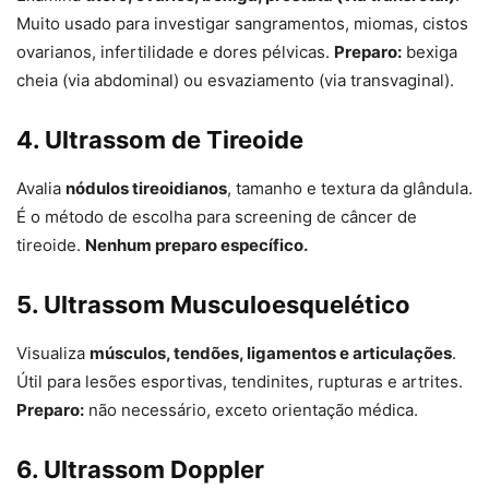
Muito usado para investigar sangramentos, miomas, cistos
ovarianos, infertilidade e dores pélvicas.
Preparo:
bexiga
cheia (via abdominal) ou esvaziamento (via transvaginal).
4. Ultrassom de Tireoide
Avalia
nódulos tireoidianos
, tamanho e textura da glândula.
É o método de escolha para screening de câncer de
tireoide.
Nenhum preparo específico.
5. Ultrassom Musculoesquelético
Visualiza
músculos, tendões, ligamentos e articulações
.
Útil para lesões esportivas, tendinites, rupturas e artrites.
Preparo:
não necessário, exceto orientação médica.
6. Ultrassom Doppler