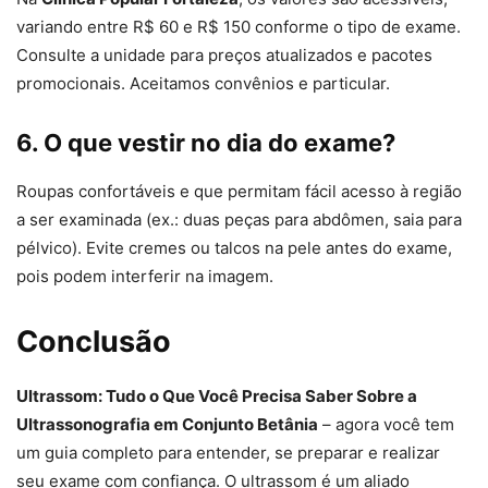
variando entre R$ 60 e R$ 150 conforme o tipo de exame.
Consulte a unidade para preços atualizados e pacotes
promocionais. Aceitamos convênios e particular.
6. O que vestir no dia do exame?
Roupas confortáveis e que permitam fácil acesso à região
a ser examinada (ex.: duas peças para abdômen, saia para
pélvico). Evite cremes ou talcos na pele antes do exame,
pois podem interferir na imagem.
Conclusão
Ultrassom: Tudo o Que Você Precisa Saber Sobre a
Ultrassonografia em Conjunto Betânia
– agora você tem
um guia completo para entender, se preparar e realizar
seu exame com confiança. O ultrassom é um aliado