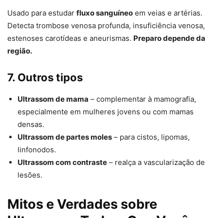
Usado para estudar
fluxo sanguíneo
em veias e artérias.
Detecta trombose venosa profunda, insuficiência venosa,
estenoses carotídeas e aneurismas.
Preparo depende da
região.
7. Outros tipos
Ultrassom de mama
– complementar à mamografia,
especialmente em mulheres jovens ou com mamas
densas.
Ultrassom de partes moles
– para cistos, lipomas,
linfonodos.
Ultrassom com contraste
– realça a vascularização de
lesões.
Mitos e Verdades sobre