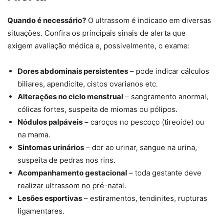
Quando é necessário?
O ultrassom é indicado em diversas
situações. Confira os principais sinais de alerta que
exigem avaliação médica e, possivelmente, o exame:
Dores abdominais persistentes
– pode indicar cálculos
biliares, apendicite, cistos ovarianos etc.
Alterações no ciclo menstrual
– sangramento anormal,
cólicas fortes, suspeita de miomas ou pólipos.
Nódulos palpáveis
– caroços no pescoço (tireoide) ou
na mama.
Sintomas urinários
– dor ao urinar, sangue na urina,
suspeita de pedras nos rins.
Acompanhamento gestacional
– toda gestante deve
realizar ultrassom no pré-natal.
Lesões esportivas
– estiramentos, tendinites, rupturas
ligamentares.