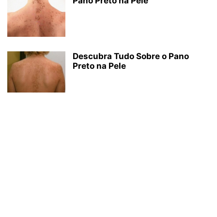
Pano Preto na Pele
Descubra Tudo Sobre o Pano
Preto na Pele