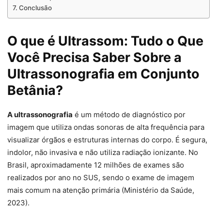
Conclusão
O que é Ultrassom: Tudo o Que
Você Precisa Saber Sobre a
Ultrassonografia em Conjunto
Betânia?
A ultrassonografia
é um método de diagnóstico por
imagem que utiliza ondas sonoras de alta frequência para
visualizar órgãos e estruturas internas do corpo. É segura,
indolor, não invasiva e não utiliza radiação ionizante. No
Brasil, aproximadamente 12 milhões de exames são
realizados por ano no SUS, sendo o exame de imagem
mais comum na atenção primária (Ministério da Saúde,
2023).