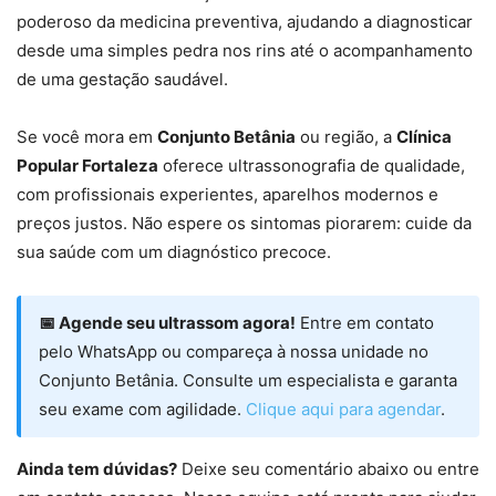
poderoso da medicina preventiva, ajudando a diagnosticar
desde uma simples pedra nos rins até o acompanhamento
de uma gestação saudável.
Se você mora em
Conjunto Betânia
ou região, a
Clínica
Popular Fortaleza
oferece ultrassonografia de qualidade,
com profissionais experientes, aparelhos modernos e
preços justos. Não espere os sintomas piorarem: cuide da
sua saúde com um diagnóstico precoce.
📅 Agende seu ultrassom agora!
Entre em contato
pelo WhatsApp ou compareça à nossa unidade no
Conjunto Betânia. Consulte um especialista e garanta
seu exame com agilidade.
Clique aqui para agendar
.
Ainda tem dúvidas?
Deixe seu comentário abaixo ou entre