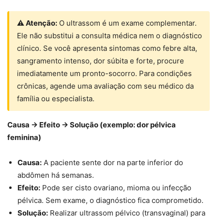
⚠ Atenção:
O ultrassom é um exame complementar.
Ele não substitui a consulta médica nem o diagnóstico
clínico. Se você apresenta sintomas como febre alta,
sangramento intenso, dor súbita e forte, procure
imediatamente um pronto-socorro. Para condições
crônicas, agende uma avaliação com seu médico da
família ou especialista.
Causa → Efeito → Solução (exemplo: dor pélvica
feminina)
Causa:
A paciente sente dor na parte inferior do
abdômen há semanas.
Efeito:
Pode ser cisto ovariano, mioma ou infecção
pélvica. Sem exame, o diagnóstico fica comprometido.
Solução:
Realizar ultrassom pélvico (transvaginal) para