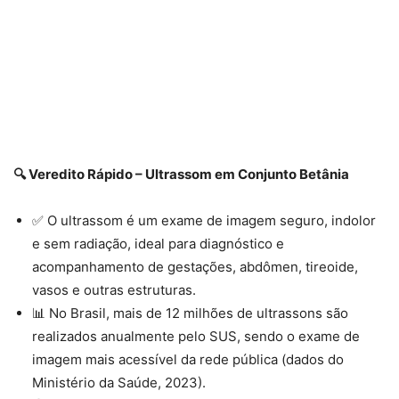
🔍 Veredito Rápido – Ultrassom em Conjunto Betânia
✅ O ultrassom é um exame de imagem seguro, indolor
e sem radiação, ideal para diagnóstico e
acompanhamento de gestações, abdômen, tireoide,
vasos e outras estruturas.
📊 No Brasil, mais de 12 milhões de ultrassons são
realizados anualmente pelo SUS, sendo o exame de
imagem mais acessível da rede pública (dados do
Ministério da Saúde, 2023).