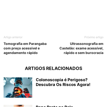
Artigo anterior
Próximo artigo
Tomografia em Parangaba
Ultrassonografia em
com preço acessível e
Castelão: exame acessível,
agendamento rápido
rápido e sem burocracia
ARTIGOS RELACIONADOS
Colonoscopia é Perigoso?
Descubra Os Riscos Agora!