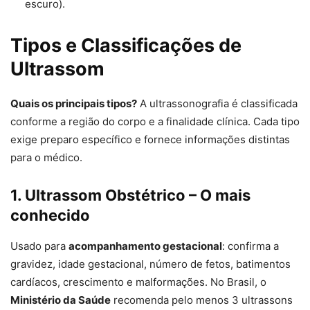
escuro).
Tipos e Classificações de
Ultrassom
Quais os principais tipos?
A ultrassonografia é classificada
conforme a região do corpo e a finalidade clínica. Cada tipo
exige preparo específico e fornece informações distintas
para o médico.
1. Ultrassom Obstétrico – O mais
conhecido
Usado para
acompanhamento gestacional
: confirma a
gravidez, idade gestacional, número de fetos, batimentos
cardíacos, crescimento e malformações. No Brasil, o
Ministério da Saúde
recomenda pelo menos 3 ultrassons