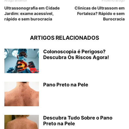
Artigo anterior
Próximo artigo
Ultrassonografia em Cidade
Clinicas de Ultrassom em
Jardim: exame acessível,
Fortaleza? Rápido e sem
rápido e sem burocracia
Burocracia
ARTIGOS RELACIONADOS
Colonoscopia é Perigoso?
Descubra Os Riscos Agora!
Pano Preto na Pele
Descubra Tudo Sobre o Pano
Preto na Pele