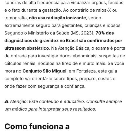
sonoras de alta frequência para visualizar órgãos, tecidos
e o feto durante a gestação. Ao contrário de raios-X ou
tomografia,
não usa radiação ionizante
, sendo
extremamente seguro para gestantes, crianças e idosos.
Segundo o Ministério da Saúde (MS, 2023),
70% dos
diagnósticos de gravidez no Brasil são confirmados por
ultrassom obstétrico
. Na Atenção Básica, o exame é porta
de entrada para investigar dores abdominais, suspeitas de
cálculos renais, nódulos na tireoide e muito mais. Se você
mora no
Conjunto São Miguel
, em Fortaleza, este guia
completo vai orientá-lo sobre tipos, preparo, custos e
onde fazer com segurança e confiança.
⚠ Atenção: Este conteúdo é educativo. Consulte sempre
um médico para interpretar seus resultados.
Como funciona a