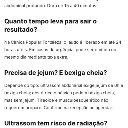
abdominal profundo. Dura de 15 a 40 minutos.
Quanto tempo leva para sair o
resultado?
Na Clínica Popular Fortaleza, o laudo é liberado em até 24
horas úteis. Em casos de urgência, pode ser emitido no
mesmo dia mediante taxa extra.
Precisa de jejum? E bexiga cheia?
Depende do tipo: ultrassom abdominal exige jejum de 6h e
bexiga cheia; obstétrico e pélvico pedem bexiga cheia,
mas sem jejum. Tireoide e musculoesquelético não
requerem preparo. Confirme na recepção ao agendar.
Ultrassom tem risco de radiação?