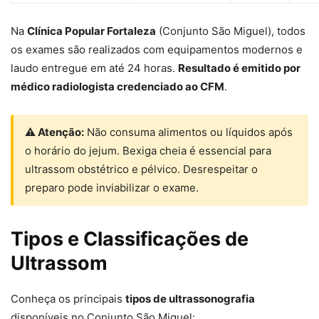
Na
Clínica Popular Fortaleza
(Conjunto São Miguel), todos
os exames são realizados com equipamentos modernos e
laudo entregue em até 24 horas.
Resultado é emitido por
médico radiologista credenciado ao CFM
.
⚠ Atenção:
Não consuma alimentos ou líquidos após
o horário do jejum. Bexiga cheia é essencial para
ultrassom obstétrico e pélvico. Desrespeitar o
preparo pode inviabilizar o exame.
Tipos e Classificações de
Ultrassom
Conheça os principais
tipos de ultrassonografia
disponíveis no Conjunto São Miguel: