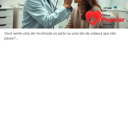
Você sente uma dor incômoda no peito ou uma dor de cabeça que não
passa?…