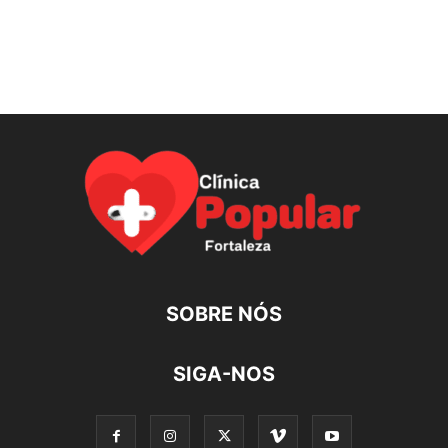
SOBRE NÓS
SIGA-NOS