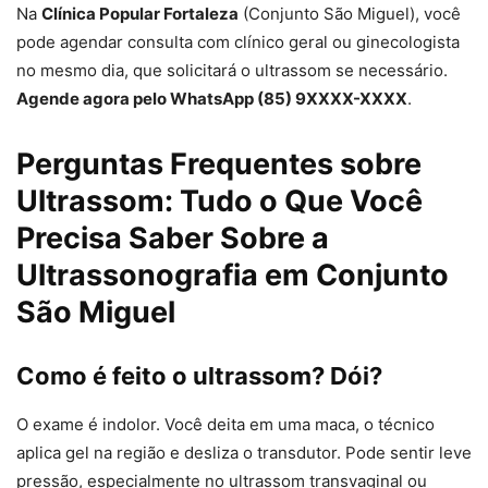
Na
Clínica Popular Fortaleza
(Conjunto São Miguel), você
pode agendar consulta com clínico geral ou ginecologista
no mesmo dia, que solicitará o ultrassom se necessário.
Agende agora pelo WhatsApp (85) 9XXXX-XXXX
.
Perguntas Frequentes sobre
Ultrassom: Tudo o Que Você
Precisa Saber Sobre a
Ultrassonografia em Conjunto
São Miguel
Como é feito o ultrassom? Dói?
O exame é indolor. Você deita em uma maca, o técnico
aplica gel na região e desliza o transdutor. Pode sentir leve
pressão, especialmente no ultrassom transvaginal ou