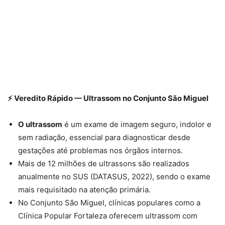
⚡ Veredito Rápido — Ultrassom no Conjunto São Miguel
O ultrassom
é um exame de imagem seguro, indolor e
sem radiação, essencial para diagnosticar desde
gestações até problemas nos órgãos internos.
Mais de 12 milhões de ultrassons são realizados
anualmente no SUS (DATASUS, 2022), sendo o exame
mais requisitado na atenção primária.
No Conjunto São Miguel, clínicas populares como a
Clínica Popular Fortaleza oferecem ultrassom com