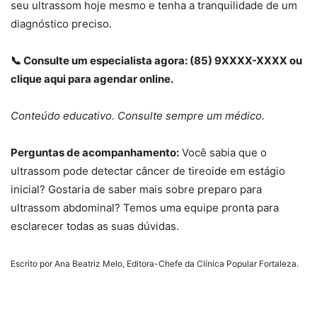
seu ultrassom hoje mesmo e tenha a tranquilidade de um
diagnóstico preciso.
📞 Consulte um especialista agora: (85) 9XXXX-XXXX ou
clique aqui para agendar online.
Conteúdo educativo. Consulte sempre um médico.
Perguntas de acompanhamento:
Você sabia que o
ultrassom pode detectar câncer de tireoide em estágio
inicial? Gostaria de saber mais sobre preparo para
ultrassom abdominal? Temos uma equipe pronta para
esclarecer todas as suas dúvidas.
Escrito por Ana Beatriz Melo, Editora-Chefe da Clínica Popular Fortaleza.