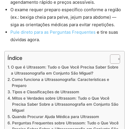
agendamento rápido e preços acessíveis.
O exame requer preparo específico conforme a região
(ex.: bexiga cheia para pelve, jejum para abdome) —
siga as orientações médicas para evitar repetições.
Pule direto para as Perguntas Frequentes
e tire suas
dúvidas agora.
Índice
O que é Ultrassom: Tudo o Que Você Precisa Saber Sobre
a Ultrassonografia em Conjunto São Miguel?
Como funciona a Ultrassonografia: Características e
Preparo
Tipos e Classificações de Ultrassom
Mitos e Verdades sobre Ultrassom: Tudo o Que Você
Precisa Saber Sobre a Ultrassonografia em Conjunto São
Miguel
Quando Procurar Ajuda Médica para Ultrassom
Perguntas Frequentes sobre Ultrassom: Tudo o Que Você