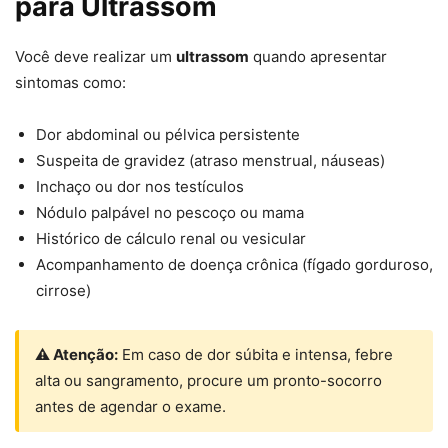
para Ultrassom
Você deve realizar um
ultrassom
quando apresentar
sintomas como:
Dor abdominal ou pélvica persistente
Suspeita de gravidez (atraso menstrual, náuseas)
Inchaço ou dor nos testículos
Nódulo palpável no pescoço ou mama
Histórico de cálculo renal ou vesicular
Acompanhamento de doença crônica (fígado gorduroso,
cirrose)
⚠ Atenção:
Em caso de dor súbita e intensa, febre
alta ou sangramento, procure um pronto-socorro
antes de agendar o exame.