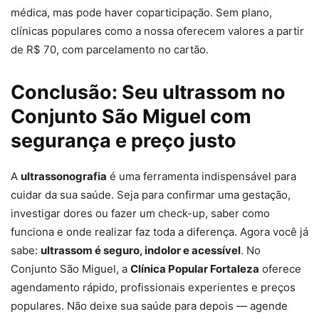
médica, mas pode haver coparticipação. Sem plano,
clínicas populares como a nossa oferecem valores a partir
de R$ 70, com parcelamento no cartão.
Conclusão: Seu ultrassom no
Conjunto São Miguel com
segurança e preço justo
A
ultrassonografia
é uma ferramenta indispensável para
cuidar da sua saúde. Seja para confirmar uma gestação,
investigar dores ou fazer um check-up, saber como
funciona e onde realizar faz toda a diferença. Agora você já
sabe:
ultrassom é seguro, indolor e acessível
. No
Conjunto São Miguel, a
Clínica Popular Fortaleza
oferece
agendamento rápido, profissionais experientes e preços
populares. Não deixe sua saúde para depois — agende