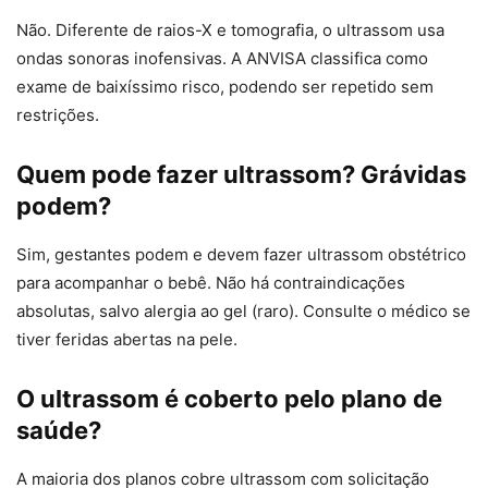
Não. Diferente de raios-X e tomografia, o ultrassom usa
ondas sonoras inofensivas. A ANVISA classifica como
exame de baixíssimo risco, podendo ser repetido sem
restrições.
Quem pode fazer ultrassom? Grávidas
podem?
Sim, gestantes podem e devem fazer ultrassom obstétrico
para acompanhar o bebê. Não há contraindicações
absolutas, salvo alergia ao gel (raro). Consulte o médico se
tiver feridas abertas na pele.
O ultrassom é coberto pelo plano de
saúde?
A maioria dos planos cobre ultrassom com solicitação