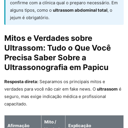
confirme com a clínica qual o preparo necessário. Em
alguns tipos, como o
ultrassom abdominal total
, o
jejum é obrigatório.
Mitos e Verdades sobre
Ultrassom: Tudo o Que Você
Precisa Saber Sobre a
Ultrassonografia em Papicu
Resposta direta:
Separamos os principais mitos e
verdades para você não cair em fake news. O
ultrassom
é
seguro, mas exige indicação médica e profissional
capacitado.
Mito /
Afirmação
Explicação