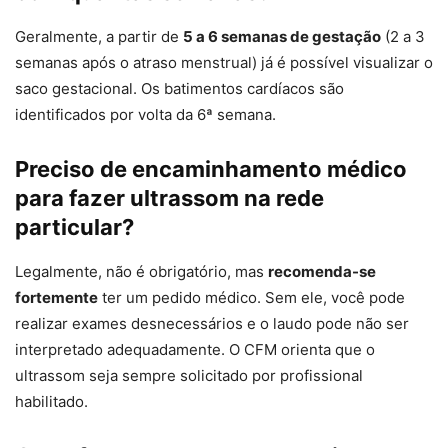
Geralmente, a partir de
5 a 6 semanas de gestação
(2 a 3
semanas após o atraso menstrual) já é possível visualizar o
saco gestacional. Os batimentos cardíacos são
identificados por volta da 6ª semana.
Preciso de encaminhamento médico
para fazer ultrassom na rede
particular?
Legalmente, não é obrigatório, mas
recomenda-se
fortemente
ter um pedido médico. Sem ele, você pode
realizar exames desnecessários e o laudo pode não ser
interpretado adequadamente. O CFM orienta que o
ultrassom seja sempre solicitado por profissional
habilitado.