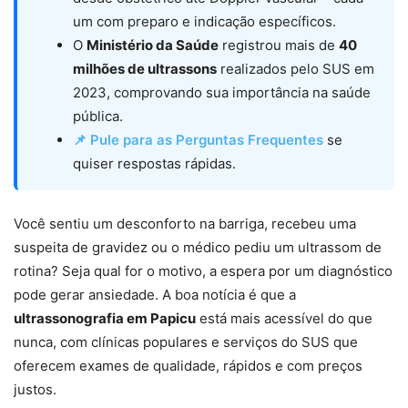
um com preparo e indicação específicos.
O
Ministério da Saúde
registrou mais de
40
milhões de ultrassons
realizados pelo SUS em
2023, comprovando sua importância na saúde
pública.
📌 Pule para as Perguntas Frequentes
se
quiser respostas rápidas.
Você sentiu um desconforto na barriga, recebeu uma
suspeita de gravidez ou o médico pediu um ultrassom de
rotina? Seja qual for o motivo, a espera por um diagnóstico
pode gerar ansiedade. A boa notícia é que a
ultrassonografia em Papicu
está mais acessível do que
nunca, com clínicas populares e serviços do SUS que
oferecem exames de qualidade, rápidos e com preços
justos.