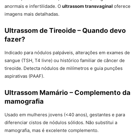
anormais e infertilidade. O
ultrassom transvaginal
oferece
imagens mais detalhadas.
Ultrassom de Tireoide – Quando devo
fazer?
Indicado para nódulos palpáveis, alterações em exames de
sangue (TSH, T4 livre) ou histórico familiar de câncer de
tireoide. Detecta nódulos de milímetros e guia punções
aspirativas (PAAF).
Ultrassom Mamário – Complemento da
mamografia
Usado em mulheres jovens (<40 anos), gestantes e para
diferenciar cistos de nódulos sólidos. Não substitui a
mamografia, mas é excelente complemento.