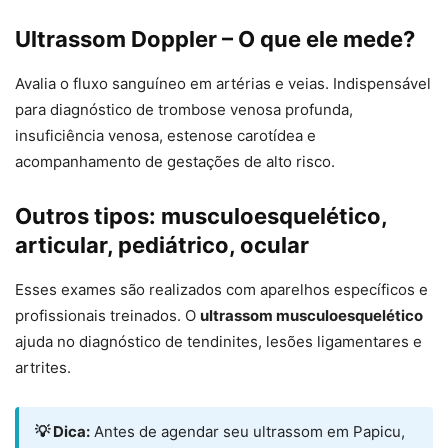
Ultrassom Doppler – O que ele mede?
Avalia o fluxo sanguíneo em artérias e veias. Indispensável
para diagnóstico de trombose venosa profunda,
insuficiência venosa, estenose carotídea e
acompanhamento de gestações de alto risco.
Outros tipos: musculoesquelético,
articular, pediátrico, ocular
Esses exames são realizados com aparelhos específicos e
profissionais treinados. O
ultrassom musculoesquelético
ajuda no diagnóstico de tendinites, lesões ligamentares e
artrites.
💡 Dica:
Antes de agendar seu ultrassom em Papicu,