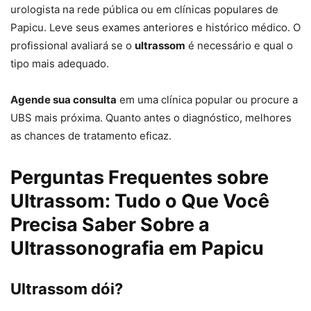
urologista na rede pública ou em clínicas populares de
Papicu. Leve seus exames anteriores e histórico médico. O
profissional avaliará se o
ultrassom
é necessário e qual o
tipo mais adequado.
Agende sua consulta
em uma clínica popular ou procure a
UBS mais próxima. Quanto antes o diagnóstico, melhores
as chances de tratamento eficaz.
Perguntas Frequentes sobre
Ultrassom: Tudo o Que Você
Precisa Saber Sobre a
Ultrassonografia em Papicu
Ultrassom dói?