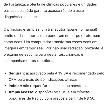
de Fortaleza, a oferta de clínicas populares e unidades
básicas de saúde garante acesso rápido a esse
diagnóstico essencial.
O princípio é simples: um transdutor (aparelho manual)
emite ondas sonoras que penetram no corpo e retornam
como ecos. Um computador transforma esses ecos em
imagens em tempo real. Por não usar radiação ionizante, é
o exame de escolha para gestantes, crianças e
acompanhamentos repetidos.
Segurança:
aprovado pela ANVISA e recomendado pelo
CFM para mais de 50 indicações clínicas.
Indolor:
não requer furos, cortes ou anestesia.
Amplo acesso:
disponível no SUS e em clínicas
populares de Papicu com preços a partir de R$ 50.