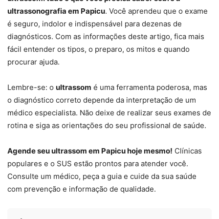
ultrassonografia em Papicu
. Você aprendeu que o exame
é seguro, indolor e indispensável para dezenas de
diagnósticos. Com as informações deste artigo, fica mais
fácil entender os tipos, o preparo, os mitos e quando
procurar ajuda.
Lembre-se: o
ultrassom
é uma ferramenta poderosa, mas
o diagnóstico correto depende da interpretação de um
médico especialista. Não deixe de realizar seus exames de
rotina e siga as orientações do seu profissional de saúde.
Agende seu ultrassom em Papicu hoje mesmo!
Clínicas
populares e o SUS estão prontos para atender você.
Consulte um médico, peça a guia e cuide da sua saúde
com prevenção e informação de qualidade.