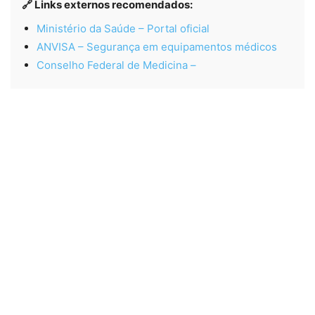
🔗 Links externos recomendados:
Ministério da Saúde – Portal oficial
ANVISA – Segurança em equipamentos médicos
Conselho Federal de Medicina –