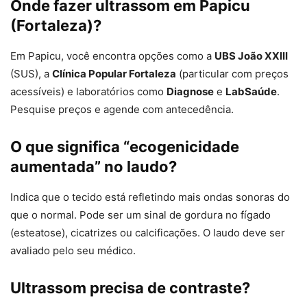
Onde fazer ultrassom em Papicu
(Fortaleza)?
Em Papicu, você encontra opções como a
UBS João XXIII
(SUS), a
Clínica Popular Fortaleza
(particular com preços
acessíveis) e laboratórios como
Diagnose
e
LabSaúde
.
Pesquise preços e agende com antecedência.
O que significa “ecogenicidade
aumentada” no laudo?
Indica que o tecido está refletindo mais ondas sonoras do
que o normal. Pode ser um sinal de gordura no fígado
(esteatose), cicatrizes ou calcificações. O laudo deve ser
avaliado pelo seu médico.
Ultrassom precisa de contraste?