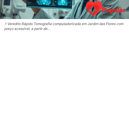
⚡ Veredito Rápido Tomografia computadorizada em Jardim das Flores com
preço acessível, a partir de…