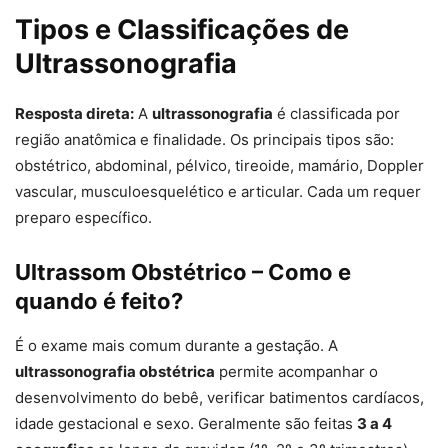
Tipos e Classificações de
Ultrassonografia
Resposta direta:
A
ultrassonografia
é classificada por
região anatômica e finalidade. Os principais tipos são:
obstétrico, abdominal, pélvico, tireoide, mamário, Doppler
vascular, musculoesquelético e articular. Cada um requer
preparo específico.
Ultrassom Obstétrico – Como e
quando é feito?
É o exame mais comum durante a gestação. A
ultrassonografia obstétrica
permite acompanhar o
desenvolvimento do bebê, verificar batimentos cardíacos,
idade gestacional e sexo. Geralmente são feitas
3 a 4