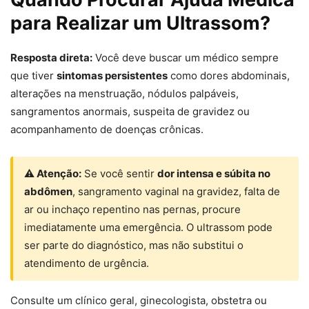
para Realizar um Ultrassom?
Resposta direta:
Você deve buscar um médico sempre
que tiver
sintomas persistentes
como dores abdominais,
alterações na menstruação, nódulos palpáveis,
sangramentos anormais, suspeita de gravidez ou
acompanhamento de doenças crônicas.
⚠ Atenção:
Se você sentir
dor intensa e súbita no
abdômen
, sangramento vaginal na gravidez, falta de
ar ou inchaço repentino nas pernas, procure
imediatamente uma emergência. O ultrassom pode
ser parte do diagnóstico, mas não substitui o
atendimento de urgência.
Consulte um clínico geral, ginecologista, obstetra ou