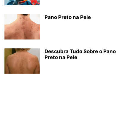
Pano Preto na Pele
Descubra Tudo Sobre o Pano
Preto na Pele