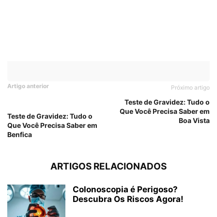
Artigo anterior
Próximo artigo
Teste de Gravidez: Tudo o
Que Você Precisa Saber em
Teste de Gravidez: Tudo o
Boa Vista
Que Você Precisa Saber em
Benfica
ARTIGOS RELACIONADOS
Colonoscopia é Perigoso?
Descubra Os Riscos Agora!