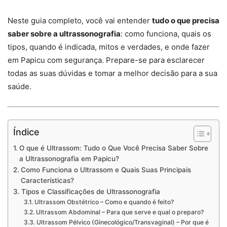
Neste guia completo, você vai entender
tudo o que precisa
saber sobre a ultrassonografia
: como funciona, quais os
tipos, quando é indicada, mitos e verdades, e onde fazer
em Papicu com segurança. Prepare-se para esclarecer
todas as suas dúvidas e tomar a melhor decisão para a sua
saúde.
Índice
O que é Ultrassom: Tudo o Que Você Precisa Saber Sobre
a Ultrassonografia em Papicu?
Como Funciona o Ultrassom e Quais Suas Principais
Características?
Tipos e Classificações de Ultrassonografia
Ultrassom Obstétrico – Como e quando é feito?
Ultrassom Abdominal – Para que serve e qual o preparo?
Ultrassom Pélvico (Ginecológico/Transvaginal) – Por que é