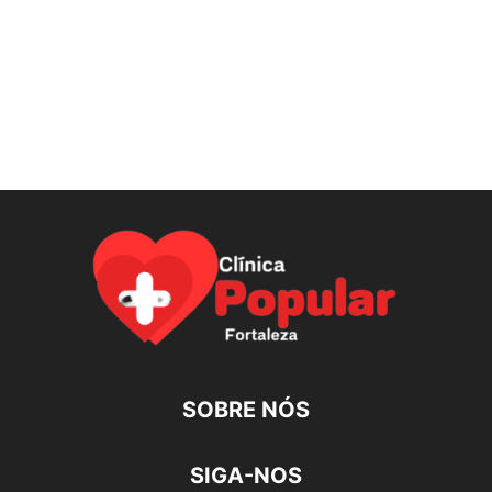
SOBRE NÓS
SIGA-NOS