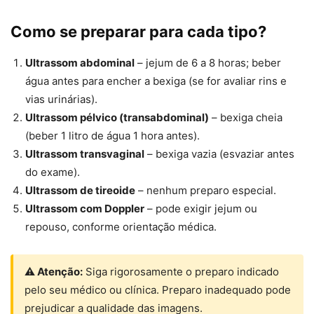
Como se preparar para cada tipo?
Ultrassom abdominal
– jejum de 6 a 8 horas; beber
água antes para encher a bexiga (se for avaliar rins e
vias urinárias).
Ultrassom pélvico (transabdominal)
– bexiga cheia
(beber 1 litro de água 1 hora antes).
Ultrassom transvaginal
– bexiga vazia (esvaziar antes
do exame).
Ultrassom de tireoide
– nenhum preparo especial.
Ultrassom com Doppler
– pode exigir jejum ou
repouso, conforme orientação médica.
⚠ Atenção:
Siga rigorosamente o preparo indicado
pelo seu médico ou clínica. Preparo inadequado pode
prejudicar a qualidade das imagens.