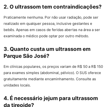
2. O ultrassom tem contraindicações?
Praticamente nenhuma. Por não usar radiação, pode ser
realizado em qualquer pessoa, inclusive gestantes e
bebês. Apenas em casos de feridas abertas na área a ser
examinada o médico pode optar por outro método.
3. Quanto custa um ultrassom em
Parque São José?
Em clínicas populares, os preços variam de R$ 50 a R$ 150
para exames simples (abdominal, pélvico). O SUS oferece
gratuitamente mediante encaminhamento. Consulte as
unidades locais.
4. É necessário jejum para ultrassom
da tireoide?