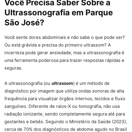
Você Precisa Saber Sobre a
Ultrassonografia em Parque
São José?
Você sente dores abdominais e não sabe o que pode ser?
Ou está grávida e precisa do primeiro ultrassom? A
incerteza pode gerar ansiedade, mas a ultrassonografia é
uma ferramenta poderosa para trazer respostas rápidas e
seguras.
A ultrassonografia (ou
ultrassom
) é um método de
diagnóstico por imagem que utiliza ondas sonoras de alta
frequência para visualizar órgãos internos, tecidos e fluxo
sanguíneo. Diferente de raios-X ou tomografia, não usa
radiação ionizante, sendo completamente segura até para
gestantes e bebês. Segundo o Ministério da Saúde (2023),
cerca de 70% dos diagnósticos de abdome agudo no Brasil