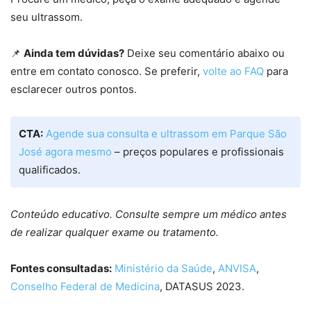
seu ultrassom.
📌
Ainda tem dúvidas?
Deixe seu comentário abaixo ou
entre em contato conosco. Se preferir,
volte ao FAQ
para
esclarecer outros pontos.
CTA:
Agende sua consulta e ultrassom em Parque São
José agora mesmo
– preços populares e profissionais
qualificados.
Conteúdo educativo. Consulte sempre um médico antes
de realizar qualquer exame ou tratamento.
Fontes consultadas:
Ministério da Saúde
,
ANVISA
,
Conselho Federal de Medicina
, DATASUS 2023.