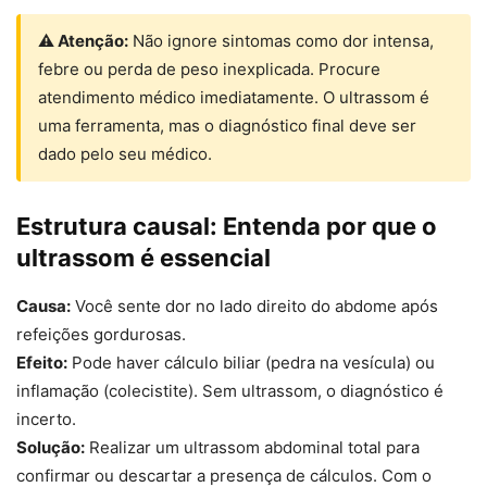
⚠ Atenção:
Não ignore sintomas como dor intensa,
febre ou perda de peso inexplicada. Procure
atendimento médico imediatamente. O ultrassom é
uma ferramenta, mas o diagnóstico final deve ser
dado pelo seu médico.
Estrutura causal: Entenda por que o
ultrassom é essencial
Causa:
Você sente dor no lado direito do abdome após
refeições gordurosas.
Efeito:
Pode haver cálculo biliar (pedra na vesícula) ou
inflamação (colecistite). Sem ultrassom, o diagnóstico é
incerto.
Solução:
Realizar um ultrassom abdominal total para
confirmar ou descartar a presença de cálculos. Com o