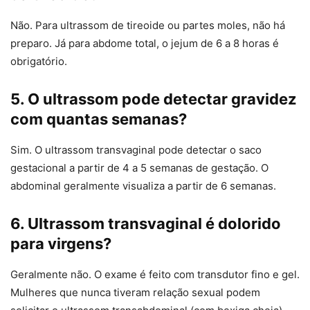
Não. Para ultrassom de tireoide ou partes moles, não há
preparo. Já para abdome total, o jejum de 6 a 8 horas é
obrigatório.
5. O ultrassom pode detectar gravidez
com quantas semanas?
Sim. O ultrassom transvaginal pode detectar o saco
gestacional a partir de 4 a 5 semanas de gestação. O
abdominal geralmente visualiza a partir de 6 semanas.
6. Ultrassom transvaginal é dolorido
para virgens?
Geralmente não. O exame é feito com transdutor fino e gel.
Mulheres que nunca tiveram relação sexual podem