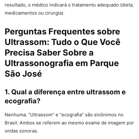
resultado, o médico indicará o tratamento adequado (dieta,
medicamentos ou cirurgia).
Perguntas Frequentes sobre
Ultrassom: Tudo o Que Você
Precisa Saber Sobre a
Ultrassonografia em Parque
São José
1. Qual a diferença entre ultrassom e
ecografia?
Nenhuma. “Ultrassom” e “ecografia” são sinônimos no
Brasil. Ambos se referem ao mesmo exame de imagem por
ondas sonoras.