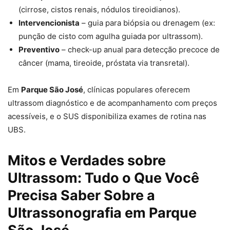
(cirrose, cistos renais, nódulos tireoidianos).
Intervencionista
– guia para biópsia ou drenagem (ex:
punção de cisto com agulha guiada por ultrassom).
Preventivo
– check-up anual para detecção precoce de
câncer (mama, tireoide, próstata via transretal).
Em
Parque São José
, clínicas populares oferecem
ultrassom diagnóstico e de acompanhamento com preços
acessíveis, e o SUS disponibiliza exames de rotina nas
UBS.
Mitos e Verdades sobre
Ultrassom: Tudo o Que Você
Precisa Saber Sobre a
Ultrassonografia em Parque