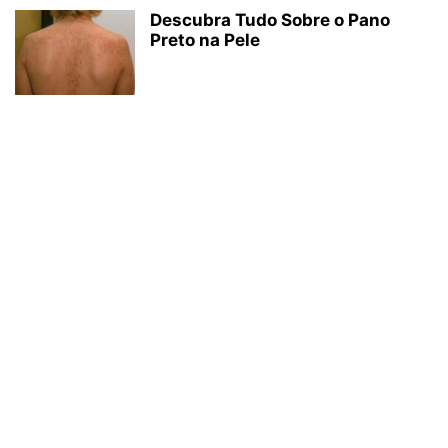
Descubra Tudo Sobre o Pano
Preto na Pele