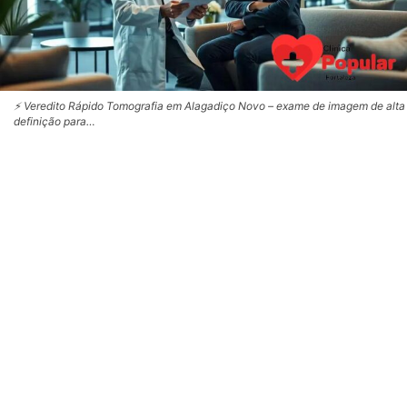
⚡ Veredito Rápido Tomografia em Alagadiço Novo – exame de imagem de alta
definição para…