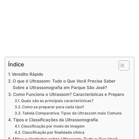
Índice
Veredito Rápido
O que é Ultrassom: Tudo o Que Você Precisa Saber
Sobre a Ultrassonografia em Parque São José?
Como Funciona o Ultrassom? Características e Preparo
Quais são as principais características?
Como se preparar para cada tipo?
Tabela Comparativa: Tipos de Ultrassom mais Comuns
Tipos e Classificações da Ultrassonografia
Classificação por modo de imagem
Classificação por finalidade clínica