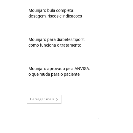
Mounjaro bula completa:
dosagem, riscos e indicacoes
Mounjaro para diabetes tipo 2:
como funciona o tratamento
Mounjaro aprovado pela ANVISA:
o que muda para o paciente
Carregar mais