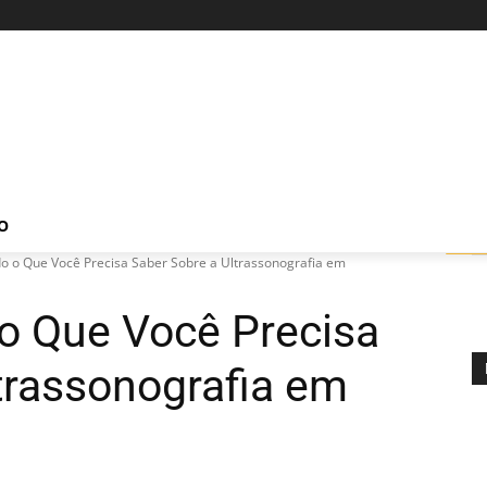
O
o o Que Você Precisa Saber Sobre a Ultrassonografia em
 o Que Você Precisa
trassonografia em