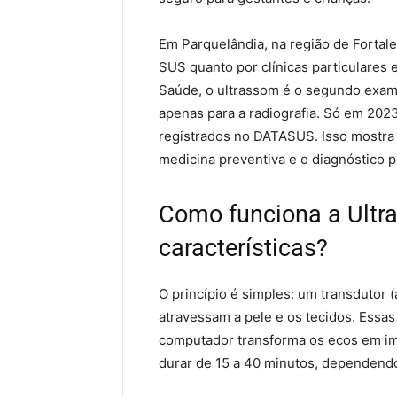
Em Parquelândia, na região de Fortale
SUS quanto por clínicas particulares 
Saúde, o ultrassom é o segundo exam
apenas para a radiografia. Só em 202
registrados no DATASUS. Isso mostra 
medicina preventiva e o diagnóstico 
Como funciona a Ultra
características?
O princípio é simples: um transdutor
atravessam a pele e os tecidos. Essas
computador transforma os ecos em im
durar de 15 a 40 minutos, dependendo 