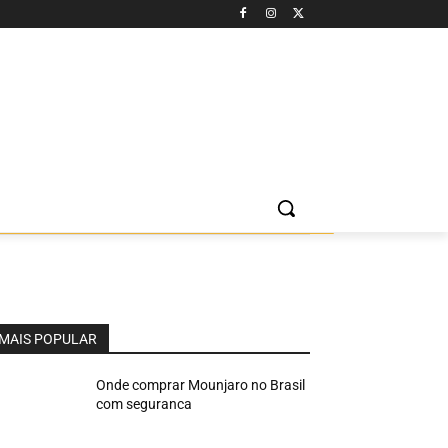
MAIS POPULAR
Onde comprar Mounjaro no Brasil
com seguranca