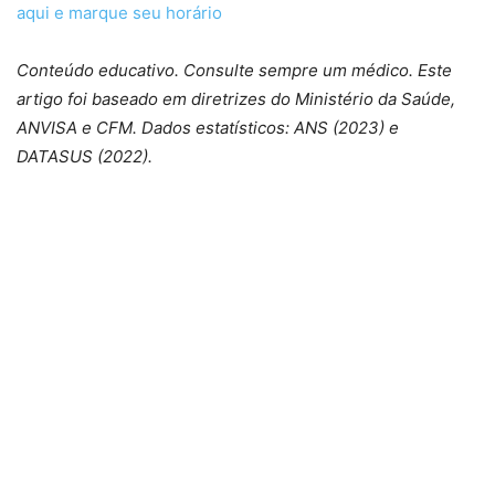
aqui e marque seu horário
Conteúdo educativo. Consulte sempre um médico. Este
artigo foi baseado em diretrizes do Ministério da Saúde,
ANVISA e CFM. Dados estatísticos: ANS (2023) e
DATASUS (2022).