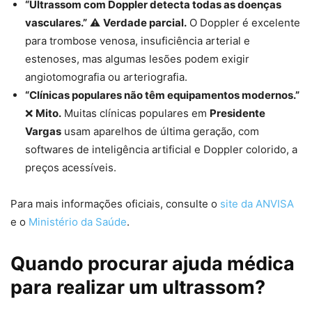
“Ultrassom com Doppler detecta todas as doenças
vasculares.”
⚠
Verdade parcial.
O Doppler é excelente
para trombose venosa, insuficiência arterial e
estenoses, mas algumas lesões podem exigir
angiotomografia ou arteriografia.
“Clínicas populares não têm equipamentos modernos.”
❌
Mito.
Muitas clínicas populares em
Presidente
Vargas
usam aparelhos de última geração, com
softwares de inteligência artificial e Doppler colorido, a
preços acessíveis.
Para mais informações oficiais, consulte o
site da ANVISA
e o
Ministério da Saúde
.
Quando procurar ajuda médica
para realizar um ultrassom?