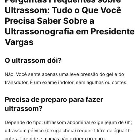
Ultrassom: Tudo o Que Você
Precisa Saber Sobre a
Ultrassonografia em Presidente
Vargas
O ultrassom dói?
Não. Você sente apenas uma leve pressão do gel e do
transdutor. É um exame indolor, sem agulhas ou cortes.
Precisa de preparo para fazer
ultrassom?
Depende do tipo: ultrassom abdominal exige jejum de 6h;
ultrassom pélvico (bexiga cheia) requer 1 litro de água 1h
antes. Tireoide e mamas não exigem preparo.