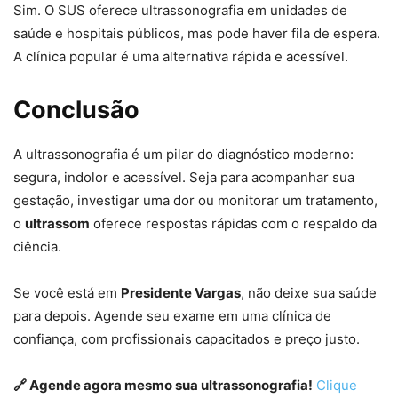
Sim. O SUS oferece ultrassonografia em unidades de
saúde e hospitais públicos, mas pode haver fila de espera.
A clínica popular é uma alternativa rápida e acessível.
Conclusão
A ultrassonografia é um pilar do diagnóstico moderno:
segura, indolor e acessível. Seja para acompanhar sua
gestação, investigar uma dor ou monitorar um tratamento,
o
ultrassom
oferece respostas rápidas com o respaldo da
ciência.
Se você está em
Presidente Vargas
, não deixe sua saúde
para depois. Agende seu exame em uma clínica de
confiança, com profissionais capacitados e preço justo.
🔗 Agende agora mesmo sua ultrassonografia!
Clique