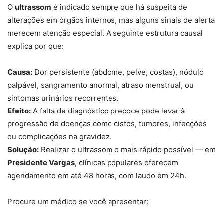
O
ultrassom
é indicado sempre que há suspeita de
alterações em órgãos internos, mas alguns sinais de alerta
merecem atenção especial. A seguinte estrutura causal
explica por que:
Causa:
Dor persistente (abdome, pelve, costas), nódulo
palpável, sangramento anormal, atraso menstrual, ou
sintomas urinários recorrentes.
Efeito:
A falta de diagnóstico precoce pode levar à
progressão de doenças como cistos, tumores, infecções
ou complicações na gravidez.
Solução:
Realizar o ultrassom o mais rápido possível — em
Presidente Vargas
, clínicas populares oferecem
agendamento em até 48 horas, com laudo em 24h.
Procure um médico se você apresentar: