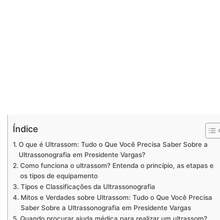
Índice
O que é Ultrassom: Tudo o Que Você Precisa Saber Sobre a
Ultrassonografia em Presidente Vargas?
Como funciona o ultrassom? Entenda o princípio, as etapas e
os tipos de equipamento
Tipos e Classificações da Ultrassonografia
Mitos e Verdades sobre Ultrassom: Tudo o Que Você Precisa
Saber Sobre a Ultrassonografia em Presidente Vargas
Quando procurar ajuda médica para realizar um ultrassom?