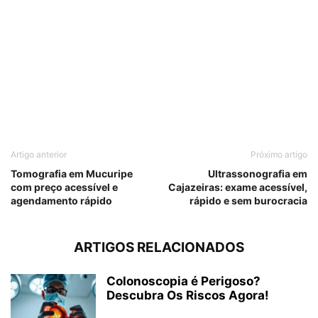
Artigo anterior
Próximo artigo
Tomografia em Mucuripe
Ultrassonografia em
com preço acessível e
Cajazeiras: exame acessível,
agendamento rápido
rápido e sem burocracia
ARTIGOS RELACIONADOS
Colonoscopia é Perigoso?
Descubra Os Riscos Agora!