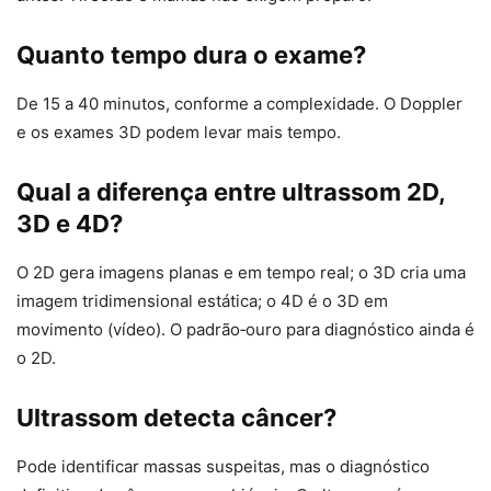
Quanto tempo dura o exame?
De 15 a 40 minutos, conforme a complexidade. O Doppler
e os exames 3D podem levar mais tempo.
Qual a diferença entre ultrassom 2D,
3D e 4D?
O 2D gera imagens planas e em tempo real; o 3D cria uma
imagem tridimensional estática; o 4D é o 3D em
movimento (vídeo). O padrão‑ouro para diagnóstico ainda é
o 2D.
Ultrassom detecta câncer?
Pode identificar massas suspeitas, mas o diagnóstico