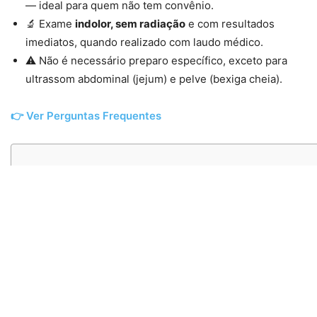
— ideal para quem não tem convênio.
🔬 Exame
indolor, sem radiação
e com resultados
imediatos, quando realizado com laudo médico.
⚠ Não é necessário preparo específico, exceto para
ultrassom abdominal (jejum) e pelve (bexiga cheia).
👉 Ver Perguntas Frequentes