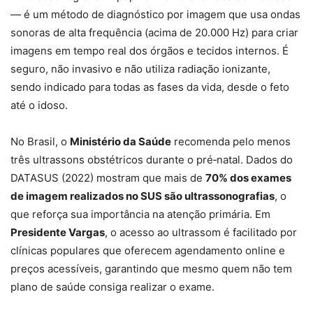
— é um método de diagnóstico por imagem que usa ondas
sonoras de alta frequência (acima de 20.000 Hz) para criar
imagens em tempo real dos órgãos e tecidos internos. É
seguro, não invasivo e não utiliza radiação ionizante,
sendo indicado para todas as fases da vida, desde o feto
até o idoso.
No Brasil, o
Ministério da Saúde
recomenda pelo menos
três ultrassons obstétricos durante o pré‑natal. Dados do
DATASUS (2022) mostram que mais de
70% dos exames
de imagem realizados no SUS são ultrassonografias
, o
que reforça sua importância na atenção primária. Em
Presidente Vargas
, o acesso ao ultrassom é facilitado por
clínicas populares que oferecem agendamento online e
preços acessíveis, garantindo que mesmo quem não tem
plano de saúde consiga realizar o exame.