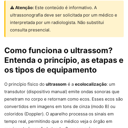
⚠ Atenção:
Este conteúdo é informativo. A
ultrassonografia deve ser solicitada por um médico e
interpretada por um radiologista. Não substitui
consulta presencial.
Como funciona o ultrassom?
Entenda o princípio, as etapas e
os tipos de equipamento
O princípio físico do
ultrassom
é a
ecolocalização
: um
transdutor (dispositivo manual) emite ondas sonoras que
penetram no corpo e retornam como ecos. Esses ecos são
convertidos em imagens em tons de cinza (modo B) ou
coloridos (Doppler). O aparelho processa os sinais em
tempo real, permitindo que o médico veja o órgão em