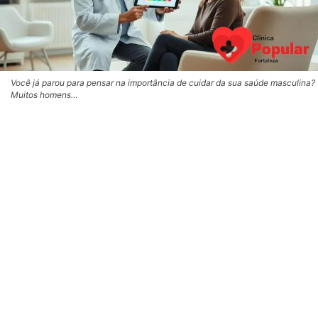
Você já parou para pensar na importância de cuidar da sua saúde masculina?
Muitos homens…