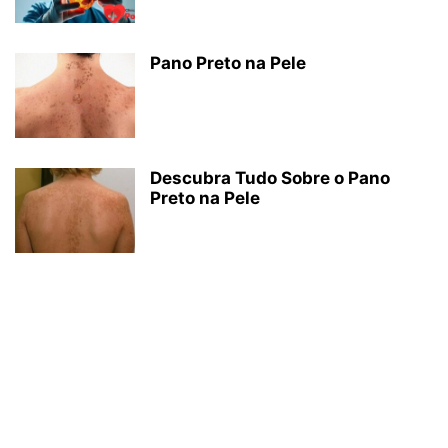
Pano Preto na Pele
Descubra Tudo Sobre o Pano
Preto na Pele