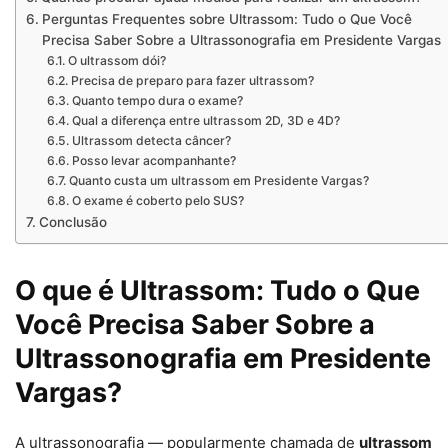
Perguntas Frequentes sobre Ultrassom: Tudo o Que Você
Precisa Saber Sobre a Ultrassonografia em Presidente Vargas
O ultrassom dói?
Precisa de preparo para fazer ultrassom?
Quanto tempo dura o exame?
Qual a diferença entre ultrassom 2D, 3D e 4D?
Ultrassom detecta câncer?
Posso levar acompanhante?
Quanto custa um ultrassom em Presidente Vargas?
O exame é coberto pelo SUS?
Conclusão
O que é Ultrassom: Tudo o Que
Você Precisa Saber Sobre a
Ultrassonografia em Presidente
Vargas?
A ultrassonografia — popularmente chamada de
ultrassom