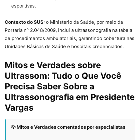
esportivas.
Contexto do SUS:
o Ministério da Saúde, por meio da
Portaria nº 2.048/2009, inclui a ultrassonografia na tabela
de procedimentos ambulatoriais, garantindo cobertura nas
Unidades Básicas de Saúde e hospitais credenciados.
Mitos e Verdades sobre
Ultrassom: Tudo o Que Você
Precisa Saber Sobre a
Ultrassonografia em Presidente
Vargas
💡 Mitos e Verdades comentados por especialistas