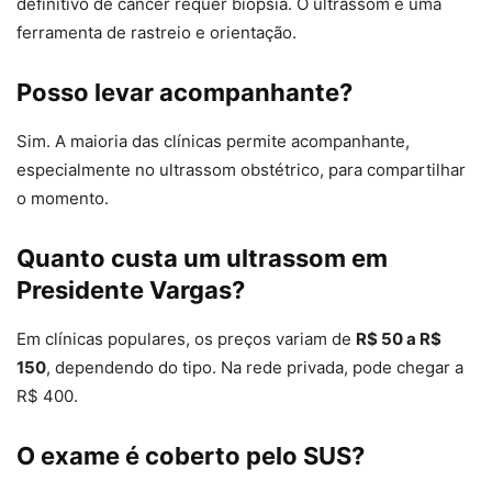
definitivo de câncer requer biópsia. O ultrassom é uma
ferramenta de rastreio e orientação.
Posso levar acompanhante?
Sim. A maioria das clínicas permite acompanhante,
especialmente no ultrassom obstétrico, para compartilhar
o momento.
Quanto custa um ultrassom em
Presidente Vargas?
Em clínicas populares, os preços variam de
R$ 50 a R$
150
, dependendo do tipo. Na rede privada, pode chegar a
R$ 400.
O exame é coberto pelo SUS?