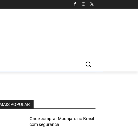
MAIS POPULAR
Onde comprar Mounjaro no Brasil
com seguranca