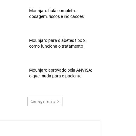
Mounjaro bula completa:
dosagem, riscos e indicacoes
Mounjaro para diabetes tipo 2:
como funciona o tratamento
Mounjaro aprovado pela ANVISA:
o que muda para o paciente
Carregar mais