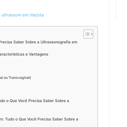
 ultrassom em Varjota
recisa Saber Sobre a Ultrassonografia em
aracterísticas e Vantagens
al ou Transvaginal)
udo o Que Você Precisa Saber Sobre a
m: Tudo o Que Você Precisa Saber Sobre a