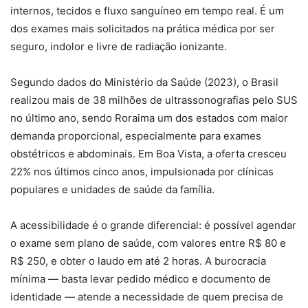
internos, tecidos e fluxo sanguíneo em tempo real. É um
dos exames mais solicitados na prática médica por ser
seguro, indolor e livre de radiação ionizante.
Segundo dados do Ministério da Saúde (2023), o Brasil
realizou mais de 38 milhões de ultrassonografias pelo SUS
no último ano, sendo Roraima um dos estados com maior
demanda proporcional, especialmente para exames
obstétricos e abdominais. Em Boa Vista, a oferta cresceu
22% nos últimos cinco anos, impulsionada por clínicas
populares e unidades de saúde da família.
A acessibilidade é o grande diferencial: é possível agendar
o exame sem plano de saúde, com valores entre R$ 80 e
R$ 250, e obter o laudo em até 2 horas. A burocracia
mínima — basta levar pedido médico e documento de
identidade — atende a necessidade de quem precisa de