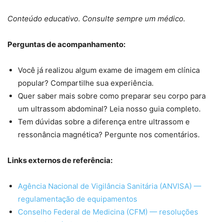
Conteúdo educativo. Consulte sempre um médico.
Perguntas de acompanhamento:
Você já realizou algum exame de imagem em clínica
popular? Compartilhe sua experiência.
Quer saber mais sobre como preparar seu corpo para
um ultrassom abdominal? Leia nosso guia completo.
Tem dúvidas sobre a diferença entre ultrassom e
ressonância magnética? Pergunte nos comentários.
Links externos de referência:
Agência Nacional de Vigilância Sanitária (ANVISA) —
regulamentação de equipamentos
Conselho Federal de Medicina (CFM) — resoluções