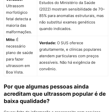
Estudos do Ministério da Saúde
Ultrassom
(2022) mostram sensibilidade de 70–
morfológico
85% para anomalias estruturais, mas
fetal detecta a
não substitui exames genéticos
maioria das
quando indicados.
malformações.
Mito:
É
Verdade:
O SUS oferece
necessário
gratuitamente, e clínicas populares
plano de saúde
atendem particulares com preços
para fazer
acessíveis. Não há exigência de
ultrassom em
convênio.
Boa Vista.
Por que algumas pessoas ainda
acreditam que ultrassom popular é de
baixa qualidade?