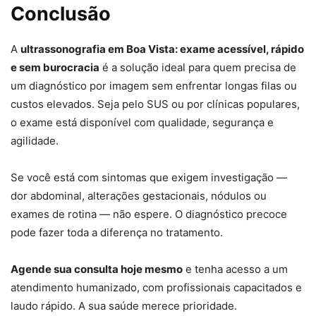
Conclusão
A
ultrassonografia em Boa Vista: exame acessível, rápido
e sem burocracia
é a solução ideal para quem precisa de
um diagnóstico por imagem sem enfrentar longas filas ou
custos elevados. Seja pelo SUS ou por clínicas populares,
o exame está disponível com qualidade, segurança e
agilidade.
Se você está com sintomas que exigem investigação —
dor abdominal, alterações gestacionais, nódulos ou
exames de rotina — não espere. O diagnóstico precoce
pode fazer toda a diferença no tratamento.
Agende sua consulta hoje mesmo
e tenha acesso a um
atendimento humanizado, com profissionais capacitados e
laudo rápido. A sua saúde merece prioridade.