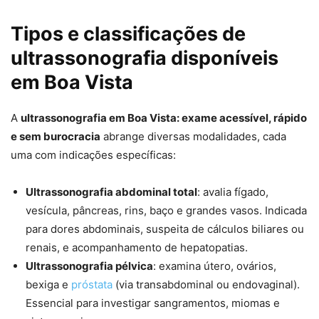
Tipos e classificações de
ultrassonografia disponíveis
em Boa Vista
A
ultrassonografia em Boa Vista: exame acessível, rápido
e sem burocracia
abrange diversas modalidades, cada
uma com indicações específicas:
Ultrassonografia abdominal total
: avalia fígado,
vesícula, pâncreas, rins, baço e grandes vasos. Indicada
para dores abdominais, suspeita de cálculos biliares ou
renais, e acompanhamento de hepatopatias.
Ultrassonografia pélvica
: examina útero, ovários,
bexiga e
próstata
(via transabdominal ou endovaginal).
Essencial para investigar sangramentos, miomas e