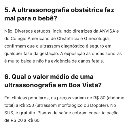
5. A ultrassonografia obstétrica faz
mal para o bebê?
Não. Diversos estudos, incluindo diretrizes da ANVISA e
do Colégio Americano de Obstetrícia e Ginecologia,
confirmam que o ultrassom diagnóstico é seguro em
qualquer fase da gestação. A exposição às ondas sonoras
é muito baixa e não há evidência de danos fetais.
6. Qual o valor médio de uma
ultrassonografia em Boa Vista?
Em clínicas populares, os preços variam de R$ 80 (abdome
total) a R$ 250 (ultrassom morfológico ou Doppler). No
SUS, é gratuito. Planos de saúde cobram coparticipação
de R$ 20 a R$ 60.