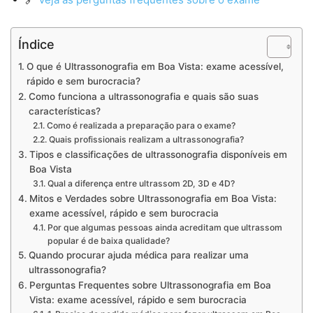
Índice
O que é Ultrassonografia em Boa Vista: exame acessível,
rápido e sem burocracia?
Como funciona a ultrassonografia e quais são suas
características?
Como é realizada a preparação para o exame?
Quais profissionais realizam a ultrassonografia?
Tipos e classificações de ultrassonografia disponíveis em
Boa Vista
Qual a diferença entre ultrassom 2D, 3D e 4D?
Mitos e Verdades sobre Ultrassonografia em Boa Vista:
exame acessível, rápido e sem burocracia
Por que algumas pessoas ainda acreditam que ultrassom
popular é de baixa qualidade?
Quando procurar ajuda médica para realizar uma
ultrassonografia?
Perguntas Frequentes sobre Ultrassonografia em Boa
Vista: exame acessível, rápido e sem burocracia