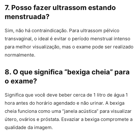
7. Posso fazer ultrassom estando
menstruada?
Sim, não há contraindicação. Para ultrassom pélvico
transvaginal, o ideal é evitar o período menstrual intenso
para melhor visualização, mas o exame pode ser realizado
normalmente.
8. O que significa “bexiga cheia” para
o exame?
Significa que você deve beber cerca de 1 litro de água 1
hora antes do horário agendado e não urinar. A bexiga
cheia funciona como uma “janela acústica” para visualizar
útero, ovários e próstata. Esvaziar a bexiga compromete a
qualidade da imagem.