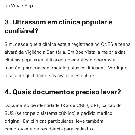
ou WhatsApp.
3. Ultrassom em clínica popular é
confiável?
Sim, desde que a clínica esteja registrada no CNES e tenha
alvará da Vigilância Sanitária. Em Boa Vista, a maioria das
clínicas populares utiliza equipamentos modernos e
mantém parceria com radiologistas certificados. Verifique
o selo de qualidade e as avaliações online.
4. Quais documentos preciso levar?
Documento de identidade (RG ou CNH), CPF, cartão do
SUS (se for pelo sistema público) e pedido médico
original. Em clínicas particulares, leve também
comprovante de residência para cadastro.