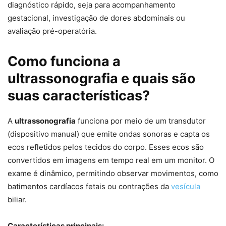
diagnóstico rápido, seja para acompanhamento
gestacional, investigação de dores abdominais ou
avaliação pré-operatória.
Como funciona a
ultrassonografia e quais são
suas características?
A
ultrassonografia
funciona por meio de um transdutor
(dispositivo manual) que emite ondas sonoras e capta os
ecos refletidos pelos tecidos do corpo. Esses ecos são
convertidos em imagens em tempo real em um monitor. O
exame é dinâmico, permitindo observar movimentos, como
batimentos cardíacos fetais ou contrações da
vesícula
biliar.
Características principais: