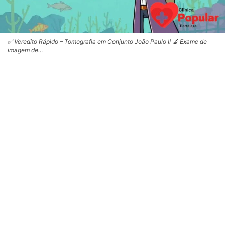
✅ Veredito Rápido – Tomografia em Conjunto João Paulo II 🔬 Exame de
imagem de…