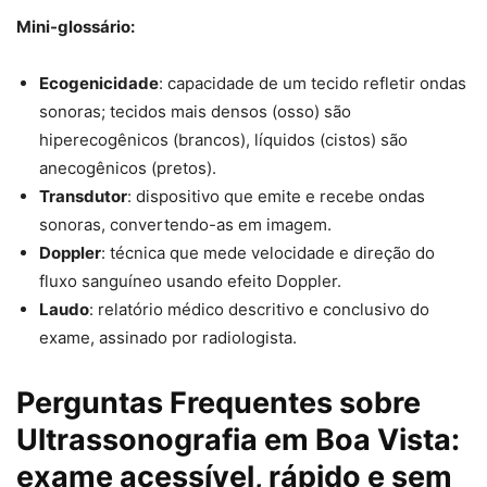
Mini-glossário:
Ecogenicidade
: capacidade de um tecido refletir ondas
sonoras; tecidos mais densos (osso) são
hiperecogênicos (brancos), líquidos (cistos) são
anecogênicos (pretos).
Transdutor
: dispositivo que emite e recebe ondas
sonoras, convertendo-as em imagem.
Doppler
: técnica que mede velocidade e direção do
fluxo sanguíneo usando efeito Doppler.
Laudo
: relatório médico descritivo e conclusivo do
exame, assinado por radiologista.
Perguntas Frequentes sobre
Ultrassonografia em Boa Vista:
exame acessível, rápido e sem