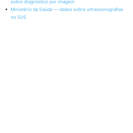
sobre diagnóstico por imagem
Ministério da Saúde — dados sobre ultrassonografias
no SUS