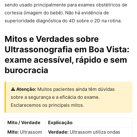
sendo usado principalmente para exames obstétricos de
cortesia (imagem do bebê). Não há evidência de
superioridade diagnóstica do 4D sobre o 2D na rotina.
Mitos e Verdades sobre
Ultrassonografia em Boa Vista:
exame acessível, rápido e sem
burocracia
⚠ Atenção:
Muitos pacientes ainda têm dúvidas
sobre a segurança e a eficácia do exame.
Esclarecemos os principais mitos.
Mito / Verdade
Explicação
Mito:
Ultrassom
Verdade:
Ultrassom utiliza ondas