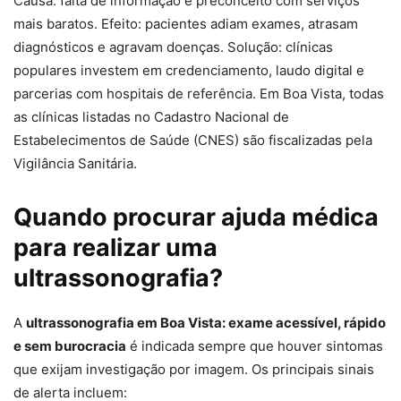
Causa: falta de informação e preconceito com serviços
mais baratos. Efeito: pacientes adiam exames, atrasam
diagnósticos e agravam doenças. Solução: clínicas
populares investem em credenciamento, laudo digital e
parcerias com hospitais de referência. Em Boa Vista, todas
as clínicas listadas no Cadastro Nacional de
Estabelecimentos de Saúde (CNES) são fiscalizadas pela
Vigilância Sanitária.
Quando procurar ajuda médica
para realizar uma
ultrassonografia?
A
ultrassonografia em Boa Vista: exame acessível, rápido
e sem burocracia
é indicada sempre que houver sintomas
que exijam investigação por imagem. Os principais sinais
de alerta incluem: