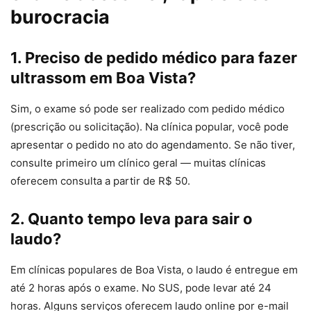
burocracia
1. Preciso de pedido médico para fazer
ultrassom em Boa Vista?
Sim, o exame só pode ser realizado com pedido médico
(prescrição ou solicitação). Na clínica popular, você pode
apresentar o pedido no ato do agendamento. Se não tiver,
consulte primeiro um clínico geral — muitas clínicas
oferecem consulta a partir de R$ 50.
2. Quanto tempo leva para sair o
laudo?
Em clínicas populares de Boa Vista, o laudo é entregue em
até 2 horas após o exame. No SUS, pode levar até 24
horas. Alguns serviços oferecem laudo online por e-mail