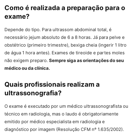
Como é realizada a preparação para o
exame?
Depende do tipo. Para ultrassom abdominal total, é
necessário jejum absoluto de 6 a 8 horas. Já para pelve e
obstétrico (primeiro trimestre), bexiga cheia (ingerir 1 litro
de água 1 hora antes). Exames de tireoide e partes moles
não exigem preparo.
Sempre siga as orientações do seu
médico ou da clínica.
Quais profissionais realizam a
ultrassonografia?
O exame é executado por um médico ultrassonografista ou
técnico em radiologia, mas o laudo é obrigatoriamente
emitido por médico especialista em radiologia e
diagnóstico por imagem (Resolução CFM nº 1.635/2002).