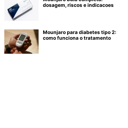
dosagem, riscos e indicacoes
Mounjaro para diabetes tipo 2:
como funciona o tratamento