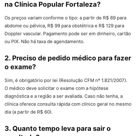
na Clínica Popular Fortaleza?
Os preços variam conforme o tipo: a partir de R$ 89 para
abdome ou pélvica, R$ 99 para obstétrica e R$ 129 para
Doppler vascular. Pagamento pode ser em dinheiro, cartão
ou PIX. Não há taxa de agendamento.
2. Preciso de pedido médico para fazer
o exame?
Sim, é obrigatório por lei (Resolução CFM nº 1.821/2007).
O médico deve solicitar o exame com a hipótese
diagnóstica e a região a ser avaliada. Caso não tenha, a
clínica oferece consulta rápida com clínico geral no mesmo
dia (a partir de R$ 60).
3. Quanto tempo leva para sair o