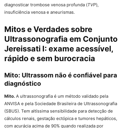
diagnosticar trombose venosa profunda (
TVP
),
insuficiência venosa e aneurismas.
Mitos e Verdades sobre
Ultrassonografia em Conjunto
Jereissati I: exame acessível,
rápido e sem burocracia
Mito: Ultrassom não é confiável para
diagnóstico
Mito.
A ultrassonografia é um método validado pela
ANVISA e pela Sociedade Brasileira de Ultrassonografia
(SBUS). Tem altíssima sensibilidade para detecção de
cálculos renais, gestação ectópica e tumores hepáticos,
com acurácia acima de 90% quando realizada por