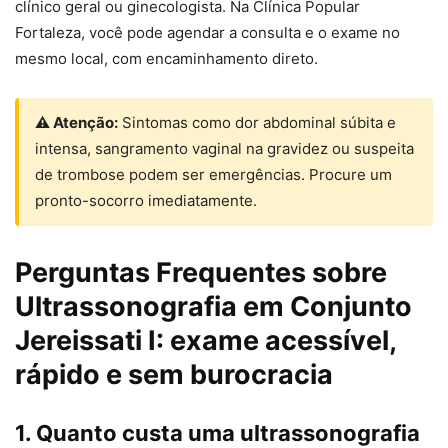
clínico geral ou ginecologista. Na Clínica Popular
Fortaleza, você pode agendar a consulta e o exame no
mesmo local, com encaminhamento direto.
⚠ Atenção:
Sintomas como dor abdominal súbita e
intensa, sangramento vaginal na gravidez ou suspeita
de trombose podem ser emergências. Procure um
pronto-socorro imediatamente.
Perguntas Frequentes sobre
Ultrassonografia em Conjunto
Jereissati I: exame acessível,
rápido e sem burocracia
1. Quanto custa uma ultrassonografia