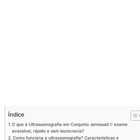
Índice
O que é Ultrassonografia em Conjunto Jereissati I: exame
acessível, rápido e sem burocracia?
Como funciona a ultrassonografia? Características e