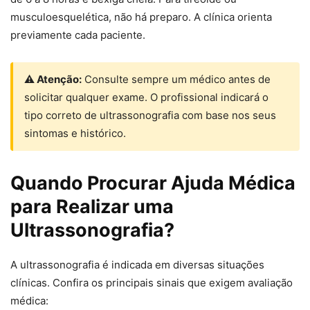
musculoesquelética, não há preparo. A clínica orienta
previamente cada paciente.
⚠ Atenção:
Consulte sempre um médico antes de
solicitar qualquer exame. O profissional indicará o
tipo correto de ultrassonografia com base nos seus
sintomas e histórico.
Quando Procurar Ajuda Médica
para Realizar uma
Ultrassonografia?
A ultrassonografia é indicada em diversas situações
clínicas. Confira os principais sinais que exigem avaliação
médica: