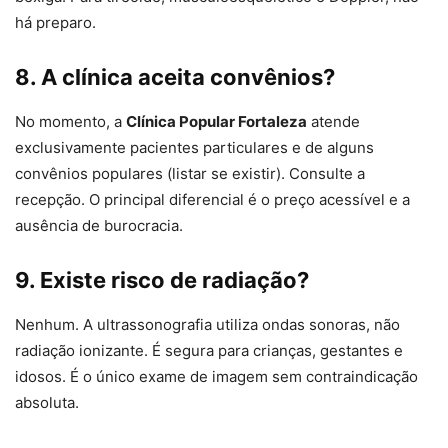
há preparo.
8. A clínica aceita convênios?
No momento, a
Clínica Popular Fortaleza
atende
exclusivamente pacientes particulares e de alguns
convênios populares (listar se existir). Consulte a
recepção. O principal diferencial é o preço acessível e a
ausência de burocracia.
9. Existe risco de radiação?
Nenhum. A ultrassonografia utiliza ondas sonoras, não
radiação ionizante. É segura para crianças, gestantes e
idosos. É o único exame de imagem sem contraindicação
absoluta.