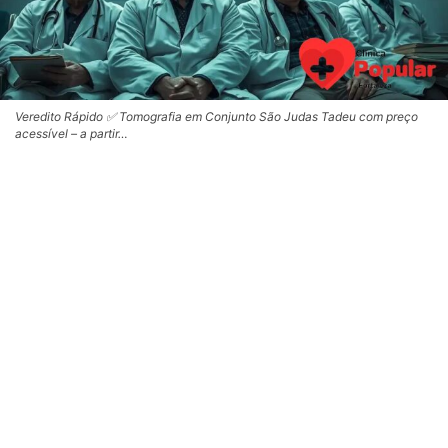
Veredito Rápido ✅ Tomografia em Conjunto São Judas Tadeu com preço
acessível – a partir…