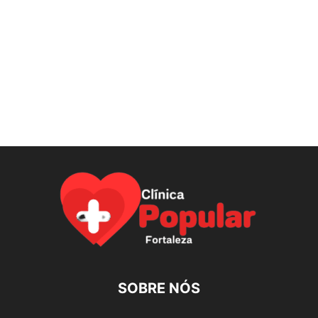
SOBRE NÓS