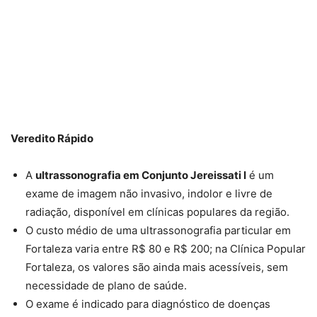
Veredito Rápido
A
ultrassonografia em Conjunto Jereissati I
é um
exame de imagem não invasivo, indolor e livre de
radiação, disponível em clínicas populares da região.
O custo médio de uma ultrassonografia particular em
Fortaleza varia entre R$ 80 e R$ 200; na Clínica Popular
Fortaleza, os valores são ainda mais acessíveis, sem
necessidade de plano de saúde.
O exame é indicado para diagnóstico de doenças