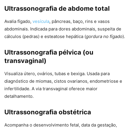
Ultrassonografia de abdome total
Avalia fígado,
vesícula
, pâncreas, baço, rins e vasos
abdominais. Indicada para dores abdominais, suspeita de
cálculos (pedras) e esteatose hepática (
gordura no fígado
).
Ultrassonografia pélvica (ou
transvaginal)
Visualiza útero, ovários, tubas e bexiga. Usada para
diagnóstico de miomas, cistos ovarianos, endometriose e
infertilidade. A via transvaginal oferece maior
detalhamento.
Ultrassonografia obstétrica
Acompanha o desenvolvimento fetal, data da gestação,