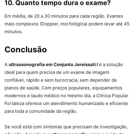
10. Quanto tempo dura o exame?
Em média, de 20 a 30 minutos para cada região. Exames
mais complexos (Doppler, morfológica) podem levar até 45
minutos.
Conclusão
A
ultrassonografia em Conjunto Jereissati I
é a solução
ideal para quem precisa de um exame de imagem
confiável, rápido e sem burocracia, sem depender de
planos de saúde. Com preços populares, equipamentos
modernos e laudo médico no mesmo dia, a Clínica Popular
Fortaleza oferece um atendimento humanizado e eficiente
para toda a comunidade da região.
Se você está com sintomas que precisam de investigação,