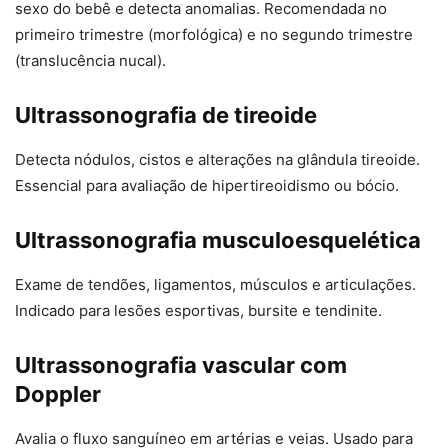
sexo do bebê e detecta anomalias. Recomendada no
primeiro trimestre (morfológica) e no segundo trimestre
(translucência nucal).
Ultrassonografia de tireoide
Detecta nódulos, cistos e alterações na glândula tireoide.
Essencial para avaliação de hipertireoidismo ou bócio.
Ultrassonografia musculoesquelética
Exame de tendões, ligamentos, músculos e articulações.
Indicado para lesões esportivas, bursite e tendinite.
Ultrassonografia vascular com
Doppler
Avalia o fluxo sanguíneo em artérias e veias. Usado para