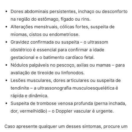
Dores abdominais persistentes, inchaço ou desconforto
na região do estômago, fígado ou rins.
Alterações menstruais, cólicas fortes, suspeita de
miomas, cistos ou endometriose.
Gravidez confirmada ou suspeita – o ultrassom
obstétrico é essencial para confirmar a idade
gestacional e o batimento cardíaco fetal.
Nódulos palpáveis no pescoço, axilas ou mamas – para
avaliação de tireoide ou linfonodos.
Lesões musculares, dores articulares ou suspeita de
tendinite – a ultrassonografia musculoesquelética é
rápida e dinâmica.
Suspeita de trombose venosa profunda (perna inchada,
dor, vermelhidão) – o Doppler vascular é urgente.
Caso apresente qualquer um desses sintomas, procure um