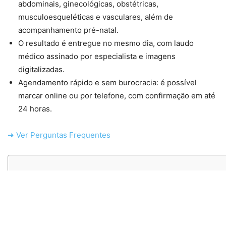
abdominais, ginecológicas, obstétricas,
musculoesqueléticas e vasculares, além de
acompanhamento pré-natal.
O resultado é entregue no mesmo dia, com laudo
médico assinado por especialista e imagens
digitalizadas.
Agendamento rápido e sem burocracia: é possível
marcar online ou por telefone, com confirmação em até
24 horas.
➜ Ver Perguntas Frequentes