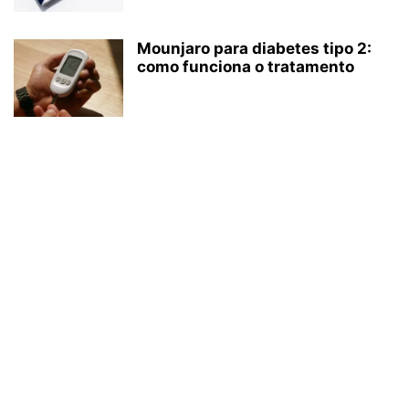
Mounjaro para diabetes tipo 2:
como funciona o tratamento