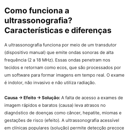
Como funciona a
ultrassonografia?
Características e diferenças
A ultrassonografia funciona por meio de um transdutor
(dispositivo manual) que emite ondas sonoras de alta
frequência (2 a 18 MHz). Essas ondas penetram nos
tecidos e retornam como ecos, que são processados por
um software para formar imagens em tempo real. O exame
é indolor, não invasivo e não utiliza radiação.
Causa → Efeito → Solução:
A falta de acesso a exames de
imagem rápidos e baratos (causa) leva atrasos no
diagnóstico de doenças como câncer, hepatite, miomas e
gestações de risco (efeito). A ultrassonografia acessível
em clínicas populares (solução) permite detecção precoce