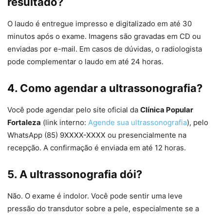
resultado?
O laudo é entregue impresso e digitalizado em até 30
minutos após o exame. Imagens são gravadas em CD ou
enviadas por e-mail. Em casos de dúvidas, o radiologista
pode complementar o laudo em até 24 horas.
4. Como agendar a ultrassonografia?
Você pode agendar pelo site oficial da
Clínica Popular
Fortaleza
(link interno:
Agende sua ultrassonografia
), pelo
WhatsApp (85) 9XXXX-XXXX ou presencialmente na
recepção. A confirmação é enviada em até 12 horas.
5. A ultrassonografia dói?
Não. O exame é indolor. Você pode sentir uma leve
pressão do transdutor sobre a pele, especialmente se a