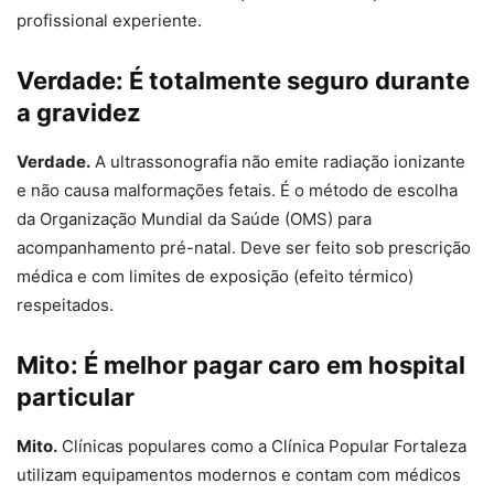
profissional experiente.
Verdade: É totalmente seguro durante
a gravidez
Verdade.
A ultrassonografia não emite radiação ionizante
e não causa malformações fetais. É o método de escolha
da Organização Mundial da Saúde (OMS) para
acompanhamento pré-natal. Deve ser feito sob prescrição
médica e com limites de exposição (efeito térmico)
respeitados.
Mito: É melhor pagar caro em hospital
particular
Mito.
Clínicas populares como a Clínica Popular Fortaleza
utilizam equipamentos modernos e contam com médicos