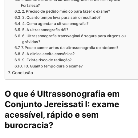
Fortaleza?
2. Preciso de pedido médico para fazer o exame?
3. Quanto tempo leva para sair o resultado?
4. Como agendar a ultrassonografia?
5. A ultrassonografia dói?
6. Ultrassonografia transvaginal é segura para virgens ou
grávidas?
7. Posso comer antes da ultrassonografia de abdome?
8. A clínica aceita convênios?
9. Existe risco de radiação?
10. Quanto tempo dura o exame?
Conclusão
O que é Ultrassonografia em
Conjunto Jereissati I: exame
acessível, rápido e sem
burocracia?