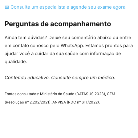
📅 Consulte um especialista e agende seu exame agora
Perguntas de acompanhamento
Ainda tem dúvidas? Deixe seu comentário abaixo ou entre
em contato conosco pelo WhatsApp. Estamos prontos para
ajudar você a cuidar da sua saúde com informação de
qualidade.
Conteúdo educativo. Consulte sempre um médico.
Fontes consultadas: Ministério da Saúde (DATASUS 2023), CFM
(Resolução nº 2.202/2021), ANVISA (RDC nº 611/2022).