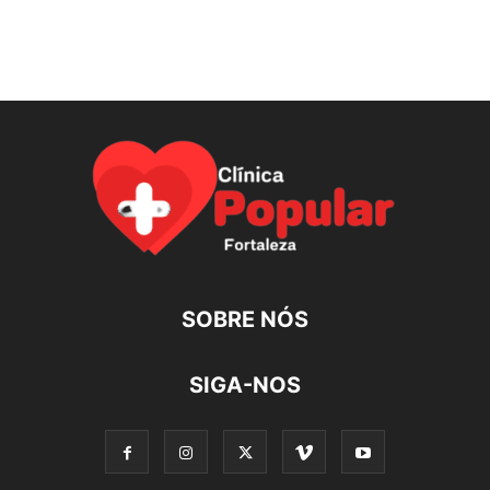
SOBRE NÓS
SIGA-NOS