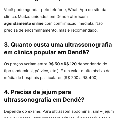
Você pode agendar pelo telefone, WhatsApp ou site da
clínica. Muitas unidades em Dendê oferecem
agendamento online
com confirmação imediata. Não
precisa de encaminhamento, mas é recomendado.
3. Quanto custa uma ultrassonografia
em clínica popular em Dendê?
Os preços variam entre
R$ 50 e R$ 120
dependendo do
tipo (abdominal, pélvico, etc.). É um valor muito abaixo da
média de hospitais particulares (R$ 200 a R$ 400).
4. Precisa de jejum para
ultrassonografia em Dendê?
Depende do exame. Para ultrassom abdominal, sim – jejum