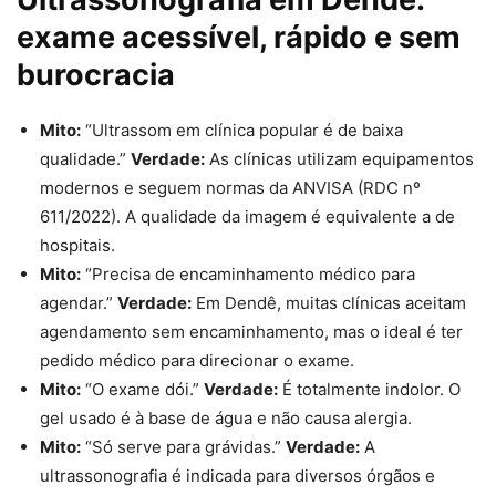
exame acessível, rápido e sem
burocracia
Mito:
“Ultrassom em clínica popular é de baixa
qualidade.”
Verdade:
As clínicas utilizam equipamentos
modernos e seguem normas da ANVISA (RDC nº
611/2022). A qualidade da imagem é equivalente a de
hospitais.
Mito:
“Precisa de encaminhamento médico para
agendar.”
Verdade:
Em Dendê, muitas clínicas aceitam
agendamento sem encaminhamento, mas o ideal é ter
pedido médico para direcionar o exame.
Mito:
“O exame dói.”
Verdade:
É totalmente indolor. O
gel usado é à base de água e não causa alergia.
Mito:
“Só serve para grávidas.”
Verdade:
A
ultrassonografia é indicada para diversos órgãos e