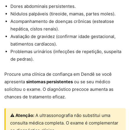
Dores abdominais persistentes.
Nódulos palpáveis (tireoide, mamas, partes moles).
Acompanhamento de doenças crônicas (esteatose
hepática, cistos renais).
Avaliação de gravidez (confirmar idade gestacional,
batimentos cardíacos).
Problemas urinários (infecções de repetição, suspeita
de pedras).
Procure uma clínica de confiança em Dendê se você
apresenta
sintomas persistentes
ou se seu médico
solicitou o exame. O diagnóstico precoce aumenta as
chances de tratamento eficaz.
⚠ Atenção:
A ultrassonografia não substitui uma
consulta médica completa. O exame é complementar