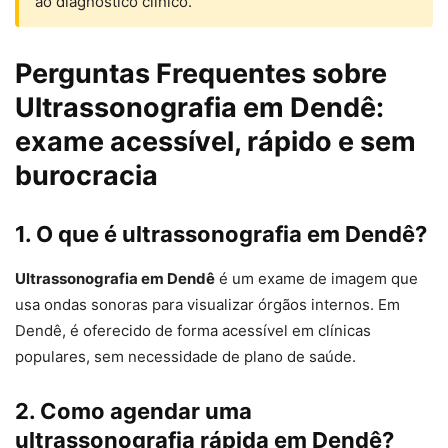
ao diagnóstico clínico.
Perguntas Frequentes sobre
Ultrassonografia em Dendê:
exame acessível, rápido e sem
burocracia
1. O que é ultrassonografia em Dendê?
Ultrassonografia em Dendê
é um exame de imagem que
usa ondas sonoras para visualizar órgãos internos. Em
Dendê, é oferecido de forma acessível em clínicas
populares, sem necessidade de plano de saúde.
2. Como agendar uma
ultrassonografia rápida em Dendê?