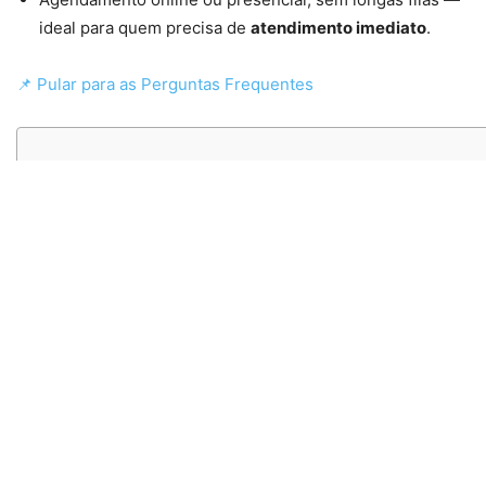
ideal para quem precisa de
atendimento imediato
.
📌 Pular para as Perguntas Frequentes