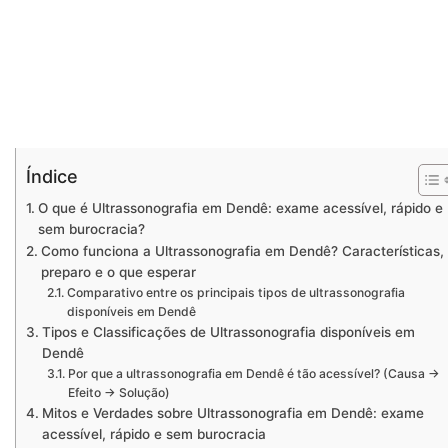
Índice
O que é Ultrassonografia em Dendê: exame acessível, rápido e
sem burocracia?
Como funciona a Ultrassonografia em Dendê? Características,
preparo e o que esperar
Comparativo entre os principais tipos de ultrassonografia
disponíveis em Dendê
Tipos e Classificações de Ultrassonografia disponíveis em
Dendê
Por que a ultrassonografia em Dendê é tão acessível? (Causa →
Efeito → Solução)
Mitos e Verdades sobre Ultrassonografia em Dendê: exame
acessível, rápido e sem burocracia