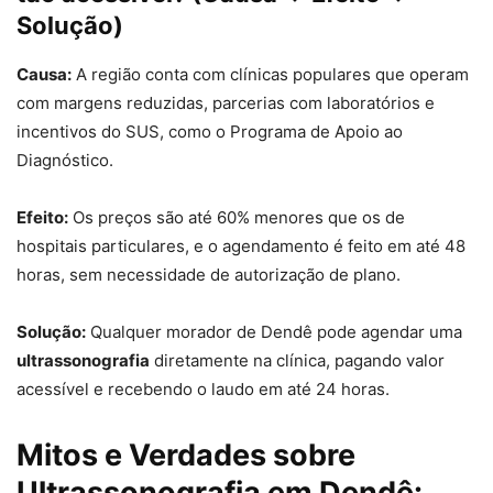
Solução)
Causa:
A região conta com clínicas populares que operam
com margens reduzidas, parcerias com laboratórios e
incentivos do SUS, como o Programa de Apoio ao
Diagnóstico.
Efeito:
Os preços são até 60% menores que os de
hospitais particulares, e o agendamento é feito em até 48
horas, sem necessidade de autorização de plano.
Solução:
Qualquer morador de Dendê pode agendar uma
ultrassonografia
diretamente na clínica, pagando valor
acessível e recebendo o laudo em até 24 horas.
Mitos e Verdades sobre
Ultrassonografia em Dendê: