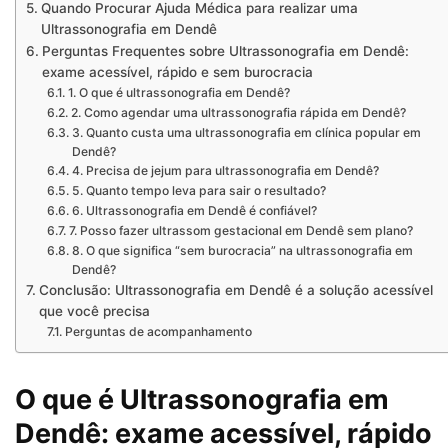
Quando Procurar Ajuda Médica para realizar uma
Ultrassonografia em Dendê
Perguntas Frequentes sobre Ultrassonografia em Dendê:
exame acessível, rápido e sem burocracia
1. O que é ultrassonografia em Dendê?
2. Como agendar uma ultrassonografia rápida em Dendê?
3. Quanto custa uma ultrassonografia em clínica popular em
Dendê?
4. Precisa de jejum para ultrassonografia em Dendê?
5. Quanto tempo leva para sair o resultado?
6. Ultrassonografia em Dendê é confiável?
7. Posso fazer ultrassom gestacional em Dendê sem plano?
8. O que significa “sem burocracia” na ultrassonografia em
Dendê?
Conclusão: Ultrassonografia em Dendê é a solução acessível
que você precisa
Perguntas de acompanhamento
O que é Ultrassonografia em
Dendê: exame acessível, rápido