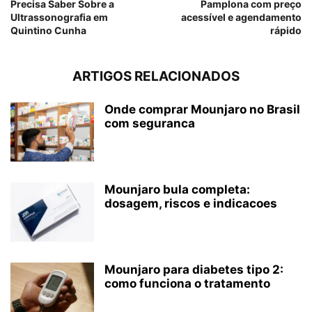
Precisa Saber Sobre a
Pamplona com preço
Ultrassonografia em
acessível e agendamento
Quintino Cunha
rápido
ARTIGOS RELACIONADOS
Onde comprar Mounjaro no Brasil
com seguranca
Mounjaro bula completa:
dosagem, riscos e indicacoes
Mounjaro para diabetes tipo 2:
como funciona o tratamento