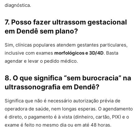
diagnóstica.
7. Posso fazer ultrassom gestacional
em Dendê sem plano?
Sim, clínicas populares atendem gestantes particulares,
inclusive com exames
morfológicos e 3D/4D
. Basta
agendar e levar o pedido médico.
8. O que significa “sem burocracia” na
ultrassonografia em Dendê?
Significa que não é necessário autorização prévia de
operadora de saúde, nem longas esperas. O agendamento
é direto, o pagamento é à vista (dinheiro, cartão, PIX) e o
exame é feito no mesmo dia ou em até 48 horas.