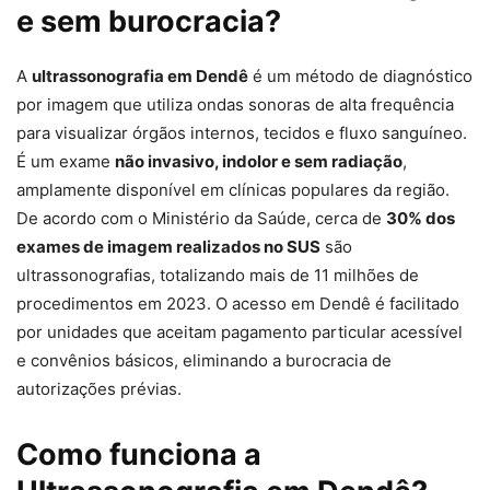
e sem burocracia?
A
ultrassonografia em Dendê
é um método de diagnóstico
por imagem que utiliza ondas sonoras de alta frequência
para visualizar órgãos internos, tecidos e fluxo sanguíneo.
É um exame
não invasivo, indolor e sem radiação
,
amplamente disponível em clínicas populares da região.
De acordo com o Ministério da Saúde, cerca de
30% dos
exames de imagem realizados no SUS
são
ultrassonografias, totalizando mais de 11 milhões de
procedimentos em 2023. O acesso em Dendê é facilitado
por unidades que aceitam pagamento particular acessível
e convênios básicos, eliminando a burocracia de
autorizações prévias.
Como funciona a