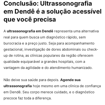
Conclusão: Ultrassonografia
em Dendê é a solução acessível
que você precisa
A
ultrassonografia em Dendê
representa uma alternativa
real para quem busca um diagnóstico rápido, sem
burocracia e a preço justo. Seja para acompanhamento
gestacional, investigação de dores abdominais ou check-
up de rotina, as clínicas populares da região oferecem
qualidade equiparável a grandes hospitais, com a
vantagem da agilidade e do atendimento humanizado.
Não deixe sua saúde para depois.
Agende sua
ultrassonografia
hoje mesmo em uma clínica de confiança
em Dendê. Seu corpo merece cuidado, e o diagnóstico
precoce faz toda a diferença.