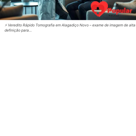
⚡ Veredito Rápido Tomografia em Alagadiço Novo – exame de imagem de alta
definição para…