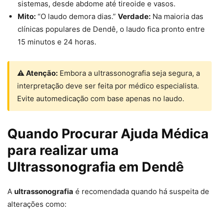
sistemas, desde abdome até tireoide e vasos.
Mito:
“O laudo demora dias.”
Verdade:
Na maioria das
clínicas populares de Dendê, o laudo fica pronto entre
15 minutos e 24 horas.
⚠ Atenção:
Embora a ultrassonografia seja segura, a
interpretação deve ser feita por médico especialista.
Evite automedicação com base apenas no laudo.
Quando Procurar Ajuda Médica
para realizar uma
Ultrassonografia em Dendê
A
ultrassonografia
é recomendada quando há suspeita de
alterações como: