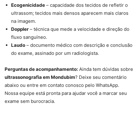
Ecogenicidade
– capacidade dos tecidos de refletir o
ultrassom; tecidos mais densos aparecem mais claros
na imagem.
Doppler
– técnica que mede a velocidade e direção do
fluxo sanguíneo.
Laudo
– documento médico com descrição e conclusão
do exame, assinado por um radiologista.
Perguntas de acompanhamento:
Ainda tem dúvidas sobre
ultrassonografia em Mondubim
? Deixe seu comentário
abaixo ou entre em contato conosco pelo WhatsApp.
Nossa equipe está pronta para ajudar você a marcar seu
exame sem burocracia.