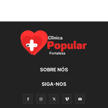
SOBRE NÓS
SIGA-NOS