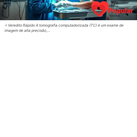
⚡ Veredito Rápido A tomografia computadorizada (TC) é um exame de
imagem de alta precisão,…