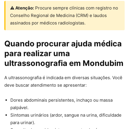
⚠ Atenção:
Procure sempre clínicas com registro no
Conselho Regional de Medicina (CRM) e laudos
assinados por médicos radiologistas.
Quando procurar ajuda médica
para realizar uma
ultrassonografia em Mondubim
A ultrassonografia é indicada em diversas situações. Você
deve buscar atendimento se apresentar:
Dores abdominais persistentes, inchaço ou massa
palpável.
Sintomas urinários (ardor, sangue na urina, dificuldade
para urinar).