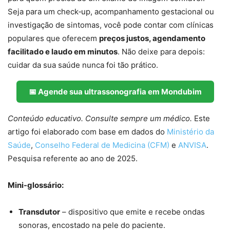
Seja para um check‑up, acompanhamento gestacional ou
investigação de sintomas, você pode contar com clínicas
populares que oferecem
preços justos, agendamento
facilitado e laudo em minutos
. Não deixe para depois:
cuidar da sua saúde nunca foi tão prático.
📅 Agende sua ultrassonografia em Mondubim
Conteúdo educativo. Consulte sempre um médico.
Este
artigo foi elaborado com base em dados do
Ministério da
Saúde
,
Conselho Federal de Medicina (CFM)
e
ANVISA
.
Pesquisa referente ao ano de 2025.
Mini-glossário:
Transdutor
– dispositivo que emite e recebe ondas
sonoras, encostado na pele do paciente.