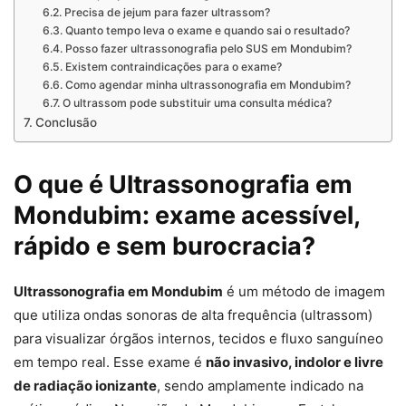
Precisa de jejum para fazer ultrassom?
Quanto tempo leva o exame e quando sai o resultado?
Posso fazer ultrassonografia pelo SUS em Mondubim?
Existem contraindicações para o exame?
Como agendar minha ultrassonografia em Mondubim?
O ultrassom pode substituir uma consulta médica?
Conclusão
O que é Ultrassonografia em
Mondubim: exame acessível,
rápido e sem burocracia?
Ultrassonografia em Mondubim
é um método de imagem
que utiliza ondas sonoras de alta frequência (ultrassom)
para visualizar órgãos internos, tecidos e fluxo sanguíneo
em tempo real. Esse exame é
não invasivo, indolor e livre
de radiação ionizante
, sendo amplamente indicado na