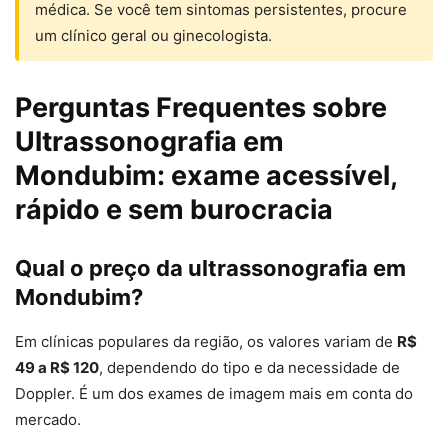
médica. Se você tem sintomas persistentes, procure
um clínico geral ou ginecologista.
Perguntas Frequentes sobre
Ultrassonografia em
Mondubim: exame acessível,
rápido e sem burocracia
Qual o preço da ultrassonografia em
Mondubim?
Em clínicas populares da região, os valores variam de
R$
49 a R$ 120
, dependendo do tipo e da necessidade de
Doppler. É um dos exames de imagem mais em conta do
mercado.