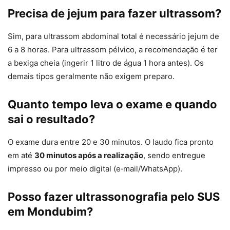
Precisa de jejum para fazer ultrassom?
Sim, para ultrassom abdominal total é necessário jejum de
6 a 8 horas. Para ultrassom pélvico, a recomendação é ter
a bexiga cheia (ingerir 1 litro de água 1 hora antes). Os
demais tipos geralmente não exigem preparo.
Quanto tempo leva o exame e quando
sai o resultado?
O exame dura entre 20 e 30 minutos. O laudo fica pronto
em até
30 minutos após a realização
, sendo entregue
impresso ou por meio digital (e‑mail/WhatsApp).
Posso fazer ultrassonografia pelo SUS
em Mondubim?