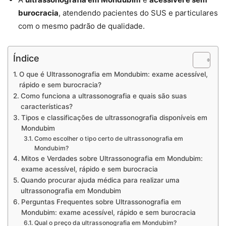
burocracia
, atendendo pacientes do SUS e particulares
com o mesmo padrão de qualidade.
Índice
O que é Ultrassonografia em Mondubim: exame acessível,
rápido e sem burocracia?
Como funciona a ultrassonografia e quais são suas
características?
Tipos e classificações de ultrassonografia disponíveis em
Mondubim
Como escolher o tipo certo de ultrassonografia em
Mondubim?
Mitos e Verdades sobre Ultrassonografia em Mondubim:
exame acessível, rápido e sem burocracia
Quando procurar ajuda médica para realizar uma
ultrassonografia em Mondubim
Perguntas Frequentes sobre Ultrassonografia em
Mondubim: exame acessível, rápido e sem burocracia
Qual o preço da ultrassonografia em Mondubim?