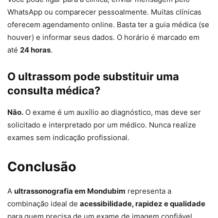
WhatsApp ou comparecer pessoalmente. Muitas clínicas
oferecem agendamento online. Basta ter a guia médica (se
houver) e informar seus dados. O horário é marcado em
até
24 horas
.
O ultrassom pode substituir uma
consulta médica?
Não.
O exame é um auxílio ao diagnóstico, mas deve ser
solicitado e interpretado por um médico. Nunca realize
exames sem indicação profissional.
Conclusão
A
ultrassonografia em Mondubim
representa a
combinação ideal de
acessibilidade, rapidez e qualidade
para quem precisa de um exame de imagem confiável.