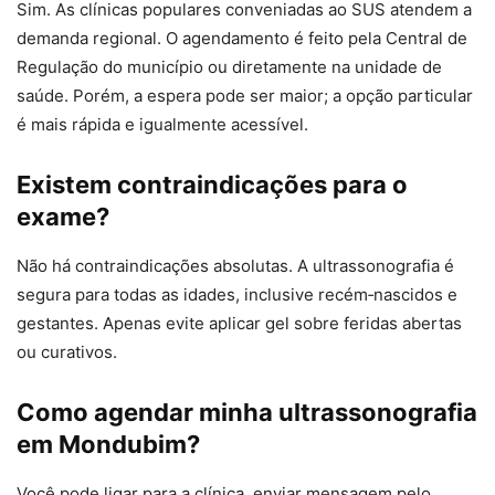
Sim. As clínicas populares conveniadas ao SUS atendem a
demanda regional. O agendamento é feito pela Central de
Regulação do município ou diretamente na unidade de
saúde. Porém, a espera pode ser maior; a opção particular
é mais rápida e igualmente acessível.
Existem contraindicações para o
exame?
Não há contraindicações absolutas. A ultrassonografia é
segura para todas as idades, inclusive recém‑nascidos e
gestantes. Apenas evite aplicar gel sobre feridas abertas
ou curativos.
Como agendar minha ultrassonografia
em Mondubim?
Você pode ligar para a clínica, enviar mensagem pelo