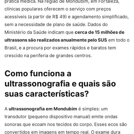
prática médica. Na região de Mondubim, em Fortaleza,
clínicas populares oferecem o serviço com preços
acessíveis (a partir de R$ 49) e agendamento simplificado,
sem a necessidade de plano de saúde. Dados do
Ministério da Saúde indicam que
cerca de 15 milhões de
ultrassons são realizados anualmente pelo SUS
em todo o
Brasil, e a procura por exames rápidos e baratos tem
crescido na periferia de grandes centros.
Como funciona a
ultrassonografia e quais são
suas características?
A
ultrassonografia em Mondubim
é simples: um
transdutor (pequeno dispositivo manual) emite ondas
sonoras que ecoam nos tecidos do corpo. Esses ecos são
convertidos em imagens em tempo real. O exame dura