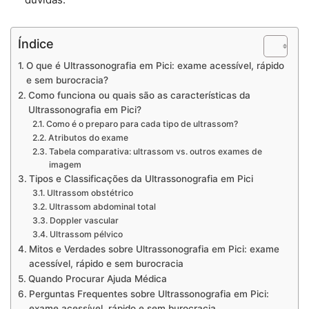
Índice
O que é Ultrassonografia em Pici: exame acessível, rápido
e sem burocracia?
Como funciona ou quais são as características da
Ultrassonografia em Pici?
Como é o preparo para cada tipo de ultrassom?
Atributos do exame
Tabela comparativa: ultrassom vs. outros exames de
imagem
Tipos e Classificações da Ultrassonografia em Pici
Ultrassom obstétrico
Ultrassom abdominal total
Doppler vascular
Ultrassom pélvico
Mitos e Verdades sobre Ultrassonografia em Pici: exame
acessível, rápido e sem burocracia
Quando Procurar Ajuda Médica
Perguntas Frequentes sobre Ultrassonografia em Pici:
exame acessível, rápido e sem burocracia