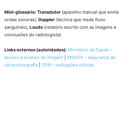
Mini‑glossário:
Transdutor
(aparelho manual que emite
ondas sonoras),
Doppler
(técnica que mede fluxo
sanguíneo),
Laudo
(relatório escrito com as imagens e
conclusões do radiologista).
Links externos (autoridades):
Ministério da Saúde –
acesso a exames de imagem
|
ANVISA – segurança da
ultrassonografia
|
CFM – indicações clínicas