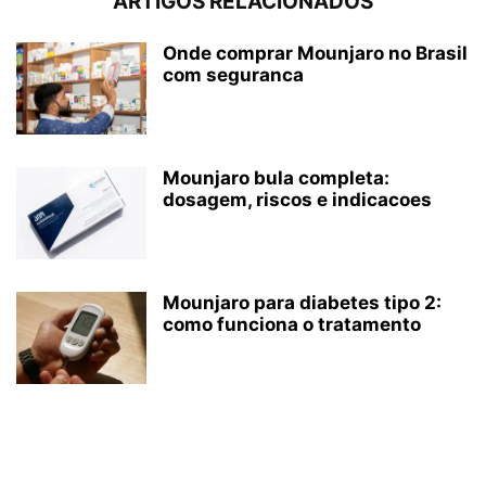
ARTIGOS RELACIONADOS
Onde comprar Mounjaro no Brasil
com seguranca
Mounjaro bula completa:
dosagem, riscos e indicacoes
Mounjaro para diabetes tipo 2:
como funciona o tratamento