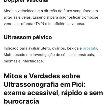
Mede a velocidade e a direção do fluxo sanguíneo em
artérias e veias. Essencial para diagnosticar trombose
venosa profunda (TVP) e insuficiência venosa.
Ultrassom pélvico
Indicado para avaliar útero, ovários, bexiga e
próstata
.
Muito usado em investigação de cólicas menstruais,
miomas e infertilidade.
Mitos e Verdades sobre
Ultrassonografia em Pici:
exame acessível, rápido e sem
burocracia