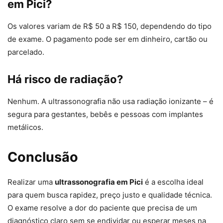
em Pici?
Os valores variam de R$ 50 a R$ 150, dependendo do tipo
de exame. O pagamento pode ser em dinheiro, cartão ou
parcelado.
Há risco de radiação?
Nenhum. A ultrassonografia não usa radiação ionizante – é
segura para gestantes, bebês e pessoas com implantes
metálicos.
Conclusão
Realizar uma
ultrassonografia em Pici
é a escolha ideal
para quem busca rapidez, preço justo e qualidade técnica.
O exame resolve a dor do paciente que precisa de um
diagnóstico claro sem se endividar ou esperar meses na