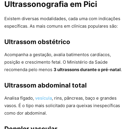
Ultrassonografia em Pici
Existem diversas modalidades, cada uma com indicações
específicas. As mais comuns em clínicas populares são:
Ultrassom obstétrico
Acompanha a gestação, avalia batimentos cardíacos,
posição e crescimento fetal. O Ministério da Saúde
recomenda pelo menos
3 ultrassons durante o pré‑natal
.
Ultrassom abdominal total
Analisa fígado,
vesícula
, rins, pâncreas, baço e grandes
vasos. É o tipo mais solicitado para queixas inespecíficas
como dor abdominal.
Doppler vascular