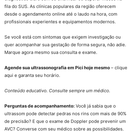
fila do SUS. As clínicas populares da região oferecem
desde o agendamento online até o laudo na hora, com
profissionais experientes e equipamentos modernos.
Se você está com sintomas que exigem investigação ou
quer acompanhar sua gestação de forma segura, não adie.
Marque agora mesmo sua consulta e exame.
Agende sua ultrassonografia em Pici hoje mesmo
– clique
aqui e garanta seu horário.
Conteúdo educativo. Consulte sempre um médico.
Perguntas de acompanhamento:
Você já sabia que o
ultrassom pode detectar pedras nos rins com mais de 90%
de precisão? E que o exame de Doppler pode prevenir um
AVC? Converse com seu médico sobre as possibilidades.