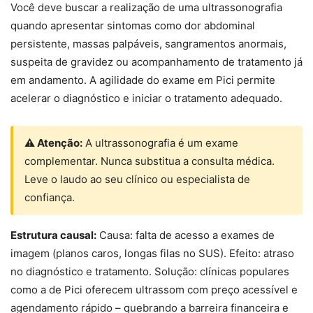
Você deve buscar a realização de uma ultrassonografia
quando apresentar sintomas como dor abdominal
persistente, massas palpáveis, sangramentos anormais,
suspeita de gravidez ou acompanhamento de tratamento já
em andamento. A agilidade do exame em Pici permite
acelerar o diagnóstico e iniciar o tratamento adequado.
⚠ Atenção:
A ultrassonografia é um exame
complementar. Nunca substitua a consulta médica.
Leve o laudo ao seu clínico ou especialista de
confiança.
Estrutura causal:
Causa: falta de acesso a exames de
imagem (planos caros, longas filas no SUS). Efeito: atraso
no diagnóstico e tratamento. Solução: clínicas populares
como a de Pici oferecem ultrassom com preço acessível e
agendamento rápido – quebrando a barreira financeira e