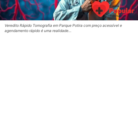
Veredito Rápido Tomografia em Parque Potira com preço acessível e
agendamento rápido é uma realidade…