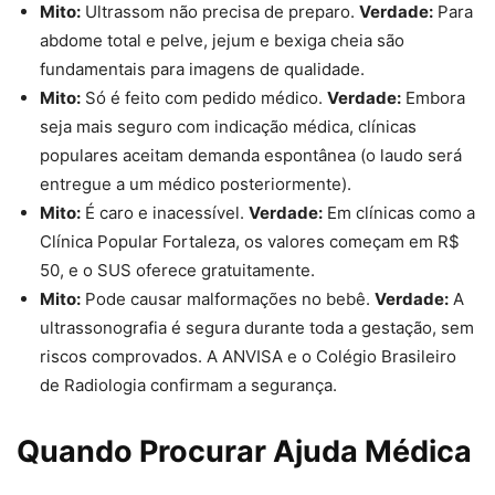
Mito:
Ultrassom não precisa de preparo.
Verdade:
Para
abdome total e pelve, jejum e bexiga cheia são
fundamentais para imagens de qualidade.
Mito:
Só é feito com pedido médico.
Verdade:
Embora
seja mais seguro com indicação médica, clínicas
populares aceitam demanda espontânea (o laudo será
entregue a um médico posteriormente).
Mito:
É caro e inacessível.
Verdade:
Em clínicas como a
Clínica Popular Fortaleza, os valores começam em R$
50, e o SUS oferece gratuitamente.
Mito:
Pode causar malformações no bebê.
Verdade:
A
ultrassonografia é segura durante toda a gestação, sem
riscos comprovados. A ANVISA e o Colégio Brasileiro
de Radiologia confirmam a segurança.
Quando Procurar Ajuda Médica