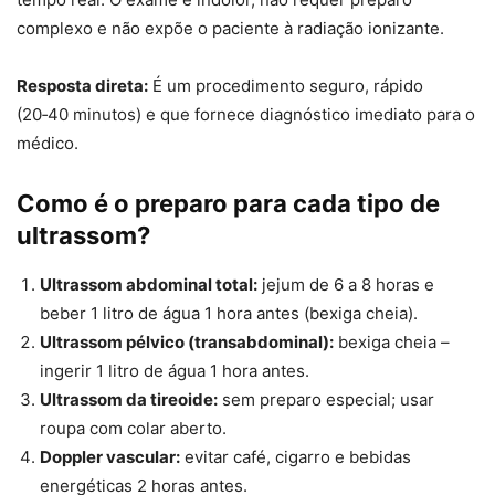
complexo e não expõe o paciente à radiação ionizante.
Resposta direta:
É um procedimento seguro, rápido
(20‑40 minutos) e que fornece diagnóstico imediato para o
médico.
Como é o preparo para cada tipo de
ultrassom?
Ultrassom abdominal total:
jejum de 6 a 8 horas e
beber 1 litro de água 1 hora antes (bexiga cheia).
Ultrassom pélvico (transabdominal):
bexiga cheia –
ingerir 1 litro de água 1 hora antes.
Ultrassom da tireoide:
sem preparo especial; usar
roupa com colar aberto.
Doppler vascular:
evitar café, cigarro e bebidas
energéticas 2 horas antes.