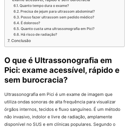
Quanto tempo dura o exame?
Precisa de jejum para ultrassom abdominal?
Posso fazer ultrassom sem pedido médico?
É doloroso?
Quanto custa uma ultrassonografia em Pici?
Há risco de radiação?
Conclusão
O que é Ultrassonografia em
Pici: exame acessível, rápido e
sem burocracia?
Ultrassonografia em Pici é um exame de imagem que
utiliza ondas sonoras de alta frequência para visualizar
órgãos internos, tecidos e fluxo sanguíneo. É um método
não invasivo, indolor e livre de radiação, amplamente
disponível no SUS e em clínicas populares. Segundo o