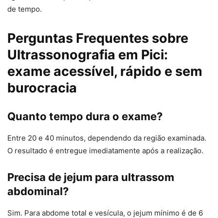
de tempo.
Perguntas Frequentes sobre
Ultrassonografia em Pici:
exame acessível, rápido e sem
burocracia
Quanto tempo dura o exame?
Entre 20 e 40 minutos, dependendo da região examinada.
O resultado é entregue imediatamente após a realização.
Precisa de jejum para ultrassom
abdominal?
Sim. Para abdome total e vesícula, o jejum mínimo é de 6