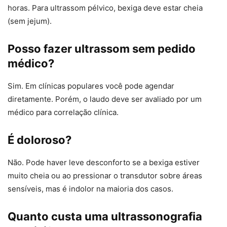
horas. Para ultrassom pélvico, bexiga deve estar cheia
(sem jejum).
Posso fazer ultrassom sem pedido
médico?
Sim. Em clínicas populares você pode agendar
diretamente. Porém, o laudo deve ser avaliado por um
médico para correlação clínica.
É doloroso?
Não. Pode haver leve desconforto se a bexiga estiver
muito cheia ou ao pressionar o transdutor sobre áreas
sensíveis, mas é indolor na maioria dos casos.
Quanto custa uma ultrassonografia