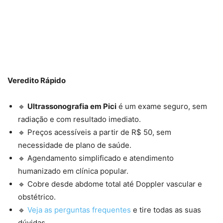
Veredito Rápido
🔹
Ultrassonografia em Pici
é um exame seguro, sem
radiação e com resultado imediato.
🔹 Preços acessíveis a partir de R$ 50, sem
necessidade de plano de saúde.
🔹 Agendamento simplificado e atendimento
humanizado em clínica popular.
🔹 Cobre desde abdome total até Doppler vascular e
obstétrico.
🔹
Veja as perguntas frequentes
e tire todas as suas
dúvidas.