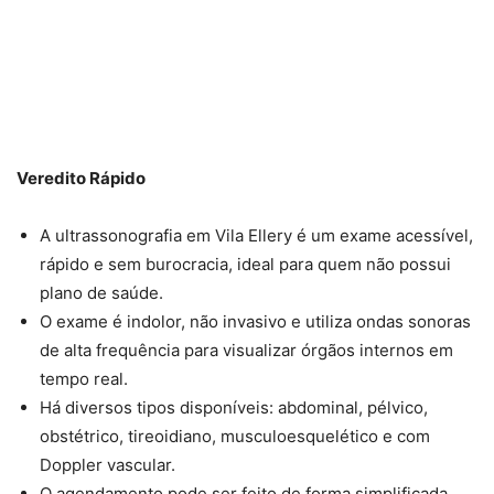
Veredito Rápido
A ultrassonografia em Vila Ellery é um exame acessível,
rápido e sem burocracia, ideal para quem não possui
plano de saúde.
O exame é indolor, não invasivo e utiliza ondas sonoras
de alta frequência para visualizar órgãos internos em
tempo real.
Há diversos tipos disponíveis: abdominal, pélvico,
obstétrico, tireoidiano, musculoesquelético e com
Doppler vascular.
O agendamento pode ser feito de forma simplificada,