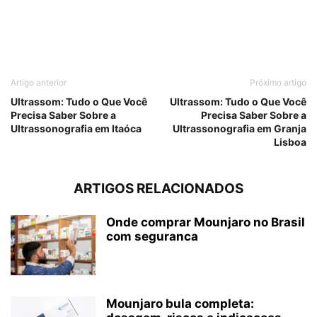
Artigo anterior
Próximo artigo
Ultrassom: Tudo o Que Você
Ultrassom: Tudo o Que Você
Precisa Saber Sobre a
Precisa Saber Sobre a
Ultrassonografia em Itaóca
Ultrassonografia em Granja
Lisboa
ARTIGOS RELACIONADOS
Onde comprar Mounjaro no Brasil
com seguranca
Mounjaro bula completa: