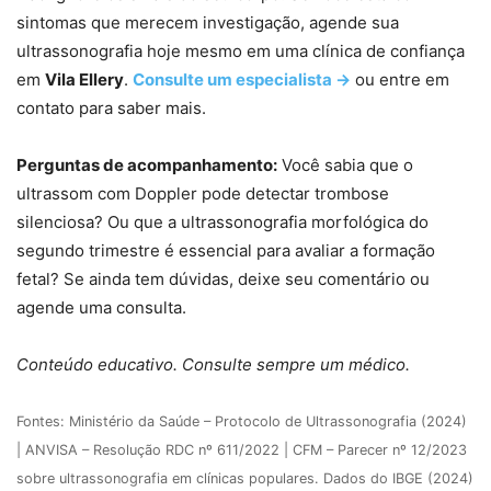
sintomas que merecem investigação, agende sua
ultrassonografia hoje mesmo em uma clínica de confiança
em
Vila Ellery
.
Consulte um especialista →
ou entre em
contato para saber mais.
Perguntas de acompanhamento:
Você sabia que o
ultrassom com Doppler pode detectar trombose
silenciosa? Ou que a ultrassonografia morfológica do
segundo trimestre é essencial para avaliar a formação
fetal? Se ainda tem dúvidas, deixe seu comentário ou
agende uma consulta.
Conteúdo educativo. Consulte sempre um médico.
Fontes: Ministério da Saúde – Protocolo de Ultrassonografia (2024)
| ANVISA – Resolução RDC nº 611/2022 | CFM – Parecer nº 12/2023
sobre ultrassonografia em clínicas populares. Dados do IBGE (2024)