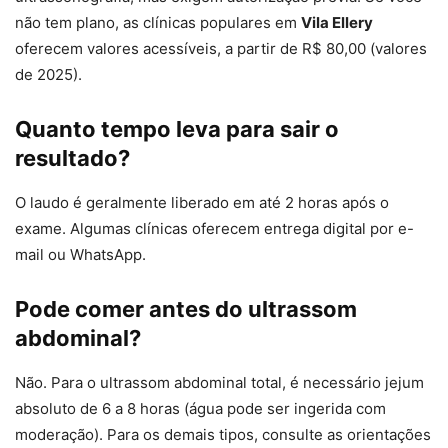
não tem plano, as clínicas populares em
Vila Ellery
oferecem valores acessíveis, a partir de R$ 80,00 (valores
de 2025).
Quanto tempo leva para sair o
resultado?
O laudo é geralmente liberado em até 2 horas após o
exame. Algumas clínicas oferecem entrega digital por e-
mail ou WhatsApp.
Pode comer antes do ultrassom
abdominal?
Não. Para o ultrassom abdominal total, é necessário jejum
absoluto de 6 a 8 horas (água pode ser ingerida com
moderação). Para os demais tipos, consulte as orientações