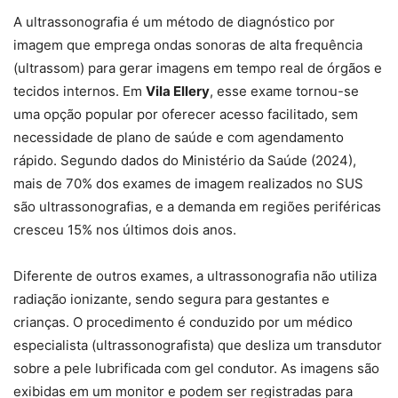
A ultrassonografia é um método de diagnóstico por
imagem que emprega ondas sonoras de alta frequência
(ultrassom) para gerar imagens em tempo real de órgãos e
tecidos internos. Em
Vila Ellery
, esse exame tornou-se
uma opção popular por oferecer acesso facilitado, sem
necessidade de plano de saúde e com agendamento
rápido. Segundo dados do Ministério da Saúde (2024),
mais de 70% dos exames de imagem realizados no SUS
são ultrassonografias, e a demanda em regiões periféricas
cresceu 15% nos últimos dois anos.
Diferente de outros exames, a ultrassonografia não utiliza
radiação ionizante, sendo segura para gestantes e
crianças. O procedimento é conduzido por um médico
especialista (ultrassonografista) que desliza um transdutor
sobre a pele lubrificada com gel condutor. As imagens são
exibidas em um monitor e podem ser registradas para