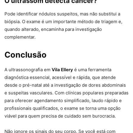
O ultrassom detecta câncer?
Pode identificar nódulos suspeitos, mas não substitui a
biópsia. O exame é um importante método de triagem e,
quando alterado, encaminha para investigação
complementar.
Conclusão
A ultrassonografia em
Vila Ellery
é uma ferramenta
diagnóstica essencial, acessível e rápida, que atende
desde o pré-natal até a investigação de dores abdominais
e suspeitas vasculares. Com clínicas populares preparadas
para oferecer agendamento simplificado, laudo rápido e
profissionais qualificados, o exame se torna uma opção
viável para quem precisa de cuidado sem burocracia.
Não ignore os sinais do seu corpo. Se você está com