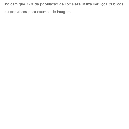
indicam que 72% da população de Fortaleza utiliza serviços públicos
ou populares para exames de imagem.