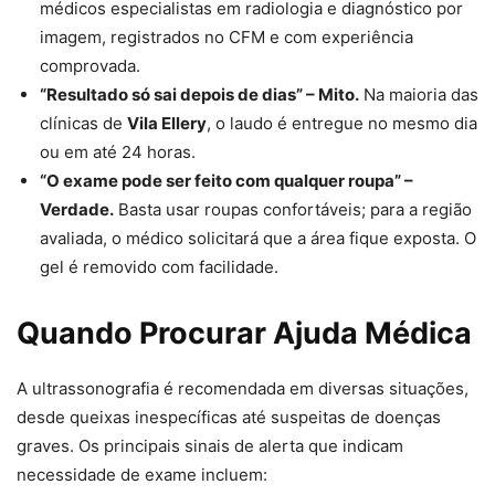
médicos especialistas em radiologia e diagnóstico por
imagem, registrados no CFM e com experiência
comprovada.
“Resultado só sai depois de dias” – Mito.
Na maioria das
clínicas de
Vila Ellery
, o laudo é entregue no mesmo dia
ou em até 24 horas.
“O exame pode ser feito com qualquer roupa” –
Verdade.
Basta usar roupas confortáveis; para a região
avaliada, o médico solicitará que a área fique exposta. O
gel é removido com facilidade.
Quando Procurar Ajuda Médica
A ultrassonografia é recomendada em diversas situações,
desde queixas inespecíficas até suspeitas de doenças
graves. Os principais sinais de alerta que indicam
necessidade de exame incluem: