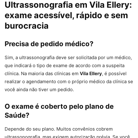
Ultrassonografia em Vila Ellery:
exame acessível, rápido e sem
burocracia
Precisa de pedido médico?
Sim, a ultrassonografia deve ser solicitada por um médico,
que indicará o tipo de exame de acordo com a suspeita
clínica. Na maioria das clínicas em
Vila Ellery
, é possível
realizar o agendamento com o próprio médico da clínica se
você ainda não tiver um pedido.
O exame é coberto pelo plano de
Saúde?
Depende do seu plano. Muitos convênios cobrem
ultrassonografia, mas exigem autorização prévia. Se você