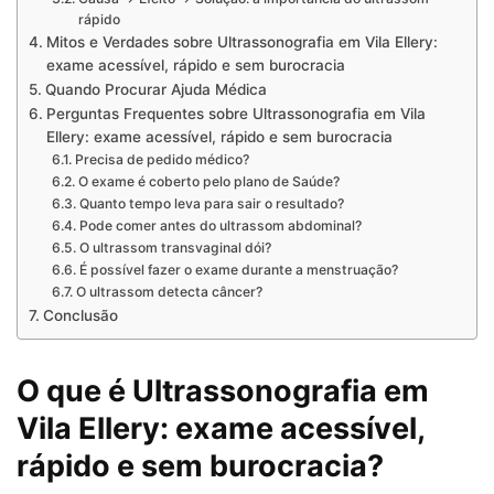
rápido
Mitos e Verdades sobre Ultrassonografia em Vila Ellery:
exame acessível, rápido e sem burocracia
Quando Procurar Ajuda Médica
Perguntas Frequentes sobre Ultrassonografia em Vila
Ellery: exame acessível, rápido e sem burocracia
Precisa de pedido médico?
O exame é coberto pelo plano de Saúde?
Quanto tempo leva para sair o resultado?
Pode comer antes do ultrassom abdominal?
O ultrassom transvaginal dói?
É possível fazer o exame durante a menstruação?
O ultrassom detecta câncer?
Conclusão
O que é Ultrassonografia em
Vila Ellery: exame acessível,
rápido e sem burocracia?