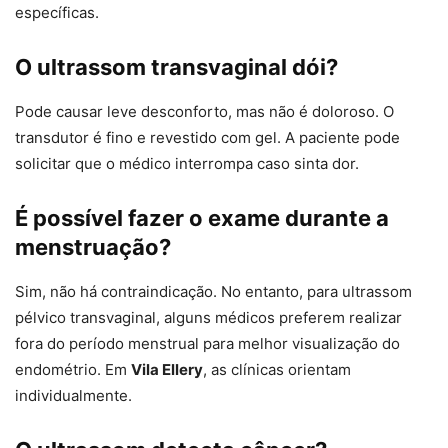
específicas.
O ultrassom transvaginal dói?
Pode causar leve desconforto, mas não é doloroso. O
transdutor é fino e revestido com gel. A paciente pode
solicitar que o médico interrompa caso sinta dor.
É possível fazer o exame durante a
menstruação?
Sim, não há contraindicação. No entanto, para ultrassom
pélvico transvaginal, alguns médicos preferem realizar
fora do período menstrual para melhor visualização do
endométrio. Em
Vila Ellery
, as clínicas orientam
individualmente.