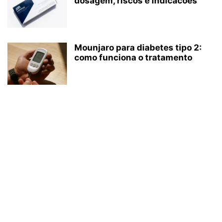
dosagem, riscos e indicacoes
Mounjaro para diabetes tipo 2:
como funciona o tratamento