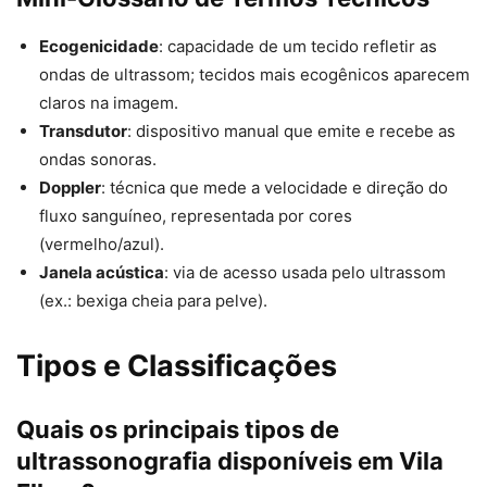
Ecogenicidade
: capacidade de um tecido refletir as
ondas de ultrassom; tecidos mais ecogênicos aparecem
claros na imagem.
Transdutor
: dispositivo manual que emite e recebe as
ondas sonoras.
Doppler
: técnica que mede a velocidade e direção do
fluxo sanguíneo, representada por cores
(vermelho/azul).
Janela acústica
: via de acesso usada pelo ultrassom
(ex.: bexiga cheia para pelve).
Tipos e Classificações
Quais os principais tipos de
ultrassonografia disponíveis em Vila