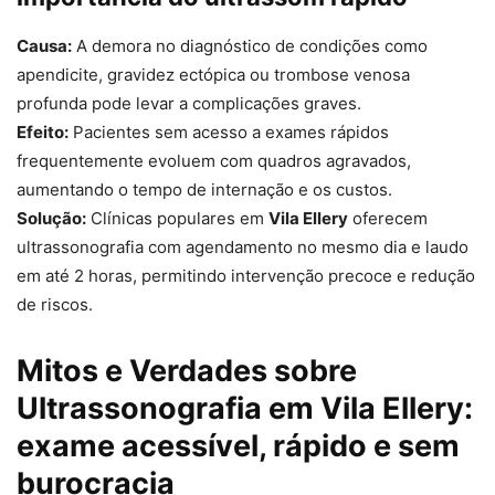
Causa:
A demora no diagnóstico de condições como
apendicite, gravidez ectópica ou trombose venosa
profunda pode levar a complicações graves.
Efeito:
Pacientes sem acesso a exames rápidos
frequentemente evoluem com quadros agravados,
aumentando o tempo de internação e os custos.
Solução:
Clínicas populares em
Vila Ellery
oferecem
ultrassonografia com agendamento no mesmo dia e laudo
em até 2 horas, permitindo intervenção precoce e redução
de riscos.
Mitos e Verdades sobre
Ultrassonografia em Vila Ellery:
exame acessível, rápido e sem
burocracia