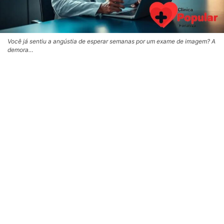
Você já sentiu a angústia de esperar semanas por um exame de imagem? A
demora…