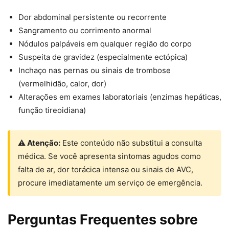
Dor abdominal persistente ou recorrente
Sangramento ou corrimento anormal
Nódulos palpáveis em qualquer região do corpo
Suspeita de gravidez (especialmente ectópica)
Inchaço nas pernas ou sinais de trombose
(vermelhidão, calor, dor)
Alterações em exames laboratoriais (enzimas hepáticas,
função tireoidiana)
⚠ Atenção:
Este conteúdo não substitui a consulta
médica. Se você apresenta sintomas agudos como
falta de ar, dor torácica intensa ou sinais de AVC,
procure imediatamente um serviço de emergência.
Perguntas Frequentes sobre