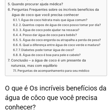
Quando procurar ajuda médica?
Perguntas Frequentes sobre os incríveis benefícios da
água de coco que você precisa conhecer
1. Água de coco hidrata mais que água comum?
2. Quantos copos de água de coco posso tomar por dia?
3. Água de coco pode ajudar na ressaca?
4. Posso dar água de coco para bebês?
5. Água de coco engorda ou atrapalha a perda de peso?
6. Qual a diferença entre água de coco verde e madura?
7. Diabetes pode tomar água de coco?
8. Água de coco é boa para pele e cabelo?
Conclusão – a água de coco é um presente da
natureza, mas com equilíbrio
Perguntas de acompanhamento para seu médico
O que é Os incríveis benefícios da
água de côco que você precisa
conhecer?