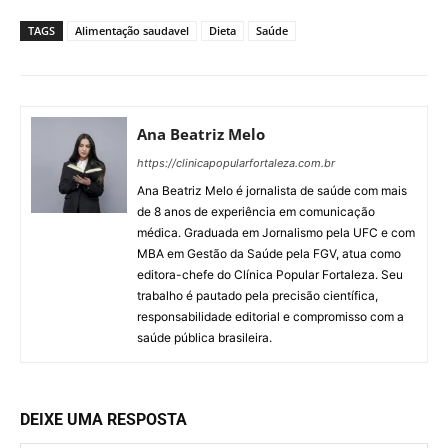
TAGS
Alimentação saudavel
Dieta
Saúde
Ana Beatriz Melo
https://clinicapopularfortaleza.com.br
Ana Beatriz Melo é jornalista de saúde com mais
de 8 anos de experiência em comunicação
médica. Graduada em Jornalismo pela UFC e com
MBA em Gestão da Saúde pela FGV, atua como
editora-chefe do Clínica Popular Fortaleza. Seu
trabalho é pautado pela precisão científica,
responsabilidade editorial e compromisso com a
saúde pública brasileira.
DEIXE UMA RESPOSTA