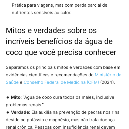
Prática para viagens, mas com perda parcial de
nutrientes sensíveis ao calor.
Mitos e verdades sobre os
incríveis benefícios da água de
coco que você precisa conhecer
Separamos os principais mitos e verdades com base em
evidências científicas e recomendações do
Ministério da
Saúde
e
Conselho Federal de Medicina (CFM)
(2024).
🔹 Mito:
“Água de coco cura todos os males, inclusive
problemas renais.”
🔸 Verdade:
Ela auxilia na prevenção de pedras nos rins
devido ao potássio e magnésio, mas não trata doença
renal crônica. Pessoas com insuficiência renal devem