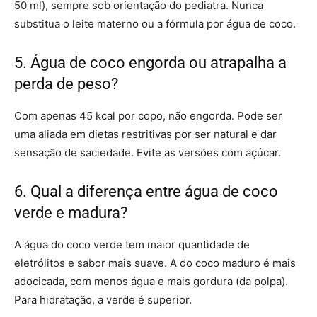
50 ml), sempre sob orientação do pediatra. Nunca
substitua o leite materno ou a fórmula por água de coco.
5. Água de coco engorda ou atrapalha a
perda de peso?
Com apenas 45 kcal por copo, não engorda. Pode ser
uma aliada em dietas restritivas por ser natural e dar
sensação de saciedade. Evite as versões com açúcar.
6. Qual a diferença entre água de coco
verde e madura?
A água do coco verde tem maior quantidade de
eletrólitos e sabor mais suave. A do coco maduro é mais
adocicada, com menos água e mais gordura (da polpa).
Para hidratação, a verde é superior.