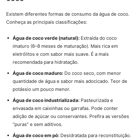
Existem diferentes formas de consumo da água de coco.
Conheça as principais classificações:
Água de coco verde (natural):
Extraída do coco
imaturo (6–8 meses de maturação). Mais rica em
eletrólitos e com sabor mais suave. É a mais
recomendada para hidratação.
Água de coco maduro:
Do coco seco, com menor
quantidade de água e sabor mais adocicado. Teor de
potássio um pouco menor.
Água de coco industrializada:
Pasteurizada e
envasada em caixinhas ou garrafas. Pode conter
adição de açúcar ou conservantes. Prefira as versões
“puras” e sem aditivos.
Água de coco em pó:
Desidratada para reconstituição.