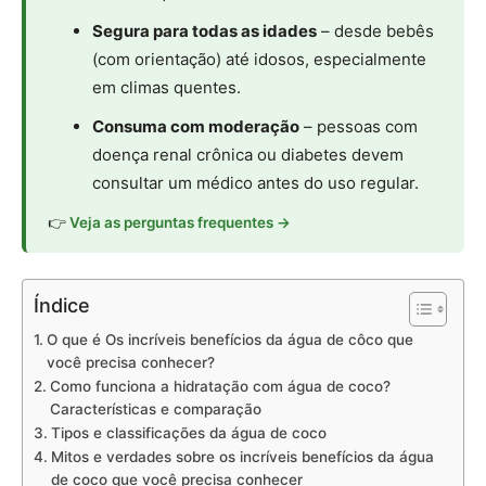
Segura para todas as idades
– desde bebês
(com orientação) até idosos, especialmente
em climas quentes.
Consuma com moderação
– pessoas com
doença renal crônica ou diabetes devem
consultar um médico antes do uso regular.
👉
Veja as perguntas frequentes →
Índice
O que é Os incríveis benefícios da água de côco que
você precisa conhecer?
Como funciona a hidratação com água de coco?
Características e comparação
Tipos e classificações da água de coco
Mitos e verdades sobre os incríveis benefícios da água
de coco que você precisa conhecer