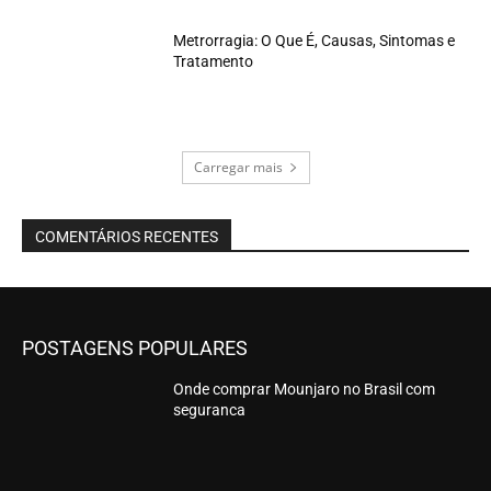
Metrorragia: O Que É, Causas, Sintomas e
Tratamento
Carregar mais
COMENTÁRIOS RECENTES
POSTAGENS POPULARES
Onde comprar Mounjaro no Brasil com
seguranca