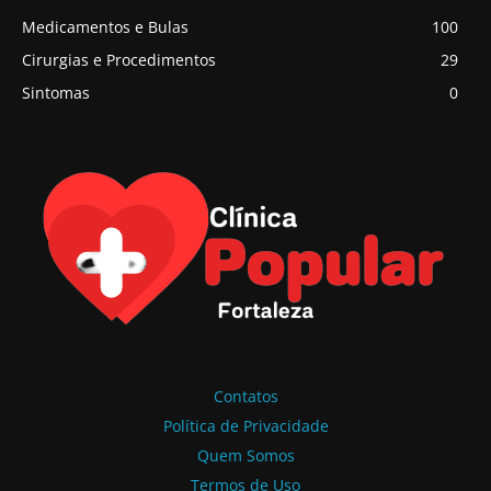
Medicamentos e Bulas
100
Cirurgias e Procedimentos
29
Sintomas
0
Contatos
Política de Privacidade
Quem Somos
Termos de Uso