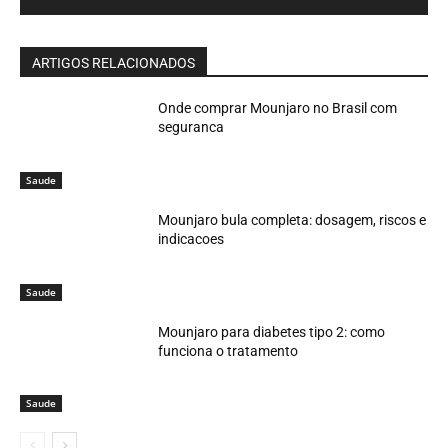
ARTIGOS RELACIONADOS
Onde comprar Mounjaro no Brasil com
seguranca
Saude
Mounjaro bula completa: dosagem, riscos e
indicacoes
Saude
Mounjaro para diabetes tipo 2: como
funciona o tratamento
Saude