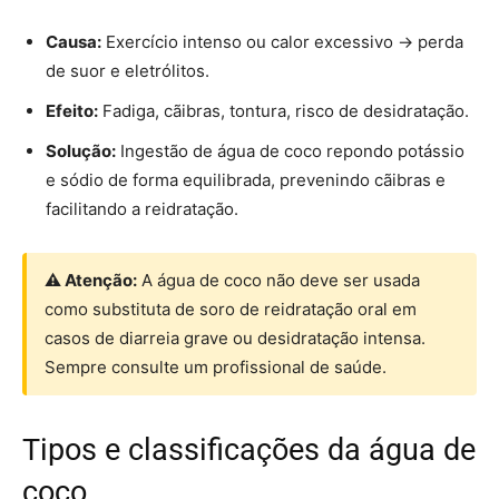
Causa:
Exercício intenso ou calor excessivo → perda
de suor e eletrólitos.
Efeito:
Fadiga, cãibras, tontura, risco de desidratação.
Solução:
Ingestão de água de coco repondo potássio
e sódio de forma equilibrada, prevenindo cãibras e
facilitando a reidratação.
⚠ Atenção:
A água de coco não deve ser usada
como substituta de soro de reidratação oral em
casos de diarreia grave ou desidratação intensa.
Sempre consulte um profissional de saúde.
Tipos e classificações da água de
coco