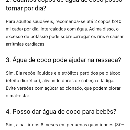
tomar por dia?
Para adultos saudáveis, recomenda-se até 2 copos (240
ml cada) por dia, intercalados com água. Acima disso, o
excesso de potássio pode sobrecarregar os rins e causar
arritmias cardíacas.
3. Água de coco pode ajudar na ressaca?
Sim. Ela repõe líquidos e eletrólitos perdidos pelo álcool
(efeito diurético), aliviando dores de cabeça e fadiga.
Evite versões com açúcar adicionado, que podem piorar
o mal-estar.
4. Posso dar água de coco para bebês?
Sim, a partir dos 6 meses em pequenas quantidades (30–