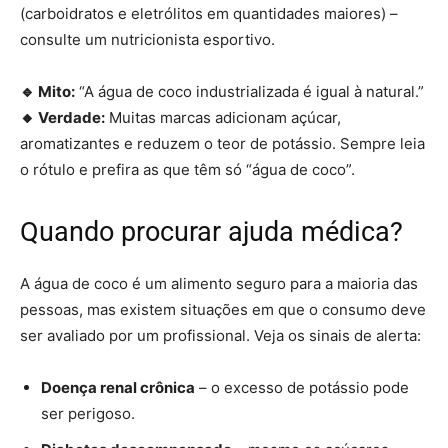
(carboidratos e eletrólitos em quantidades maiores) –
consulte um nutricionista esportivo.
🔹 Mito:
“A água de coco industrializada é igual à natural.”
🔸 Verdade:
Muitas marcas adicionam açúcar,
aromatizantes e reduzem o teor de potássio. Sempre leia
o rótulo e prefira as que têm só “água de coco”.
Quando procurar ajuda médica?
A água de coco é um alimento seguro para a maioria das
pessoas, mas existem situações em que o consumo deve
ser avaliado por um profissional. Veja os sinais de alerta:
Doença renal crônica
– o excesso de potássio pode
ser perigoso.