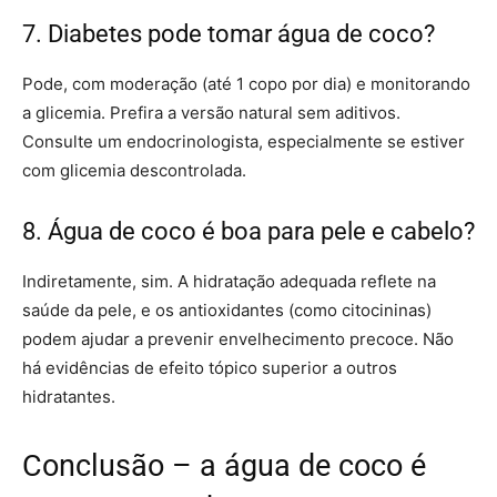
7. Diabetes pode tomar água de coco?
Pode, com moderação (até 1 copo por dia) e monitorando
a glicemia. Prefira a versão natural sem aditivos.
Consulte um endocrinologista, especialmente se estiver
com glicemia descontrolada.
8. Água de coco é boa para pele e cabelo?
Indiretamente, sim. A hidratação adequada reflete na
saúde da pele, e os antioxidantes (como citocininas)
podem ajudar a prevenir envelhecimento precoce. Não
há evidências de efeito tópico superior a outros
hidratantes.
Conclusão – a água de coco é