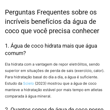
Perguntas Frequentes sobre os
incríveis benefícios da água de
coco que você precisa conhecer
1. Água de coco hidrata mais que água
comum?
Ela hidrata com a vantagem de repor eletrólitos, sendo
superior em situações de perda de sais (exercício, calor).
Para hidratação basal do dia a dia, a água é suficiente.
Estudo da
Scielo
(2023) mostrou que a água de coco
manteve a hidratação estável por mais tempo em atletas
comparada à água mineral.
2. Quantos copos de água de coco posso