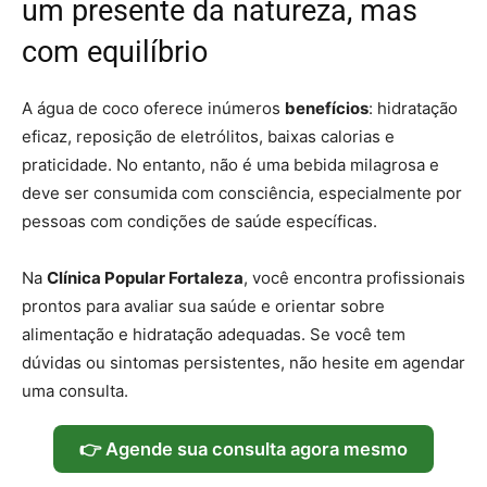
um presente da natureza, mas
com equilíbrio
A água de coco oferece inúmeros
benefícios
: hidratação
eficaz, reposição de eletrólitos, baixas calorias e
praticidade. No entanto, não é uma bebida milagrosa e
deve ser consumida com consciência, especialmente por
pessoas com condições de saúde específicas.
Na
Clínica Popular Fortaleza
, você encontra profissionais
prontos para avaliar sua saúde e orientar sobre
alimentação e hidratação adequadas. Se você tem
dúvidas ou sintomas persistentes, não hesite em agendar
uma consulta.
👉 Agende sua consulta agora mesmo