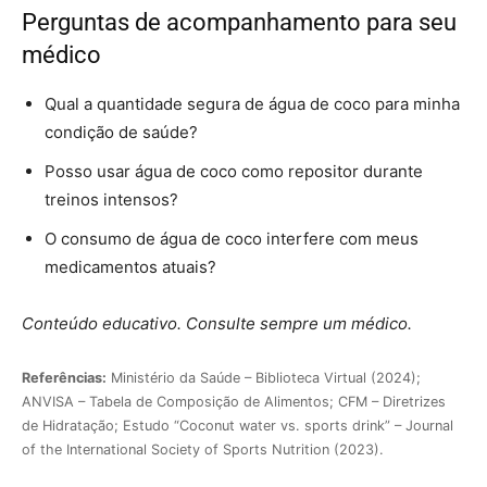
Perguntas de acompanhamento para seu
médico
Qual a quantidade segura de água de coco para minha
condição de saúde?
Posso usar água de coco como repositor durante
treinos intensos?
O consumo de água de coco interfere com meus
medicamentos atuais?
Conteúdo educativo. Consulte sempre um médico.
Referências:
Ministério da Saúde – Biblioteca Virtual (2024);
ANVISA – Tabela de Composição de Alimentos; CFM – Diretrizes
de Hidratação; Estudo “Coconut water vs. sports drink” – Journal
of the International Society of Sports Nutrition (2023).