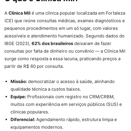
A
Clínica Mil
é uma clínica popular localizada em Fortaleza
(CE) que reúne consultas médicas, exames diagnósticos e
pequenos procedimentos em um só lugar, com valores
acessíveis e atendimento humanizado. Segundo dados do
IBGE (2023),
62% dos brasileiros
deixaram de fazer
consultas por falta de dinheiro ou convênio — a Clínica Mil
surge como resposta a essa lacuna, praticando preços a
partir de R$ 60 por consulta.
Missão:
democratizar o acesso à saúde, alinhando
qualidade técnica a custos baixos.
Equipe:
Profissionais com registro no CRM/CRBM,
muitos com experiência em serviços públicos (SUS) e
clínicas populares.
Diferencial:
Agendamento rápido, estrutura limpa e
equipamentos modernos.