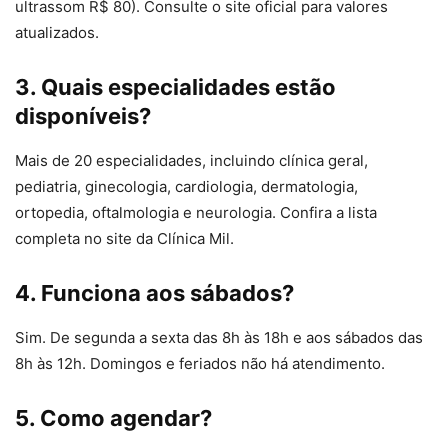
ultrassom R$ 80). Consulte o site oficial para valores
atualizados.
3. Quais especialidades estão
disponíveis?
Mais de 20 especialidades, incluindo clínica geral,
pediatria, ginecologia, cardiologia, dermatologia,
ortopedia, oftalmologia e neurologia. Confira a lista
completa no site da Clínica Mil.
4. Funciona aos sábados?
Sim. De segunda a sexta das 8h às 18h e aos sábados das
8h às 12h. Domingos e feriados não há atendimento.
5. Como agendar?