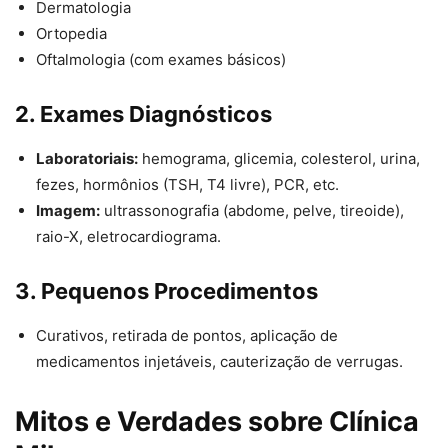
Dermatologia
Ortopedia
Oftalmologia (com exames básicos)
2. Exames Diagnósticos
Laboratoriais:
hemograma, glicemia, colesterol, urina,
fezes, hormônios (TSH, T4 livre), PCR, etc.
Imagem:
ultrassonografia (abdome, pelve, tireoide),
raio-X, eletrocardiograma.
3. Pequenos Procedimentos
Curativos, retirada de pontos, aplicação de
medicamentos injetáveis, cauterização de verrugas.
Mitos e Verdades sobre Clínica