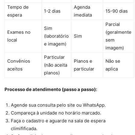
Tempo de
Agenda
1-2 dias
15-90 dias
espera
imediata
Parcial
Sim
Exames no
(geralmente
(laboratório
Sim
local
sem
e imagem)
imagem)
Particular
Convênios
Planos e
Não se
(não aceita
aceitos
particular
aplica
planos)
Processo de atendimento (passo a passo):
Agende sua consulta pelo site ou WhatsApp.
Compareça à unidade no horário marcado.
Faça o cadastro e aguarde na sala de espera
climifificada.