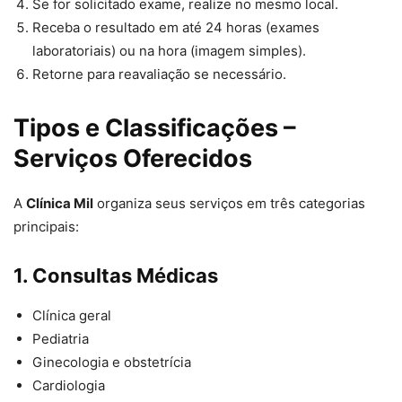
Se for solicitado exame, realize no mesmo local.
Receba o resultado em até 24 horas (exames
laboratoriais) ou na hora (imagem simples).
Retorne para reavaliação se necessário.
Tipos e Classificações –
Serviços Oferecidos
A
Clínica Mil
organiza seus serviços em três categorias
principais:
1. Consultas Médicas
Clínica geral
Pediatria
Ginecologia e obstetrícia
Cardiologia