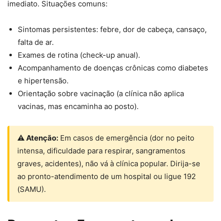
imediato. Situações comuns:
Sintomas persistentes: febre, dor de cabeça, cansaço,
falta de ar.
Exames de rotina (check-up anual).
Acompanhamento de doenças crônicas como diabetes
e hipertensão.
Orientação sobre vacinação (a clínica não aplica
vacinas, mas encaminha ao posto).
⚠ Atenção:
Em casos de emergência (dor no peito
intensa, dificuldade para respirar, sangramentos
graves, acidentes), não vá à clínica popular. Dirija-se
ao pronto-atendimento de um hospital ou ligue 192
(SAMU).