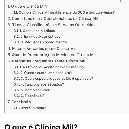
O que é Clínica Mil?
Como a Clínica Mil se diferencia do SUS e dos convênios?
Como funciona / Características da Clínica Mil
Tipos e Classificações – Serviços Oferecidos
1. Consultas Médicas
2. Exames Diagnósticos
3. Pequenos Procedimentos
Mitos e Verdades sobre Clínica Mil
Quando Procurar Ajuda Médica na Clínica Mil
Perguntas Frequentes sobre Clínica Mil
1. A Clínica Mil aceita convênio médico?
2. Quanto custa uma consulta?
3. Quais especialidades estão disponíveis?
4. Funciona aos sábados?
5. Como agendar?
6. É confiável?
Conclusão
Glossário rápido
O que é Clínica Mil?