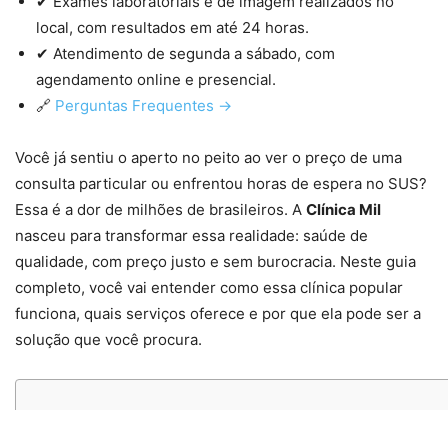
✔ Exames laboratoriais e de imagem realizados no
local, com resultados em até 24 horas.
✔ Atendimento de segunda a sábado, com
agendamento online e presencial.
🔗
Perguntas Frequentes →
Você já sentiu o aperto no peito ao ver o preço de uma
consulta particular ou enfrentou horas de espera no SUS?
Essa é a dor de milhões de brasileiros. A
Clínica Mil
nasceu para transformar essa realidade: saúde de
qualidade, com preço justo e sem burocracia. Neste guia
completo, você vai entender como essa clínica popular
funciona, quais serviços oferece e por que ela pode ser a
solução que você procura.