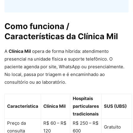
Como funciona /
Características da Clínica Mil
A
Clínica Mil
opera de forma híbrida: atendimento
presencial na unidade física e suporte telefônico. O
paciente agenda por site, WhatsApp ou presencialmente.
No local, passa por triagem e é encaminhado ao
consultório ou ao laboratório.
Hospitais
Característica
Clínica Mil
particulares
SUS (UBS)
tradicionais
Preço da
R$ 60 – R$
R$ 250 – R$
Gratuito
consulta
120
600