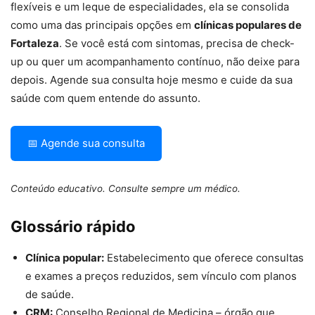
flexíveis e um leque de especialidades, ela se consolida
como uma das principais opções em
clínicas populares de
Fortaleza
. Se você está com sintomas, precisa de check-
up ou quer um acompanhamento contínuo, não deixe para
depois. Agende sua consulta hoje mesmo e cuide da sua
saúde com quem entende do assunto.
📅 Agende sua consulta
Conteúdo educativo. Consulte sempre um médico.
Glossário rápido
Clínica popular:
Estabelecimento que oferece consultas
e exames a preços reduzidos, sem vínculo com planos
de saúde.
CRM:
Conselho Regional de Medicina – órgão que