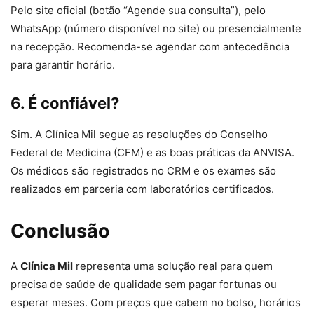
Pelo site oficial (botão “Agende sua consulta”), pelo
WhatsApp (número disponível no site) ou presencialmente
na recepção. Recomenda-se agendar com antecedência
para garantir horário.
6. É confiável?
Sim. A Clínica Mil segue as resoluções do Conselho
Federal de Medicina (CFM) e as boas práticas da ANVISA.
Os médicos são registrados no CRM e os exames são
realizados em parceria com laboratórios certificados.
Conclusão
A
Clínica Mil
representa uma solução real para quem
precisa de saúde de qualidade sem pagar fortunas ou
esperar meses. Com preços que cabem no bolso, horários