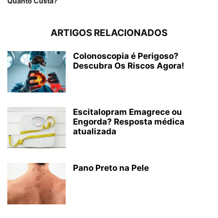
Quanto Custa?
ARTIGOS RELACIONADOS
Colonoscopia é Perigoso?
Descubra Os Riscos Agora!
Escitalopram Emagrece ou
Engorda? Resposta médica
atualizada
Pano Preto na Pele