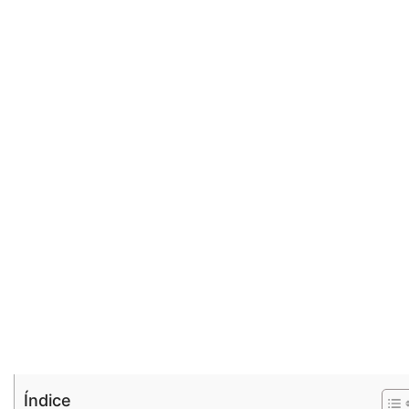
Índice