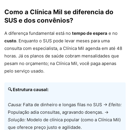
Como a Clínica Mil se diferencia do
SUS e dos convênios?
A diferença fundamental está no
tempo de espera
e no
custo
. Enquanto o SUS pode levar meses para uma
consulta com especialista, a Clínica Mil agenda em até 48
horas. Já os planos de saúde cobram mensalidades que
pesam no orçamento; na Clínica Mil, você paga apenas
pelo serviço usado.
🔍 Estrutura causal:
Causa:
Falta de dinheiro e longas filas no SUS →
Efeito:
População adia consultas, agravando doenças. →
Solução:
Modelo de clínica popular (como a Clínica Mil)
que oferece preço justo e agilidade.