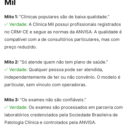
Mil
Mito 1:
“Clínicas populares são de baixa qualidade.”
✅ Verdade:
A Clínica Mil possui profissionais registrados
no CRM-CE e segue as normas da ANVISA. A qualidade é
compatível com a de consultórios particulares, mas com
preço reduzido.
Mito 2:
“Só atende quem não tem plano de saúde.”
✅ Verdade:
Qualquer pessoa pode ser atendida,
independentemente de ter ou não convênio. O modelo é
particular, sem vínculo com operadoras.
Mito 3:
“Os exames não são confiáveis.”
✅ Verdade:
Os exames são processados em parceria com
laboratórios credenciados pela Sociedade Brasileira de
Patologia Clínica e controlados pela ANVISA.