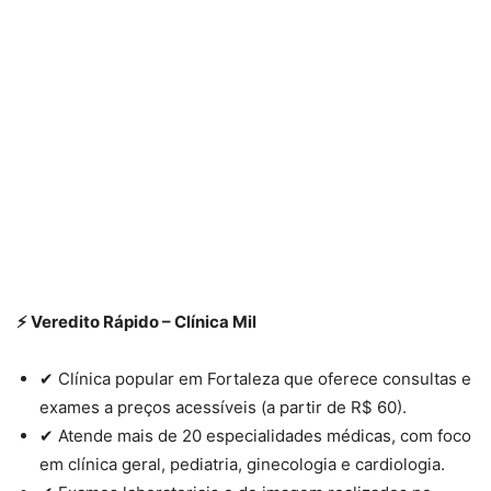
⚡ Veredito Rápido – Clínica Mil
✔ Clínica popular em Fortaleza que oferece consultas e
exames a preços acessíveis (a partir de R$ 60).
✔ Atende mais de 20 especialidades médicas, com foco
em clínica geral, pediatria, ginecologia e cardiologia.