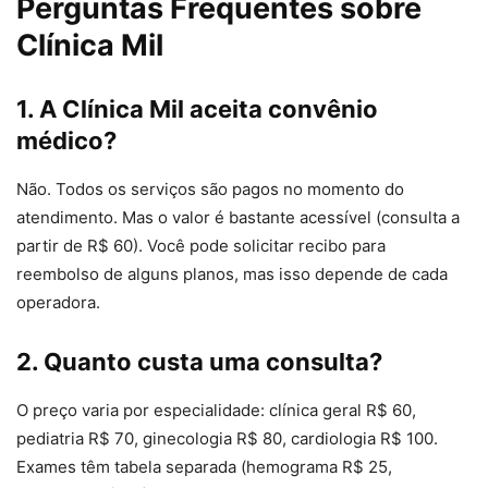
Perguntas Frequentes sobre
Clínica Mil
1. A Clínica Mil aceita convênio
médico?
Não. Todos os serviços são pagos no momento do
atendimento. Mas o valor é bastante acessível (consulta a
partir de R$ 60). Você pode solicitar recibo para
reembolso de alguns planos, mas isso depende de cada
operadora.
2. Quanto custa uma consulta?
O preço varia por especialidade: clínica geral R$ 60,
pediatria R$ 70, ginecologia R$ 80, cardiologia R$ 100.
Exames têm tabela separada (hemograma R$ 25,