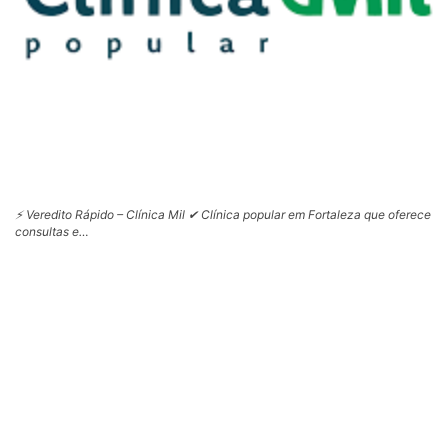
⚡ Veredito Rápido – Clínica Mil ✔ Clínica popular em Fortaleza que oferece
consultas e…