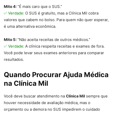
Mito 4:
“É mais caro que o SUS.”
✅ Verdade:
O SUS é gratuito, mas a Clínica Mil cobra
valores que cabem no bolso. Para quem não quer esperar,
é uma alternativa econômica.
Mito 5:
“Não aceita receitas de outros médicos.”
✅ Verdade:
A clínica respeita receitas e exames de fora.
Você pode levar seus exames anteriores para comparar
resultados.
Quando Procurar Ajuda Médica
na Clínica Mil
Você deve buscar atendimento na
Clínica Mil
sempre que
houver necessidade de avaliação médica, mas o
orçamento ou a demora no SUS impedirem o cuidado