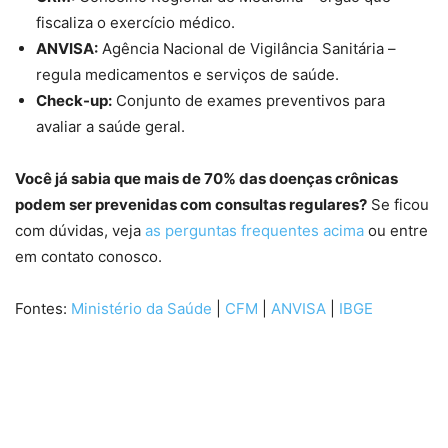
fiscaliza o exercício médico.
ANVISA:
Agência Nacional de Vigilância Sanitária –
regula medicamentos e serviços de saúde.
Check-up:
Conjunto de exames preventivos para
avaliar a saúde geral.
Você já sabia que mais de 70% das doenças crônicas
podem ser prevenidas com consultas regulares?
Se ficou
com dúvidas, veja
as perguntas frequentes acima
ou entre
em contato conosco.
Fontes:
Ministério da Saúde
|
CFM
|
ANVISA
|
IBGE