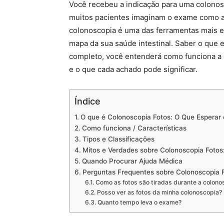
Você recebeu a indicação para uma colonosc
muitos pacientes imaginam o exame como al
colonoscopia é uma das ferramentas mais ef
mapa da sua saúde intestinal. Saber o que
completo, você entenderá como funciona a 
e o que cada achado pode significar.
Índice
O que é Colonoscopia Fotos: O Que Esperar
Como funciona / Características
Tipos e Classificações
Mitos e Verdades sobre Colonoscopia Fotos
Quando Procurar Ajuda Médica
Perguntas Frequentes sobre Colonoscopia 
Como as fotos são tiradas durante a colono
Posso ver as fotos da minha colonoscopia?
Quanto tempo leva o exame?