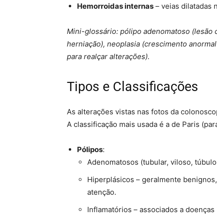
Hemorroidas internas
– veias dilatadas n
Mini-glossário: pólipo adenomatoso (lesão 
herniação), neoplasia (crescimento anormal
para realçar alterações).
Tipos e Classificações
As alterações vistas nas fotos da colonosco
A classificação mais usada é a de Paris (par
Pólipos
:
Adenomatosos (tubular, viloso, túbulo
Hiperplásicos – geralmente benignos,
atenção.
Inflamatórios – associados a doenças 