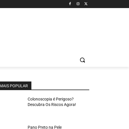
MAIS POPULAR
Colonoscopia é Perigoso?
Descubra Os Riscos Agora!
Pano Preto na Pele