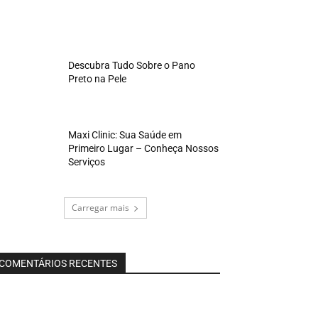
Descubra Tudo Sobre o Pano
Preto na Pele
Maxi Clinic: Sua Saúde em
Primeiro Lugar – Conheça Nossos
Serviços
Carregar mais
COMENTÁRIOS RECENTES