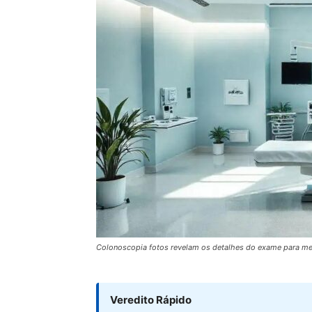
Colonoscopia fotos revelam os detalhes do exame para m
Veredito Rápido