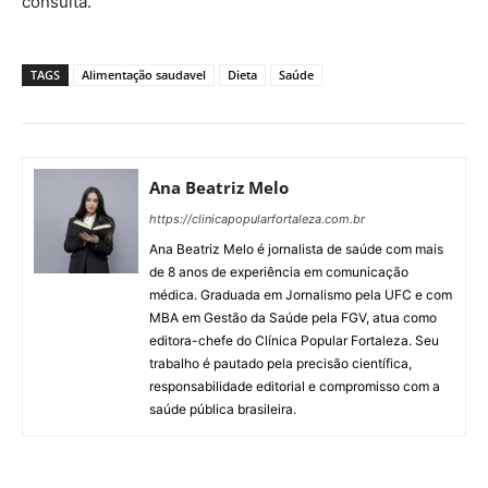
consulta.
TAGS
Alimentação saudavel
Dieta
Saúde
Ana Beatriz Melo
https://clinicapopularfortaleza.com.br
Ana Beatriz Melo é jornalista de saúde com mais
de 8 anos de experiência em comunicação
médica. Graduada em Jornalismo pela UFC e com
MBA em Gestão da Saúde pela FGV, atua como
editora-chefe do Clínica Popular Fortaleza. Seu
trabalho é pautado pela precisão científica,
responsabilidade editorial e compromisso com a
saúde pública brasileira.