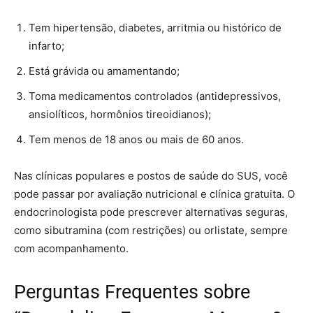
Tem hipertensão, diabetes, arritmia ou histórico de
infarto;
Está grávida ou amamentando;
Toma medicamentos controlados (antidepressivos,
ansiolíticos, hormônios tireoidianos);
Tem menos de 18 anos ou mais de 60 anos.
Nas clínicas populares e postos de saúde do SUS, você
pode passar por avaliação nutricional e clínica gratuita. O
endocrinologista pode prescrever alternativas seguras,
como sibutramina (com restrições) ou orlistate, sempre
com acompanhamento.
Perguntas Frequentes sobre