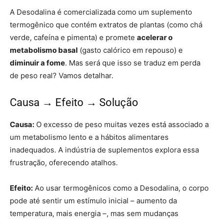
A Desodalina é comercializada como um suplemento
termogênico que contém extratos de plantas (como chá
verde, cafeína e pimenta) e promete
acelerar o
metabolismo basal
(gasto calórico em repouso) e
diminuir a fome
. Mas será que isso se traduz em perda
de peso real? Vamos detalhar.
Causa → Efeito → Solução
Causa:
O excesso de peso muitas vezes está associado a
um metabolismo lento e a hábitos alimentares
inadequados. A indústria de suplementos explora essa
frustração, oferecendo atalhos.
Efeito:
Ao usar termogênicos como a Desodalina, o corpo
pode até sentir um estímulo inicial – aumento da
temperatura, mais energia –, mas sem mudanças