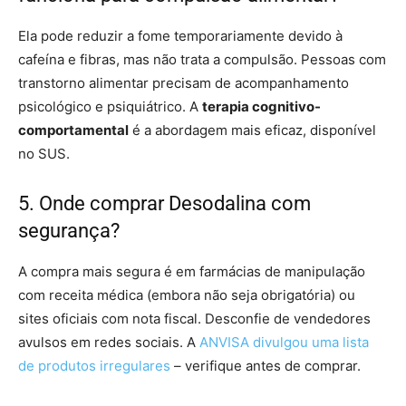
Ela pode reduzir a fome temporariamente devido à
cafeína e fibras, mas não trata a compulsão. Pessoas com
transtorno alimentar precisam de acompanhamento
psicológico e psiquiátrico. A
terapia cognitivo-
comportamental
é a abordagem mais eficaz, disponível
no SUS.
5. Onde comprar Desodalina com
segurança?
A compra mais segura é em farmácias de manipulação
com receita médica (embora não seja obrigatória) ou
sites oficiais com nota fiscal. Desconfie de vendedores
avulsos em redes sociais. A
ANVISA divulgou uma lista
de produtos irregulares
– verifique antes de comprar.