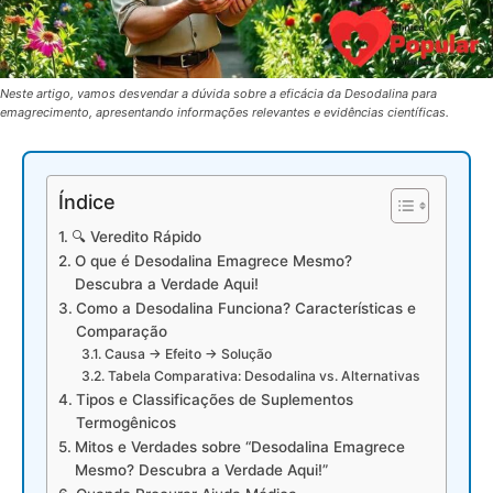
Neste artigo, vamos desvendar a dúvida sobre a eficácia da Desodalina para
emagrecimento, apresentando informações relevantes e evidências científicas.
Índice
🔍 Veredito Rápido
O que é Desodalina Emagrece Mesmo?
Descubra a Verdade Aqui!
Como a Desodalina Funciona? Características e
Comparação
Causa → Efeito → Solução
Tabela Comparativa: Desodalina vs. Alternativas
Tipos e Classificações de Suplementos
Termogênicos
Mitos e Verdades sobre “Desodalina Emagrece
Mesmo? Descubra a Verdade Aqui!”