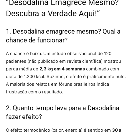
“Desodalina Emagrece Mesmo?
Descubra a Verdade Aqui!”
1. Desodalina emagrece mesmo? Qual a
chance de funcionar?
A chance é baixa. Um estudo observacional de 120
pacientes (não publicado em revista científica) mostrou
perda média de
2,3 kg em 4 semanas
combinado com
dieta de 1.200 kcal. Sozinho, o efeito é praticamente nulo.
A maioria dos relatos em fóruns brasileiros indica
frustração com o resultado.
2. Quanto tempo leva para a Desodalina
fazer efeito?
O efeito termogênico (calor, energia) é sentido em
30 a