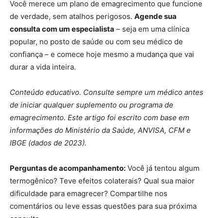
Você merece um plano de emagrecimento que funcione
de verdade, sem atalhos perigosos.
Agende sua
consulta com um especialista
– seja em uma clínica
popular, no posto de saúde ou com seu médico de
confiança – e comece hoje mesmo a mudança que vai
durar a vida inteira.
Conteúdo educativo. Consulte sempre um médico antes
de iniciar qualquer suplemento ou programa de
emagrecimento. Este artigo foi escrito com base em
informações do Ministério da Saúde, ANVISA, CFM e
IBGE (dados de 2023).
Perguntas de acompanhamento:
Você já tentou algum
termogênico? Teve efeitos colaterais? Qual sua maior
dificuldade para emagrecer? Compartilhe nos
comentários ou leve essas questões para sua próxima