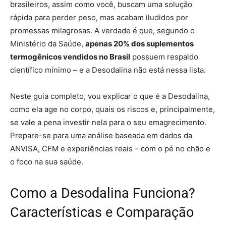
brasileiros, assim como você, buscam uma solução
rápida para perder peso, mas acabam iludidos por
promessas milagrosas. A verdade é que, segundo o
Ministério da Saúde,
apenas 20% dos suplementos
termogênicos vendidos no Brasil
possuem respaldo
científico mínimo – e a Desodalina não está nessa lista.
Neste guia completo, vou explicar o que é a Desodalina,
como ela age no corpo, quais os riscos e, principalmente,
se vale a pena investir nela para o seu emagrecimento.
Prepare-se para uma análise baseada em dados da
ANVISA, CFM e experiências reais – com o pé no chão e
o foco na sua saúde.
Como a Desodalina Funciona?
Características e Comparação