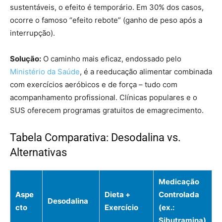
sustentáveis, o efeito é temporário. Em 30% dos casos,
ocorre o famoso “efeito rebote” (ganho de peso após a
interrupção).
Solução:
O caminho mais eficaz, endossado pelo
Ministério da Saúde
, é a reeducação alimentar combinada
com exercícios aeróbicos e de força – tudo com
acompanhamento profissional. Clínicas populares e o
SUS oferecem programas gratuitos de emagrecimento.
Tabela Comparativa: Desodalina vs.
Alternativas
Medicação
Aspe
Dieta +
Controlada
Desodalina
cto
Exercício
(ex.:
Sibutramina)