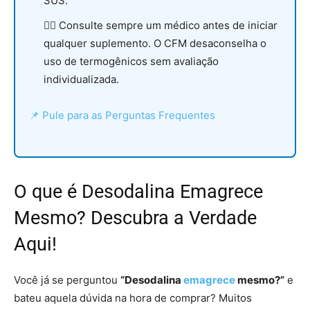
SUS.
👩‍⚕️ Consulte sempre um médico antes de iniciar
qualquer suplemento. O CFM desaconselha o
uso de termogênicos sem avaliação
individualizada.
📌 Pule para as Perguntas Frequentes
O que é Desodalina Emagrece
Mesmo? Descubra a Verdade
Aqui!
Você já se perguntou
“Desodalina
emagrece
mesmo?”
e
bateu aquela dúvida na hora de comprar? Muitos