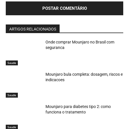
ARTIGOS RELACIONADOS
Onde comprar Mounjaro no Brasil com
seguranca
Saude
Mounjaro bula completa: dosagem, riscos e
indicacoes
Saude
Mounjaro para diabetes tipo 2: como
funciona o tratamento
Saude