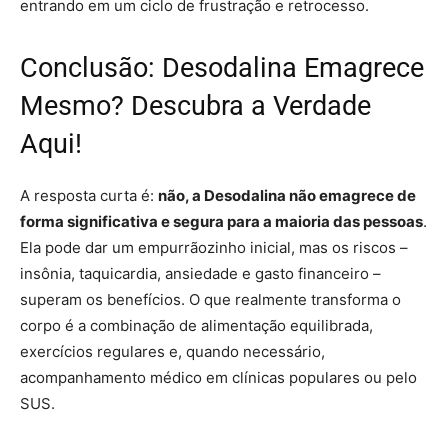
entrando em um ciclo de frustração e retrocesso.
Conclusão: Desodalina Emagrece
Mesmo? Descubra a Verdade
Aqui!
A resposta curta é:
não, a Desodalina não emagrece de
forma significativa e segura para a maioria das pessoas
.
Ela pode dar um empurrãozinho inicial, mas os riscos –
insônia, taquicardia, ansiedade e gasto financeiro –
superam os benefícios. O que realmente transforma o
corpo é a combinação de alimentação equilibrada,
exercícios regulares e, quando necessário,
acompanhamento médico em clínicas populares ou pelo
SUS.