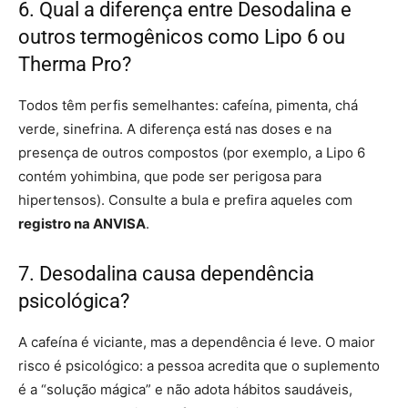
6. Qual a diferença entre Desodalina e
outros termogênicos como Lipo 6 ou
Therma Pro?
Todos têm perfis semelhantes: cafeína, pimenta, chá
verde, sinefrina. A diferença está nas doses e na
presença de outros compostos (por exemplo, a Lipo 6
contém yohimbina, que pode ser perigosa para
hipertensos). Consulte a bula e prefira aqueles com
registro na ANVISA
.
7. Desodalina causa dependência
psicológica?
A cafeína é viciante, mas a dependência é leve. O maior
risco é psicológico: a pessoa acredita que o suplemento
é a “solução mágica” e não adota hábitos saudáveis,