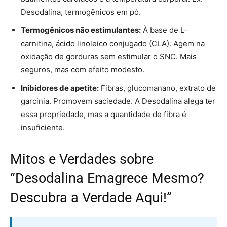
Desodalina, termogênicos em pó.
Termogênicos não estimulantes:
À base de L-
carnitina, ácido linoleico conjugado (CLA). Agem na
oxidação de gorduras sem estimular o SNC. Mais
seguros, mas com efeito modesto.
Inibidores de apetite:
Fibras, glucomanano, extrato de
garcinia. Promovem saciedade. A Desodalina alega ter
essa propriedade, mas a quantidade de fibra é
insuficiente.
Mitos e Verdades sobre
“Desodalina Emagrece Mesmo?
Descubra a Verdade Aqui!”