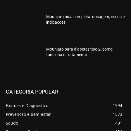
Mounjaro bula completa: dosagem, riscos e
indicacoes
Mounjaro para diabetes tipo 2: como
funciona o tratamento
CATEGORIA POPULAR
Exames e Diagnostico
1994
Prevencao e Bem-estar
1573
Saude
491