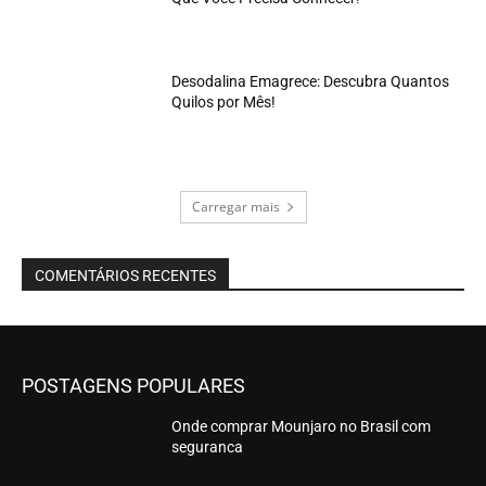
Desodalina Emagrece: Descubra Quantos
Quilos por Mês!
Carregar mais
COMENTÁRIOS RECENTES
POSTAGENS POPULARES
Onde comprar Mounjaro no Brasil com
seguranca