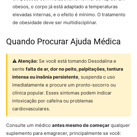
obesos, o corpo já está adaptado a temperaturas
elevadas internas, e o efeito é mínimo. O tratamento
de obesidade deve ser multidisciplinar.
Quando Procurar Ajuda Médica
⚠ Atenção:
Se você está tomando Desodalina e
sente
falta de ar, dor no peito, palpitações, tontura
intensa ou insônia persistente
, suspenda o uso
imediatamente e procure um pronto-socorro ou
clínica popular. Esses sintomas podem indicar
intoxicação por cafeína ou problemas
cardiovasculares.
Consulte um médico
antes mesmo de começar
qualquer
suplemento para emagrecer, principalmente se você: